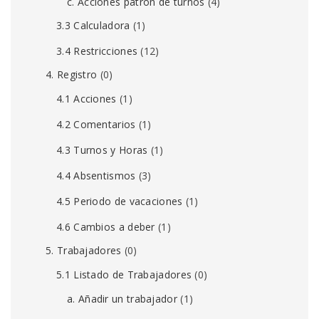
c. Acciones patrón de turnos
(4)
3.3 Calculadora
(1)
3.4 Restricciones
(12)
4. Registro
(0)
4.1 Acciones
(1)
4.2 Comentarios
(1)
4.3 Turnos y Horas
(1)
4.4 Absentismos
(3)
4.5 Periodo de vacaciones
(1)
4.6 Cambios a deber
(1)
5. Trabajadores
(0)
5.1 Listado de Trabajadores
(0)
a. Añadir un trabajador
(1)