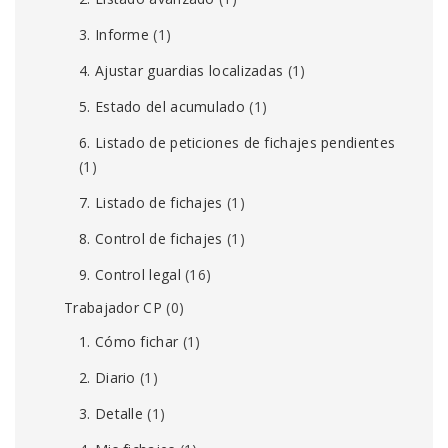
3. Informe
(1)
4. Ajustar guardias localizadas
(1)
5. Estado del acumulado
(1)
6. Listado de peticiones de fichajes pendientes
(1)
7. Listado de fichajes
(1)
8. Control de fichajes
(1)
9. Control legal
(16)
Trabajador CP
(0)
1. Cómo fichar
(1)
2. Diario
(1)
3. Detalle
(1)