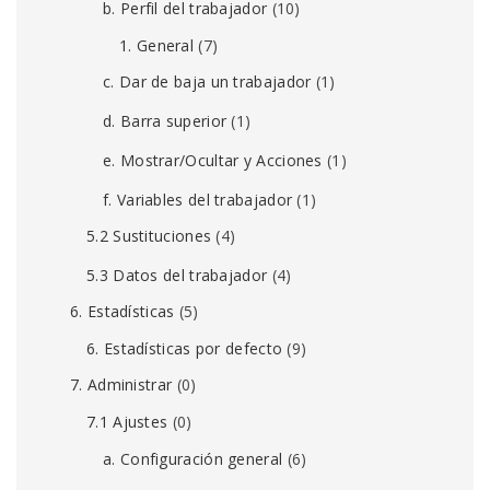
b. Perfil del trabajador
(10)
1. General
(7)
c. Dar de baja un trabajador
(1)
d. Barra superior
(1)
e. Mostrar/Ocultar y Acciones
(1)
f. Variables del trabajador
(1)
5.2 Sustituciones
(4)
5.3 Datos del trabajador
(4)
6. Estadísticas
(5)
6. Estadísticas por defecto
(9)
7. Administrar
(0)
7.1 Ajustes
(0)
a. Configuración general
(6)