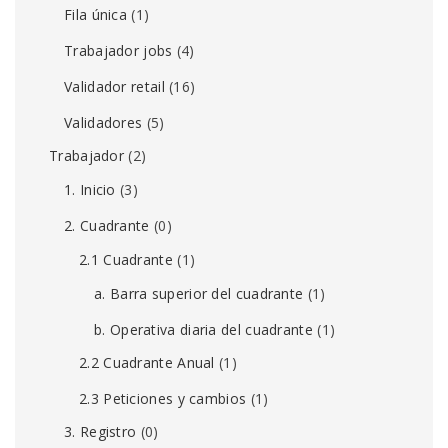
Fila única
(1)
Trabajador jobs
(4)
Validador retail
(16)
Validadores
(5)
Trabajador
(2)
1. Inicio
(3)
2. Cuadrante
(0)
2.1 Cuadrante
(1)
a. Barra superior del cuadrante
(1)
b. Operativa diaria del cuadrante
(1)
2.2 Cuadrante Anual
(1)
2.3 Peticiones y cambios
(1)
3. Registro
(0)