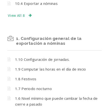
10.4 Exportar a nóminas
View All 8
1. Configuración general de la
exportación a nóminas
1.10 Configuración de jornadas.
1.9 Computar las horas en el día de inicio
1.8 Festivos
1.7 Periodo nocturno
1.6 Nivel mínimo que puede cambiar la fecha de
cierre a pasado