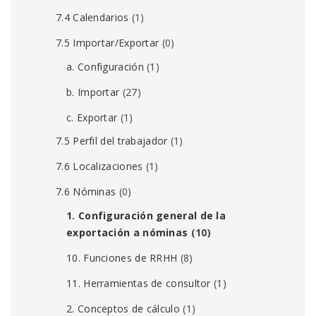
7.4 Calendarios
(1)
7.5 Importar/Exportar
(0)
a. Configuración
(1)
b. Importar
(27)
c. Exportar
(1)
7.5 Perfil del trabajador
(1)
7.6 Localizaciones
(1)
7.6 Nóminas
(0)
1. Configuración general de la
exportación a nóminas
(10)
10. Funciones de RRHH
(8)
11. Herramientas de consultor
(1)
2. Conceptos de cálculo
(1)