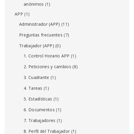
anónimos
(1)
APP
(1)
Administrador (APP)
(11)
Preguntas frecuentes
(7)
Trabajador (APP)
(0)
1. Control Horario APP
(1)
2. Peticiones y cambios
(8)
3. Cuadrante
(1)
4. Tareas
(1)
5. Estadísticas
(1)
6. Documentos
(1)
7. Trabajadores
(1)
8. Perfil del Trabajador
(1)