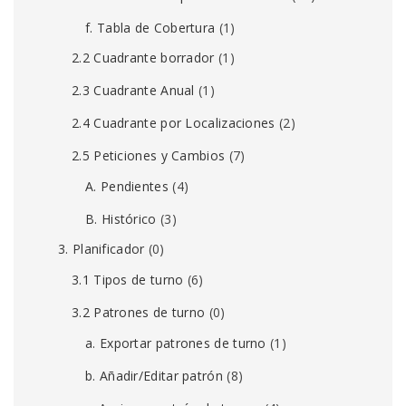
f. Tabla de Cobertura
(1)
2.2 Cuadrante borrador
(1)
2.3 Cuadrante Anual
(1)
2.4 Cuadrante por Localizaciones
(2)
2.5 Peticiones y Cambios
(7)
A. Pendientes
(4)
B. Histórico
(3)
3. Planificador
(0)
3.1 Tipos de turno
(6)
3.2 Patrones de turno
(0)
a. Exportar patrones de turno
(1)
b. Añadir/Editar patrón
(8)