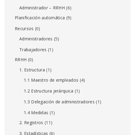
Administrador – RRHH
(6)
Planificación automática
(9)
Recursos
(0)
Administradores
(5)
Trabajadores
(1)
RRHH
(0)
1. Estructura
(1)
1.1 Maestro de empleados
(4)
1.2 Estructura jerárquica
(1)
1.3 Delegación de administradores
(1)
1.4 Medidas
(1)
2. Registros
(11)
3. Estadísticas
(6)