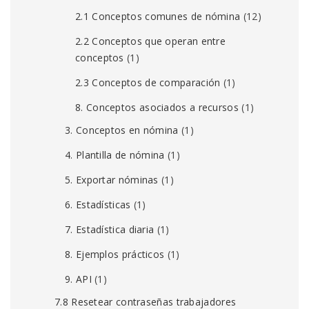
2.1 Conceptos comunes de nómina
(12)
2.2 Conceptos que operan entre
conceptos
(1)
2.3 Conceptos de comparación
(1)
8. Conceptos asociados a recursos
(1)
3. Conceptos en nómina
(1)
4. Plantilla de nómina
(1)
5. Exportar nóminas
(1)
6. Estadísticas
(1)
7. Estadística diaria
(1)
8. Ejemplos prácticos
(1)
9. API
(1)
7.8 Resetear contraseñas trabajadores