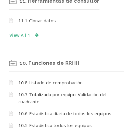
11. Herramientas de consultor
11.1 Clonar datos
View All 1
10. Funciones de RRHH
10.8 Listado de comprobación
10.7 Totalizada por equipo. Validación del
cuadrante
10.6 Estadística diaria de todos los equipos
10.5 Estadística todos los equipos