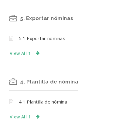
5. Exportar nóminas
5.1 Exportar nóminas
View All 1
4. Plantilla de nómina
4.1 Plantilla de nómina
View All 1