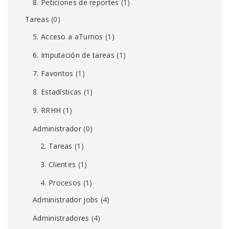
8. Peticiones de reportes
(1)
Tareas
(0)
5. Acceso a aTurnos
(1)
6. Imputación de tareas
(1)
7. Favoritos
(1)
8. Estadísticas
(1)
9. RRHH
(1)
Administrador
(0)
2. Tareas
(1)
3. Clientes
(1)
4. Procesos
(1)
Administrador jobs
(4)
Administradores
(4)