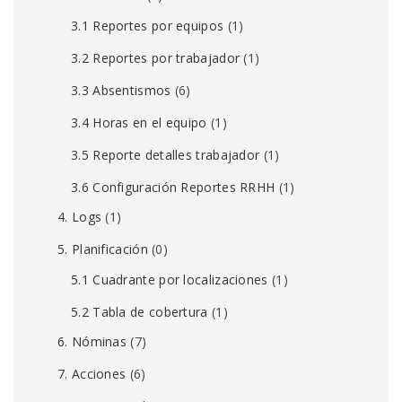
3.1 Reportes por equipos
(1)
3.2 Reportes por trabajador
(1)
3.3 Absentismos
(6)
3.4 Horas en el equipo
(1)
3.5 Reporte detalles trabajador
(1)
3.6 Configuración Reportes RRHH
(1)
4. Logs
(1)
5. Planificación
(0)
5.1 Cuadrante por localizaciones
(1)
5.2 Tabla de cobertura
(1)
6. Nóminas
(7)
7. Acciones
(6)