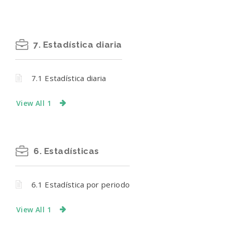
7. Estadística diaria
7.1 Estadística diaria
View All 1
6. Estadísticas
6.1 Estadística por periodo
View All 1