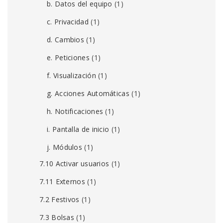
b. Datos del equipo
(1)
c. Privacidad
(1)
d. Cambios
(1)
e. Peticiones
(1)
f. Visualización
(1)
g. Acciones Automáticas
(1)
h. Notificaciones
(1)
i. Pantalla de inicio
(1)
j. Módulos
(1)
7.10 Activar usuarios
(1)
7.11 Externos
(1)
7.2 Festivos
(1)
7.3 Bolsas
(1)