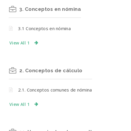
3. Conceptos en nómina
3.1 Conceptos en nómina
View All 1
2. Conceptos de cálculo
2.1. Conceptos comunes de nómina
View All 1