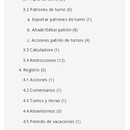
3.2 Patrones de turno
(0)
a. Exportar patrones de turno
(1)
b. Añadir/Editar patrón
(8)
c. Acciones patrón de turnos
(4)
3.3 Calculadora
(1)
3.4 Restricciones
(12)
4. Registro
(0)
4.1 Acciones
(1)
4.2 Comentarios
(1)
4.3 Turnos y Horas
(1)
4.4 Absentismos
(3)
4.5 Periodo de vacaciones
(1)