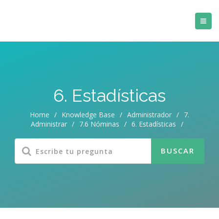
6. Estadísticas
Home
/
Knowledge Base
/
Administrador
/
7.
Administrar
/
7.6 Nóminas
/
6. Estadísticas
/