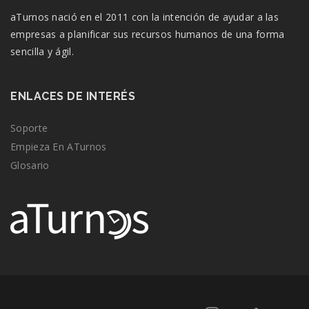
aTurnos nació en el 2011 con la intención de ayudar a las
empresas a planificar sus recursos humanos de una forma
sencilla y ágil.
ENLACES DE INTERÉS
Soporte
Empieza En ATurnos
Glosario