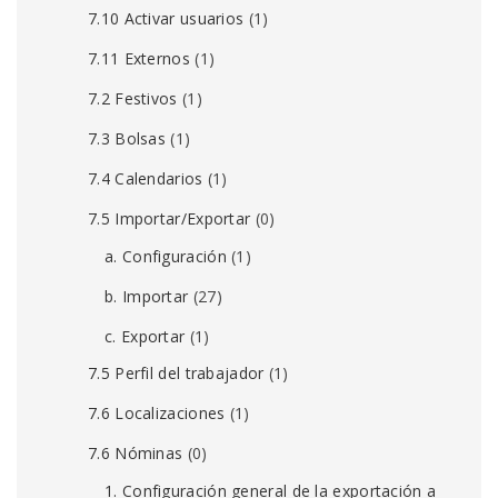
7.10 Activar usuarios
(1)
7.11 Externos
(1)
7.2 Festivos
(1)
7.3 Bolsas
(1)
7.4 Calendarios
(1)
7.5 Importar/Exportar
(0)
a. Configuración
(1)
b. Importar
(27)
c. Exportar
(1)
7.5 Perfil del trabajador
(1)
7.6 Localizaciones
(1)
7.6 Nóminas
(0)
1. Configuración general de la exportación a