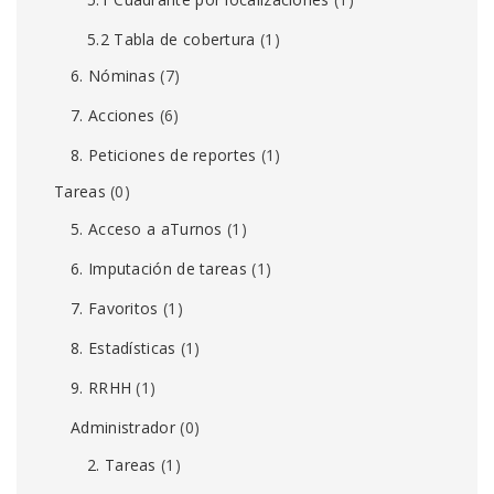
5.2 Tabla de cobertura
(1)
6. Nóminas
(7)
7. Acciones
(6)
8. Peticiones de reportes
(1)
Tareas
(0)
5. Acceso a aTurnos
(1)
6. Imputación de tareas
(1)
7. Favoritos
(1)
8. Estadísticas
(1)
9. RRHH
(1)
Administrador
(0)
2. Tareas
(1)