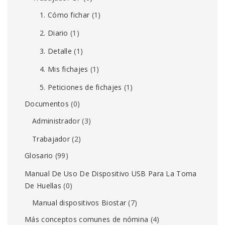
1. Cómo fichar
(1)
2. Diario
(1)
3. Detalle
(1)
4. Mis fichajes
(1)
5. Peticiones de fichajes
(1)
Documentos
(0)
Administrador
(3)
Trabajador
(2)
Glosario
(99)
Manual De Uso De Dispositivo USB Para La Toma
De Huellas
(0)
Manual dispositivos Biostar
(7)
Más conceptos comunes de nómina
(4)