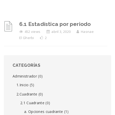
6.1 Estadística por periodo
452 views
abril 3, 2020
Hasnae
El Gherbi
2
CATEGORÍAS
Administrador
(0)
1.Inicio
(5)
2.Cuadrante
(0)
2.1 Cuadrante
(0)
a. Opciones cuadrante
(1)