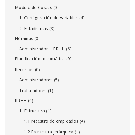
Módulo de Costes
(0)
1. Configuración de variables
(4)
2. Estadísticas
(3)
Nóminas
(0)
Administrador – RRHH
(6)
Planificación automática
(9)
Recursos
(0)
Administradores
(5)
Trabajadores
(1)
RRHH
(0)
1. Estructura
(1)
1.1 Maestro de empleados
(4)
1.2 Estructura jerárquica
(1)