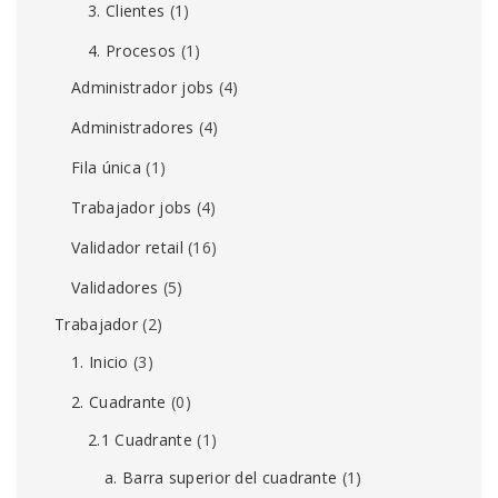
3. Clientes
(1)
4. Procesos
(1)
Administrador jobs
(4)
Administradores
(4)
Fila única
(1)
Trabajador jobs
(4)
Validador retail
(16)
Validadores
(5)
Trabajador
(2)
1. Inicio
(3)
2. Cuadrante
(0)
2.1 Cuadrante
(1)
a. Barra superior del cuadrante
(1)