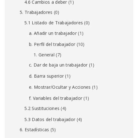
4.6 Cambios a deber
(1)
5. Trabajadores
(0)
5.1 Listado de Trabajadores
(0)
a. Añadir un trabajador
(1)
b. Perfil del trabajador
(10)
1. General
(7)
c. Dar de baja un trabajador
(1)
d. Barra superior
(1)
e. Mostrar/Ocultar y Acciones
(1)
f. Variables del trabajador
(1)
5.2 Sustituciones
(4)
5.3 Datos del trabajador
(4)
6. Estadísticas
(5)