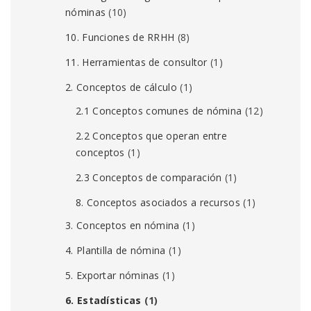
nóminas
(10)
10. Funciones de RRHH
(8)
11. Herramientas de consultor
(1)
2. Conceptos de cálculo
(1)
2.1 Conceptos comunes de nómina
(12)
2.2 Conceptos que operan entre
conceptos
(1)
2.3 Conceptos de comparación
(1)
8. Conceptos asociados a recursos
(1)
3. Conceptos en nómina
(1)
4. Plantilla de nómina
(1)
5. Exportar nóminas
(1)
6. Estadísticas
(1)