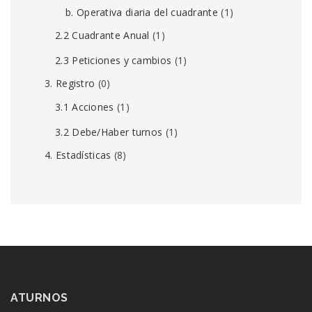
b. Operativa diaria del cuadrante
(1)
2.2 Cuadrante Anual
(1)
2.3 Peticiones y cambios
(1)
3. Registro
(0)
3.1 Acciones
(1)
3.2 Debe/Haber turnos
(1)
4. Estadísticas
(8)
ATURNOS