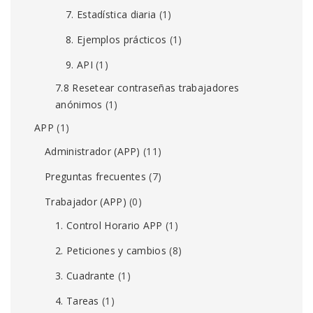
7. Estadística diaria
(1)
8. Ejemplos prácticos
(1)
9. API
(1)
7.8 Resetear contraseñas trabajadores
anónimos
(1)
APP
(1)
Administrador (APP)
(11)
Preguntas frecuentes
(7)
Trabajador (APP)
(0)
1. Control Horario APP
(1)
2. Peticiones y cambios
(8)
3. Cuadrante
(1)
4. Tareas
(1)