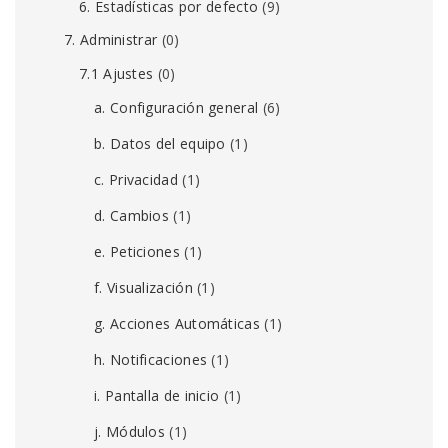
6. Estadísticas por defecto
(9)
7. Administrar
(0)
7.1 Ajustes
(0)
a. Configuración general
(6)
b. Datos del equipo
(1)
c. Privacidad
(1)
d. Cambios
(1)
e. Peticiones
(1)
f. Visualización
(1)
g. Acciones Automáticas
(1)
h. Notificaciones
(1)
i. Pantalla de inicio
(1)
j. Módulos
(1)