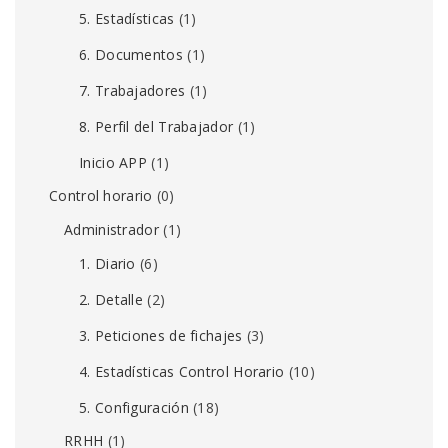
5. Estadísticas
(1)
6. Documentos
(1)
7. Trabajadores
(1)
8. Perfil del Trabajador
(1)
Inicio APP
(1)
Control horario
(0)
Administrador
(1)
1. Diario
(6)
2. Detalle
(2)
3. Peticiones de fichajes
(3)
4. Estadísticas Control Horario
(10)
5. Configuración
(18)
RRHH
(1)