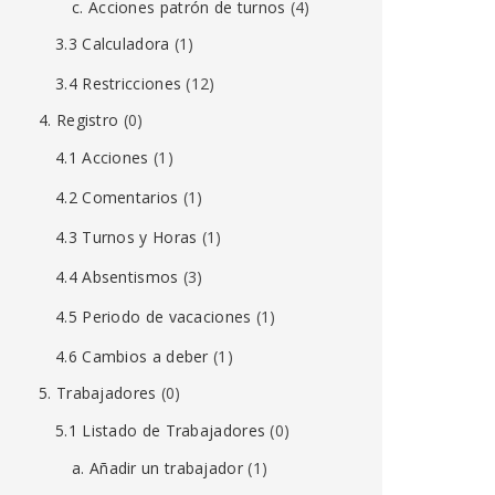
c. Acciones patrón de turnos
(4)
3.3 Calculadora
(1)
3.4 Restricciones
(12)
4. Registro
(0)
4.1 Acciones
(1)
4.2 Comentarios
(1)
4.3 Turnos y Horas
(1)
4.4 Absentismos
(3)
4.5 Periodo de vacaciones
(1)
4.6 Cambios a deber
(1)
5. Trabajadores
(0)
5.1 Listado de Trabajadores
(0)
a. Añadir un trabajador
(1)