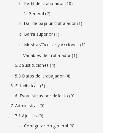
b. Perfil del trabajador
(10)
1. General
(7)
c. Dar de baja un trabajador
(1)
d. Barra superior
(1)
e. Mostrar/Ocultar y Acciones
(1)
f. Variables del trabajador
(1)
5.2 Sustituciones
(4)
5.3 Datos del trabajador
(4)
6. Estadísticas
(5)
6. Estadísticas por defecto
(9)
7. Administrar
(0)
7.1 Ajustes
(0)
a. Configuración general
(6)