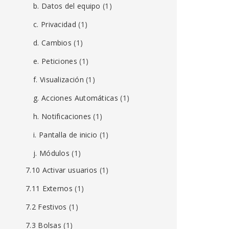
b. Datos del equipo
(1)
c. Privacidad
(1)
d. Cambios
(1)
e. Peticiones
(1)
f. Visualización
(1)
g. Acciones Automáticas
(1)
h. Notificaciones
(1)
i. Pantalla de inicio
(1)
j. Módulos
(1)
7.10 Activar usuarios
(1)
7.11 Externos
(1)
7.2 Festivos
(1)
7.3 Bolsas
(1)