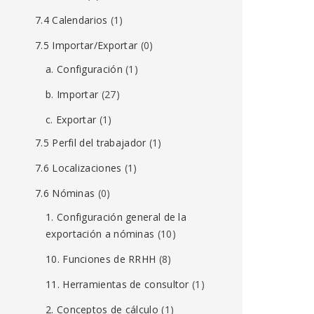
7.4 Calendarios
(1)
7.5 Importar/Exportar
(0)
a. Configuración
(1)
b. Importar
(27)
c. Exportar
(1)
7.5 Perfil del trabajador
(1)
7.6 Localizaciones
(1)
7.6 Nóminas
(0)
1. Configuración general de la
exportación a nóminas
(10)
10. Funciones de RRHH
(8)
11. Herramientas de consultor
(1)
2. Conceptos de cálculo
(1)