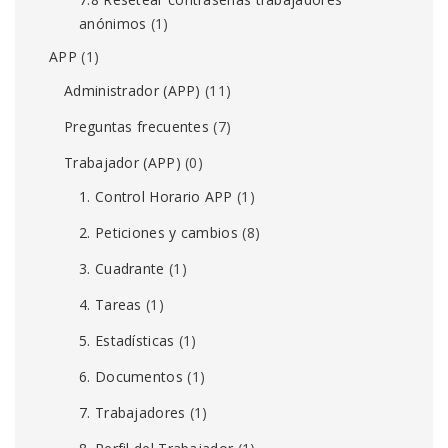
anónimos
(1)
APP
(1)
Administrador (APP)
(11)
Preguntas frecuentes
(7)
Trabajador (APP)
(0)
1. Control Horario APP
(1)
2. Peticiones y cambios
(8)
3. Cuadrante
(1)
4. Tareas
(1)
5. Estadísticas
(1)
6. Documentos
(1)
7. Trabajadores
(1)