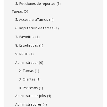
8. Peticiones de reportes
(1)
Tareas
(0)
5. Acceso a aTurnos
(1)
6. Imputación de tareas
(1)
7. Favoritos
(1)
8. Estadísticas
(1)
9. RRHH
(1)
Administrador
(0)
2. Tareas
(1)
3. Clientes
(1)
4. Procesos
(1)
Administrador jobs
(4)
Administradores
(4)