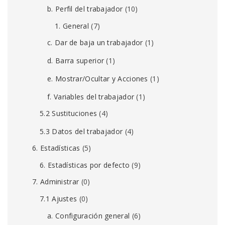
b. Perfil del trabajador
(10)
1. General
(7)
c. Dar de baja un trabajador
(1)
d. Barra superior
(1)
e. Mostrar/Ocultar y Acciones
(1)
f. Variables del trabajador
(1)
5.2 Sustituciones
(4)
5.3 Datos del trabajador
(4)
6. Estadísticas
(5)
6. Estadísticas por defecto
(9)
7. Administrar
(0)
7.1 Ajustes
(0)
a. Configuración general
(6)