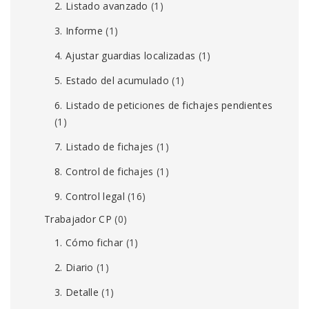
2. Listado avanzado
(1)
3. Informe
(1)
4. Ajustar guardias localizadas
(1)
5. Estado del acumulado
(1)
6. Listado de peticiones de fichajes pendientes
(1)
7. Listado de fichajes
(1)
8. Control de fichajes
(1)
9. Control legal
(16)
Trabajador CP
(0)
1. Cómo fichar
(1)
2. Diario
(1)
3. Detalle
(1)