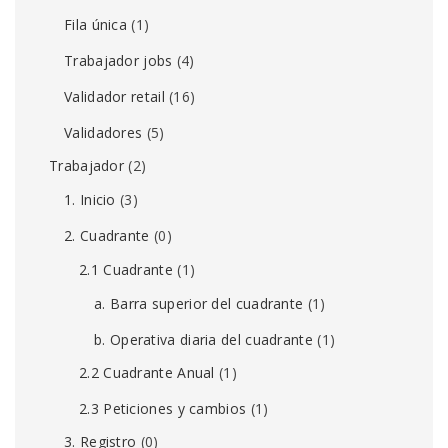
Fila única
(1)
Trabajador jobs
(4)
Validador retail
(16)
Validadores
(5)
Trabajador
(2)
1. Inicio
(3)
2. Cuadrante
(0)
2.1 Cuadrante
(1)
a. Barra superior del cuadrante
(1)
b. Operativa diaria del cuadrante
(1)
2.2 Cuadrante Anual
(1)
2.3 Peticiones y cambios
(1)
3. Registro
(0)