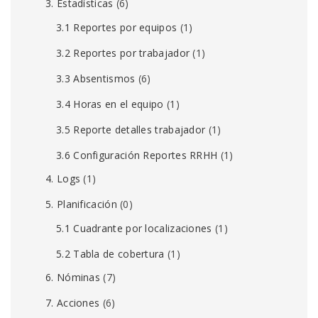
3. Estadísticas
(6)
3.1 Reportes por equipos
(1)
3.2 Reportes por trabajador
(1)
3.3 Absentismos
(6)
3.4 Horas en el equipo
(1)
3.5 Reporte detalles trabajador
(1)
3.6 Configuración Reportes RRHH
(1)
4. Logs
(1)
5. Planificación
(0)
5.1 Cuadrante por localizaciones
(1)
5.2 Tabla de cobertura
(1)
6. Nóminas
(7)
7. Acciones
(6)