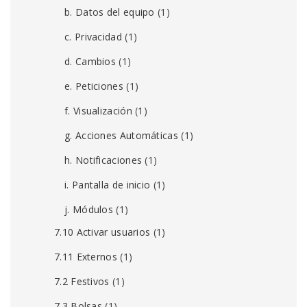
b. Datos del equipo
(1)
c. Privacidad
(1)
d. Cambios
(1)
e. Peticiones
(1)
f. Visualización
(1)
g. Acciones Automáticas
(1)
h. Notificaciones
(1)
i. Pantalla de inicio
(1)
j. Módulos
(1)
7.10 Activar usuarios
(1)
7.11 Externos
(1)
7.2 Festivos
(1)
7.3 Bolsas
(1)