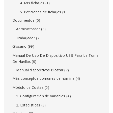
4. Mis fichajes
(1)
5. Peticiones de fichajes
(1)
Documentos
(0)
Administrador
(3)
Trabajador
(2)
Glosario
(99)
Manual De Uso De Dispositivo USB Para La Toma
De Huellas
(0)
Manual dispositivos Biostar
(7)
Más conceptos comunes de nómina
(4)
Módulo de Costes
(0)
1. Configuración de variables
(4)
2. Estadísticas
(3)