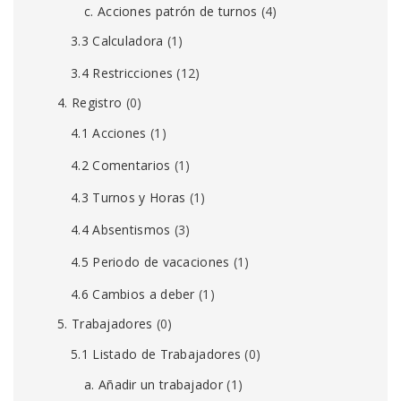
c. Acciones patrón de turnos
(4)
3.3 Calculadora
(1)
3.4 Restricciones
(12)
4. Registro
(0)
4.1 Acciones
(1)
4.2 Comentarios
(1)
4.3 Turnos y Horas
(1)
4.4 Absentismos
(3)
4.5 Periodo de vacaciones
(1)
4.6 Cambios a deber
(1)
5. Trabajadores
(0)
5.1 Listado de Trabajadores
(0)
a. Añadir un trabajador
(1)