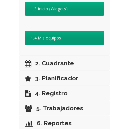
1.3 Inicio (Widgets)
1.4 Mis equipos
2. Cuadrante
3. Planificador
4. Registro
5. Trabajadores
6. Reportes