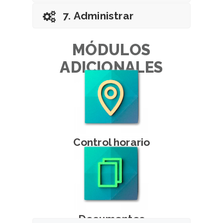
7. Administrar
MÓDULOS
ADICIONALES
Control horario
Documentos