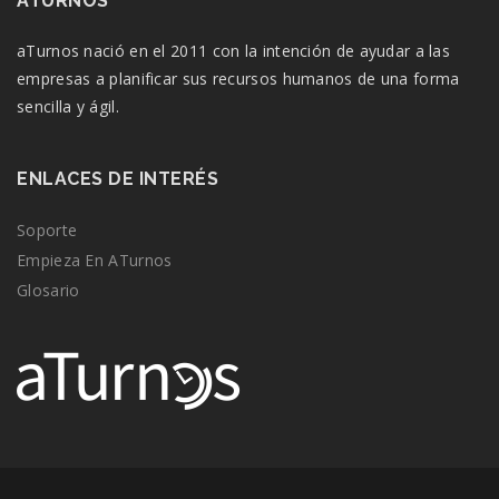
ATURNOS
aTurnos nació en el 2011 con la intención de ayudar a las
empresas a planificar sus recursos humanos de una forma
sencilla y ágil.
ENLACES DE INTERÉS
Soporte
Empieza En ATurnos
Glosario