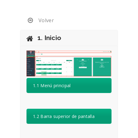
Volver
1. Inicio
1.1 Menú principal
1.2 Barra superior de pantalla