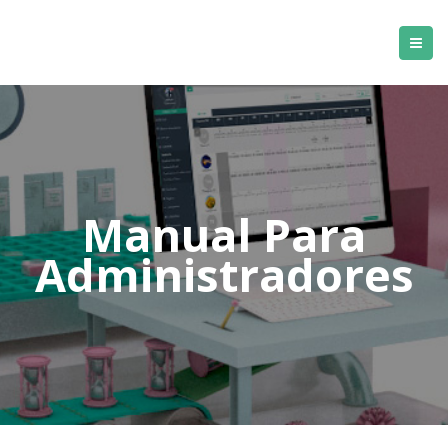
Manual Para
Administradores