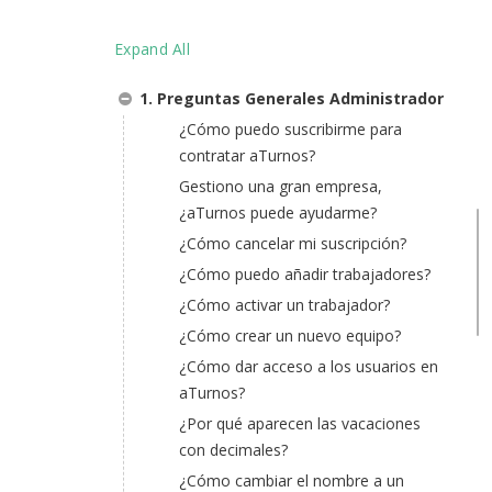
Expand All
1. Preguntas Generales Administrador
¿Cómo puedo suscribirme para
contratar aTurnos?
Gestiono una gran empresa,
¿aTurnos puede ayudarme?
¿Cómo cancelar mi suscripción?
¿Cómo puedo añadir trabajadores?
¿Cómo activar un trabajador?
¿Cómo crear un nuevo equipo?
¿Cómo dar acceso a los usuarios en
aTurnos?
¿Por qué aparecen las vacaciones
con decimales?
¿Cómo cambiar el nombre a un