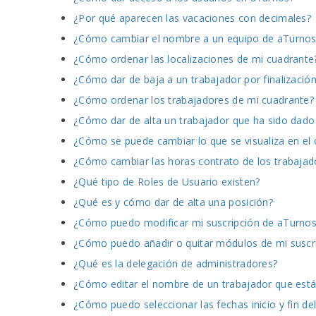
¿Por qué aparecen las vacaciones con decimales?
¿Cómo cambiar el nombre a un equipo de aTurnos
¿Cómo ordenar las localizaciones de mi cuadrante
¿Cómo dar de baja a un trabajador por finalizació
¿Cómo ordenar los trabajadores de mi cuadrante?
¿Cómo dar de alta un trabajador que ha sido dado
¿Cómo se puede cambiar lo que se visualiza en el
¿Cómo cambiar las horas contrato de los trabajad
¿Qué tipo de Roles de Usuario existen?
¿Qué es y cómo dar de alta una posición?
¿Cómo puedo modificar mi suscripción de aTurnos
¿Cómo puedo añadir o quitar módulos de mi suscr
¿Qué es la delegación de administradores?
¿Cómo editar el nombre de un trabajador que está
¿Cómo puedo seleccionar las fechas inicio y fin del