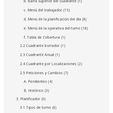
b. Barra superior del cuadrante
(1)
c. Menú del trabajador
(15)
d. Menú de la planificación del día
(8)
e. Menú de la operativa del turno
(18)
f. Tabla de Cobertura
(1)
2.2 Cuadrante borrador
(1)
2.3 Cuadrante Anual
(1)
2.4 Cuadrante por Localizaciones
(2)
2.5 Peticiones y Cambios
(7)
A. Pendientes
(4)
B. Histórico
(3)
3. Planificador
(0)
3.1 Tipos de turno
(6)