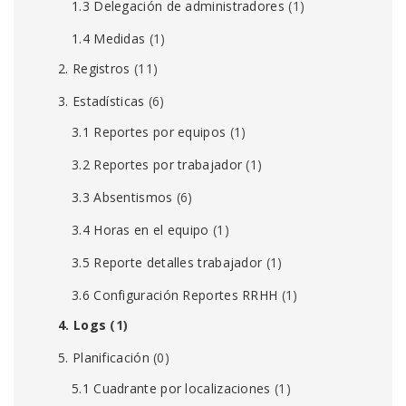
1.3 Delegación de administradores
(1)
1.4 Medidas
(1)
2. Registros
(11)
3. Estadísticas
(6)
3.1 Reportes por equipos
(1)
3.2 Reportes por trabajador
(1)
3.3 Absentismos
(6)
3.4 Horas en el equipo
(1)
3.5 Reporte detalles trabajador
(1)
3.6 Configuración Reportes RRHH
(1)
4. Logs
(1)
5. Planificación
(0)
5.1 Cuadrante por localizaciones
(1)