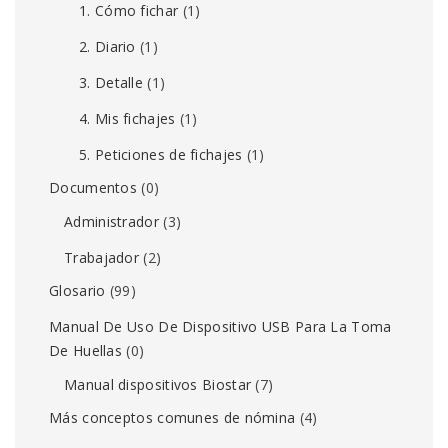
1. Cómo fichar
(1)
2. Diario
(1)
3. Detalle
(1)
4. Mis fichajes
(1)
5. Peticiones de fichajes
(1)
Documentos
(0)
Administrador
(3)
Trabajador
(2)
Glosario
(99)
Manual De Uso De Dispositivo USB Para La Toma
De Huellas
(0)
Manual dispositivos Biostar
(7)
Más conceptos comunes de nómina
(4)