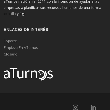
aTurnos nació en el 2011 con la intención de ayudar a las
empresas a planificar sus recursos humanos de una forma
sencilla y ágil.
ENLACES DE INTERÉS
Soporte
Empieza En ATurnos
Glosario