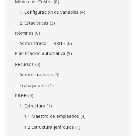
Módulo de Costes
(0)
1. Configuración de variables
(4)
2. Estadísticas
(3)
Nóminas
(0)
Administrador – RRHH
(6)
Planificación automática
(9)
Recursos
(0)
Administradores
(5)
Trabajadores
(1)
RRHH
(0)
1. Estructura
(1)
1.1 Maestro de empleados
(4)
1.2 Estructura jerárquica
(1)