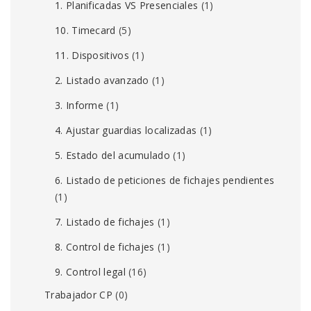
1. Planificadas VS Presenciales
(1)
10. Timecard
(5)
11. Dispositivos
(1)
2. Listado avanzado
(1)
3. Informe
(1)
4. Ajustar guardias localizadas
(1)
5. Estado del acumulado
(1)
6. Listado de peticiones de fichajes pendientes
(1)
7. Listado de fichajes
(1)
8. Control de fichajes
(1)
9. Control legal
(16)
Trabajador CP
(0)