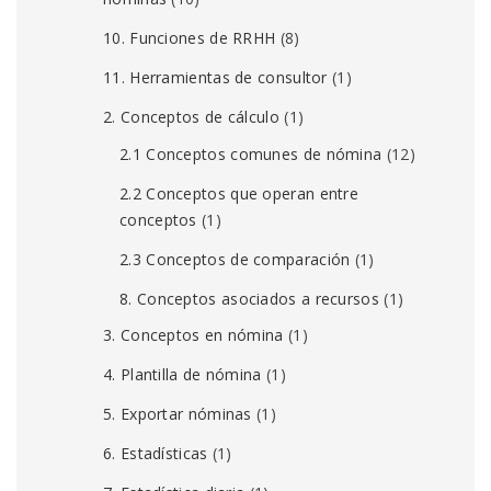
10. Funciones de RRHH
(8)
11. Herramientas de consultor
(1)
2. Conceptos de cálculo
(1)
2.1 Conceptos comunes de nómina
(12)
2.2 Conceptos que operan entre
conceptos
(1)
2.3 Conceptos de comparación
(1)
8. Conceptos asociados a recursos
(1)
3. Conceptos en nómina
(1)
4. Plantilla de nómina
(1)
5. Exportar nóminas
(1)
6. Estadísticas
(1)