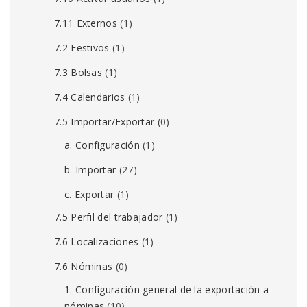
7.11 Externos
(1)
7.2 Festivos
(1)
7.3 Bolsas
(1)
7.4 Calendarios
(1)
7.5 Importar/Exportar
(0)
a. Configuración
(1)
b. Importar
(27)
c. Exportar
(1)
7.5 Perfil del trabajador
(1)
7.6 Localizaciones
(1)
7.6 Nóminas
(0)
1. Configuración general de la exportación a
nóminas
(10)