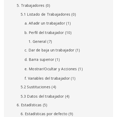
5. Trabajadores
(0)
5.1 Listado de Trabajadores
(0)
a. Añadir un trabajador
(1)
b. Perfil del trabajador
(10)
1. General
(7)
c. Dar de baja un trabajador
(1)
d. Barra superior
(1)
e. Mostrar/Ocultar y Acciones
(1)
f. Variables del trabajador
(1)
5.2 Sustituciones
(4)
5.3 Datos del trabajador
(4)
6. Estadísticas
(5)
6. Estadísticas por defecto
(9)