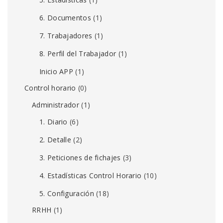
6. Documentos
(1)
7. Trabajadores
(1)
8. Perfil del Trabajador
(1)
Inicio APP
(1)
Control horario
(0)
Administrador
(1)
1. Diario
(6)
2. Detalle
(2)
3. Peticiones de fichajes
(3)
4. Estadísticas Control Horario
(10)
5. Configuración
(18)
RRHH
(1)