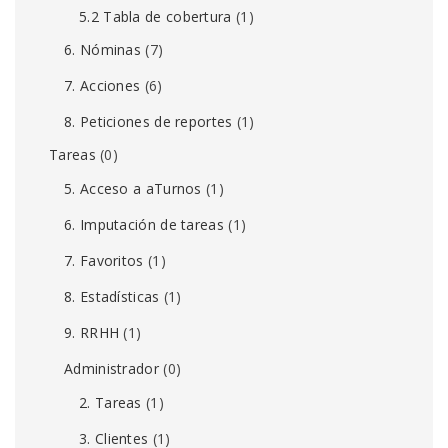
5.2 Tabla de cobertura
(1)
6. Nóminas
(7)
7. Acciones
(6)
8. Peticiones de reportes
(1)
Tareas
(0)
5. Acceso a aTurnos
(1)
6. Imputación de tareas
(1)
7. Favoritos
(1)
8. Estadísticas
(1)
9. RRHH
(1)
Administrador
(0)
2. Tareas
(1)
3. Clientes
(1)