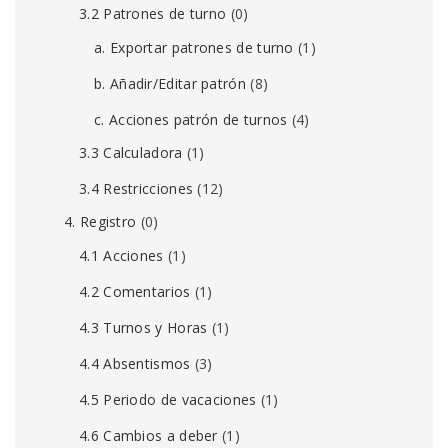
3.2 Patrones de turno
(0)
a. Exportar patrones de turno
(1)
b. Añadir/Editar patrón
(8)
c. Acciones patrón de turnos
(4)
3.3 Calculadora
(1)
3.4 Restricciones
(12)
4. Registro
(0)
4.1 Acciones
(1)
4.2 Comentarios
(1)
4.3 Turnos y Horas
(1)
4.4 Absentismos
(3)
4.5 Periodo de vacaciones
(1)
4.6 Cambios a deber
(1)