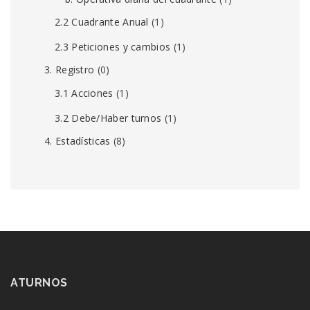
2.2 Cuadrante Anual
(1)
2.3 Peticiones y cambios
(1)
3. Registro
(0)
3.1 Acciones
(1)
3.2 Debe/Haber turnos
(1)
4. Estadísticas
(8)
ATURNOS