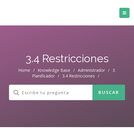
3.4 Restricciones
Home
/
Knowledge Base
/
Administrador
/
3.
Planificador
/
3.4 Restricciones
/