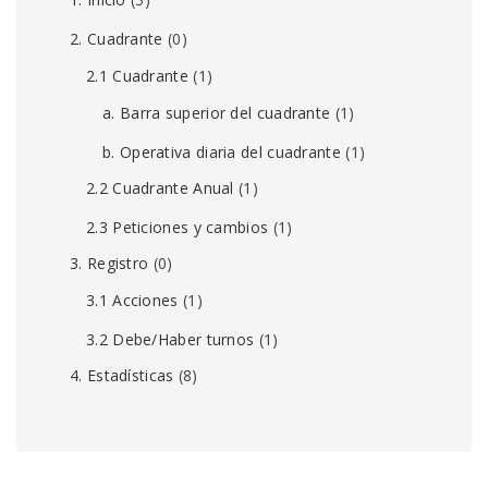
2. Cuadrante
(0)
2.1 Cuadrante
(1)
a. Barra superior del cuadrante
(1)
b. Operativa diaria del cuadrante
(1)
2.2 Cuadrante Anual
(1)
2.3 Peticiones y cambios
(1)
3. Registro
(0)
3.1 Acciones
(1)
3.2 Debe/Haber turnos
(1)
4. Estadísticas
(8)