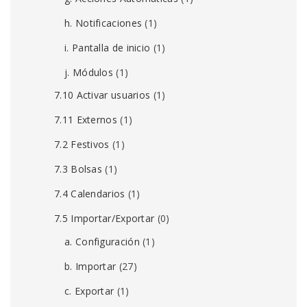
h. Notificaciones
(1)
i. Pantalla de inicio
(1)
j. Módulos
(1)
7.10 Activar usuarios
(1)
7.11 Externos
(1)
7.2 Festivos
(1)
7.3 Bolsas
(1)
7.4 Calendarios
(1)
7.5 Importar/Exportar
(0)
a. Configuración
(1)
b. Importar
(27)
c. Exportar
(1)