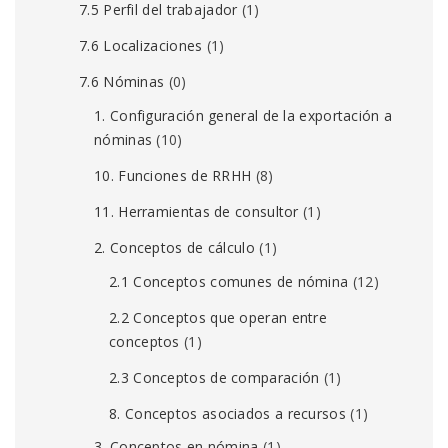
7.5 Perfil del trabajador
(1)
7.6 Localizaciones
(1)
7.6 Nóminas
(0)
1. Configuración general de la exportación a
nóminas
(10)
10. Funciones de RRHH
(8)
11. Herramientas de consultor
(1)
2. Conceptos de cálculo
(1)
2.1 Conceptos comunes de nómina
(12)
2.2 Conceptos que operan entre
conceptos
(1)
2.3 Conceptos de comparación
(1)
8. Conceptos asociados a recursos
(1)
3. Conceptos en nómina
(1)