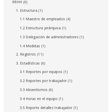
RRHH
(0)
1. Estructura
(1)
1.1 Maestro de empleados
(4)
1.2 Estructura jerárquica
(1)
1.3 Delegación de administradores
(1)
1.4 Medidas
(1)
2. Registros
(11)
3. Estadísticas
(6)
3.1 Reportes por equipos
(1)
3.2 Reportes por trabajador
(1)
3.3 Absentismos
(6)
3.4 Horas en el equipo
(1)
3.5 Reporte detalles trabajador
(1)