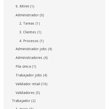
9. RRHH
(1)
Administrador
(0)
2. Tareas
(1)
3. Clientes
(1)
4. Procesos
(1)
Administrador jobs
(4)
Administradores
(4)
Fila única
(1)
Trabajador jobs
(4)
Validador retail
(16)
Validadores
(5)
Trabajador
(2)
1. Inicio
(3)