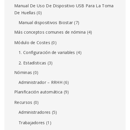
Manual De Uso De Dispositivo USB Para La Toma
De Huellas
(0)
Manual dispositivos Biostar
(7)
Más conceptos comunes de nómina
(4)
Módulo de Costes
(0)
1. Configuración de variables
(4)
2. Estadísticas
(3)
Nóminas
(0)
Administrador – RRHH
(6)
Planificación automática
(9)
Recursos
(0)
Administradores
(5)
Trabajadores
(1)