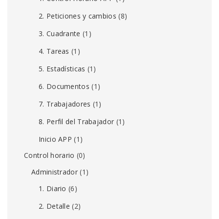
2. Peticiones y cambios
(8)
3. Cuadrante
(1)
4. Tareas
(1)
5. Estadísticas
(1)
6. Documentos
(1)
7. Trabajadores
(1)
8. Perfil del Trabajador
(1)
Inicio APP
(1)
Control horario
(0)
Administrador
(1)
1. Diario
(6)
2. Detalle
(2)