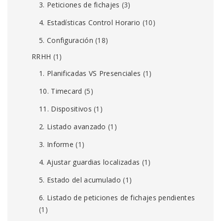
3. Peticiones de fichajes
(3)
4. Estadísticas Control Horario
(10)
5. Configuración
(18)
RRHH
(1)
1. Planificadas VS Presenciales
(1)
10. Timecard
(5)
11. Dispositivos
(1)
2. Listado avanzado
(1)
3. Informe
(1)
4. Ajustar guardias localizadas
(1)
5. Estado del acumulado
(1)
6. Listado de peticiones de fichajes pendientes
(1)