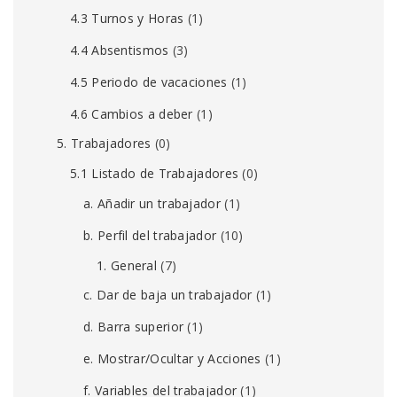
4.3 Turnos y Horas
(1)
4.4 Absentismos
(3)
4.5 Periodo de vacaciones
(1)
4.6 Cambios a deber
(1)
5. Trabajadores
(0)
5.1 Listado de Trabajadores
(0)
a. Añadir un trabajador
(1)
b. Perfil del trabajador
(10)
1. General
(7)
c. Dar de baja un trabajador
(1)
d. Barra superior
(1)
e. Mostrar/Ocultar y Acciones
(1)
f. Variables del trabajador
(1)