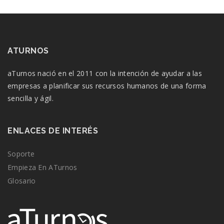
ATURNOS
aTurnos nació en el 2011 con la intención de ayudar a las
empresas a planificar sus recursos humanos de una forma
sencilla y ágil.
ENLACES DE INTERÉS
Soporte
Empieza En ATurnos
Glosario