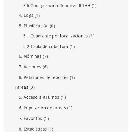
3.6 Configuración Reportes RRHH
(1)
4. Logs
(1)
5. Planificación
(0)
5.1 Cuadrante por localizaciones
(1)
5.2 Tabla de cobertura
(1)
6. Nóminas
(7)
7. Acciones
(6)
8. Peticiones de reportes
(1)
Tareas
(0)
5. Acceso a aTurnos
(1)
6. Imputación de tareas
(1)
7. Favoritos
(1)
8. Estadísticas
(1)