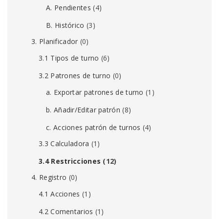
A. Pendientes
(4)
B. Histórico
(3)
3. Planificador
(0)
3.1 Tipos de turno
(6)
3.2 Patrones de turno
(0)
a. Exportar patrones de turno
(1)
b. Añadir/Editar patrón
(8)
c. Acciones patrón de turnos
(4)
3.3 Calculadora
(1)
3.4 Restricciones
(12)
4. Registro
(0)
4.1 Acciones
(1)
4.2 Comentarios
(1)