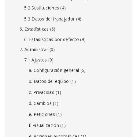
5.2 Sustituciones
(4)
5.3 Datos del trabajador
(4)
6. Estadísticas
(5)
6. Estadísticas por defecto
(9)
7. Administrar
(0)
7.1 Ajustes
(0)
a. Configuración general
(6)
b. Datos del equipo
(1)
c. Privacidad
(1)
d. Cambios
(1)
e. Peticiones
(1)
f. Visualización
(1)
g. Acciones Automáticas
(1)