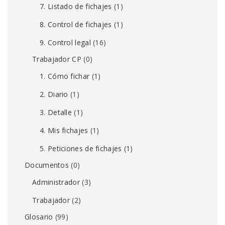
7. Listado de fichajes
(1)
8. Control de fichajes
(1)
9. Control legal
(16)
Trabajador CP
(0)
1. Cómo fichar
(1)
2. Diario
(1)
3. Detalle
(1)
4. Mis fichajes
(1)
5. Peticiones de fichajes
(1)
Documentos
(0)
Administrador
(3)
Trabajador
(2)
Glosario
(99)