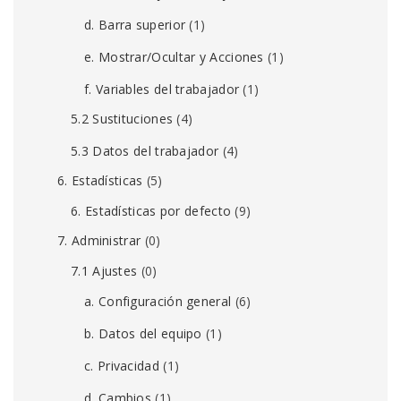
d. Barra superior
(1)
e. Mostrar/Ocultar y Acciones
(1)
f. Variables del trabajador
(1)
5.2 Sustituciones
(4)
5.3 Datos del trabajador
(4)
6. Estadísticas
(5)
6. Estadísticas por defecto
(9)
7. Administrar
(0)
7.1 Ajustes
(0)
a. Configuración general
(6)
b. Datos del equipo
(1)
c. Privacidad
(1)
d. Cambios
(1)