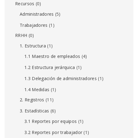
Recursos
(0)
Administradores
(5)
Trabajadores
(1)
RRHH
(0)
1. Estructura
(1)
1.1 Maestro de empleados
(4)
1.2 Estructura jerárquica
(1)
1.3 Delegación de administradores
(1)
1.4 Medidas
(1)
2. Registros
(11)
3. Estadísticas
(6)
3.1 Reportes por equipos
(1)
3.2 Reportes por trabajador
(1)