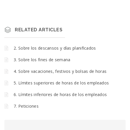
RELATED ARTICLES
2. Sobre los descansos y días planificados
3. Sobre los fines de semana
4. Sobre vacaciones, festivos y bolsas de horas
5. Límites superiores de horas de los empleados
6. Límites inferiores de horas de los empleados
7. Peticiones