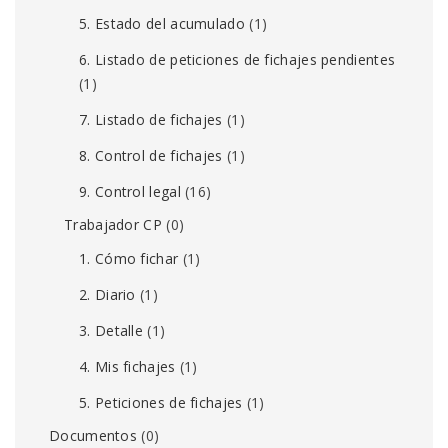
5. Estado del acumulado
(1)
6. Listado de peticiones de fichajes pendientes
(1)
7. Listado de fichajes
(1)
8. Control de fichajes
(1)
9. Control legal
(16)
Trabajador CP
(0)
1. Cómo fichar
(1)
2. Diario
(1)
3. Detalle
(1)
4. Mis fichajes
(1)
5. Peticiones de fichajes
(1)
Documentos
(0)