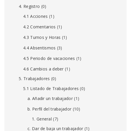
4. Registro
(0)
4.1 Acciones
(1)
4.2 Comentarios
(1)
4.3 Turnos y Horas
(1)
4.4 Absentismos
(3)
4.5 Periodo de vacaciones
(1)
4.6 Cambios a deber
(1)
5. Trabajadores
(0)
5.1 Listado de Trabajadores
(0)
a. Añadir un trabajador
(1)
b. Perfil del trabajador
(10)
1. General
(7)
c. Dar de baja un trabajador
(1)