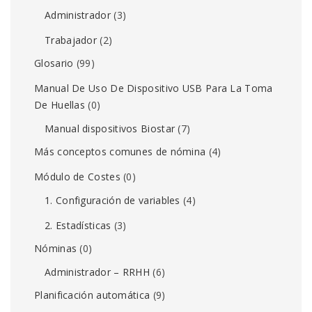
Administrador
(3)
Trabajador
(2)
Glosario
(99)
Manual De Uso De Dispositivo USB Para La Toma
De Huellas
(0)
Manual dispositivos Biostar
(7)
Más conceptos comunes de nómina
(4)
Módulo de Costes
(0)
1. Configuración de variables
(4)
2. Estadísticas
(3)
Nóminas
(0)
Administrador – RRHH
(6)
Planificación automática
(9)