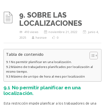
9. SOBRE LAS
LOCALIZACIONES
410 views
noviembre 21, 2022
junio 4,
2025
hasnae
0
Tabla de contenido
9.1 No permitir planificar en una localización.
9.2 Máximo de trabajadores planificados por localización al
mismo tiempo.
9.3 Máximo de un tipo de hora al mes por localización
9.1 No permitir planificar en una
localización.
Esta restricción impide planificar a los trabajadores de una