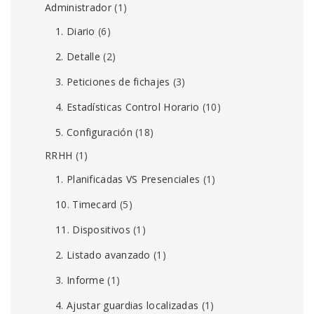
Administrador
(1)
1. Diario
(6)
2. Detalle
(2)
3. Peticiones de fichajes
(3)
4. Estadísticas Control Horario
(10)
5. Configuración
(18)
RRHH
(1)
1. Planificadas VS Presenciales
(1)
10. Timecard
(5)
11. Dispositivos
(1)
2. Listado avanzado
(1)
3. Informe
(1)
4. Ajustar guardias localizadas
(1)