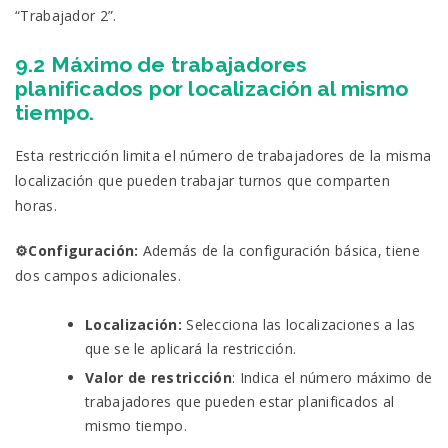
“Trabajador 2”.
9.2 Máximo de trabajadores
planificados por localización al mismo
tiempo.
Esta restricción limita el número de trabajadores de la misma
localización que pueden trabajar turnos que comparten
horas.
⚙️Configuración:
Además de la configuración básica, tiene
dos campos adicionales.
Localización:
Selecciona las localizaciones a las
que se le aplicará la restricción.
Valor de restricción
: Indica el número máximo de
trabajadores que pueden estar planificados al
mismo tiempo.