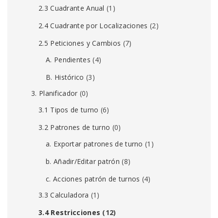
2.3 Cuadrante Anual
(1)
2.4 Cuadrante por Localizaciones
(2)
2.5 Peticiones y Cambios
(7)
A. Pendientes
(4)
B. Histórico
(3)
3. Planificador
(0)
3.1 Tipos de turno
(6)
3.2 Patrones de turno
(0)
a. Exportar patrones de turno
(1)
b. Añadir/Editar patrón
(8)
c. Acciones patrón de turnos
(4)
3.3 Calculadora
(1)
3.4 Restricciones
(12)