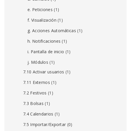
e. Peticiones
(1)
f. Visualización
(1)
g. Acciones Automáticas
(1)
h. Notificaciones
(1)
i. Pantalla de inicio
(1)
j. Módulos
(1)
7.10 Activar usuarios
(1)
7.11 Externos
(1)
7.2 Festivos
(1)
7.3 Bolsas
(1)
7.4 Calendarios
(1)
7.5 Importar/Exportar
(0)