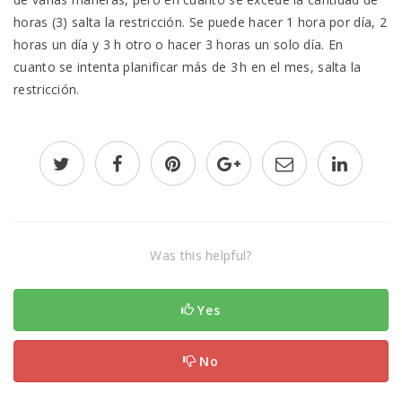
horas (3) salta la restricción. Se puede hacer 1 hora por día, 2
horas un día y 3 h otro o hacer 3 horas un solo día. En
cuanto se intenta planificar más de 3 h en el mes, salta la
restricción.
Was this helpful?
Yes
No