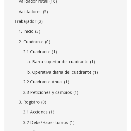
Validador retail
(16)
Validadores
(5)
Trabajador
(2)
1. Inicio
(3)
2. Cuadrante
(0)
2.1 Cuadrante
(1)
a. Barra superior del cuadrante
(1)
b. Operativa diaria del cuadrante
(1)
2.2 Cuadrante Anual
(1)
2.3 Peticiones y cambios
(1)
3. Registro
(0)
3.1 Acciones
(1)
3.2 Debe/Haber turnos
(1)