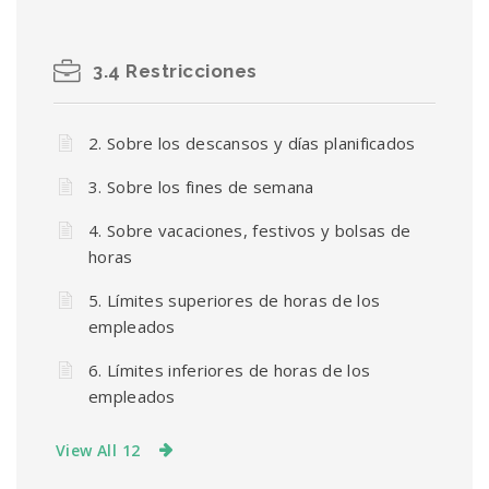
3.4 Restricciones
2. Sobre los descansos y días planificados
3. Sobre los fines de semana
4. Sobre vacaciones, festivos y bolsas de
horas
5. Límites superiores de horas de los
empleados
6. Límites inferiores de horas de los
empleados
View All 12