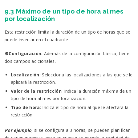
9.3 Máximo de un tipo de hora al mes
por localización
Esta restricción limita la duración de un tipo de horas que se
puede insertar en el cuadrante.
⚙️Configuración:
Además de la configuración básica, tiene
dos campos adicionales.
Localización:
Selecciona las localizaciones a las que se le
aplicará la restricción.
Valor de la restricción
: Indica la duración máxima de un
tipo de hora al mes por localización.
Tipo de hora
: Indica el tipo de hora al que le afectará la
restricción
Por ejemplo
, si se configura a 3 horas, se pueden planificar
de varias maneras, pero en cuanto se excede la cantidad de