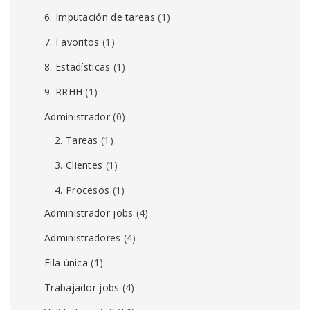
6. Imputación de tareas
(1)
7. Favoritos
(1)
8. Estadísticas
(1)
9. RRHH
(1)
Administrador
(0)
2. Tareas
(1)
3. Clientes
(1)
4. Procesos
(1)
Administrador jobs
(4)
Administradores
(4)
Fila única
(1)
Trabajador jobs
(4)