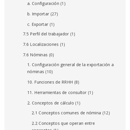
a. Configuración
(1)
b. Importar
(27)
c. Exportar
(1)
7.5 Perfil del trabajador
(1)
7.6 Localizaciones
(1)
7.6 Nóminas
(0)
1. Configuración general de la exportación a
nóminas
(10)
10. Funciones de RRHH
(8)
11. Herramientas de consultor
(1)
2. Conceptos de cálculo
(1)
2.1 Conceptos comunes de nómina
(12)
2.2 Conceptos que operan entre