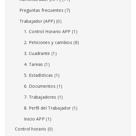
Preguntas frecuentes
(7)
Trabajador (APP)
(0)
1. Control Horario APP
(1)
2. Peticiones y cambios
(8)
3. Cuadrante
(1)
4. Tareas
(1)
5. Estadísticas
(1)
6. Documentos
(1)
7. Trabajadores
(1)
8. Perfil del Trabajador
(1)
Inicio APP
(1)
Control horario
(0)