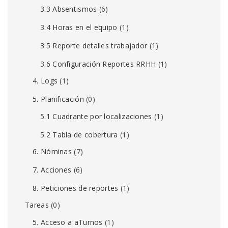
3.3 Absentismos
(6)
3.4 Horas en el equipo
(1)
3.5 Reporte detalles trabajador
(1)
3.6 Configuración Reportes RRHH
(1)
4. Logs
(1)
5. Planificación
(0)
5.1 Cuadrante por localizaciones
(1)
5.2 Tabla de cobertura
(1)
6. Nóminas
(7)
7. Acciones
(6)
8. Peticiones de reportes
(1)
Tareas
(0)
5. Acceso a aTurnos
(1)