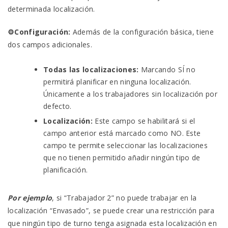
determinada localización.
⚙️Configuración:
Además de la configuración básica, tiene
dos campos adicionales.
Todas las localizaciones:
Marcando SÍ no
permitirá planificar en ninguna localización.
Únicamente a los trabajadores sin localización por
defecto.
Localización:
Este campo se habilitará si el
campo anterior está marcado como NO. Este
campo te permite seleccionar las localizaciones
que no tienen permitido añadir ningún tipo de
planificación.
Por ejemplo
, si “Trabajador 2” no puede trabajar en la
localización “Envasado”, se puede crear una restricción para
que ningún tipo de turno tenga asignada esta localización en