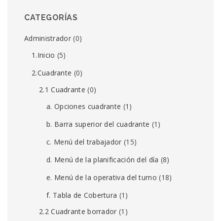
CATEGORÍAS
Administrador
(0)
1.Inicio
(5)
2.Cuadrante
(0)
2.1 Cuadrante
(0)
a. Opciones cuadrante
(1)
b. Barra superior del cuadrante
(1)
c. Menú del trabajador
(15)
d. Menú de la planificación del día
(8)
e. Menú de la operativa del turno
(18)
f. Tabla de Cobertura
(1)
2.2 Cuadrante borrador
(1)