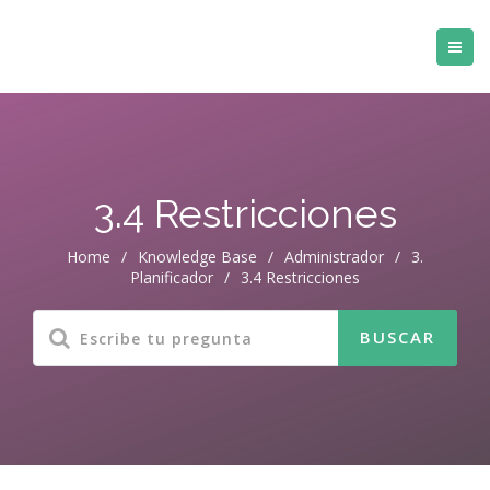
3.4 Restricciones
Home
/
Knowledge Base
/
Administrador
/
3.
Planificador
/
3.4 Restricciones