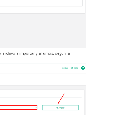
 archivo a importar y aTurnos, según la