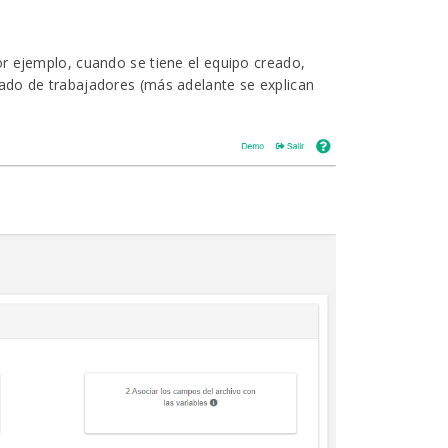
or ejemplo, cuando se tiene el equipo creado,
stado de trabajadores (más adelante se explican