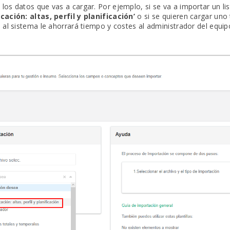
 los datos que vas a cargar. Por ejemplo, si se va a importar un li
ación: altas, perfil y planificación’
o si se quieren cargar uno
 al sistema le ahorrará tiempo y costes al administrador del equip