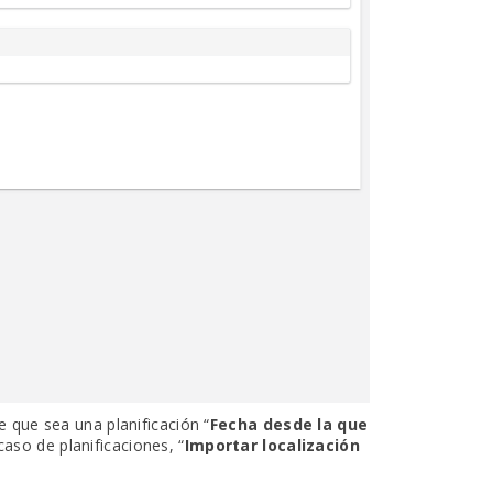
 que sea una planificación “
Fecha desde la que
 caso de planificaciones, “
Importar localización