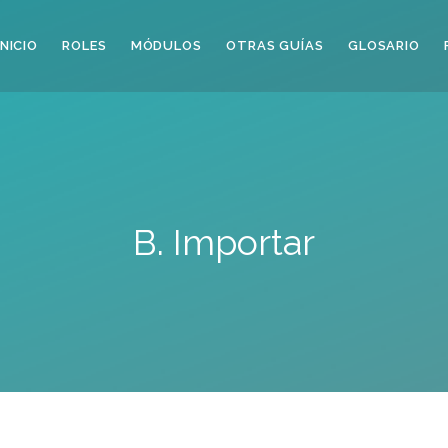
INICIO
ROLES
MÓDULOS
OTRAS GUÍAS
GLOSARIO
B. Importar