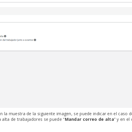
a muestra de la siguiente imagen, se puede indicar en el caso de
a alta de trabajadores se puede “
Mandar correo de alta
” y en el