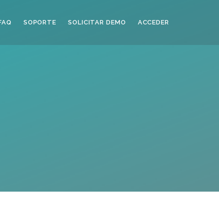
FAQ
SOPORTE
SOLICITAR DEMO
ACCEDER