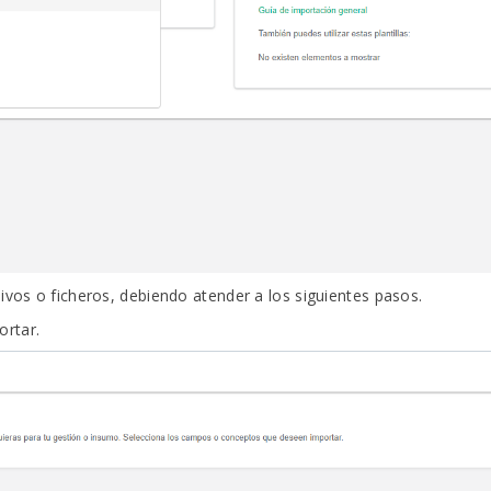
ivos o ficheros, debiendo atender a los siguientes pasos.
rtar.