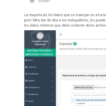
Volver
La mayoría de los datos que se manejan en aTurnos
pero falta dar de alta a los trabajadores, los pued
los datos mínimos que debe contener dicho archivo