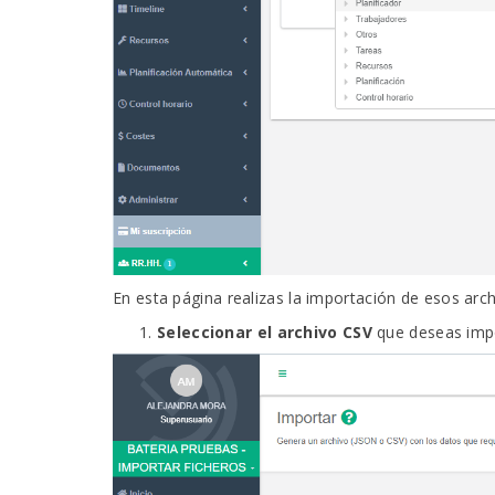
En esta página realizas la importación de esos arch
Seleccionar el archivo CSV
que deseas impo