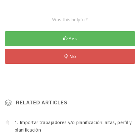
Was this helpful?
Yes
No
RELATED ARTICLES
1. Importar trabajadores y/o planificación: altas, perfil y
planificación