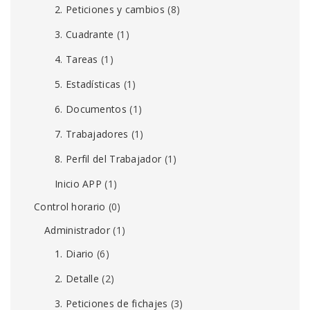
2. Peticiones y cambios
(8)
3. Cuadrante
(1)
4. Tareas
(1)
5. Estadísticas
(1)
6. Documentos
(1)
7. Trabajadores
(1)
8. Perfil del Trabajador
(1)
Inicio APP
(1)
Control horario
(0)
Administrador
(1)
1. Diario
(6)
2. Detalle
(2)
3. Peticiones de fichajes
(3)