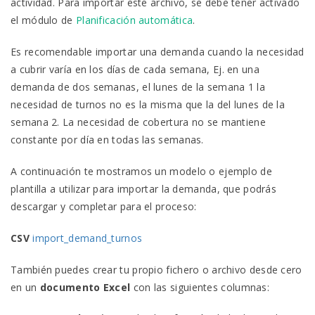
actividad. Para importar este archivo, se debe tener activado
el módulo de
Planificación automática
.
Es recomendable importar una demanda cuando la necesidad
a cubrir varía en los días de cada semana, Ej. en una
demanda de dos semanas, el lunes de la semana 1 la
necesidad de turnos no es la misma que la del lunes de la
semana 2. La necesidad de cobertura no se mantiene
constante por día en todas las semanas.
A continuación te mostramos un modelo o ejemplo de
plantilla a utilizar para importar la demanda, que podrás
descargar y completar para el proceso:
CSV
import_demand_turnos
También puedes crear tu propio fichero o archivo desde cero
en un
documento Excel
con las siguientes columnas: