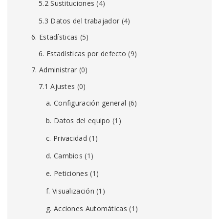
5.2 Sustituciones
(4)
5.3 Datos del trabajador
(4)
6. Estadísticas
(5)
6. Estadísticas por defecto
(9)
7. Administrar
(0)
7.1 Ajustes
(0)
a. Configuración general
(6)
b. Datos del equipo
(1)
c. Privacidad
(1)
d. Cambios
(1)
e. Peticiones
(1)
f. Visualización
(1)
g. Acciones Automáticas
(1)