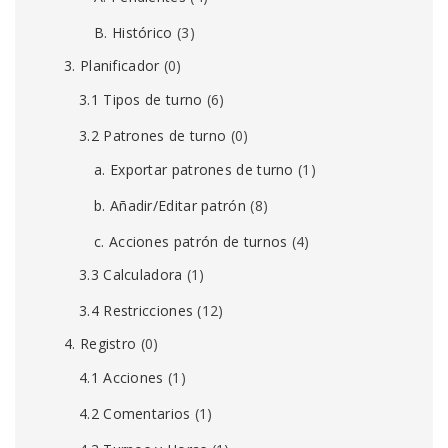
B. Histórico
(3)
3. Planificador
(0)
3.1 Tipos de turno
(6)
3.2 Patrones de turno
(0)
a. Exportar patrones de turno
(1)
b. Añadir/Editar patrón
(8)
c. Acciones patrón de turnos
(4)
3.3 Calculadora
(1)
3.4 Restricciones
(12)
4. Registro
(0)
4.1 Acciones
(1)
4.2 Comentarios
(1)