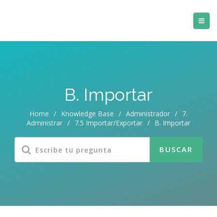
B. Importar
Home
/
Knowledge Base
/
Administrador
/
7.
Administrar
/
7.5 Importar/Exportar
/
B. Importar