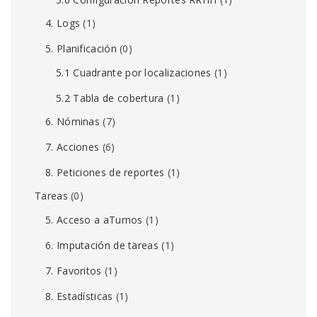
4. Logs
(1)
5. Planificación
(0)
5.1 Cuadrante por localizaciones
(1)
5.2 Tabla de cobertura
(1)
6. Nóminas
(7)
7. Acciones
(6)
8. Peticiones de reportes
(1)
Tareas
(0)
5. Acceso a aTurnos
(1)
6. Imputación de tareas
(1)
7. Favoritos
(1)
8. Estadísticas
(1)