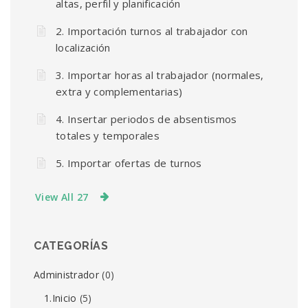
altas, perfil y planificación
2. Importación turnos al trabajador con
localización
3. Importar horas al trabajador (normales,
extra y complementarias)
4. Insertar periodos de absentismos
totales y temporales
5. Importar ofertas de turnos
View All 27
CATEGORÍAS
Administrador
(0)
1.Inicio
(5)