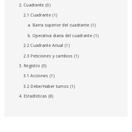
2. Cuadrante
(0)
2.1 Cuadrante
(1)
a. Barra superior del cuadrante
(1)
b. Operativa diaria del cuadrante
(1)
2.2 Cuadrante Anual
(1)
2.3 Peticiones y cambios
(1)
3. Registro
(0)
3.1 Acciones
(1)
3.2 Debe/Haber turnos
(1)
4. Estadísticas
(8)