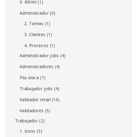
9. RRHH
(1)
Administrador
(0)
2. Tareas
(1)
3. Clientes
(1)
4. Procesos
(1)
Administrador jobs
(4)
Administradores
(4)
Fila única
(1)
Trabajador jobs
(4)
Validador retail
(16)
Validadores
(5)
Trabajador
(2)
1. Inicio
(3)