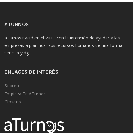
ATURNOS
aTurnos nació en el 2011 con la intención de ayudar a las
empresas a planificar sus recursos humanos de una forma
sencilla y ágil.
ENLACES DE INTERÉS
Soporte
Empieza En ATurnos
Glosario