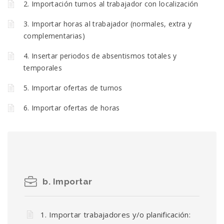
2. Importación turnos al trabajador con localización
3. Importar horas al trabajador (normales, extra y
complementarias)
4. Insertar periodos de absentismos totales y
temporales
5. Importar ofertas de turnos
6. Importar ofertas de horas
b. Importar
1. Importar trabajadores y/o planificación: