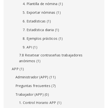
4. Plantilla de nómina
(1)
5. Exportar nóminas
(1)
6. Estadísticas
(1)
7. Estadística diaria
(1)
8. Ejemplos prácticos
(1)
9. API
(1)
7.8 Resetear contraseñas trabajadores
anónimos
(1)
APP
(1)
Administrador (APP)
(11)
Preguntas frecuentes
(7)
Trabajador (APP)
(0)
1. Control Horario APP
(1)