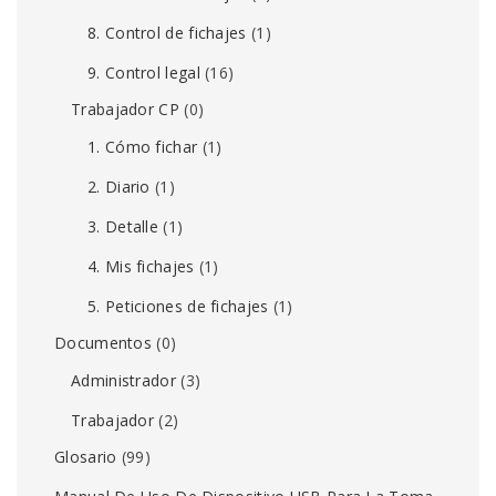
8. Control de fichajes
(1)
9. Control legal
(16)
Trabajador CP
(0)
1. Cómo fichar
(1)
2. Diario
(1)
3. Detalle
(1)
4. Mis fichajes
(1)
5. Peticiones de fichajes
(1)
Documentos
(0)
Administrador
(3)
Trabajador
(2)
Glosario
(99)