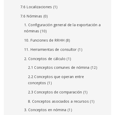
7.6 Localizaciones
(1)
7.6 Nóminas
(0)
1. Configuración general de la exportación a
nóminas
(10)
10. Funciones de RRHH
(8)
11. Herramientas de consultor
(1)
2. Conceptos de cálculo
(1)
2.1 Conceptos comunes de nómina
(12)
2.2 Conceptos que operan entre
conceptos
(1)
2.3 Conceptos de comparación
(1)
8. Conceptos asociados a recursos
(1)
3. Conceptos en nómina
(1)