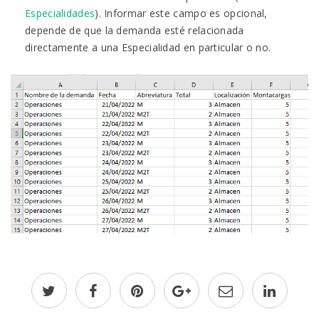
Especialidades
). Informar este campo es opcional,
depende de que la demanda esté relacionada
directamente a una Especialidad en particular o no.