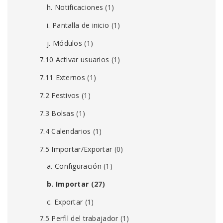
h. Notificaciones
(1)
i. Pantalla de inicio
(1)
j. Módulos
(1)
7.10 Activar usuarios
(1)
7.11 Externos
(1)
7.2 Festivos
(1)
7.3 Bolsas
(1)
7.4 Calendarios
(1)
7.5 Importar/Exportar
(0)
a. Configuración
(1)
b. Importar
(27)
c. Exportar
(1)
7.5 Perfil del trabajador
(1)