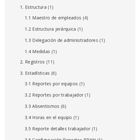
1. Estructura
(1)
1.1 Maestro de empleados
(4)
1.2 Estructura jerárquica
(1)
1.3 Delegación de administradores
(1)
1.4 Medidas
(1)
2. Registros
(11)
3. Estadísticas
(6)
3.1 Reportes por equipos
(1)
3.2 Reportes por trabajador
(1)
3.3 Absentismos
(6)
3.4 Horas en el equipo
(1)
3.5 Reporte detalles trabajador
(1)
3.6 Configuración Reportes RRHH
(1)