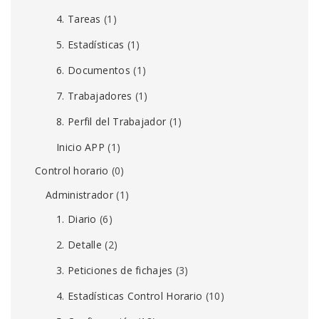
4. Tareas
(1)
5. Estadísticas
(1)
6. Documentos
(1)
7. Trabajadores
(1)
8. Perfil del Trabajador
(1)
Inicio APP
(1)
Control horario
(0)
Administrador
(1)
1. Diario
(6)
2. Detalle
(2)
3. Peticiones de fichajes
(3)
4. Estadísticas Control Horario
(10)