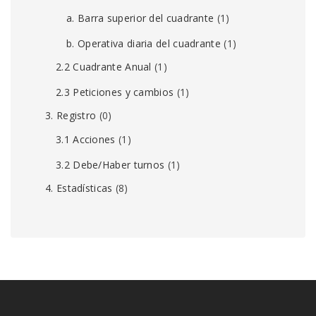
a. Barra superior del cuadrante
(1)
b. Operativa diaria del cuadrante
(1)
2.2 Cuadrante Anual
(1)
2.3 Peticiones y cambios
(1)
3. Registro
(0)
3.1 Acciones
(1)
3.2 Debe/Haber turnos
(1)
4. Estadísticas
(8)