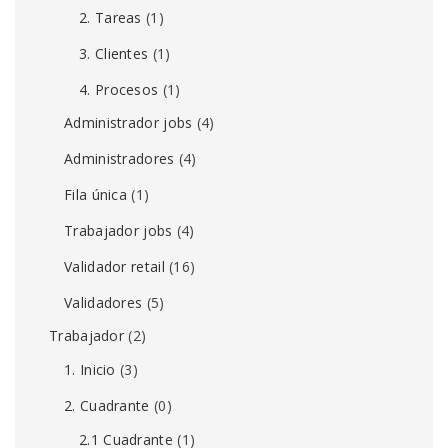
2. Tareas
(1)
3. Clientes
(1)
4. Procesos
(1)
Administrador jobs
(4)
Administradores
(4)
Fila única
(1)
Trabajador jobs
(4)
Validador retail
(16)
Validadores
(5)
Trabajador
(2)
1. Inicio
(3)
2. Cuadrante
(0)
2.1 Cuadrante
(1)