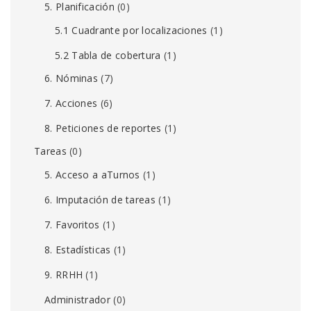
5. Planificación
(0)
5.1 Cuadrante por localizaciones
(1)
5.2 Tabla de cobertura
(1)
6. Nóminas
(7)
7. Acciones
(6)
8. Peticiones de reportes
(1)
Tareas
(0)
5. Acceso a aTurnos
(1)
6. Imputación de tareas
(1)
7. Favoritos
(1)
8. Estadísticas
(1)
9. RRHH
(1)
Administrador
(0)