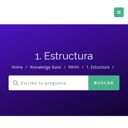
1. Estructura
Home
/
Knowledge Base
/
RRHH
/
1. Estructura
/