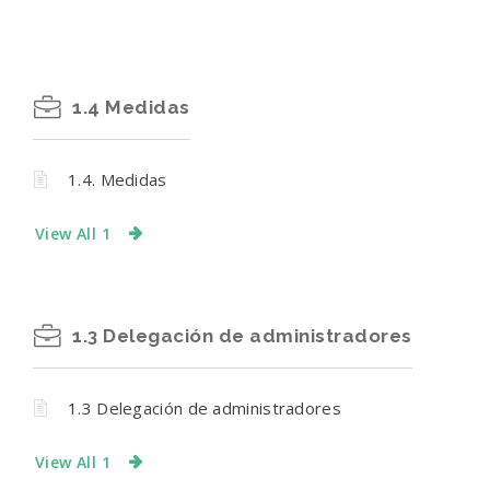
1.4 Medidas
1.4. Medidas
View All 1
1.3 Delegación de administradores
1.3 Delegación de administradores
View All 1