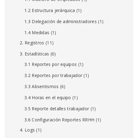
1.2 Estructura jerárquica
(1)
1.3 Delegación de administradores
(1)
1.4 Medidas
(1)
2. Registros
(11)
3. Estadísticas
(6)
3.1 Reportes por equipos
(1)
3.2 Reportes por trabajador
(1)
3.3 Absentismos
(6)
3.4 Horas en el equipo
(1)
3.5 Reporte detalles trabajador
(1)
3.6 Configuración Reportes RRHH
(1)
4. Logs
(1)