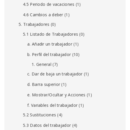
4.5 Periodo de vacaciones
(1)
4.6 Cambios a deber
(1)
5. Trabajadores
(0)
5.1 Listado de Trabajadores
(0)
a. Añadir un trabajador
(1)
b. Perfil del trabajador
(10)
1. General
(7)
c. Dar de baja un trabajador
(1)
d. Barra superior
(1)
e. Mostrar/Ocultar y Acciones
(1)
f. Variables del trabajador
(1)
5.2 Sustituciones
(4)
5.3 Datos del trabajador
(4)