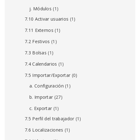
j. Módulos
(1)
7.10 Activar usuarios
(1)
7.11 Externos
(1)
7.2 Festivos
(1)
7.3 Bolsas
(1)
7.4 Calendarios
(1)
7.5 Importar/Exportar
(0)
a. Configuración
(1)
b. Importar
(27)
c. Exportar
(1)
7.5 Perfil del trabajador
(1)
7.6 Localizaciones
(1)