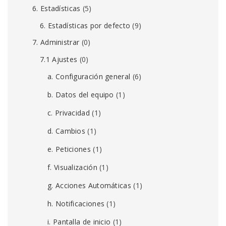
6. Estadísticas
(5)
6. Estadísticas por defecto
(9)
7. Administrar
(0)
7.1 Ajustes
(0)
a. Configuración general
(6)
b. Datos del equipo
(1)
c. Privacidad
(1)
d. Cambios
(1)
e. Peticiones
(1)
f. Visualización
(1)
g. Acciones Automáticas
(1)
h. Notificaciones
(1)
i. Pantalla de inicio
(1)