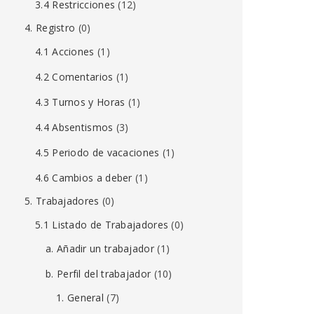
3.4 Restricciones
(12)
4. Registro
(0)
4.1 Acciones
(1)
4.2 Comentarios
(1)
4.3 Turnos y Horas
(1)
4.4 Absentismos
(3)
4.5 Periodo de vacaciones
(1)
4.6 Cambios a deber
(1)
5. Trabajadores
(0)
5.1 Listado de Trabajadores
(0)
a. Añadir un trabajador
(1)
b. Perfil del trabajador
(10)
1. General
(7)