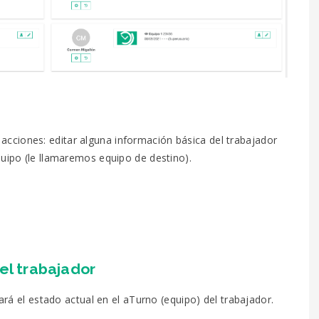
acciones: editar alguna información básica del trabajador
quipo (le llamaremos equipo de destino).
el trabajador
rará el estado actual en el aTurno (equipo) del trabajador.