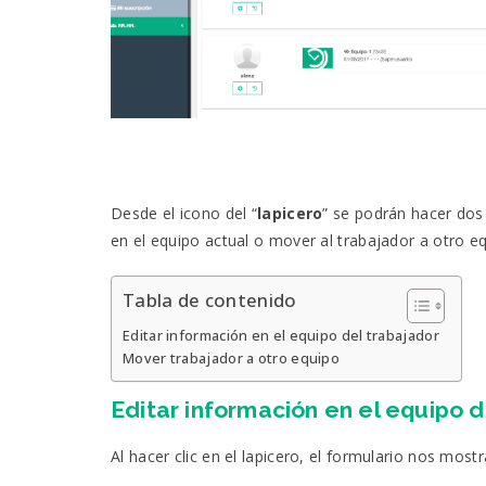
Desde el icono del “
lapicero
” se podrán hacer dos 
en el equipo actual o mover al trabajador a otro e
Tabla de contenido
Editar información en el equipo del trabajador
Mover trabajador a otro equipo
Editar información en el equipo d
Al hacer clic en el lapicero, el formulario nos most