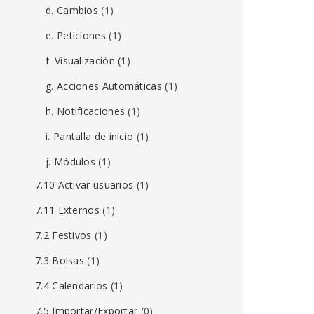
d. Cambios
(1)
e. Peticiones
(1)
f. Visualización
(1)
g. Acciones Automáticas
(1)
h. Notificaciones
(1)
i. Pantalla de inicio
(1)
j. Módulos
(1)
7.10 Activar usuarios
(1)
7.11 Externos
(1)
7.2 Festivos
(1)
7.3 Bolsas
(1)
7.4 Calendarios
(1)
7.5 Importar/Exportar
(0)