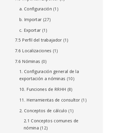
a. Configuración
(1)
b. Importar
(27)
c. Exportar
(1)
7.5 Perfil del trabajador
(1)
7.6 Localizaciones
(1)
7.6 Nóminas
(0)
1. Configuración general de la
exportación a nóminas
(10)
10. Funciones de RRHH
(8)
11. Herramientas de consultor
(1)
2. Conceptos de cálculo
(1)
2.1 Conceptos comunes de
nómina
(12)