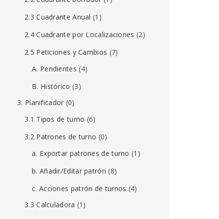
2.3 Cuadrante Anual
(1)
2.4 Cuadrante por Localizaciones
(2)
2.5 Peticiones y Cambios
(7)
A. Pendientes
(4)
B. Histórico
(3)
3. Planificador
(0)
3.1 Tipos de turno
(6)
3.2 Patrones de turno
(0)
a. Exportar patrones de turno
(1)
b. Añadir/Editar patrón
(8)
c. Acciones patrón de turnos
(4)
3.3 Calculadora
(1)