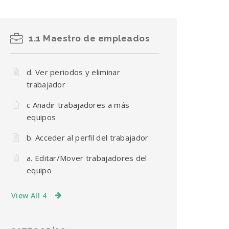
1.1 Maestro de empleados
d. Ver periodos y eliminar
trabajador
c Añadir trabajadores a más
equipos
b. Acceder al perfil del trabajador
a. Editar/Mover trabajadores del
equipo
View All 4