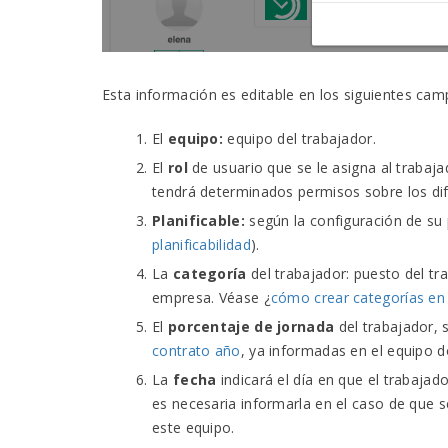
Esta información es editable en los siguientes cam
El
equipo:
equipo del trabajador.
El
rol
de usuario que se le asigna al trabaj
tendrá determinados permisos sobre los dif
Planificable:
según la configuración de su 
planificabilidad
).
La
categoría
del trabajador: puesto del tr
empresa. Véase ¿
cómo crear categorías en
El
porcentaje de jornada
del trabajador, 
contrato año
, ya informadas en el equipo d
La
fecha
indicará el día en que el trabajado
es necesaria informarla en el caso de que s
este equipo.