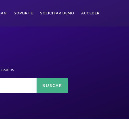
FAQ
SOPORTE
SOLICITAR DEMO
ACCEDER
pleados