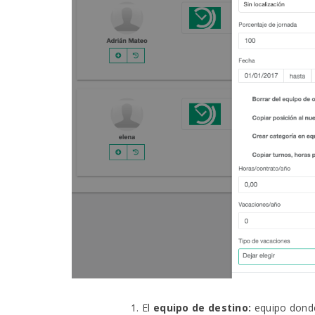
El
equipo de destino:
equipo donde