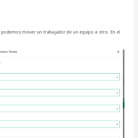
, podemos mover un trabajador de un equipo a otro. En el
: