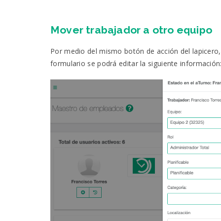
Mover trabajador a otro equipo
Por medio del mismo botón de acción del lapicero
formulario se podrá editar la siguiente información