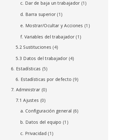
c. Dar de baja un trabajador
(1)
d. Barra superior
(1)
e. Mostrar/Ocultar y Acciones
(1)
f. Variables del trabajador
(1)
5.2 Sustituciones
(4)
5.3 Datos del trabajador
(4)
6. Estadísticas
(5)
6. Estadísticas por defecto
(9)
7. Administrar
(0)
7.1 Ajustes
(0)
a. Configuración general
(6)
b. Datos del equipo
(1)
c. Privacidad
(1)