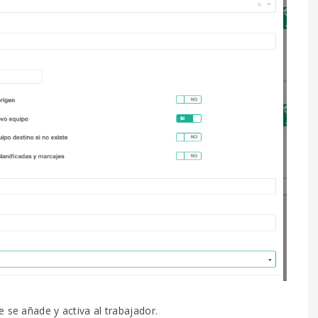
 se añade y activa al trabajador.