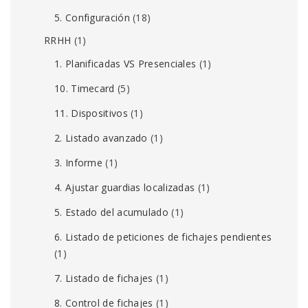
5. Configuración
(18)
RRHH
(1)
1. Planificadas VS Presenciales
(1)
10. Timecard
(5)
11. Dispositivos
(1)
2. Listado avanzado
(1)
3. Informe
(1)
4. Ajustar guardias localizadas
(1)
5. Estado del acumulado
(1)
6. Listado de peticiones de fichajes pendientes
(1)
7. Listado de fichajes
(1)
8. Control de fichajes
(1)