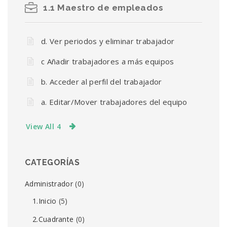
1.1 Maestro de empleados
d. Ver periodos y eliminar trabajador
c Añadir trabajadores a más equipos
b. Acceder al perfil del trabajador
a. Editar/Mover trabajadores del equipo
View All 4
CATEGORÍAS
Administrador
(0)
1.Inicio
(5)
2.Cuadrante
(0)