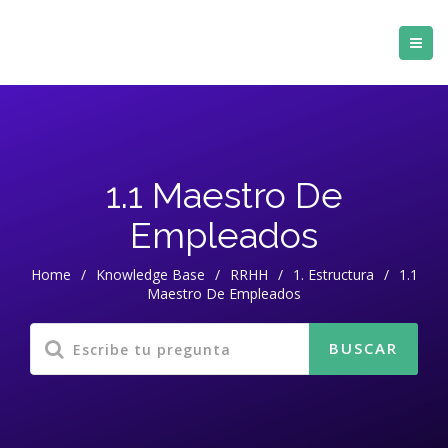
1.1 Maestro De
Empleados
Home
/
Knowledge Base
/
RRHH
/
1. Estructura
/
1.1
Maestro De Empleados