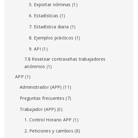
5. Exportar nóminas
(1)
6. Estadísticas
(1)
7. Estadística diaria
(1)
8. Ejemplos prácticos
(1)
9. API
(1)
7.8 Resetear contraseñas trabajadores
anónimos
(1)
APP
(1)
Administrador (APP)
(11)
Preguntas frecuentes
(7)
Trabajador (APP)
(0)
1. Control Horario APP
(1)
2. Peticiones y cambios
(8)