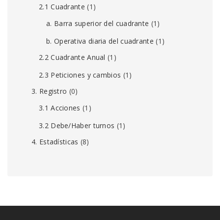
2.1 Cuadrante
(1)
a. Barra superior del cuadrante
(1)
b. Operativa diaria del cuadrante
(1)
2.2 Cuadrante Anual
(1)
2.3 Peticiones y cambios
(1)
3. Registro
(0)
3.1 Acciones
(1)
3.2 Debe/Haber turnos
(1)
4. Estadísticas
(8)