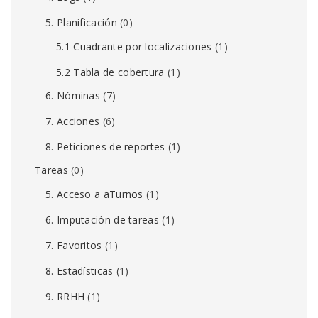
5. Planificación
(0)
5.1 Cuadrante por localizaciones
(1)
5.2 Tabla de cobertura
(1)
6. Nóminas
(7)
7. Acciones
(6)
8. Peticiones de reportes
(1)
Tareas
(0)
5. Acceso a aTurnos
(1)
6. Imputación de tareas
(1)
7. Favoritos
(1)
8. Estadísticas
(1)
9. RRHH
(1)