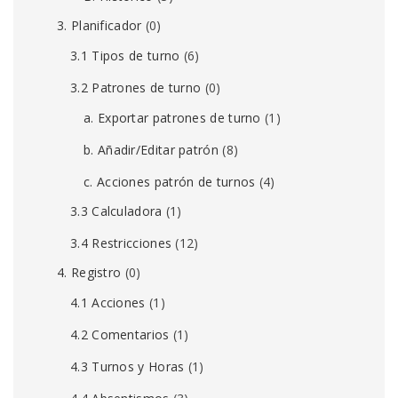
3. Planificador
(0)
3.1 Tipos de turno
(6)
3.2 Patrones de turno
(0)
a. Exportar patrones de turno
(1)
b. Añadir/Editar patrón
(8)
c. Acciones patrón de turnos
(4)
3.3 Calculadora
(1)
3.4 Restricciones
(12)
4. Registro
(0)
4.1 Acciones
(1)
4.2 Comentarios
(1)
4.3 Turnos y Horas
(1)