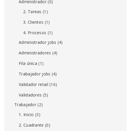
Administrador
(0)
2. Tareas
(1)
3. Clientes
(1)
4. Procesos
(1)
Administrador jobs
(4)
Administradores
(4)
Fila única
(1)
Trabajador jobs
(4)
Validador retail
(16)
Validadores
(5)
Trabajador
(2)
1. Inicio
(3)
2. Cuadrante
(0)