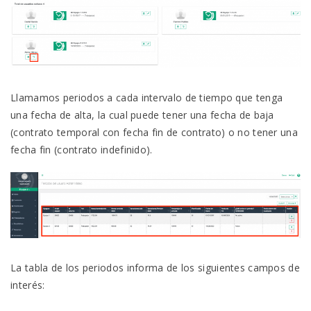
Llamamos periodos a cada intervalo de tiempo que tenga
una fecha de alta, la cual puede tener una fecha de baja
(contrato temporal con fecha fin de contrato) o no tener una
fecha fin (contrato indefinido).
La tabla de los periodos informa de los siguientes campos de
interés: