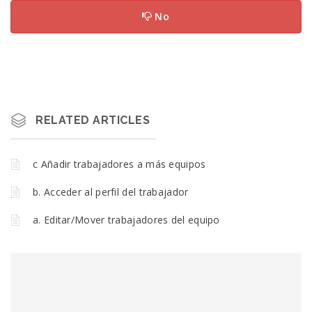
No
RELATED ARTICLES
c Añadir trabajadores a más equipos
b. Acceder al perfil del trabajador
a. Editar/Mover trabajadores del equipo