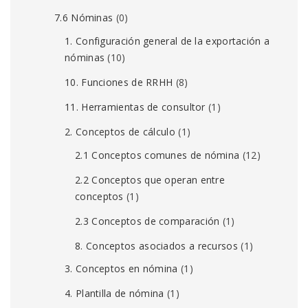
7.6 Nóminas
(0)
1. Configuración general de la exportación a
nóminas
(10)
10. Funciones de RRHH
(8)
11. Herramientas de consultor
(1)
2. Conceptos de cálculo
(1)
2.1 Conceptos comunes de nómina
(12)
2.2 Conceptos que operan entre
conceptos
(1)
2.3 Conceptos de comparación
(1)
8. Conceptos asociados a recursos
(1)
3. Conceptos en nómina
(1)
4. Plantilla de nómina
(1)