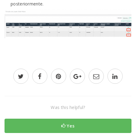
posteriormente.
Was this helpful?
Yes