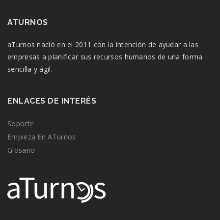
ATURNOS
aTurnos nació en el 2011 con la intención de ayudar a las
empresas a planificar sus recursos humanos de una forma
sencilla y ágil.
ENLACES DE INTERÉS
Soporte
Empieza En ATurnos
Glosario