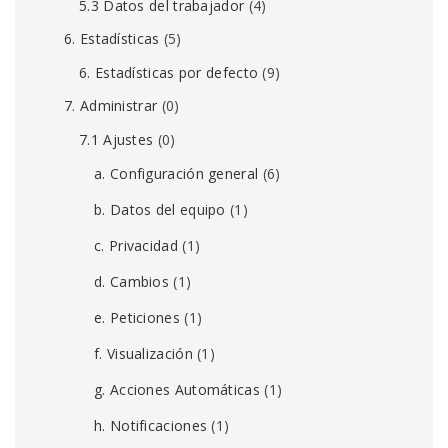
5.3 Datos del trabajador
(4)
6. Estadísticas
(5)
6. Estadísticas por defecto
(9)
7. Administrar
(0)
7.1 Ajustes
(0)
a. Configuración general
(6)
b. Datos del equipo
(1)
c. Privacidad
(1)
d. Cambios
(1)
e. Peticiones
(1)
f. Visualización
(1)
g. Acciones Automáticas
(1)
h. Notificaciones
(1)