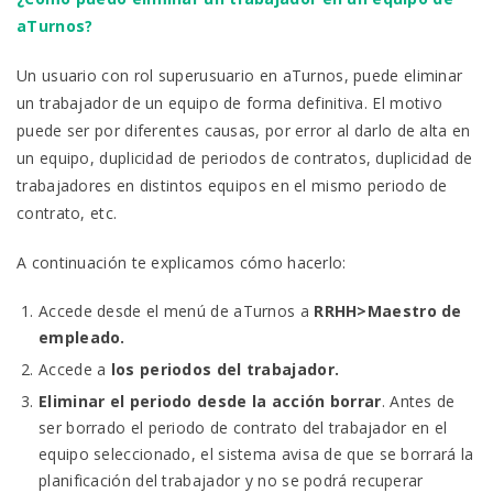
aTurnos?
Un usuario con rol superusuario en aTurnos, puede eliminar
un trabajador de un equipo de forma definitiva. El motivo
puede ser por diferentes causas, por error al darlo de alta en
un equipo, duplicidad de periodos de contratos, duplicidad de
trabajadores en distintos equipos en el mismo periodo de
contrato, etc.
A continuación te explicamos cómo hacerlo:
Accede desde el menú de aTurnos a
RRHH>Maestro de
empleado.
Accede a
los periodos del trabajador.
Eliminar el periodo desde la acción borrar
. Antes de
ser borrado el periodo de contrato del trabajador en el
equipo seleccionado, el sistema avisa de que se borrará la
planificación del trabajador y no se podrá recuperar