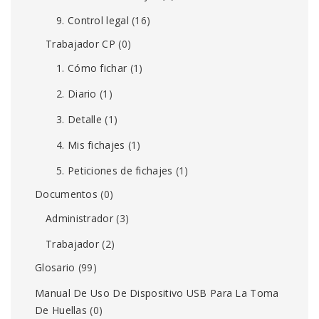
9. Control legal
(16)
Trabajador CP
(0)
1. Cómo fichar
(1)
2. Diario
(1)
3. Detalle
(1)
4. Mis fichajes
(1)
5. Peticiones de fichajes
(1)
Documentos
(0)
Administrador
(3)
Trabajador
(2)
Glosario
(99)
Manual De Uso De Dispositivo USB Para La Toma
De Huellas
(0)