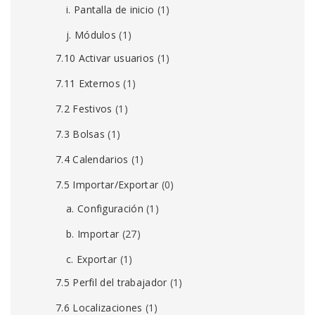
i. Pantalla de inicio
(1)
j. Módulos
(1)
7.10 Activar usuarios
(1)
7.11 Externos
(1)
7.2 Festivos
(1)
7.3 Bolsas
(1)
7.4 Calendarios
(1)
7.5 Importar/Exportar
(0)
a. Configuración
(1)
b. Importar
(27)
c. Exportar
(1)
7.5 Perfil del trabajador
(1)
7.6 Localizaciones
(1)