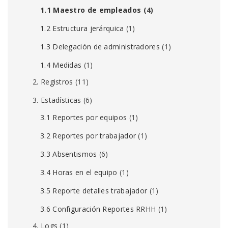
1.1 Maestro de empleados
(4)
1.2 Estructura jerárquica
(1)
1.3 Delegación de administradores
(1)
1.4 Medidas
(1)
2. Registros
(11)
3. Estadísticas
(6)
3.1 Reportes por equipos
(1)
3.2 Reportes por trabajador
(1)
3.3 Absentismos
(6)
3.4 Horas en el equipo
(1)
3.5 Reporte detalles trabajador
(1)
3.6 Configuración Reportes RRHH
(1)
4. Logs
(1)