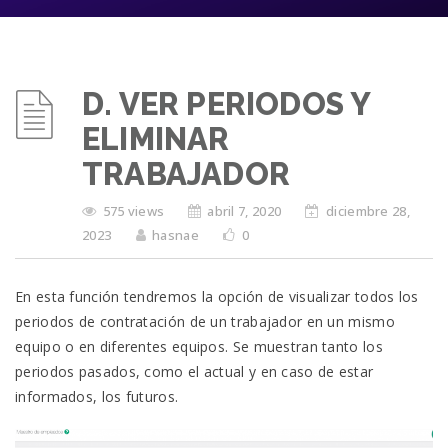
D. VER PERIODOS Y
ELIMINAR
TRABAJADOR
575 views
abril 7, 2020
diciembre 28,
2023
hasnae
0
En esta función tendremos la opción de visualizar todos los
periodos de contratación de un trabajador en un mismo
equipo o en diferentes equipos. Se muestran tanto los
periodos pasados, como el actual y en caso de estar
informados, los futuros.