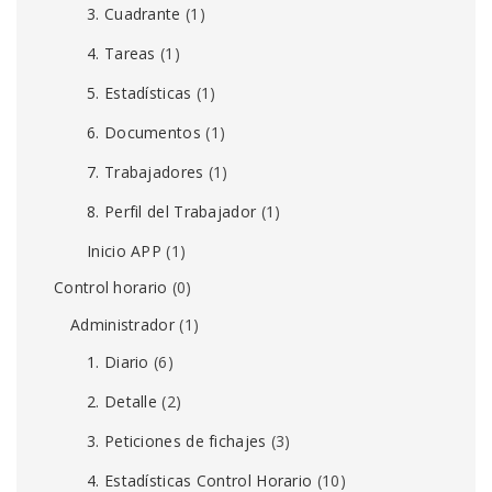
3. Cuadrante
(1)
4. Tareas
(1)
5. Estadísticas
(1)
6. Documentos
(1)
7. Trabajadores
(1)
8. Perfil del Trabajador
(1)
Inicio APP
(1)
Control horario
(0)
Administrador
(1)
1. Diario
(6)
2. Detalle
(2)
3. Peticiones de fichajes
(3)
4. Estadísticas Control Horario
(10)