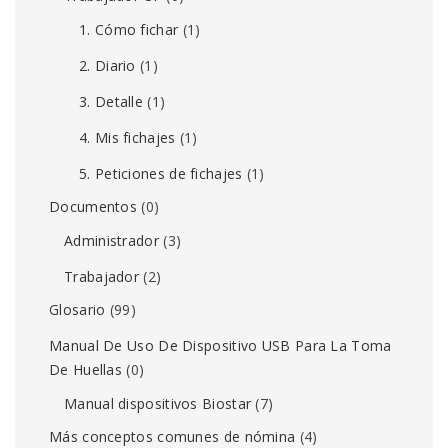
1. Cómo fichar
(1)
2. Diario
(1)
3. Detalle
(1)
4. Mis fichajes
(1)
5. Peticiones de fichajes
(1)
Documentos
(0)
Administrador
(3)
Trabajador
(2)
Glosario
(99)
Manual De Uso De Dispositivo USB Para La Toma
De Huellas
(0)
Manual dispositivos Biostar
(7)
Más conceptos comunes de nómina
(4)