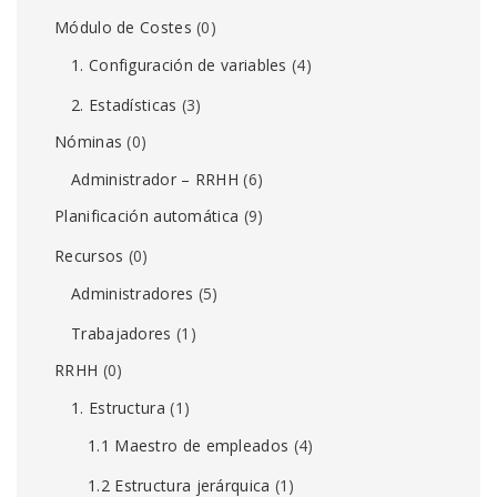
Módulo de Costes
(0)
1. Configuración de variables
(4)
2. Estadísticas
(3)
Nóminas
(0)
Administrador – RRHH
(6)
Planificación automática
(9)
Recursos
(0)
Administradores
(5)
Trabajadores
(1)
RRHH
(0)
1. Estructura
(1)
1.1 Maestro de empleados
(4)
1.2 Estructura jerárquica
(1)