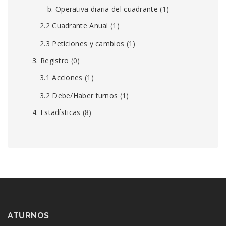
b. Operativa diaria del cuadrante
(1)
2.2 Cuadrante Anual
(1)
2.3 Peticiones y cambios
(1)
3. Registro
(0)
3.1 Acciones
(1)
3.2 Debe/Haber turnos
(1)
4. Estadísticas
(8)
ATURNOS