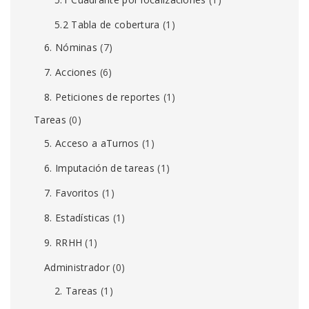
5.2 Tabla de cobertura
(1)
6. Nóminas
(7)
7. Acciones
(6)
8. Peticiones de reportes
(1)
Tareas
(0)
5. Acceso a aTurnos
(1)
6. Imputación de tareas
(1)
7. Favoritos
(1)
8. Estadísticas
(1)
9. RRHH
(1)
Administrador
(0)
2. Tareas
(1)