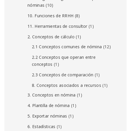
nóminas
(10)
10. Funciones de RRHH
(8)
11. Herramientas de consultor
(1)
2. Conceptos de cálculo
(1)
2.1 Conceptos comunes de nómina
(12)
2.2 Conceptos que operan entre
conceptos
(1)
2.3 Conceptos de comparación
(1)
8. Conceptos asociados a recursos
(1)
3. Conceptos en nómina
(1)
4. Plantilla de nómina
(1)
5. Exportar nóminas
(1)
6. Estadísticas
(1)