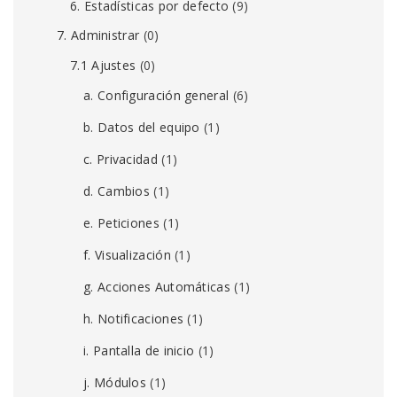
6. Estadísticas por defecto
(9)
7. Administrar
(0)
7.1 Ajustes
(0)
a. Configuración general
(6)
b. Datos del equipo
(1)
c. Privacidad
(1)
d. Cambios
(1)
e. Peticiones
(1)
f. Visualización
(1)
g. Acciones Automáticas
(1)
h. Notificaciones
(1)
i. Pantalla de inicio
(1)
j. Módulos
(1)