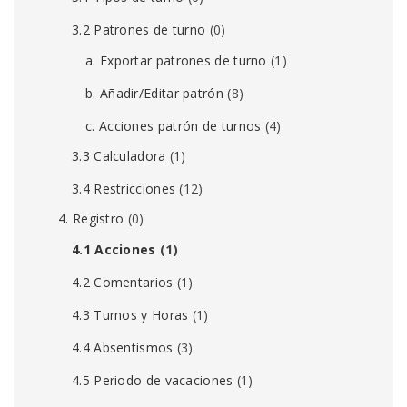
3.2 Patrones de turno
(0)
a. Exportar patrones de turno
(1)
b. Añadir/Editar patrón
(8)
c. Acciones patrón de turnos
(4)
3.3 Calculadora
(1)
3.4 Restricciones
(12)
4. Registro
(0)
4.1 Acciones
(1)
4.2 Comentarios
(1)
4.3 Turnos y Horas
(1)
4.4 Absentismos
(3)
4.5 Periodo de vacaciones
(1)