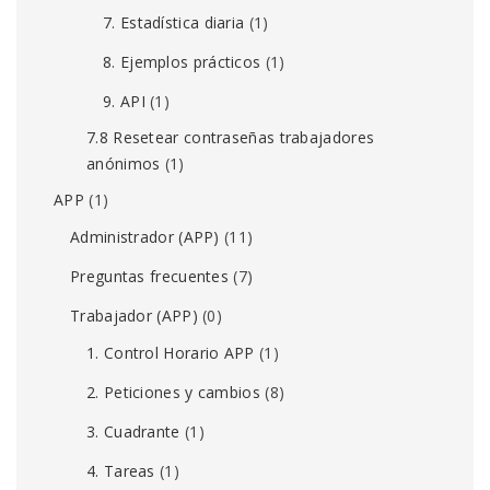
7. Estadística diaria
(1)
8. Ejemplos prácticos
(1)
9. API
(1)
7.8 Resetear contraseñas trabajadores
anónimos
(1)
APP
(1)
Administrador (APP)
(11)
Preguntas frecuentes
(7)
Trabajador (APP)
(0)
1. Control Horario APP
(1)
2. Peticiones y cambios
(8)
3. Cuadrante
(1)
4. Tareas
(1)