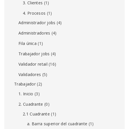
3. Clientes
(1)
4. Procesos
(1)
Administrador jobs
(4)
Administradores
(4)
Fila única
(1)
Trabajador jobs
(4)
Validador retail
(16)
Validadores
(5)
Trabajador
(2)
1. Inicio
(3)
2. Cuadrante
(0)
2.1 Cuadrante
(1)
a. Barra superior del cuadrante
(1)