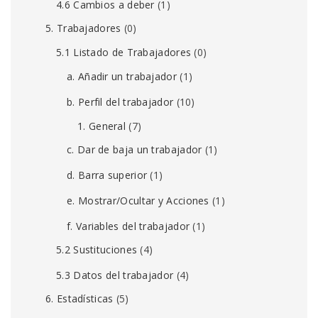
4.6 Cambios a deber
(1)
5. Trabajadores
(0)
5.1 Listado de Trabajadores
(0)
a. Añadir un trabajador
(1)
b. Perfil del trabajador
(10)
1. General
(7)
c. Dar de baja un trabajador
(1)
d. Barra superior
(1)
e. Mostrar/Ocultar y Acciones
(1)
f. Variables del trabajador
(1)
5.2 Sustituciones
(4)
5.3 Datos del trabajador
(4)
6. Estadísticas
(5)