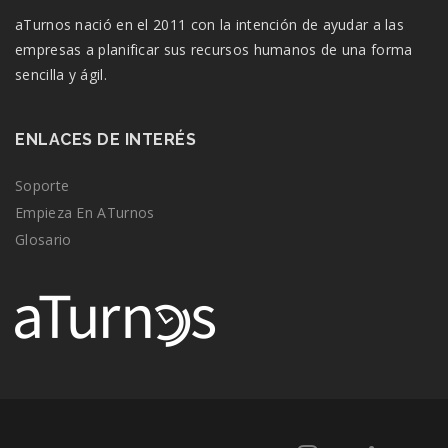
aTurnos nació en el 2011 con la intención de ayudar a las
empresas a planificar sus recursos humanos de una forma
sencilla y ágil.
ENLACES DE INTERÉS
Soporte
Empieza En ATurnos
Glosario