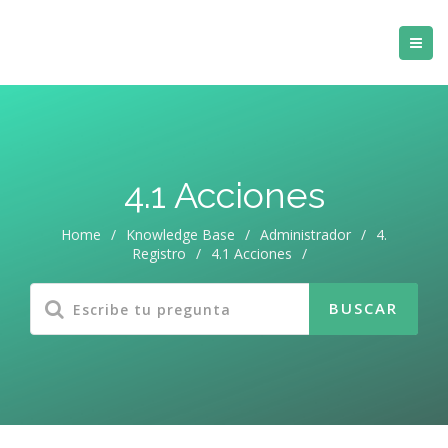
4.1 Acciones
Home
/
Knowledge Base
/
Administrador
/
4.
Registro
/
4.1 Acciones
/