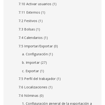
7.10 Activar usuarios
(1)
7.11 Externos
(1)
7.2 Festivos
(1)
7.3 Bolsas
(1)
7.4 Calendarios
(1)
7.5 Importar/Exportar
(0)
a. Configuración
(1)
b. Importar
(27)
c. Exportar
(1)
7.5 Perfil del trabajador
(1)
7.6 Localizaciones
(1)
7.6 Nóminas
(0)
1. Configuración general de la exportación a