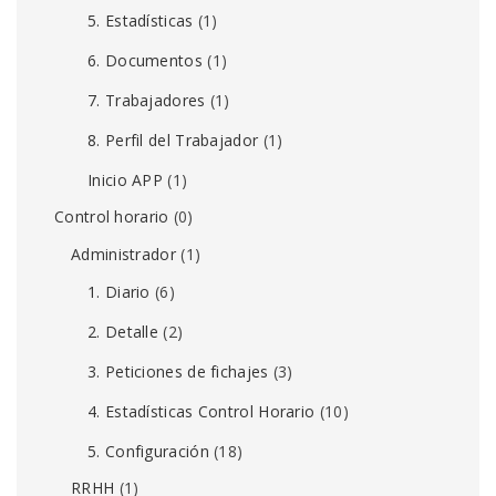
5. Estadísticas
(1)
6. Documentos
(1)
7. Trabajadores
(1)
8. Perfil del Trabajador
(1)
Inicio APP
(1)
Control horario
(0)
Administrador
(1)
1. Diario
(6)
2. Detalle
(2)
3. Peticiones de fichajes
(3)
4. Estadísticas Control Horario
(10)
5. Configuración
(18)
RRHH
(1)