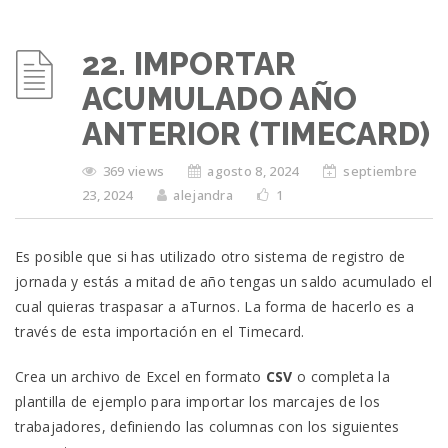
22. IMPORTAR
ACUMULADO AÑO
ANTERIOR (TIMECARD)
369 views
agosto 8, 2024
septiembre
23, 2024
alejandra
1
Es posible que si has utilizado otro sistema de registro de
jornada y estás a mitad de año tengas un saldo acumulado el
cual quieras traspasar a aTurnos. La forma de hacerlo es a
través de esta importación en el Timecard.
Crea un archivo de Excel en formato
CSV
o completa la
plantilla de ejemplo para importar los marcajes de los
trabajadores, definiendo las columnas con los siguientes