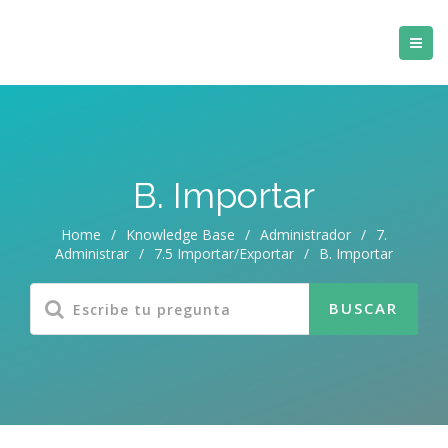
B. Importar
Home
/
Knowledge Base
/
Administrador
/
7.
Administrar
/
7.5 Importar/Exportar
/
B. Importar