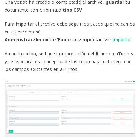
Una vez se ha creado o completado el archivo,
guardar
tu
documento como formato
tipo CSV
.
Para importar el archivo debe seguir los pasos que indicamos
en nuestro menú
Administrar>Importar/Exportar>Importar
(ver
Importar
).
A continuación, se hace la importación del fichero a aTurnos
y se asociará los conceptos de las columnas del fichero con
los campos existentes en aTurnos.