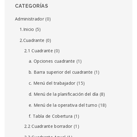
CATEGORÍAS
Administrador
(0)
1.Inicio
(5)
2.Cuadrante
(0)
2.1 Cuadrante
(0)
a. Opciones cuadrante
(1)
b. Barra superior del cuadrante
(1)
c. Menú del trabajador
(15)
d. Menú de la planificación del día
(8)
e. Menú de la operativa del turno
(18)
f. Tabla de Cobertura
(1)
2.2 Cuadrante borrador
(1)