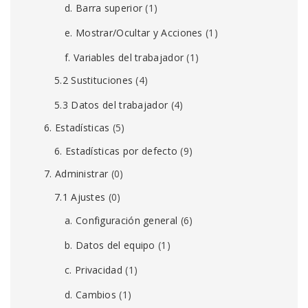
d. Barra superior
(1)
e. Mostrar/Ocultar y Acciones
(1)
f. Variables del trabajador
(1)
5.2 Sustituciones
(4)
5.3 Datos del trabajador
(4)
6. Estadísticas
(5)
6. Estadísticas por defecto
(9)
7. Administrar
(0)
7.1 Ajustes
(0)
a. Configuración general
(6)
b. Datos del equipo
(1)
c. Privacidad
(1)
d. Cambios
(1)