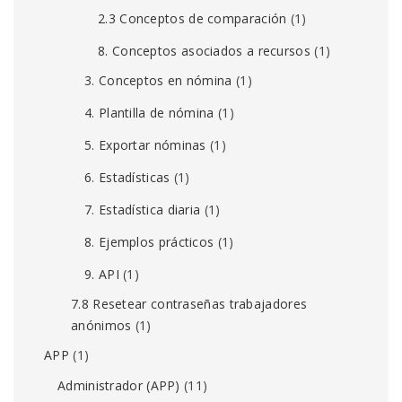
2.3 Conceptos de comparación
(1)
8. Conceptos asociados a recursos
(1)
3. Conceptos en nómina
(1)
4. Plantilla de nómina
(1)
5. Exportar nóminas
(1)
6. Estadísticas
(1)
7. Estadística diaria
(1)
8. Ejemplos prácticos
(1)
9. API
(1)
7.8 Resetear contraseñas trabajadores
anónimos
(1)
APP
(1)
Administrador (APP)
(11)