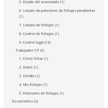
5. Estado del acumulado
(1)
6. Listado de peticiones de fichajes pendientes
(1)
7. Listado de fichajes
(1)
8. Control de fichajes
(1)
9. Control legal
(16)
Trabajador CP
(0)
1. Cómo fichar
(1)
2. Diario
(1)
3. Detalle
(1)
4. Mis fichajes
(1)
5. Peticiones de fichajes
(1)
Documentos
(0)