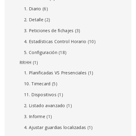
1. Diario
(6)
2. Detalle
(2)
3. Peticiones de fichajes
(3)
4. Estadísticas Control Horario
(10)
5. Configuración
(18)
RRHH
(1)
1. Planificadas VS Presenciales
(1)
10. Timecard
(5)
11. Dispositivos
(1)
2. Listado avanzado
(1)
3. Informe
(1)
4. Ajustar guardias localizadas
(1)