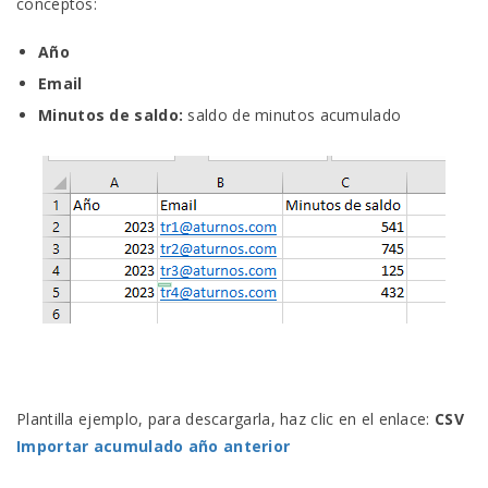
conceptos:
Año
Email
Minutos de saldo:
saldo de minutos acumulado
Plantilla ejemplo, para descargarla, haz clic en el enlace:
CSV
Importar acumulado año anterior