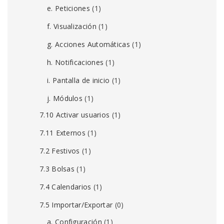
e. Peticiones
(1)
f. Visualización
(1)
g. Acciones Automáticas
(1)
h. Notificaciones
(1)
i. Pantalla de inicio
(1)
j. Módulos
(1)
7.10 Activar usuarios
(1)
7.11 Externos
(1)
7.2 Festivos
(1)
7.3 Bolsas
(1)
7.4 Calendarios
(1)
7.5 Importar/Exportar
(0)
a. Configuración
(1)