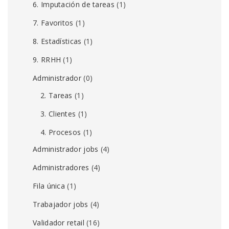
6. Imputación de tareas
(1)
7. Favoritos
(1)
8. Estadísticas
(1)
9. RRHH
(1)
Administrador
(0)
2. Tareas
(1)
3. Clientes
(1)
4. Procesos
(1)
Administrador jobs
(4)
Administradores
(4)
Fila única
(1)
Trabajador jobs
(4)
Validador retail
(16)