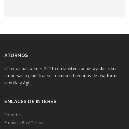
ATURNOS
aTurnos nació en el 2011 con la intención de ayudar a las
empresas a planificar sus recursos humanos de una forma
sencilla y ágil.
ENLACES DE INTERÉS
Soporte
Empieza En ATurnos