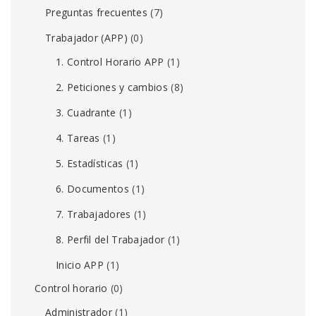
Preguntas frecuentes
(7)
Trabajador (APP)
(0)
1. Control Horario APP
(1)
2. Peticiones y cambios
(8)
3. Cuadrante
(1)
4. Tareas
(1)
5. Estadísticas
(1)
6. Documentos
(1)
7. Trabajadores
(1)
8. Perfil del Trabajador
(1)
Inicio APP
(1)
Control horario
(0)
Administrador
(1)