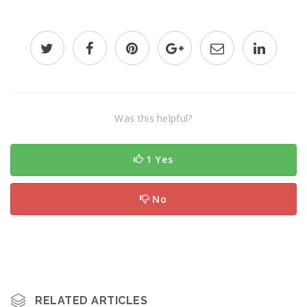
Was this helpful?
1 Yes
No
RELATED ARTICLES