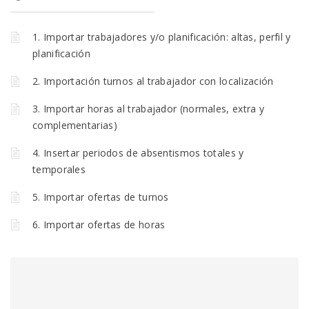
1. Importar trabajadores y/o planificación: altas, perfil y
planificación
2. Importación turnos al trabajador con localización
3. Importar horas al trabajador (normales, extra y
complementarias)
4. Insertar periodos de absentismos totales y
temporales
5. Importar ofertas de turnos
6. Importar ofertas de horas