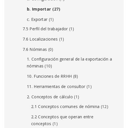
b. Importar
(27)
c. Exportar
(1)
7.5 Perfil del trabajador
(1)
7.6 Localizaciones
(1)
7.6 Nóminas
(0)
1. Configuración general de la exportación a
nóminas
(10)
10. Funciones de RRHH
(8)
11. Herramientas de consultor
(1)
2. Conceptos de cálculo
(1)
2.1 Conceptos comunes de nómina
(12)
2.2 Conceptos que operan entre
conceptos
(1)