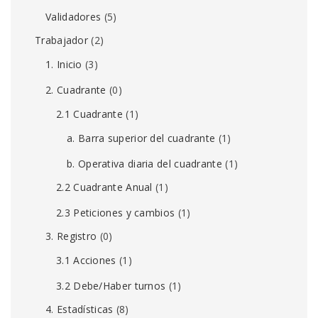
Validadores
(5)
Trabajador
(2)
1. Inicio
(3)
2. Cuadrante
(0)
2.1 Cuadrante
(1)
a. Barra superior del cuadrante
(1)
b. Operativa diaria del cuadrante
(1)
2.2 Cuadrante Anual
(1)
2.3 Peticiones y cambios
(1)
3. Registro
(0)
3.1 Acciones
(1)
3.2 Debe/Haber turnos
(1)
4. Estadísticas
(8)