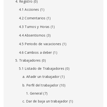
4. Registro
(0)
4.1 Acciones
(1)
4.2 Comentarios
(1)
4.3 Turnos y Horas
(1)
4.4 Absentismos
(3)
4.5 Periodo de vacaciones
(1)
4.6 Cambios a deber
(1)
5. Trabajadores
(0)
5.1 Listado de Trabajadores
(0)
a. Añadir un trabajador
(1)
b. Perfil del trabajador
(10)
1. General
(7)
c. Dar de baja un trabajador
(1)