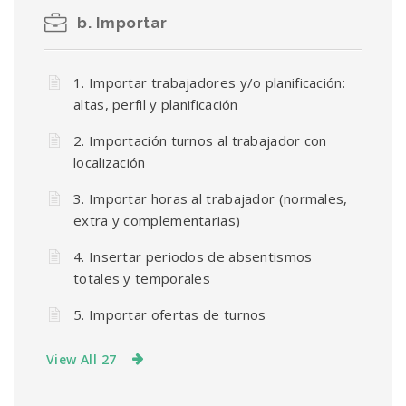
b. Importar
1. Importar trabajadores y/o planificación:
altas, perfil y planificación
2. Importación turnos al trabajador con
localización
3. Importar horas al trabajador (normales,
extra y complementarias)
4. Insertar periodos de absentismos
totales y temporales
5. Importar ofertas de turnos
View All 27