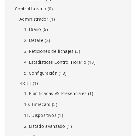
Control horario
(0)
Administrador
(1)
1. Diario
(6)
2. Detalle
(2)
3. Peticiones de fichajes
(3)
4. Estadísticas Control Horario
(10)
5. Configuración
(18)
RRHH
(1)
1. Planificadas VS Presenciales
(1)
10. Timecard
(5)
11. Dispositivos
(1)
2. Listado avanzado
(1)