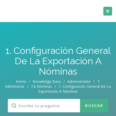
1. Configuración General
De La Exportación A
Nóminas
Home
/
Knowledge Base
/
Administrador
/
7.
Administrar
/
7.6 Nóminas
/
1. Configuración General De La
Exportación A Nóminas