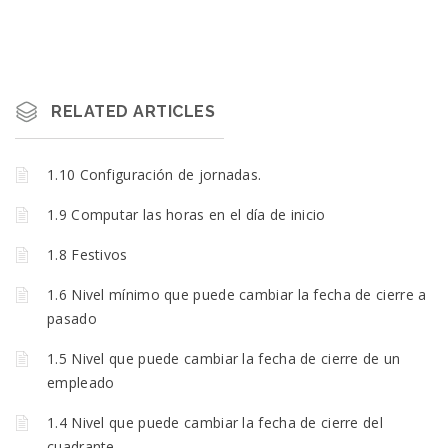
RELATED ARTICLES
1.10 Configuración de jornadas.
1.9 Computar las horas en el día de inicio
1.8 Festivos
1.6 Nivel mínimo que puede cambiar la fecha de cierre a
pasado
1.5 Nivel que puede cambiar la fecha de cierre de un
empleado
1.4 Nivel que puede cambiar la fecha de cierre del
cuadrante