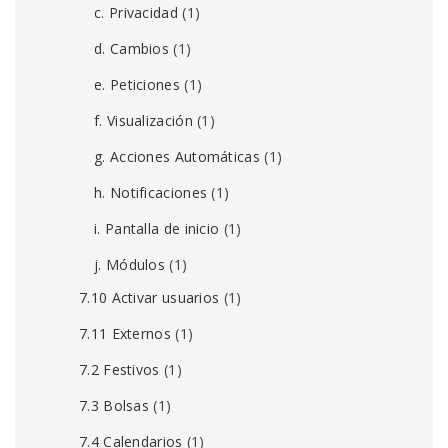
c. Privacidad
(1)
d. Cambios
(1)
e. Peticiones
(1)
f. Visualización
(1)
g. Acciones Automáticas
(1)
h. Notificaciones
(1)
i. Pantalla de inicio
(1)
j. Módulos
(1)
7.10 Activar usuarios
(1)
7.11 Externos
(1)
7.2 Festivos
(1)
7.3 Bolsas
(1)
7.4 Calendarios
(1)