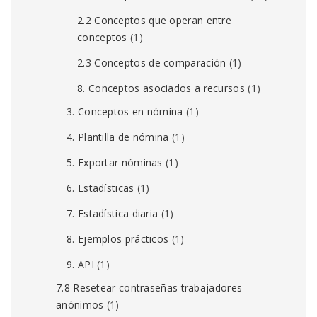
2.2 Conceptos que operan entre
conceptos
(1)
2.3 Conceptos de comparación
(1)
8. Conceptos asociados a recursos
(1)
3. Conceptos en nómina
(1)
4. Plantilla de nómina
(1)
5. Exportar nóminas
(1)
6. Estadísticas
(1)
7. Estadística diaria
(1)
8. Ejemplos prácticos
(1)
9. API
(1)
7.8 Resetear contraseñas trabajadores
anónimos
(1)