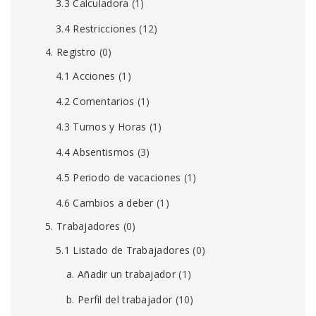
3.3 Calculadora
(1)
3.4 Restricciones
(12)
4. Registro
(0)
4.1 Acciones
(1)
4.2 Comentarios
(1)
4.3 Turnos y Horas
(1)
4.4 Absentismos
(3)
4.5 Periodo de vacaciones
(1)
4.6 Cambios a deber
(1)
5. Trabajadores
(0)
5.1 Listado de Trabajadores
(0)
a. Añadir un trabajador
(1)
b. Perfil del trabajador
(10)