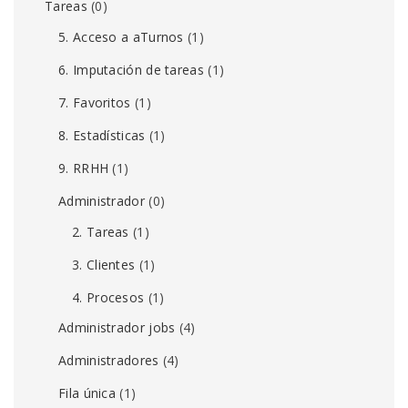
Tareas
(0)
5. Acceso a aTurnos
(1)
6. Imputación de tareas
(1)
7. Favoritos
(1)
8. Estadísticas
(1)
9. RRHH
(1)
Administrador
(0)
2. Tareas
(1)
3. Clientes
(1)
4. Procesos
(1)
Administrador jobs
(4)
Administradores
(4)
Fila única
(1)