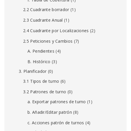
2.2 Cuadrante borrador
(1)
2.3 Cuadrante Anual
(1)
2.4 Cuadrante por Localizaciones
(2)
2.5 Peticiones y Cambios
(7)
A. Pendientes
(4)
B. Histórico
(3)
3. Planificador
(0)
3.1 Tipos de turno
(6)
3.2 Patrones de turno
(0)
a. Exportar patrones de turno
(1)
b. Añadir/Editar patrón
(8)
c. Acciones patrón de turnos
(4)