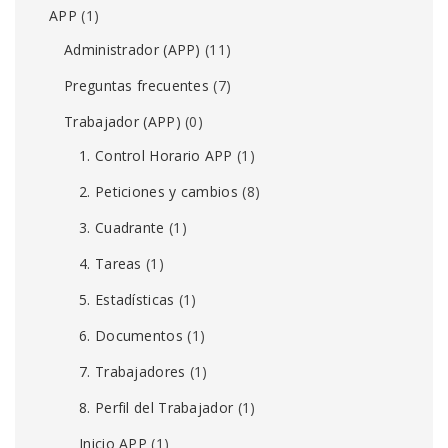
APP
(1)
Administrador (APP)
(11)
Preguntas frecuentes
(7)
Trabajador (APP)
(0)
1. Control Horario APP
(1)
2. Peticiones y cambios
(8)
3. Cuadrante
(1)
4. Tareas
(1)
5. Estadísticas
(1)
6. Documentos
(1)
7. Trabajadores
(1)
8. Perfil del Trabajador
(1)
Inicio APP
(1)