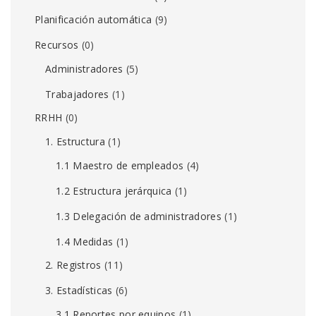
Planificación automática
(9)
Recursos
(0)
Administradores
(5)
Trabajadores
(1)
RRHH
(0)
1. Estructura
(1)
1.1 Maestro de empleados
(4)
1.2 Estructura jerárquica
(1)
1.3 Delegación de administradores
(1)
1.4 Medidas
(1)
2. Registros
(11)
3. Estadísticas
(6)
3.1 Reportes por equipos
(1)