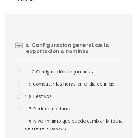
1. Configuración general de la
exportación a nóminas
1.10 Configuración de jornadas.
1.9 Computar las horas en el día de inicio
1.8 Festivos
1.7 Periodo nocturno
1.6 Nivel mínimo que puede cambiar la fecha
de cierre a pasado