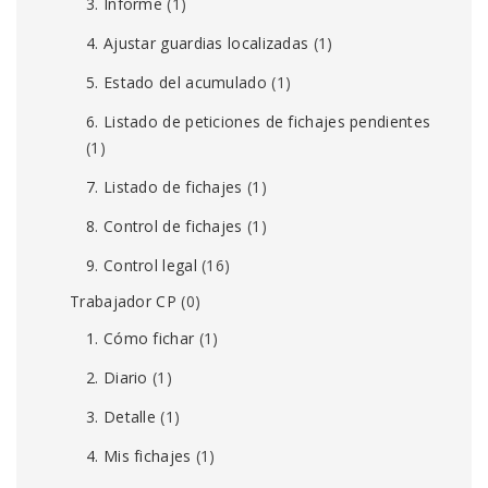
3. Informe
(1)
4. Ajustar guardias localizadas
(1)
5. Estado del acumulado
(1)
6. Listado de peticiones de fichajes pendientes
(1)
7. Listado de fichajes
(1)
8. Control de fichajes
(1)
9. Control legal
(16)
Trabajador CP
(0)
1. Cómo fichar
(1)
2. Diario
(1)
3. Detalle
(1)
4. Mis fichajes
(1)