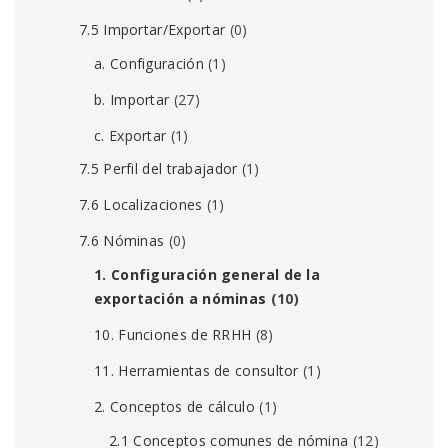
7.5 Importar/Exportar
(0)
a. Configuración
(1)
b. Importar
(27)
c. Exportar
(1)
7.5 Perfil del trabajador
(1)
7.6 Localizaciones
(1)
7.6 Nóminas
(0)
1. Configuración general de la
exportación a nóminas
(10)
10. Funciones de RRHH
(8)
11. Herramientas de consultor
(1)
2. Conceptos de cálculo
(1)
2.1 Conceptos comunes de nómina
(12)