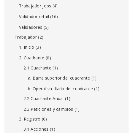
Trabajador jobs
(4)
Validador retail
(16)
Validadores
(5)
Trabajador
(2)
1. Inicio
(3)
2. Cuadrante
(0)
2.1 Cuadrante
(1)
a. Barra superior del cuadrante
(1)
b. Operativa diaria del cuadrante
(1)
2.2 Cuadrante Anual
(1)
2.3 Peticiones y cambios
(1)
3. Registro
(0)
3.1 Acciones
(1)