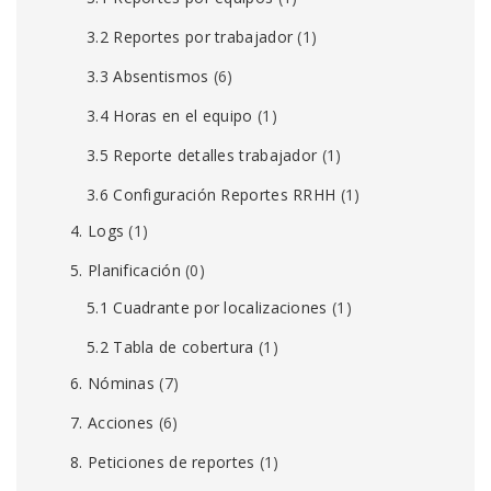
3.2 Reportes por trabajador
(1)
3.3 Absentismos
(6)
3.4 Horas en el equipo
(1)
3.5 Reporte detalles trabajador
(1)
3.6 Configuración Reportes RRHH
(1)
4. Logs
(1)
5. Planificación
(0)
5.1 Cuadrante por localizaciones
(1)
5.2 Tabla de cobertura
(1)
6. Nóminas
(7)
7. Acciones
(6)
8. Peticiones de reportes
(1)