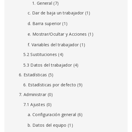
1. General
(7)
c. Dar de baja un trabajador
(1)
d. Barra superior
(1)
e. Mostrar/Ocultar y Acciones
(1)
f. Variables del trabajador
(1)
5.2 Sustituciones
(4)
5.3 Datos del trabajador
(4)
6. Estadísticas
(5)
6. Estadísticas por defecto
(9)
7. Administrar
(0)
7.1 Ajustes
(0)
a. Configuración general
(6)
b. Datos del equipo
(1)