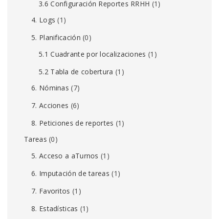
3.6 Configuración Reportes RRHH
(1)
4. Logs
(1)
5. Planificación
(0)
5.1 Cuadrante por localizaciones
(1)
5.2 Tabla de cobertura
(1)
6. Nóminas
(7)
7. Acciones
(6)
8. Peticiones de reportes
(1)
Tareas
(0)
5. Acceso a aTurnos
(1)
6. Imputación de tareas
(1)
7. Favoritos
(1)
8. Estadísticas
(1)