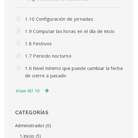
1.10 Configuración de jornadas.
1.9 Computar las horas en el día de inicio
1.8 Festivos
1.7 Periodo nocturno
1.6 Nivel mínimo que puede cambiar la fecha
de cierre a pasado
View All 10
CATEGORÍAS
Administrador
(0)
1.Inicio
(5)