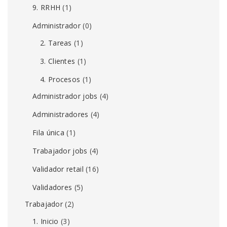
9. RRHH
(1)
Administrador
(0)
2. Tareas
(1)
3. Clientes
(1)
4. Procesos
(1)
Administrador jobs
(4)
Administradores
(4)
Fila única
(1)
Trabajador jobs
(4)
Validador retail
(16)
Validadores
(5)
Trabajador
(2)
1. Inicio
(3)