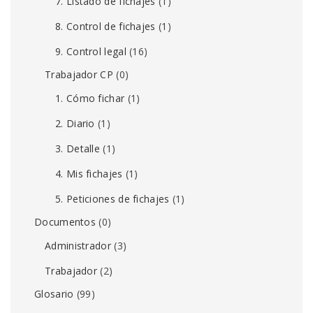
7. Listado de fichajes
(1)
8. Control de fichajes
(1)
9. Control legal
(16)
Trabajador CP
(0)
1. Cómo fichar
(1)
2. Diario
(1)
3. Detalle
(1)
4. Mis fichajes
(1)
5. Peticiones de fichajes
(1)
Documentos
(0)
Administrador
(3)
Trabajador
(2)
Glosario
(99)