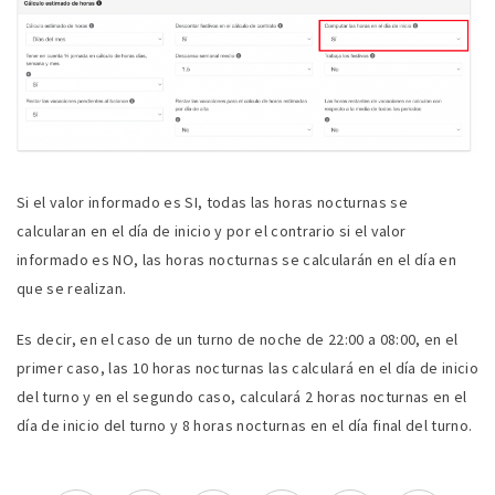
Si el valor informado es SI, todas las horas nocturnas se
calcularan en el día de inicio y por el contrario si el valor
informado es NO, las horas nocturnas se calcularán en el día en
que se realizan.
Es decir, en el caso de un turno de noche de 22:00 a 08:00, en el
primer caso, las 10 horas nocturnas las calculará en el día de inicio
del turno y en el segundo caso, calculará 2 horas nocturnas en el
día de inicio del turno y 8 horas nocturnas en el día final del turno.