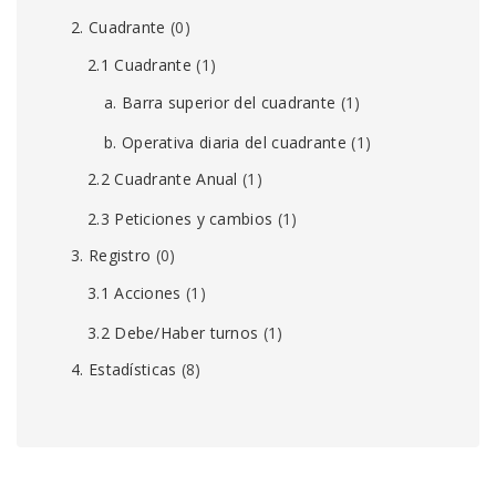
2. Cuadrante
(0)
2.1 Cuadrante
(1)
a. Barra superior del cuadrante
(1)
b. Operativa diaria del cuadrante
(1)
2.2 Cuadrante Anual
(1)
2.3 Peticiones y cambios
(1)
3. Registro
(0)
3.1 Acciones
(1)
3.2 Debe/Haber turnos
(1)
4. Estadísticas
(8)