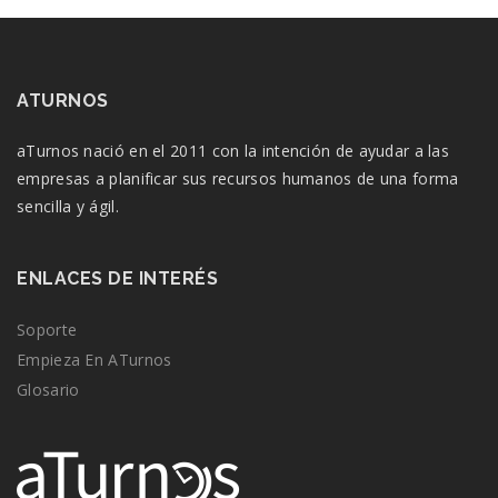
ATURNOS
aTurnos nació en el 2011 con la intención de ayudar a las
empresas a planificar sus recursos humanos de una forma
sencilla y ágil.
ENLACES DE INTERÉS
Soporte
Empieza En ATurnos
Glosario