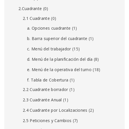
2.Cuadrante
(0)
2.1 Cuadrante
(0)
a. Opciones cuadrante
(1)
b. Barra superior del cuadrante
(1)
c. Menú del trabajador
(15)
d. Menú de la planificación del día
(8)
e. Menú de la operativa del turno
(18)
f. Tabla de Cobertura
(1)
2.2 Cuadrante borrador
(1)
2.3 Cuadrante Anual
(1)
2.4 Cuadrante por Localizaciones
(2)
2.5 Peticiones y Cambios
(7)