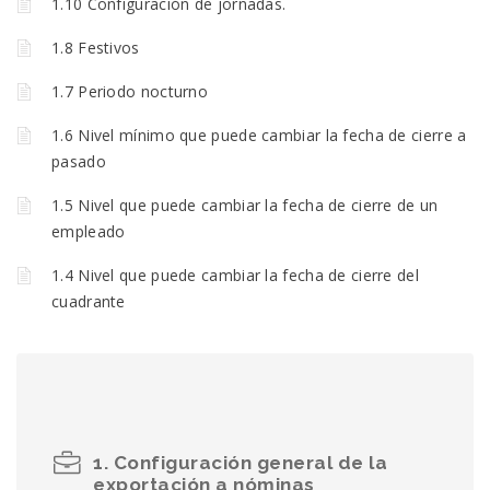
1.10 Configuración de jornadas.
1.8 Festivos
1.7 Periodo nocturno
1.6 Nivel mínimo que puede cambiar la fecha de cierre a
pasado
1.5 Nivel que puede cambiar la fecha de cierre de un
empleado
1.4 Nivel que puede cambiar la fecha de cierre del
cuadrante
1. Configuración general de la
exportación a nóminas