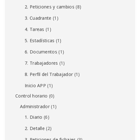
2. Peticiones y cambios
(8)
3. Cuadrante
(1)
4. Tareas
(1)
5. Estadísticas
(1)
6. Documentos
(1)
7. Trabajadores
(1)
8. Perfil del Trabajador
(1)
Inicio APP
(1)
Control horario
(0)
Administrador
(1)
1. Diario
(6)
2. Detalle
(2)
3. Peticiones de fichajes
(3)