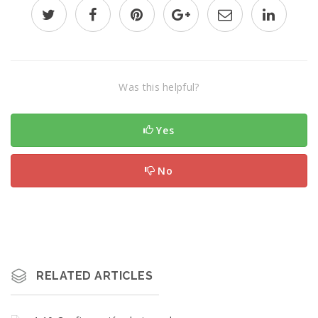
Was this helpful?
Yes
No
RELATED ARTICLES