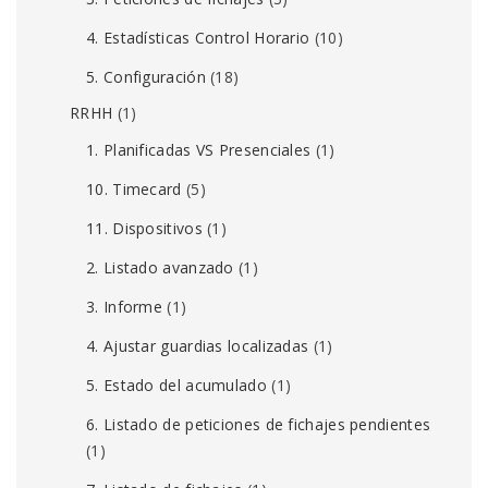
4. Estadísticas Control Horario
(10)
5. Configuración
(18)
RRHH
(1)
1. Planificadas VS Presenciales
(1)
10. Timecard
(5)
11. Dispositivos
(1)
2. Listado avanzado
(1)
3. Informe
(1)
4. Ajustar guardias localizadas
(1)
5. Estado del acumulado
(1)
6. Listado de peticiones de fichajes pendientes
(1)