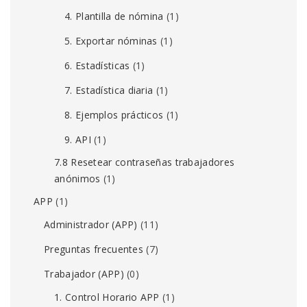
4. Plantilla de nómina
(1)
5. Exportar nóminas
(1)
6. Estadísticas
(1)
7. Estadística diaria
(1)
8. Ejemplos prácticos
(1)
9. API
(1)
7.8 Resetear contraseñas trabajadores
anónimos
(1)
APP
(1)
Administrador (APP)
(11)
Preguntas frecuentes
(7)
Trabajador (APP)
(0)
1. Control Horario APP
(1)