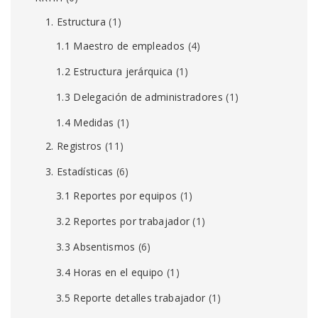
1. Estructura
(1)
1.1 Maestro de empleados
(4)
1.2 Estructura jerárquica
(1)
1.3 Delegación de administradores
(1)
1.4 Medidas
(1)
2. Registros
(11)
3. Estadísticas
(6)
3.1 Reportes por equipos
(1)
3.2 Reportes por trabajador
(1)
3.3 Absentismos
(6)
3.4 Horas en el equipo
(1)
3.5 Reporte detalles trabajador
(1)