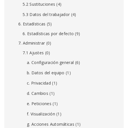
5.2 Sustituciones
(4)
5.3 Datos del trabajador
(4)
6. Estadísticas
(5)
6. Estadísticas por defecto
(9)
7. Administrar
(0)
7.1 Ajustes
(0)
a. Configuración general
(6)
b. Datos del equipo
(1)
c. Privacidad
(1)
d. Cambios
(1)
e. Peticiones
(1)
f. Visualización
(1)
g. Acciones Automáticas
(1)