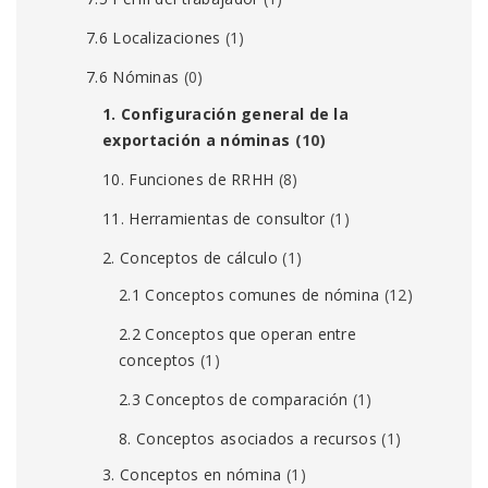
7.6 Localizaciones
(1)
7.6 Nóminas
(0)
1. Configuración general de la
exportación a nóminas
(10)
10. Funciones de RRHH
(8)
11. Herramientas de consultor
(1)
2. Conceptos de cálculo
(1)
2.1 Conceptos comunes de nómina
(12)
2.2 Conceptos que operan entre
conceptos
(1)
2.3 Conceptos de comparación
(1)
8. Conceptos asociados a recursos
(1)
3. Conceptos en nómina
(1)