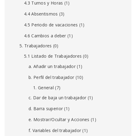
4.3 Turnos y Horas
(1)
4.4 Absentismos
(3)
4.5 Periodo de vacaciones
(1)
4.6 Cambios a deber
(1)
5. Trabajadores
(0)
5.1 Listado de Trabajadores
(0)
a. Añadir un trabajador
(1)
b. Perfil del trabajador
(10)
1. General
(7)
c. Dar de baja un trabajador
(1)
d. Barra superior
(1)
e. Mostrar/Ocultar y Acciones
(1)
f. Variables del trabajador
(1)