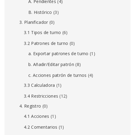
A. Pendientes
(4)
B. Histórico
(3)
3. Planificador
(0)
3.1 Tipos de turno
(6)
3.2 Patrones de turno
(0)
a. Exportar patrones de turno
(1)
b. Añadir/Editar patrón
(8)
c. Acciones patrón de turnos
(4)
3.3 Calculadora
(1)
3.4 Restricciones
(12)
4. Registro
(0)
4.1 Acciones
(1)
4.2 Comentarios
(1)