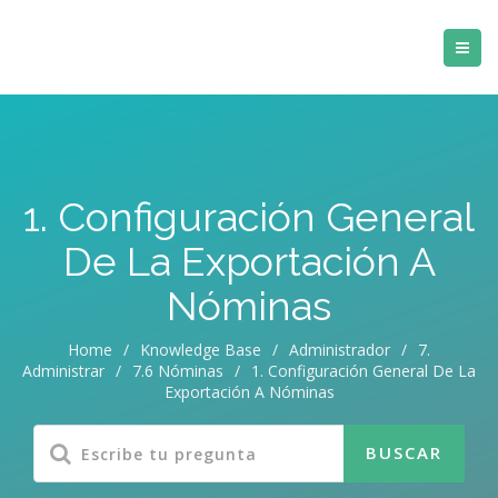
1. Configuración General
De La Exportación A
Nóminas
Home
/
Knowledge Base
/
Administrador
/
7.
Administrar
/
7.6 Nóminas
/
1. Configuración General De La
Exportación A Nóminas