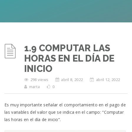
1.9 COMPUTAR LAS
HORAS EN EL DÍA DE
INICIO
298 views
abril 8, 2022
abril 12, 2022
marta
0
Es muy importante señalar el comportamiento en el pago de
las variables del valor que se indica en el campo: “Computar
las horas en el día de inicio”.