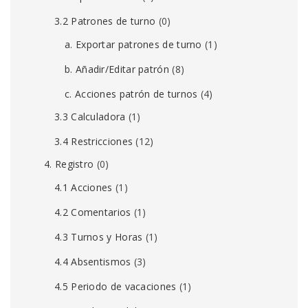
3.2 Patrones de turno
(0)
a. Exportar patrones de turno
(1)
b. Añadir/Editar patrón
(8)
c. Acciones patrón de turnos
(4)
3.3 Calculadora
(1)
3.4 Restricciones
(12)
4. Registro
(0)
4.1 Acciones
(1)
4.2 Comentarios
(1)
4.3 Turnos y Horas
(1)
4.4 Absentismos
(3)
4.5 Periodo de vacaciones
(1)