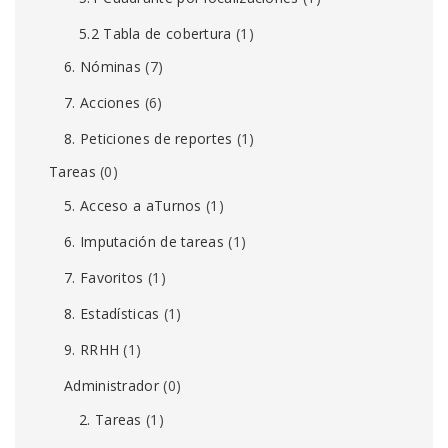
5.2 Tabla de cobertura
(1)
6. Nóminas
(7)
7. Acciones
(6)
8. Peticiones de reportes
(1)
Tareas
(0)
5. Acceso a aTurnos
(1)
6. Imputación de tareas
(1)
7. Favoritos
(1)
8. Estadísticas
(1)
9. RRHH
(1)
Administrador
(0)
2. Tareas
(1)