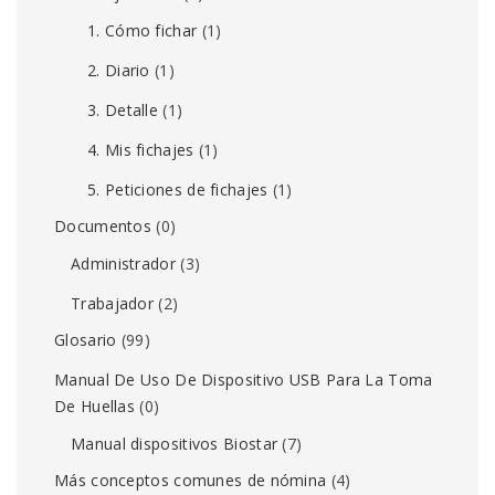
1. Cómo fichar
(1)
2. Diario
(1)
3. Detalle
(1)
4. Mis fichajes
(1)
5. Peticiones de fichajes
(1)
Documentos
(0)
Administrador
(3)
Trabajador
(2)
Glosario
(99)
Manual De Uso De Dispositivo USB Para La Toma
De Huellas
(0)
Manual dispositivos Biostar
(7)
Más conceptos comunes de nómina
(4)