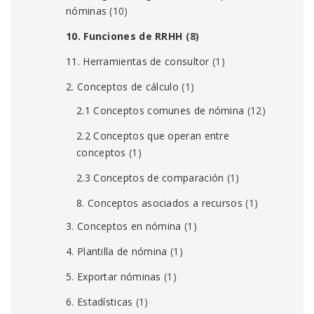
nóminas
(10)
10. Funciones de RRHH
(8)
11. Herramientas de consultor
(1)
2. Conceptos de cálculo
(1)
2.1 Conceptos comunes de nómina
(12)
2.2 Conceptos que operan entre
conceptos
(1)
2.3 Conceptos de comparación
(1)
8. Conceptos asociados a recursos
(1)
3. Conceptos en nómina
(1)
4. Plantilla de nómina
(1)
5. Exportar nóminas
(1)
6. Estadísticas
(1)