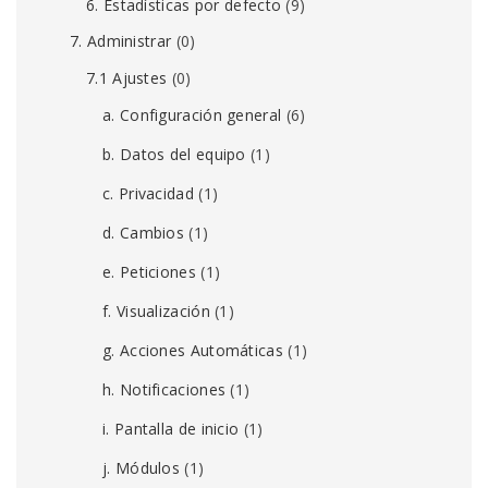
6. Estadísticas por defecto
(9)
7. Administrar
(0)
7.1 Ajustes
(0)
a. Configuración general
(6)
b. Datos del equipo
(1)
c. Privacidad
(1)
d. Cambios
(1)
e. Peticiones
(1)
f. Visualización
(1)
g. Acciones Automáticas
(1)
h. Notificaciones
(1)
i. Pantalla de inicio
(1)
j. Módulos
(1)