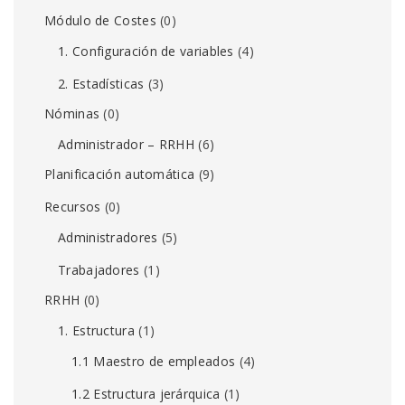
Módulo de Costes
(0)
1. Configuración de variables
(4)
2. Estadísticas
(3)
Nóminas
(0)
Administrador – RRHH
(6)
Planificación automática
(9)
Recursos
(0)
Administradores
(5)
Trabajadores
(1)
RRHH
(0)
1. Estructura
(1)
1.1 Maestro de empleados
(4)
1.2 Estructura jerárquica
(1)