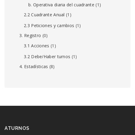
b. Operativa diaria del cuadrante
(1)
2.2 Cuadrante Anual
(1)
2.3 Peticiones y cambios
(1)
3. Registro
(0)
3.1 Acciones
(1)
3.2 Debe/Haber turnos
(1)
4. Estadísticas
(8)
ATURNOS