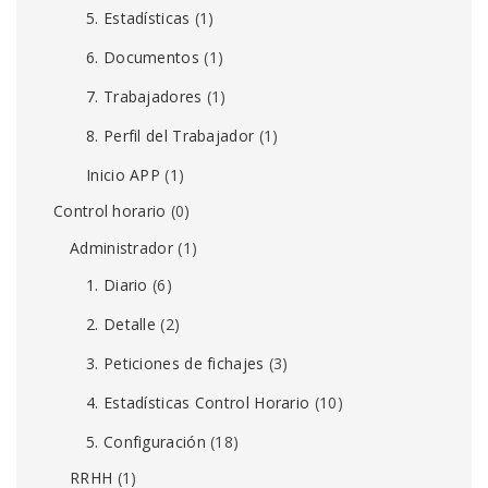
5. Estadísticas
(1)
6. Documentos
(1)
7. Trabajadores
(1)
8. Perfil del Trabajador
(1)
Inicio APP
(1)
Control horario
(0)
Administrador
(1)
1. Diario
(6)
2. Detalle
(2)
3. Peticiones de fichajes
(3)
4. Estadísticas Control Horario
(10)
5. Configuración
(18)
RRHH
(1)