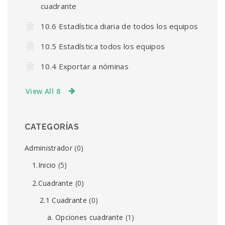
cuadrante
10.6 Estadística diaria de todos los equipos
10.5 Estadística todos los equipos
10.4 Exportar a nóminas
View All 8
CATEGORÍAS
Administrador
(0)
1.Inicio
(5)
2.Cuadrante
(0)
2.1 Cuadrante
(0)
a. Opciones cuadrante
(1)