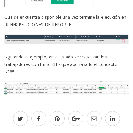
Que se encuentra disponible una vez termine la ejecución en
RRHH>PETICIONES DE REPORTE
Siguiendo el ejemplo, en el listado se visualizan los
trabajadores con turno G17 que abona solo el concepto
K285