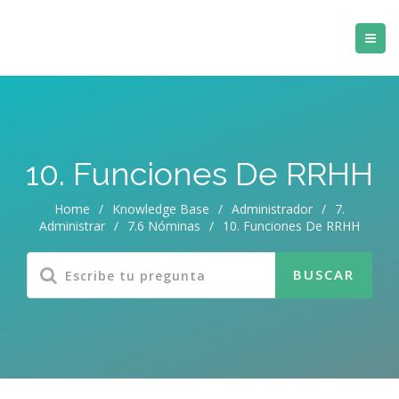
10. Funciones De RRHH
Home
/
Knowledge Base
/
Administrador
/
7.
Administrar
/
7.6 Nóminas
/
10. Funciones De RRHH