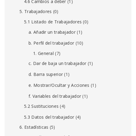
4.6 Cambios a deber
(1)
5. Trabajadores
(0)
5.1 Listado de Trabajadores
(0)
a. Añadir un trabajador
(1)
b. Perfil del trabajador
(10)
1. General
(7)
c. Dar de baja un trabajador
(1)
d. Barra superior
(1)
e. Mostrar/Ocultar y Acciones
(1)
f. Variables del trabajador
(1)
5.2 Sustituciones
(4)
5.3 Datos del trabajador
(4)
6. Estadísticas
(5)