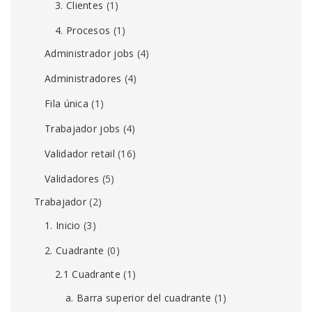
3. Clientes
(1)
4. Procesos
(1)
Administrador jobs
(4)
Administradores
(4)
Fila única
(1)
Trabajador jobs
(4)
Validador retail
(16)
Validadores
(5)
Trabajador
(2)
1. Inicio
(3)
2. Cuadrante
(0)
2.1 Cuadrante
(1)
a. Barra superior del cuadrante
(1)