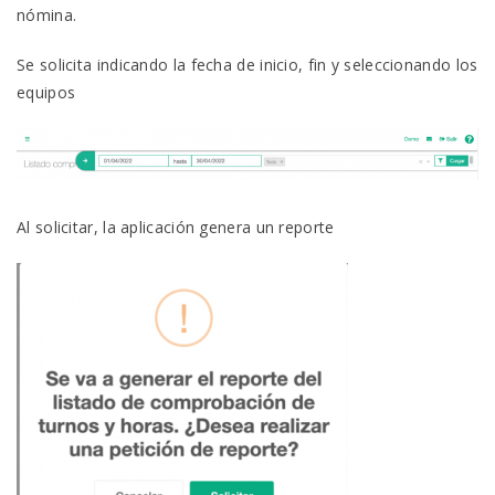
nómina.
Se solicita indicando la fecha de inicio, fin y seleccionando los
equipos
Al solicitar, la aplicación genera un reporte