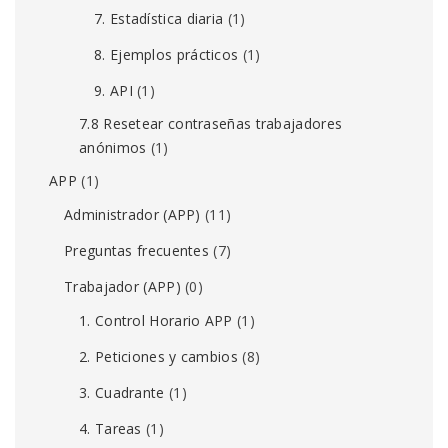
7. Estadística diaria
(1)
8. Ejemplos prácticos
(1)
9. API
(1)
7.8 Resetear contraseñas trabajadores
anónimos
(1)
APP
(1)
Administrador (APP)
(11)
Preguntas frecuentes
(7)
Trabajador (APP)
(0)
1. Control Horario APP
(1)
2. Peticiones y cambios
(8)
3. Cuadrante
(1)
4. Tareas
(1)