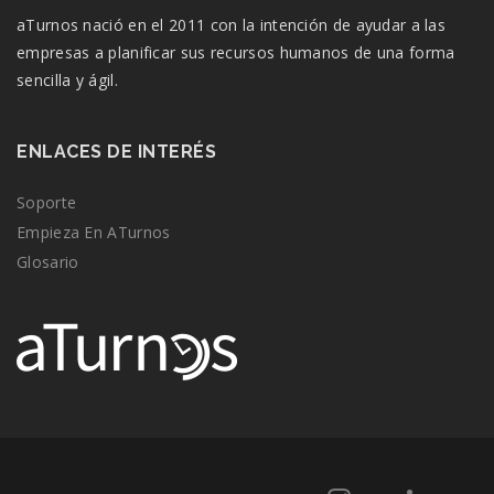
aTurnos nació en el 2011 con la intención de ayudar a las
empresas a planificar sus recursos humanos de una forma
sencilla y ágil.
ENLACES DE INTERÉS
Soporte
Empieza En ATurnos
Glosario