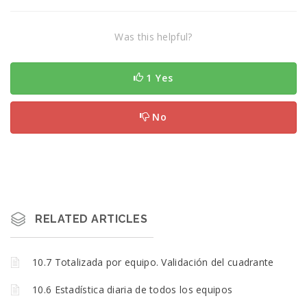
Was this helpful?
1 Yes
No
RELATED ARTICLES
10.7 Totalizada por equipo. Validación del cuadrante
10.6 Estadística diaria de todos los equipos