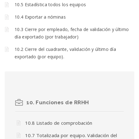
10.5 Estadística todos los equipos
10.4 Exportar a nóminas
10.3 Cierre por empleado, fecha de validación y último
día exportado (por trabajador)
10.2 Cierre del cuadrante, validación y último día
exportado (por equipo).
10. Funciones de RRHH
10.8 Listado de comprobación
10.7 Totalizada por equipo. Validación del