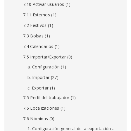
7.10 Activar usuarios
(1)
7.11 Externos
(1)
7.2 Festivos
(1)
7.3 Bolsas
(1)
7.4 Calendarios
(1)
7.5 Importar/Exportar
(0)
a. Configuración
(1)
b. Importar
(27)
c. Exportar
(1)
7.5 Perfil del trabajador
(1)
7.6 Localizaciones
(1)
7.6 Nóminas
(0)
1. Configuración general de la exportación a