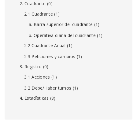
2. Cuadrante
(0)
2.1 Cuadrante
(1)
a. Barra superior del cuadrante
(1)
b. Operativa diaria del cuadrante
(1)
2.2 Cuadrante Anual
(1)
2.3 Peticiones y cambios
(1)
3. Registro
(0)
3.1 Acciones
(1)
3.2 Debe/Haber turnos
(1)
4. Estadísticas
(8)