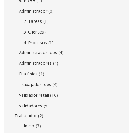
9. RRHH
(1)
Administrador
(0)
2. Tareas
(1)
3. Clientes
(1)
4. Procesos
(1)
Administrador jobs
(4)
Administradores
(4)
Fila única
(1)
Trabajador jobs
(4)
Validador retail
(16)
Validadores
(5)
Trabajador
(2)
1. Inicio
(3)