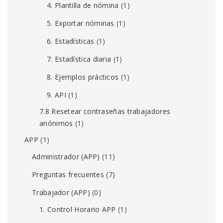
4. Plantilla de nómina
(1)
5. Exportar nóminas
(1)
6. Estadísticas
(1)
7. Estadística diaria
(1)
8. Ejemplos prácticos
(1)
9. API
(1)
7.8 Resetear contraseñas trabajadores
anónimos
(1)
APP
(1)
Administrador (APP)
(11)
Preguntas frecuentes
(7)
Trabajador (APP)
(0)
1. Control Horario APP
(1)