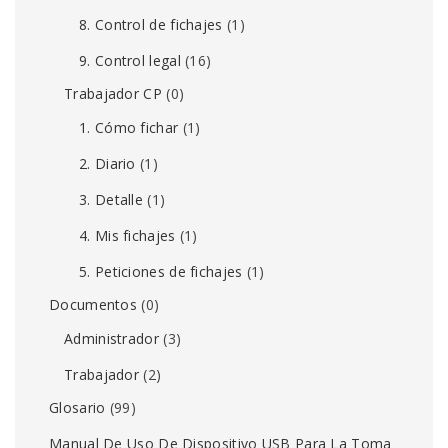
8. Control de fichajes
(1)
9. Control legal
(16)
Trabajador CP
(0)
1. Cómo fichar
(1)
2. Diario
(1)
3. Detalle
(1)
4. Mis fichajes
(1)
5. Peticiones de fichajes
(1)
Documentos
(0)
Administrador
(3)
Trabajador
(2)
Glosario
(99)
Manual De Uso De Dispositivo USB Para La Toma