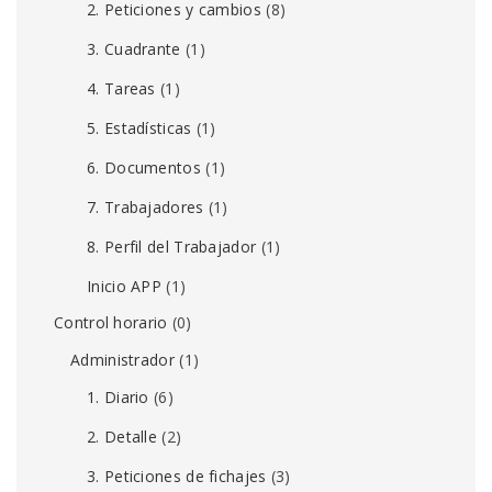
2. Peticiones y cambios
(8)
3. Cuadrante
(1)
4. Tareas
(1)
5. Estadísticas
(1)
6. Documentos
(1)
7. Trabajadores
(1)
8. Perfil del Trabajador
(1)
Inicio APP
(1)
Control horario
(0)
Administrador
(1)
1. Diario
(6)
2. Detalle
(2)
3. Peticiones de fichajes
(3)