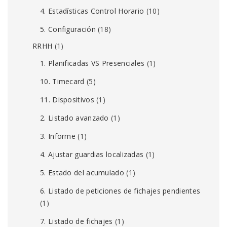
4. Estadísticas Control Horario
(10)
5. Configuración
(18)
RRHH
(1)
1. Planificadas VS Presenciales
(1)
10. Timecard
(5)
11. Dispositivos
(1)
2. Listado avanzado
(1)
3. Informe
(1)
4. Ajustar guardias localizadas
(1)
5. Estado del acumulado
(1)
6. Listado de peticiones de fichajes pendientes
(1)
7. Listado de fichajes
(1)