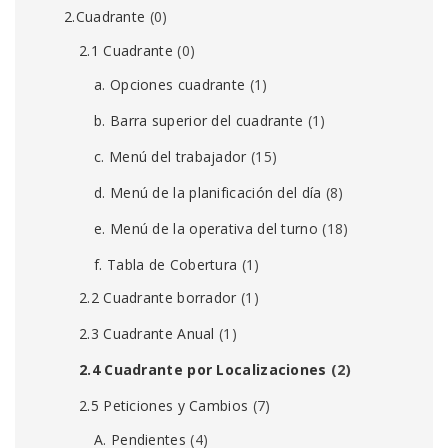
2.Cuadrante
(0)
2.1 Cuadrante
(0)
a. Opciones cuadrante
(1)
b. Barra superior del cuadrante
(1)
c. Menú del trabajador
(15)
d. Menú de la planificación del día
(8)
e. Menú de la operativa del turno
(18)
f. Tabla de Cobertura
(1)
2.2 Cuadrante borrador
(1)
2.3 Cuadrante Anual
(1)
2.4 Cuadrante por Localizaciones
(2)
2.5 Peticiones y Cambios
(7)
A. Pendientes
(4)