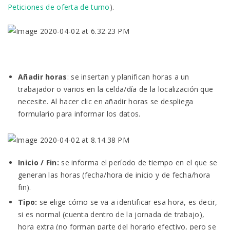
Peticiones de oferta de turno
).
Añadir horas
: se insertan y planifican horas a un
trabajador o varios en la celda/día de la localización que
necesite. Al hacer clic en añadir horas se despliega
formulario para informar los datos.
Inicio / Fin:
se informa el período de tiempo en el que se
generan las horas (fecha/hora de inicio y de fecha/hora
fin).
Tipo:
se elige cómo se va a identificar esa hora, es decir,
si es normal (cuenta dentro de la jornada de trabajo),
hora extra (no forman parte del horario efectivo, pero se