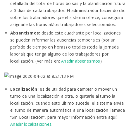
detallada del total de horas bolsas y la planificación futura
a 3 días de cada trabajador. El administrador haciendo clic
sobre los trabajadores que el sistema ofrece, conseguirá
asignarle las horas al/los trabajadores seleccionados.
Absentismos:
desde este cuadrante por localizaciones
se pueden informar las ausencias temporales (por un
período de tiempo en horas) o totales (toda la jornada
laboral) que tenga alguno de los trabajadores por
localización. (Ver más en:
Añadir absentismos
).
Localización:
es de utilidad para cambiar o mover un
turno de una localización a otra, o quitarle al turno la
localización, cuando esto último sucede, el sistema envía
el turno de manera automática a una localización llamada
“Sin Localización”, para mayor información entra aquí:
Añadir localizaciones
.