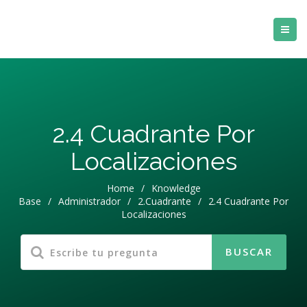
2.4 Cuadrante Por
Localizaciones
Home
/
Knowledge
Base
/
Administrador
/
2.Cuadrante
/
2.4 Cuadrante Por
Localizaciones