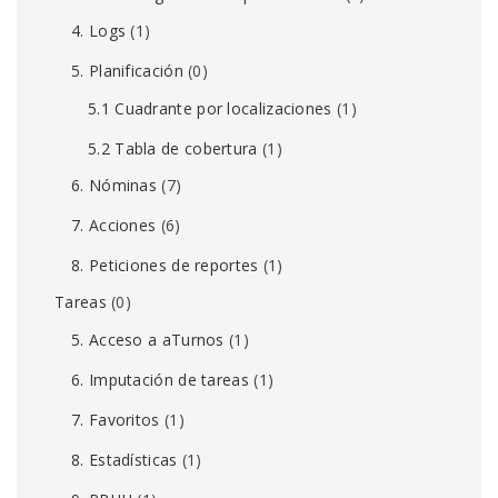
4. Logs
(1)
5. Planificación
(0)
5.1 Cuadrante por localizaciones
(1)
5.2 Tabla de cobertura
(1)
6. Nóminas
(7)
7. Acciones
(6)
8. Peticiones de reportes
(1)
Tareas
(0)
5. Acceso a aTurnos
(1)
6. Imputación de tareas
(1)
7. Favoritos
(1)
8. Estadísticas
(1)