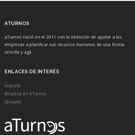
ATURNOS
aTurnos nació en el 2011 con la intención de ayudar a las
empresas a planificar sus recursos humanos de una forma
sencilla y ágil.
ENLACES DE INTERÉS
Soporte
Empieza En ATurnos
Glosario