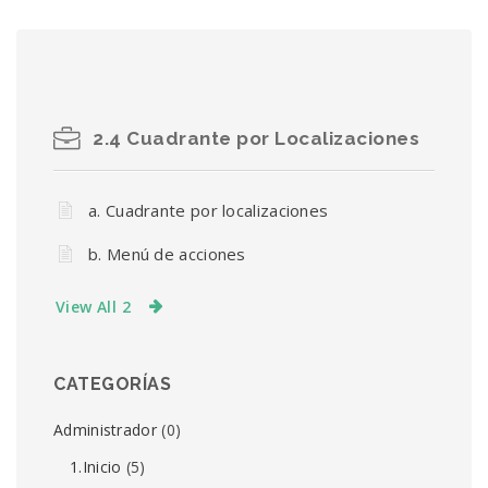
2.4 Cuadrante por Localizaciones
a. Cuadrante por localizaciones
b. Menú de acciones
View All 2
CATEGORÍAS
Administrador
(0)
1.Inicio
(5)