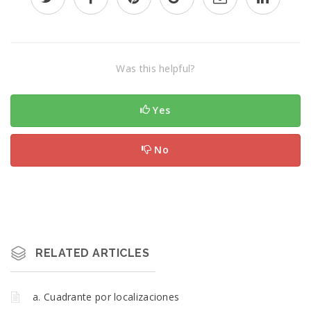
Was this helpful?
Yes
No
RELATED ARTICLES
a. Cuadrante por localizaciones