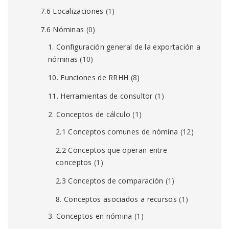
7.6 Localizaciones
(1)
7.6 Nóminas
(0)
1. Configuración general de la exportación a
nóminas
(10)
10. Funciones de RRHH
(8)
11. Herramientas de consultor
(1)
2. Conceptos de cálculo
(1)
2.1 Conceptos comunes de nómina
(12)
2.2 Conceptos que operan entre
conceptos
(1)
2.3 Conceptos de comparación
(1)
8. Conceptos asociados a recursos
(1)
3. Conceptos en nómina
(1)