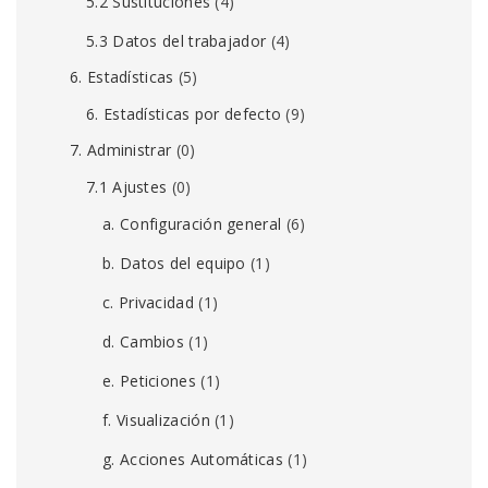
5.2 Sustituciones
(4)
5.3 Datos del trabajador
(4)
6. Estadísticas
(5)
6. Estadísticas por defecto
(9)
7. Administrar
(0)
7.1 Ajustes
(0)
a. Configuración general
(6)
b. Datos del equipo
(1)
c. Privacidad
(1)
d. Cambios
(1)
e. Peticiones
(1)
f. Visualización
(1)
g. Acciones Automáticas
(1)