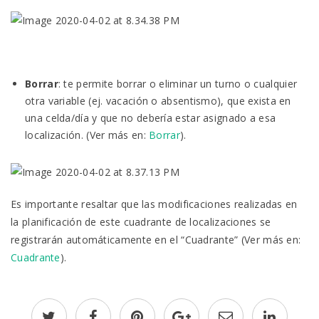
Borrar
: te permite borrar o eliminar un turno o cualquier
otra variable (ej. vacación o absentismo), que exista en
una celda/día y que no debería estar asignado a esa
localización. (Ver más en:
Borrar
).
Es importante resaltar que las modificaciones realizadas en
la planificación de este cuadrante de localizaciones se
registrarán automáticamente en el “Cuadrante” (Ver más en:
Cuadrante
).