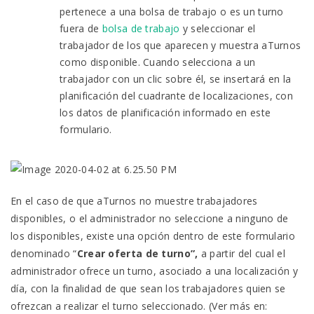
pertenece a una bolsa de trabajo o es un turno
fuera de
bolsa de trabajo
y seleccionar el
trabajador de los que aparecen y muestra aTurnos
como disponible. Cuando selecciona a un
trabajador con un clic sobre él, se insertará en la
planificación del cuadrante de localizaciones, con
los datos de planificación informado en este
formulario.
En el caso de que aTurnos no muestre trabajadores
disponibles, o el administrador no seleccione a ninguno de
los disponibles, existe una opción dentro de este formulario
denominado “
Crear oferta de turno”,
a partir del cual el
administrador ofrece un turno, asociado a una localización y
día, con la finalidad de que sean los trabajadores quien se
ofrezcan a realizar el turno seleccionado. (Ver más en: