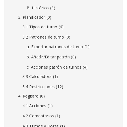
B. Histórico
(3)
3. Planificador
(0)
3.1 Tipos de turno
(6)
3.2 Patrones de turno
(0)
a. Exportar patrones de turno
(1)
b. Añadir/Editar patrón
(8)
c. Acciones patrón de turnos
(4)
3.3 Calculadora
(1)
3.4 Restricciones
(12)
4. Registro
(0)
4.1 Acciones
(1)
4.2 Comentarios
(1)
4.3 Turnos y Horas
(1)