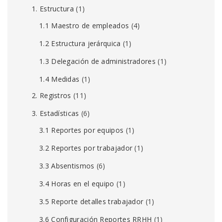
1. Estructura
(1)
1.1 Maestro de empleados
(4)
1.2 Estructura jerárquica
(1)
1.3 Delegación de administradores
(1)
1.4 Medidas
(1)
2. Registros
(11)
3. Estadísticas
(6)
3.1 Reportes por equipos
(1)
3.2 Reportes por trabajador
(1)
3.3 Absentismos
(6)
3.4 Horas en el equipo
(1)
3.5 Reporte detalles trabajador
(1)
3.6 Configuración Reportes RRHH
(1)