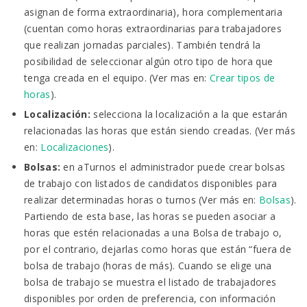
asignan de forma extraordinaria), hora complementaria
(cuentan como horas extraordinarias para trabajadores
que realizan jornadas parciales). También tendrá la
posibilidad de seleccionar algún otro tipo de hora que
tenga creada en el equipo. (Ver mas en:
Crear tipos de
horas
).
Localización:
selecciona la localización a la que estarán
relacionadas las horas que están siendo creadas. (Ver más
en:
Localizaciones
).
Bolsas:
en aTurnos el administrador puede crear bolsas
de trabajo con listados de candidatos disponibles para
realizar determinadas horas o turnos (Ver más en:
Bolsas
).
Partiendo de esta base, las horas se pueden asociar a
horas que estén relacionadas a una Bolsa de trabajo o,
por el contrario, dejarlas como horas que están “fuera de
bolsa de trabajo (horas de más). Cuando se elige una
bolsa de trabajo se muestra el listado de trabajadores
disponibles por orden de preferencia, con información