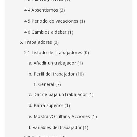
4.4 Absentismos
(3)
4.5 Periodo de vacaciones
(1)
4.6 Cambios a deber
(1)
5. Trabajadores
(0)
5.1 Listado de Trabajadores
(0)
a. Añadir un trabajador
(1)
b. Perfil del trabajador
(10)
1. General
(7)
c. Dar de baja un trabajador
(1)
d. Barra superior
(1)
e. Mostrar/Ocultar y Acciones
(1)
f. Variables del trabajador
(1)