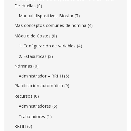
De Huellas
(0)
Manual dispositivos Biostar
(7)
Más conceptos comunes de nómina
(4)
Módulo de Costes
(0)
1. Configuración de variables
(4)
2. Estadísticas
(3)
Nóminas
(0)
Administrador – RRHH
(6)
Planificación automática
(9)
Recursos
(0)
Administradores
(5)
Trabajadores
(1)
RRHH
(0)