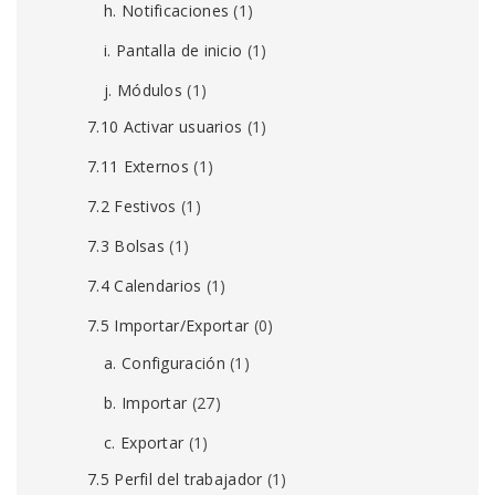
h. Notificaciones
(1)
i. Pantalla de inicio
(1)
j. Módulos
(1)
7.10 Activar usuarios
(1)
7.11 Externos
(1)
7.2 Festivos
(1)
7.3 Bolsas
(1)
7.4 Calendarios
(1)
7.5 Importar/Exportar
(0)
a. Configuración
(1)
b. Importar
(27)
c. Exportar
(1)
7.5 Perfil del trabajador
(1)