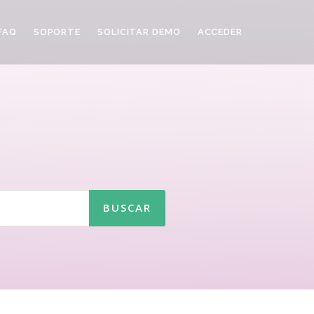
FAQ
SOPORTE
SOLICITAR DEMO
ACCEDER