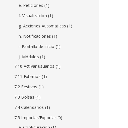
e. Peticiones
(1)
f. Visualización
(1)
g. Acciones Automáticas
(1)
h. Notificaciones
(1)
i. Pantalla de inicio
(1)
j. Módulos
(1)
7.10 Activar usuarios
(1)
7.11 Externos
(1)
7.2 Festivos
(1)
7.3 Bolsas
(1)
7.4 Calendarios
(1)
7.5 Importar/Exportar
(0)
a. Configuración
(1)