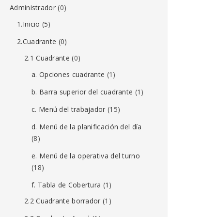
Administrador
(0)
1.Inicio
(5)
2.Cuadrante
(0)
2.1 Cuadrante
(0)
a. Opciones cuadrante
(1)
b. Barra superior del cuadrante
(1)
c. Menú del trabajador
(15)
d. Menú de la planificación del día
(8)
e. Menú de la operativa del turno
(18)
f. Tabla de Cobertura
(1)
2.2 Cuadrante borrador
(1)