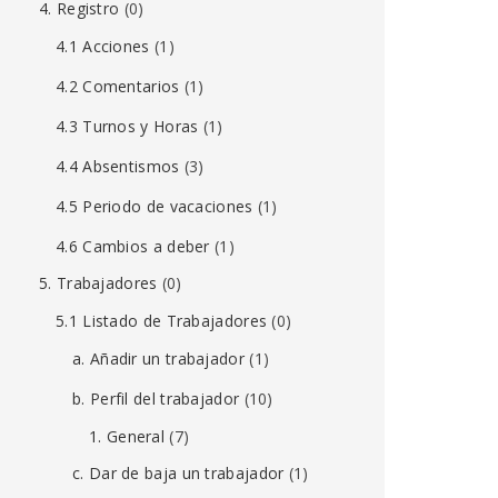
4. Registro
(0)
4.1 Acciones
(1)
4.2 Comentarios
(1)
4.3 Turnos y Horas
(1)
4.4 Absentismos
(3)
4.5 Periodo de vacaciones
(1)
4.6 Cambios a deber
(1)
5. Trabajadores
(0)
5.1 Listado de Trabajadores
(0)
a. Añadir un trabajador
(1)
b. Perfil del trabajador
(10)
1. General
(7)
c. Dar de baja un trabajador
(1)