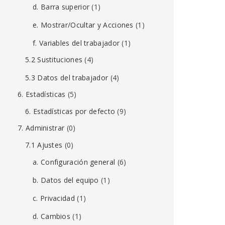
d. Barra superior
(1)
e. Mostrar/Ocultar y Acciones
(1)
f. Variables del trabajador
(1)
5.2 Sustituciones
(4)
5.3 Datos del trabajador
(4)
6. Estadísticas
(5)
6. Estadísticas por defecto
(9)
7. Administrar
(0)
7.1 Ajustes
(0)
a. Configuración general
(6)
b. Datos del equipo
(1)
c. Privacidad
(1)
d. Cambios
(1)