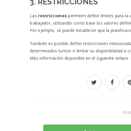
3. RESTRICCIONES
Las
restricciones
permiten definir límites para la
trabajador, utilizando como base los valores defini
Por ejemplo, se puede establecer que la planific
También es posible definir restricciones relaciona
determinados turnos o limitar su disponibilidad a ci
Más información disponible en el siguiente enlace:
Was 