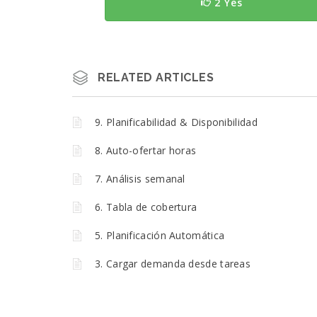
2 Yes
RELATED ARTICLES
9. Planificabilidad & Disponibilidad
8. Auto-ofertar horas
7. Análisis semanal
6. Tabla de cobertura
5. Planificación Automática
3. Cargar demanda desde tareas