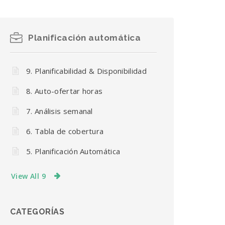
Planificación automática
9. Planificabilidad & Disponibilidad
8. Auto-ofertar horas
7. Análisis semanal
6. Tabla de cobertura
5. Planificación Automática
View All 9
CATEGORÍAS