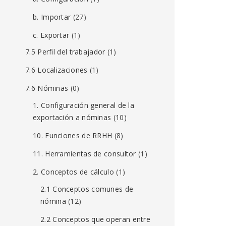
b. Importar
(27)
c. Exportar
(1)
7.5 Perfil del trabajador
(1)
7.6 Localizaciones
(1)
7.6 Nóminas
(0)
1. Configuración general de la
exportación a nóminas
(10)
10. Funciones de RRHH
(8)
11. Herramientas de consultor
(1)
2. Conceptos de cálculo
(1)
2.1 Conceptos comunes de
nómina
(12)
2.2 Conceptos que operan entre