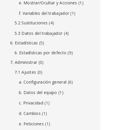
e. Mostrar/Ocultar y Acciones
(1)
f. Variables del trabajador
(1)
5.2 Sustituciones
(4)
5.3 Datos del trabajador
(4)
6. Estadísticas
(5)
6. Estadísticas por defecto
(9)
7. Administrar
(0)
7.1 Ajustes
(0)
a. Configuración general
(6)
b. Datos del equipo
(1)
c. Privacidad
(1)
d. Cambios
(1)
e. Peticiones
(1)