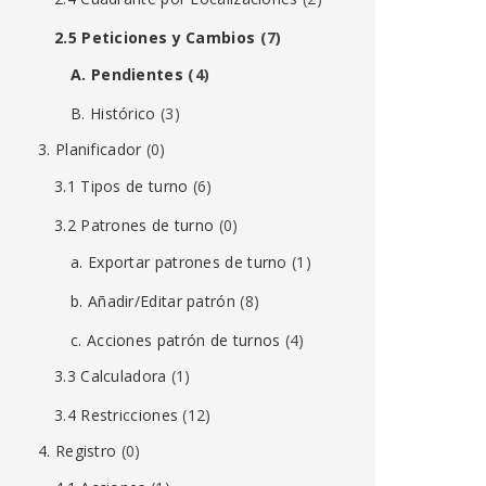
2.5 Peticiones y Cambios
(7)
A. Pendientes
(4)
B. Histórico
(3)
3. Planificador
(0)
3.1 Tipos de turno
(6)
3.2 Patrones de turno
(0)
a. Exportar patrones de turno
(1)
b. Añadir/Editar patrón
(8)
c. Acciones patrón de turnos
(4)
3.3 Calculadora
(1)
3.4 Restricciones
(12)
4. Registro
(0)