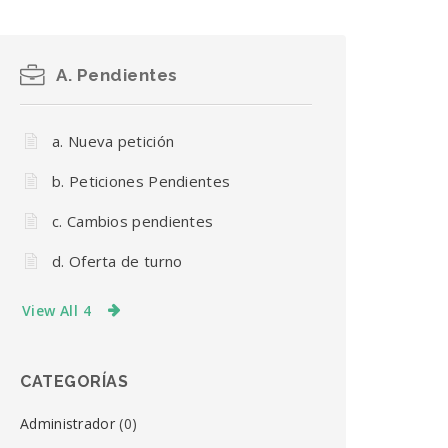
A. Pendientes
a. Nueva petición
b. Peticiones Pendientes
c. Cambios pendientes
d. Oferta de turno
View All 4
CATEGORÍAS
Administrador
(0)