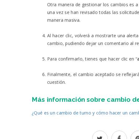
Otra manera de gestionar los cambios es a 
una vez se han revisado todas las solicitu
manera masiva.
Al hacer clic, volverá a mostrarte una alert
cambio, pudiendo dejar un comentario al r
Para confirmarlo, tienes que hacer clic en “
Finalmente, el cambio aceptado se reflejará
cuestión.
Más información sobre cambio de
¿Qué es un cambio de turno y cómo hacer un camb