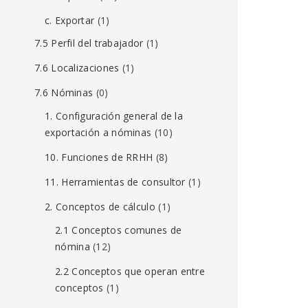
c. Exportar
(1)
7.5 Perfil del trabajador
(1)
7.6 Localizaciones
(1)
7.6 Nóminas
(0)
1. Configuración general de la
exportación a nóminas
(10)
10. Funciones de RRHH
(8)
11. Herramientas de consultor
(1)
2. Conceptos de cálculo
(1)
2.1 Conceptos comunes de
nómina
(12)
2.2 Conceptos que operan entre
conceptos
(1)