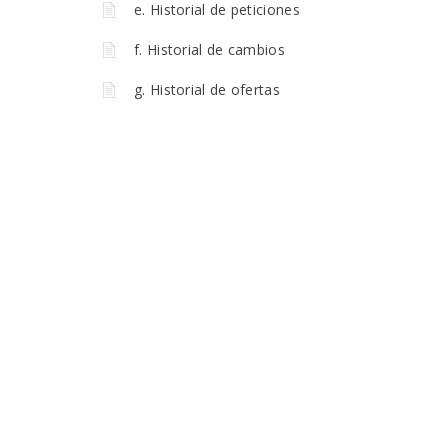
e. Historial de peticiones
f. Historial de cambios
g. Historial de ofertas