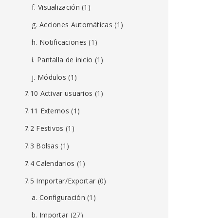
f. Visualización
(1)
g. Acciones Automáticas
(1)
h. Notificaciones
(1)
i. Pantalla de inicio
(1)
j. Módulos
(1)
7.10 Activar usuarios
(1)
7.11 Externos
(1)
7.2 Festivos
(1)
7.3 Bolsas
(1)
7.4 Calendarios
(1)
7.5 Importar/Exportar
(0)
a. Configuración
(1)
b. Importar
(27)