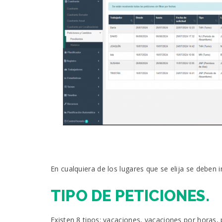
En cualquiera de los lugares que se elija se deben 
TIPO DE PETICIONES.
Existen 8 tipos: vacaciones, vacaciones por horas,