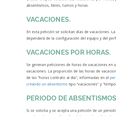
absentismos, libres, turnos y horas.
VACACIONES.
En esta petición se solicitan días de vacaciones. La
dependerá de la configuración del equipo y del perfi
VACACIONES POR HORAS.
Se generan peticiones de horas de vacaciones en u
vacaciones. La proporción de las horas de vacacio
de las “horas contrato al día”, informadas en el
per
creando un absentismo
tipo “vacaciones” y “tempor
PERIODO DE ABSENTISMOS
Si se solicita y se acepta una petición de un peri