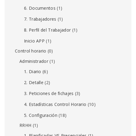
6. Documentos
(1)
7. Trabajadores
(1)
8. Perfil del Trabajador
(1)
Inicio APP
(1)
Control horario
(0)
Administrador
(1)
1. Diario
(6)
2. Detalle
(2)
3. Peticiones de fichajes
(3)
4. Estadísticas Control Horario
(10)
5. Configuración
(18)
RRHH
(1)
1. Planificadas VS Presenciales
(1)