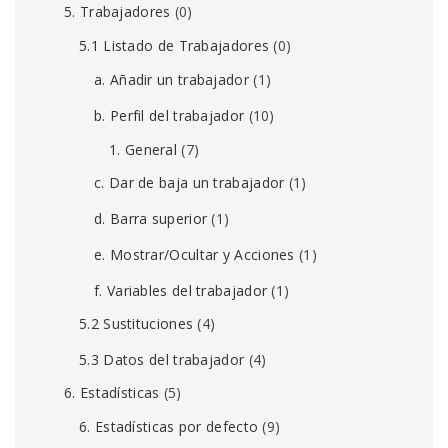
5. Trabajadores
(0)
5.1 Listado de Trabajadores
(0)
a. Añadir un trabajador
(1)
b. Perfil del trabajador
(10)
1. General
(7)
c. Dar de baja un trabajador
(1)
d. Barra superior
(1)
e. Mostrar/Ocultar y Acciones
(1)
f. Variables del trabajador
(1)
5.2 Sustituciones
(4)
5.3 Datos del trabajador
(4)
6. Estadísticas
(5)
6. Estadísticas por defecto
(9)