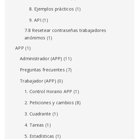
8. Ejemplos prácticos
(1)
9. API
(1)
7.8 Resetear contraseñas trabajadores
anónimos
(1)
APP
(1)
Administrador (APP)
(11)
Preguntas frecuentes
(7)
Trabajador (APP)
(0)
1. Control Horario APP
(1)
2. Peticiones y cambios
(8)
3. Cuadrante
(1)
4. Tareas
(1)
5. Estadísticas
(1)