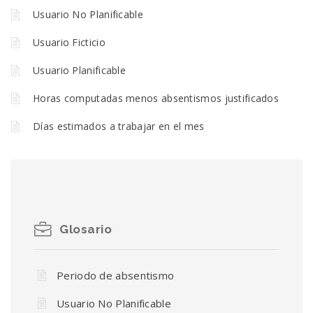
Usuario No Planificable
Usuario Ficticio
Usuario Planificable
Horas computadas menos absentismos justificados
Días estimados a trabajar en el mes
Glosario
Periodo de absentismo
Usuario No Planificable