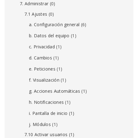
7. Administrar
(0)
7.1 Ajustes
(0)
a. Configuración general
(6)
b. Datos del equipo
(1)
c. Privacidad
(1)
d. Cambios
(1)
e. Peticiones
(1)
f. Visualización
(1)
g. Acciones Automáticas
(1)
h. Notificaciones
(1)
i. Pantalla de inicio
(1)
j. Módulos
(1)
7.10 Activar usuarios
(1)