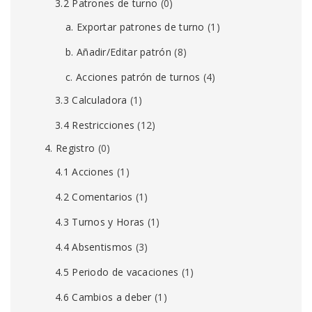
3.2 Patrones de turno
(0)
a. Exportar patrones de turno
(1)
b. Añadir/Editar patrón
(8)
c. Acciones patrón de turnos
(4)
3.3 Calculadora
(1)
3.4 Restricciones
(12)
4. Registro
(0)
4.1 Acciones
(1)
4.2 Comentarios
(1)
4.3 Turnos y Horas
(1)
4.4 Absentismos
(3)
4.5 Periodo de vacaciones
(1)
4.6 Cambios a deber
(1)