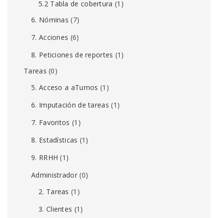
5.2 Tabla de cobertura
(1)
6. Nóminas
(7)
7. Acciones
(6)
8. Peticiones de reportes
(1)
Tareas
(0)
5. Acceso a aTurnos
(1)
6. Imputación de tareas
(1)
7. Favoritos
(1)
8. Estadísticas
(1)
9. RRHH
(1)
Administrador
(0)
2. Tareas
(1)
3. Clientes
(1)