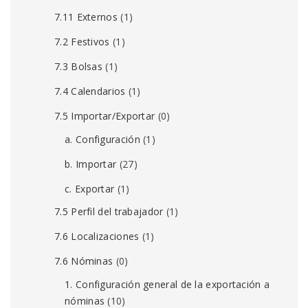
7.11 Externos
(1)
7.2 Festivos
(1)
7.3 Bolsas
(1)
7.4 Calendarios
(1)
7.5 Importar/Exportar
(0)
a. Configuración
(1)
b. Importar
(27)
c. Exportar
(1)
7.5 Perfil del trabajador
(1)
7.6 Localizaciones
(1)
7.6 Nóminas
(0)
1. Configuración general de la exportación a
nóminas
(10)