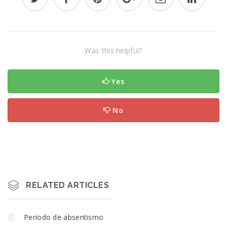
Was this helpful?
Yes
No
RELATED ARTICLES
Periodo de absentismo