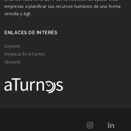
empresas a planificar sus recursos humanos de una forma
sencilla y ágil.
ENLACES DE INTERÉS
Soporte
Empieza En ATurnos
Glosario