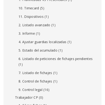
10. Timecard
(5)
11. Dispositivos
(1)
2. Listado avanzado
(1)
3. Informe
(1)
4. Ajustar guardias localizadas
(1)
5. Estado del acumulado
(1)
6. Listado de peticiones de fichajes pendientes
(1)
7. Listado de fichajes
(1)
8. Control de fichajes
(1)
9. Control legal
(16)
Trabajador CP
(0)