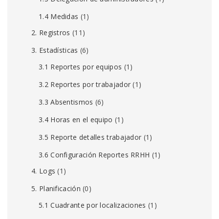
1.4 Medidas
(1)
2. Registros
(11)
3. Estadísticas
(6)
3.1 Reportes por equipos
(1)
3.2 Reportes por trabajador
(1)
3.3 Absentismos
(6)
3.4 Horas en el equipo
(1)
3.5 Reporte detalles trabajador
(1)
3.6 Configuración Reportes RRHH
(1)
4. Logs
(1)
5. Planificación
(0)
5.1 Cuadrante por localizaciones
(1)