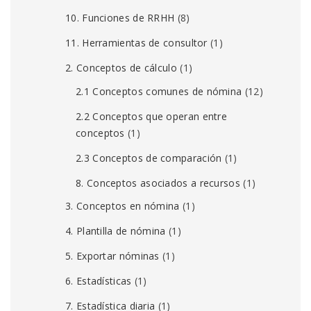
10. Funciones de RRHH
(8)
11. Herramientas de consultor
(1)
2. Conceptos de cálculo
(1)
2.1 Conceptos comunes de nómina
(12)
2.2 Conceptos que operan entre
conceptos
(1)
2.3 Conceptos de comparación
(1)
8. Conceptos asociados a recursos
(1)
3. Conceptos en nómina
(1)
4. Plantilla de nómina
(1)
5. Exportar nóminas
(1)
6. Estadísticas
(1)
7. Estadística diaria
(1)