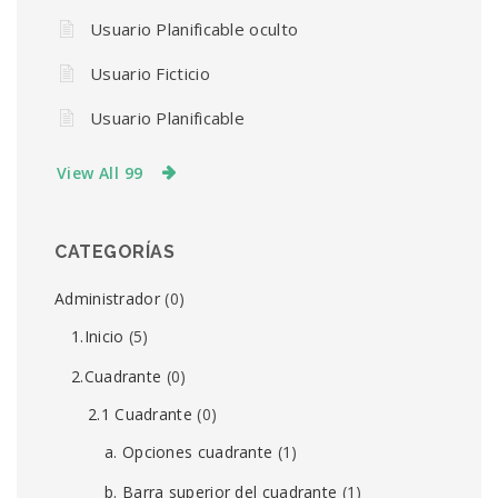
Usuario Planificable oculto
Usuario Ficticio
Usuario Planificable
View All 99
CATEGORÍAS
Administrador
(0)
1.Inicio
(5)
2.Cuadrante
(0)
2.1 Cuadrante
(0)
a. Opciones cuadrante
(1)
b. Barra superior del cuadrante
(1)