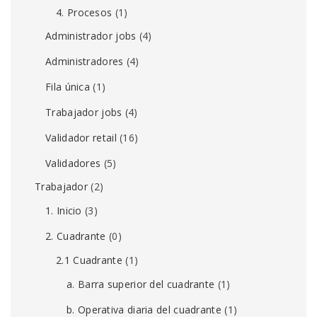
4. Procesos
(1)
Administrador jobs
(4)
Administradores
(4)
Fila única
(1)
Trabajador jobs
(4)
Validador retail
(16)
Validadores
(5)
Trabajador
(2)
1. Inicio
(3)
2. Cuadrante
(0)
2.1 Cuadrante
(1)
a. Barra superior del cuadrante
(1)
b. Operativa diaria del cuadrante
(1)