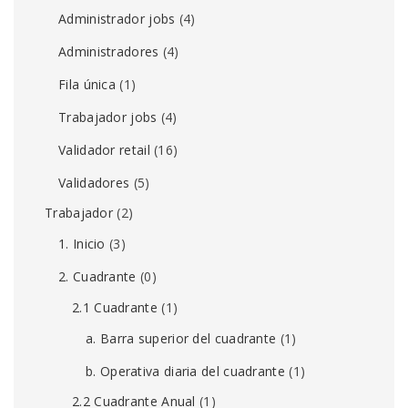
Administrador jobs
(4)
Administradores
(4)
Fila única
(1)
Trabajador jobs
(4)
Validador retail
(16)
Validadores
(5)
Trabajador
(2)
1. Inicio
(3)
2. Cuadrante
(0)
2.1 Cuadrante
(1)
a. Barra superior del cuadrante
(1)
b. Operativa diaria del cuadrante
(1)
2.2 Cuadrante Anual
(1)