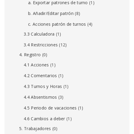
a. Exportar patrones de turno
(1)
b. Añadir/Editar patrón
(8)
c. Acciones patrón de turnos
(4)
3.3 Calculadora
(1)
3.4 Restricciones
(12)
4. Registro
(0)
4.1 Acciones
(1)
4.2 Comentarios
(1)
4.3 Turnos y Horas
(1)
4.4 Absentismos
(3)
4.5 Periodo de vacaciones
(1)
4.6 Cambios a deber
(1)
5. Trabajadores
(0)