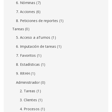
6. Nóminas
(7)
7. Acciones
(6)
8. Peticiones de reportes
(1)
Tareas
(0)
5. Acceso a aTurnos
(1)
6. Imputación de tareas
(1)
7. Favoritos
(1)
8. Estadísticas
(1)
9. RRHH
(1)
Administrador
(0)
2. Tareas
(1)
3. Clientes
(1)
4. Procesos
(1)