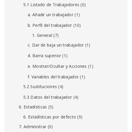
5.1 Listado de Trabajadores
(0)
a. Añadir un trabajador
(1)
b. Perfil del trabajador
(10)
1. General
(7)
c. Dar de baja un trabajador
(1)
d. Barra superior
(1)
e. Mostrar/Ocultar y Acciones
(1)
f. Variables del trabajador
(1)
5.2 Sustituciones
(4)
5.3 Datos del trabajador
(4)
6. Estadísticas
(5)
6. Estadísticas por defecto
(9)
7. Administrar
(0)