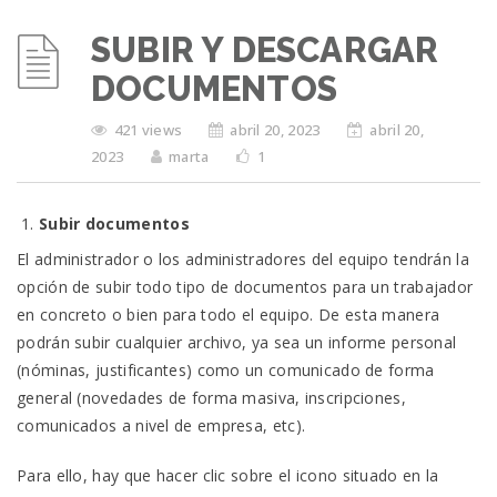
SUBIR Y DESCARGAR
DOCUMENTOS
421 views
abril 20, 2023
abril 20,
2023
marta
1
Subir documentos
El administrador o los administradores del equipo tendrán la
opción de subir todo tipo de documentos para un trabajador
en concreto o bien para todo el equipo. De esta manera
podrán subir cualquier archivo, ya sea un informe personal
(nóminas, justificantes) como un comunicado de forma
general (novedades de forma masiva, inscripciones,
comunicados a nivel de empresa, etc).
Para ello, hay que hacer clic sobre el icono situado en la