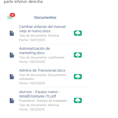
parte inferior derecha: