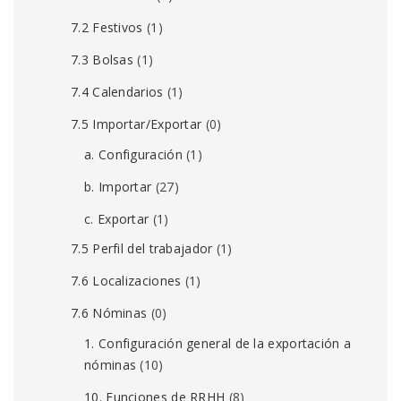
7.2 Festivos
(1)
7.3 Bolsas
(1)
7.4 Calendarios
(1)
7.5 Importar/Exportar
(0)
a. Configuración
(1)
b. Importar
(27)
c. Exportar
(1)
7.5 Perfil del trabajador
(1)
7.6 Localizaciones
(1)
7.6 Nóminas
(0)
1. Configuración general de la exportación a
nóminas
(10)
10. Funciones de RRHH
(8)