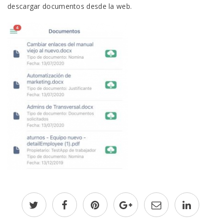
descargar documentos desde la web.