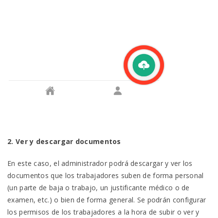
2. Ver y descargar documentos
En este caso, el administrador podrá descargar y ver los
documentos que los trabajadores suben de forma personal
(un parte de baja o trabajo, un justificante médico o de
examen, etc.) o bien de forma general. Se podrán configurar
los permisos de los trabajadores a la hora de subir o ver y