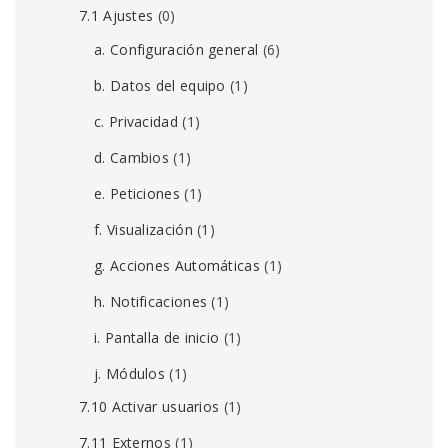
7.1 Ajustes
(0)
a. Configuración general
(6)
b. Datos del equipo
(1)
c. Privacidad
(1)
d. Cambios
(1)
e. Peticiones
(1)
f. Visualización
(1)
g. Acciones Automáticas
(1)
h. Notificaciones
(1)
i. Pantalla de inicio
(1)
j. Módulos
(1)
7.10 Activar usuarios
(1)
7.11 Externos
(1)