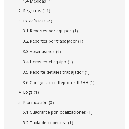
1.4 Medidas
(1)
2. Registros
(11)
3. Estadísticas
(6)
3.1 Reportes por equipos
(1)
3.2 Reportes por trabajador
(1)
3.3 Absentismos
(6)
3.4 Horas en el equipo
(1)
3.5 Reporte detalles trabajador
(1)
3.6 Configuración Reportes RRHH
(1)
4. Logs
(1)
5. Planificación
(0)
5.1 Cuadrante por localizaciones
(1)
5.2 Tabla de cobertura
(1)