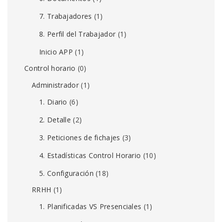
7. Trabajadores
(1)
8. Perfil del Trabajador
(1)
Inicio APP
(1)
Control horario
(0)
Administrador
(1)
1. Diario
(6)
2. Detalle
(2)
3. Peticiones de fichajes
(3)
4. Estadísticas Control Horario
(10)
5. Configuración
(18)
RRHH
(1)
1. Planificadas VS Presenciales
(1)