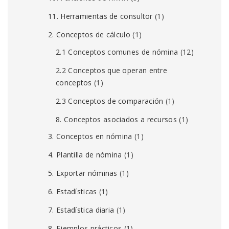
11. Herramientas de consultor
(1)
2. Conceptos de cálculo
(1)
2.1 Conceptos comunes de nómina
(12)
2.2 Conceptos que operan entre
conceptos
(1)
2.3 Conceptos de comparación
(1)
8. Conceptos asociados a recursos
(1)
3. Conceptos en nómina
(1)
4. Plantilla de nómina
(1)
5. Exportar nóminas
(1)
6. Estadísticas
(1)
7. Estadística diaria
(1)
8. Ejemplos prácticos
(1)