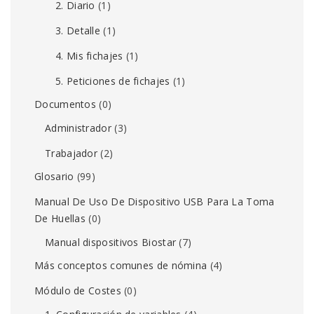
2. Diario
(1)
3. Detalle
(1)
4. Mis fichajes
(1)
5. Peticiones de fichajes
(1)
Documentos
(0)
Administrador
(3)
Trabajador
(2)
Glosario
(99)
Manual De Uso De Dispositivo USB Para La Toma
De Huellas
(0)
Manual dispositivos Biostar
(7)
Más conceptos comunes de nómina
(4)
Módulo de Costes
(0)