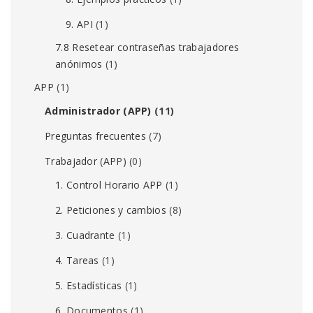
9. API
(1)
7.8 Resetear contraseñas trabajadores
anónimos
(1)
APP
(1)
Administrador (APP)
(11)
Preguntas frecuentes
(7)
Trabajador (APP)
(0)
1. Control Horario APP
(1)
2. Peticiones y cambios
(8)
3. Cuadrante
(1)
4. Tareas
(1)
5. Estadísticas
(1)
6. Documentos
(1)