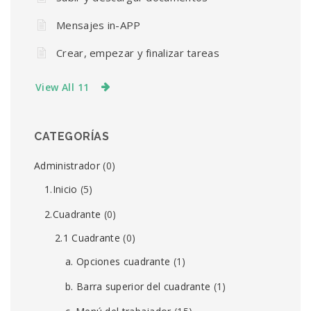
Mensajes in-APP
Crear, empezar y finalizar tareas
View All 11
CATEGORÍAS
Administrador
(0)
1.Inicio
(5)
2.Cuadrante
(0)
2.1 Cuadrante
(0)
a. Opciones cuadrante
(1)
b. Barra superior del cuadrante
(1)