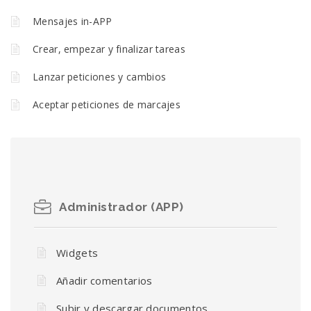
Mensajes in-APP
Crear, empezar y finalizar tareas
Lanzar peticiones y cambios
Aceptar peticiones de marcajes
Administrador (APP)
Widgets
Añadir comentarios
Subir y descargar documentos