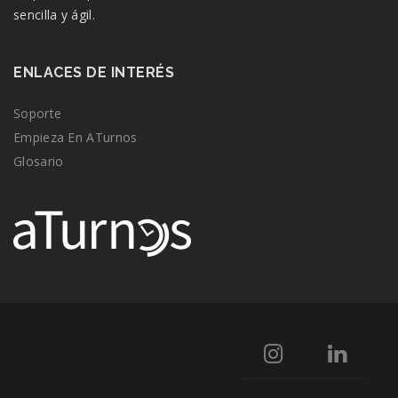
sencilla y ágil.
ENLACES DE INTERÉS
Soporte
Empieza En ATurnos
Glosario