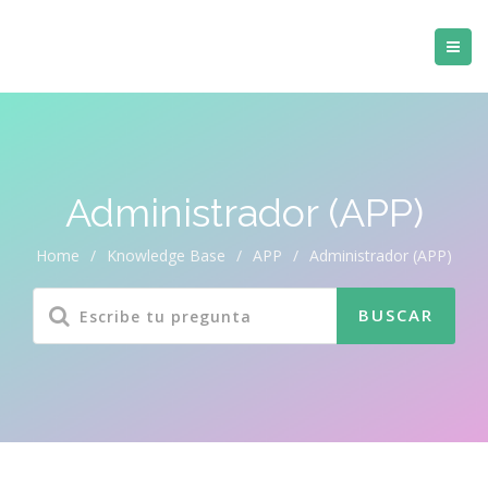
Administrador (APP)
Home
/
Knowledge Base
/
APP
/
Administrador (APP)