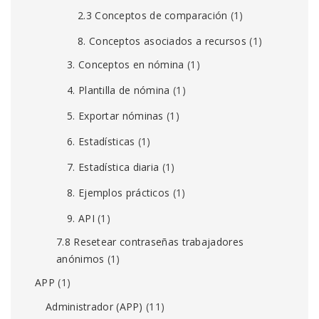
2.3 Conceptos de comparación
(1)
8. Conceptos asociados a recursos
(1)
3. Conceptos en nómina
(1)
4. Plantilla de nómina
(1)
5. Exportar nóminas
(1)
6. Estadísticas
(1)
7. Estadística diaria
(1)
8. Ejemplos prácticos
(1)
9. API
(1)
7.8 Resetear contraseñas trabajadores
anónimos
(1)
APP
(1)
Administrador (APP)
(11)