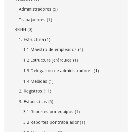
Administradores
(5)
Trabajadores
(1)
RRHH
(0)
1. Estructura
(1)
1.1 Maestro de empleados
(4)
1.2 Estructura jerárquica
(1)
1.3 Delegación de administradores
(1)
1.4 Medidas
(1)
2. Registros
(11)
3. Estadísticas
(6)
3.1 Reportes por equipos
(1)
3.2 Reportes por trabajador
(1)