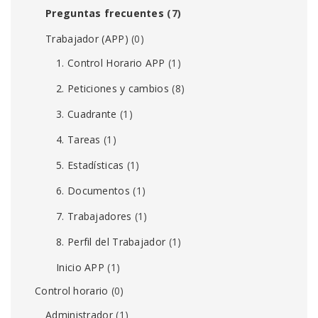
Preguntas frecuentes
(7)
Trabajador (APP)
(0)
1. Control Horario APP
(1)
2. Peticiones y cambios
(8)
3. Cuadrante
(1)
4. Tareas
(1)
5. Estadísticas
(1)
6. Documentos
(1)
7. Trabajadores
(1)
8. Perfil del Trabajador
(1)
Inicio APP
(1)
Control horario
(0)
Administrador
(1)