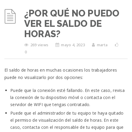
¿POR QUÉ NO PUEDO
VER EL SALDO DE
HORAS?
269 views
mayo 4, 2023
marta
0
El saldo de horas en muchas ocasiones los trabajadores
puede no visualizarlo por dos opciones:
Puede que la conexión esté fallando. En este caso, revisa
la conexión de tu dispositivo móvil o contacta con el
servidor de WIFI que tengas contratado.
Puede que el administrador de tu equipo te haya quitado
el permiso de visualización del saldo de horas. En este
caso, contacta con el responsable de tu equipo para que