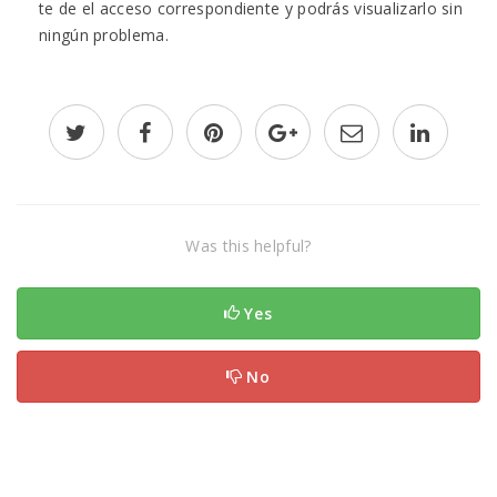
te de el acceso correspondiente y podrás visualizarlo sin
ningún problema.
Was this helpful?
Yes
No