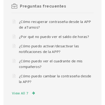
Preguntas frecuentes
¿Cómo recuperar contraseña desde la APP
de aTurnos?
¿Por qué no puedo ver el saldo de horas?
¿Cómo puedo activar/desactivar las
notificaciones de la APP?
¿Cómo puedo ver el cuadrante de mis
compañeros?
¿Cómo puedo cambiar la contraseña desde
la APP?
View All 7