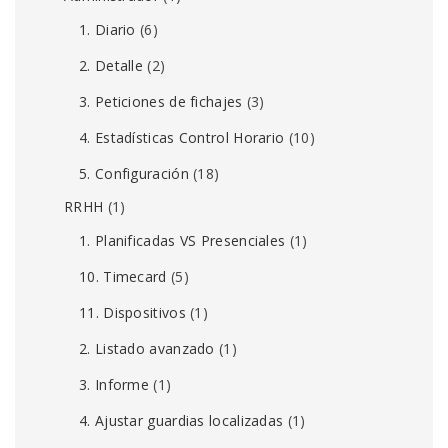
1. Diario
(6)
2. Detalle
(2)
3. Peticiones de fichajes
(3)
4. Estadísticas Control Horario
(10)
5. Configuración
(18)
RRHH
(1)
1. Planificadas VS Presenciales
(1)
10. Timecard
(5)
11. Dispositivos
(1)
2. Listado avanzado
(1)
3. Informe
(1)
4. Ajustar guardias localizadas
(1)