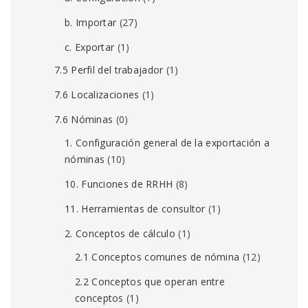
b. Importar
(27)
c. Exportar
(1)
7.5 Perfil del trabajador
(1)
7.6 Localizaciones
(1)
7.6 Nóminas
(0)
1. Configuración general de la exportación a
nóminas
(10)
10. Funciones de RRHH
(8)
11. Herramientas de consultor
(1)
2. Conceptos de cálculo
(1)
2.1 Conceptos comunes de nómina
(12)
2.2 Conceptos que operan entre
conceptos
(1)