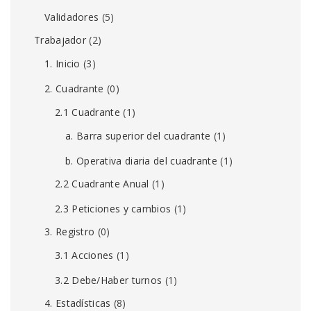
Validadores
(5)
Trabajador
(2)
1. Inicio
(3)
2. Cuadrante
(0)
2.1 Cuadrante
(1)
a. Barra superior del cuadrante
(1)
b. Operativa diaria del cuadrante
(1)
2.2 Cuadrante Anual
(1)
2.3 Peticiones y cambios
(1)
3. Registro
(0)
3.1 Acciones
(1)
3.2 Debe/Haber turnos
(1)
4. Estadísticas
(8)