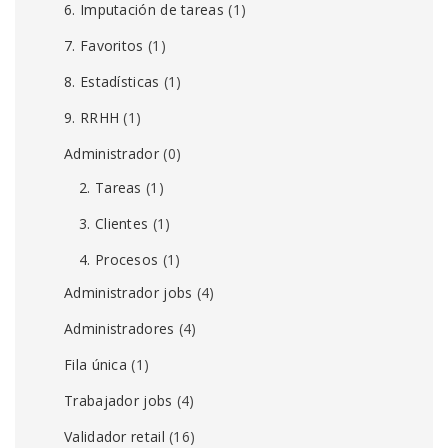
6. Imputación de tareas
(1)
7. Favoritos
(1)
8. Estadísticas
(1)
9. RRHH
(1)
Administrador
(0)
2. Tareas
(1)
3. Clientes
(1)
4. Procesos
(1)
Administrador jobs
(4)
Administradores
(4)
Fila única
(1)
Trabajador jobs
(4)
Validador retail
(16)