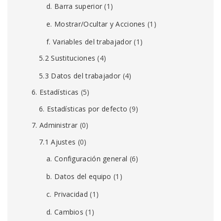
d. Barra superior
(1)
e. Mostrar/Ocultar y Acciones
(1)
f. Variables del trabajador
(1)
5.2 Sustituciones
(4)
5.3 Datos del trabajador
(4)
6. Estadísticas
(5)
6. Estadísticas por defecto
(9)
7. Administrar
(0)
7.1 Ajustes
(0)
a. Configuración general
(6)
b. Datos del equipo
(1)
c. Privacidad
(1)
d. Cambios
(1)