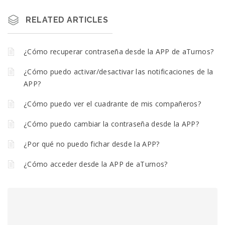
RELATED ARTICLES
¿Cómo recuperar contraseña desde la APP de aTurnos?
¿Cómo puedo activar/desactivar las notificaciones de la
APP?
¿Cómo puedo ver el cuadrante de mis compañeros?
¿Cómo puedo cambiar la contraseña desde la APP?
¿Por qué no puedo fichar desde la APP?
¿Cómo acceder desde la APP de aTurnos?