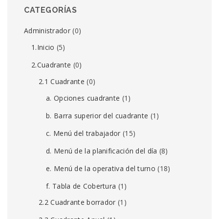
CATEGORÍAS
Administrador
(0)
1.Inicio
(5)
2.Cuadrante
(0)
2.1 Cuadrante
(0)
a. Opciones cuadrante
(1)
b. Barra superior del cuadrante
(1)
c. Menú del trabajador
(15)
d. Menú de la planificación del día
(8)
e. Menú de la operativa del turno
(18)
f. Tabla de Cobertura
(1)
2.2 Cuadrante borrador
(1)