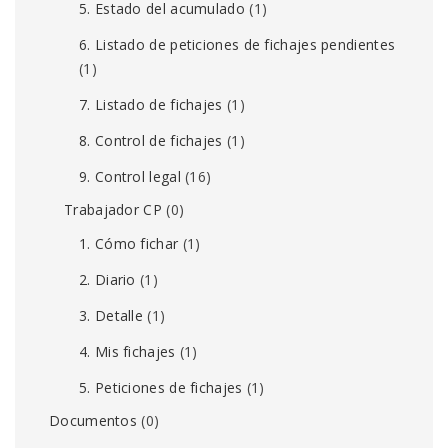
5. Estado del acumulado
(1)
6. Listado de peticiones de fichajes pendientes
(1)
7. Listado de fichajes
(1)
8. Control de fichajes
(1)
9. Control legal
(16)
Trabajador CP
(0)
1. Cómo fichar
(1)
2. Diario
(1)
3. Detalle
(1)
4. Mis fichajes
(1)
5. Peticiones de fichajes
(1)
Documentos
(0)