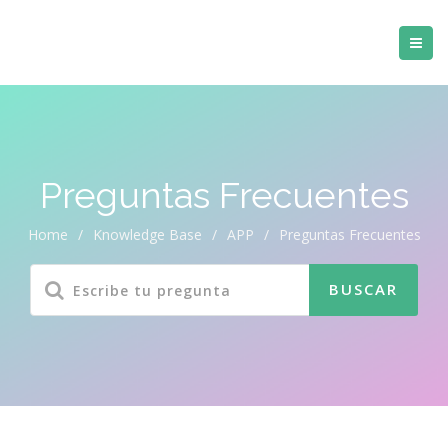
Preguntas Frecuentes
Home
/
Knowledge Base
/
APP
/
Preguntas Frecuentes