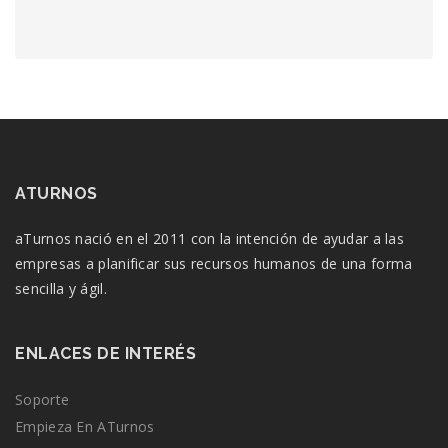
ATURNOS
aTurnos nació en el 2011 con la intención de ayudar a las
empresas a planificar sus recursos humanos de una forma
sencilla y ágil.
ENLACES DE INTERÉS
Soporte
Empieza En ATurnos