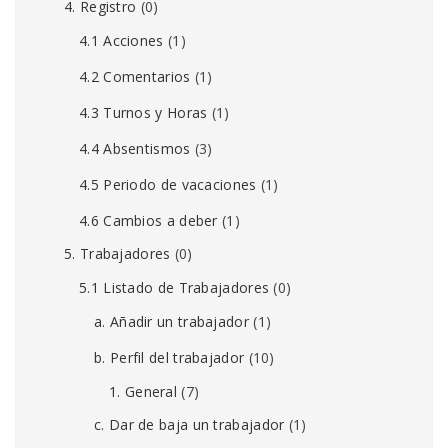
4. Registro
(0)
4.1 Acciones
(1)
4.2 Comentarios
(1)
4.3 Turnos y Horas
(1)
4.4 Absentismos
(3)
4.5 Periodo de vacaciones
(1)
4.6 Cambios a deber
(1)
5. Trabajadores
(0)
5.1 Listado de Trabajadores
(0)
a. Añadir un trabajador
(1)
b. Perfil del trabajador
(10)
1. General
(7)
c. Dar de baja un trabajador
(1)