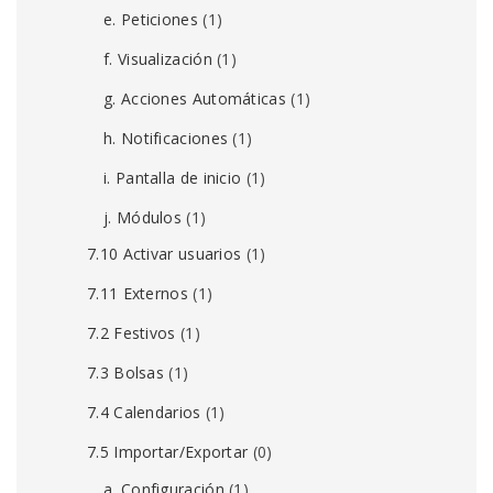
e. Peticiones
(1)
f. Visualización
(1)
g. Acciones Automáticas
(1)
h. Notificaciones
(1)
i. Pantalla de inicio
(1)
j. Módulos
(1)
7.10 Activar usuarios
(1)
7.11 Externos
(1)
7.2 Festivos
(1)
7.3 Bolsas
(1)
7.4 Calendarios
(1)
7.5 Importar/Exportar
(0)
a. Configuración
(1)