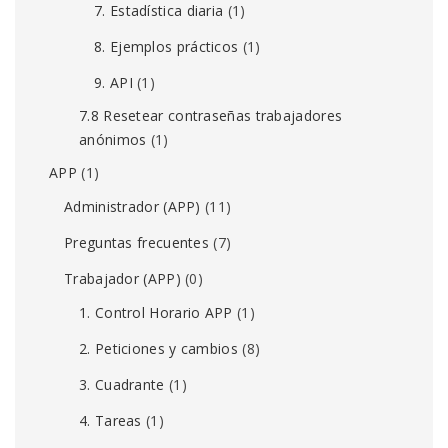
7. Estadística diaria
(1)
8. Ejemplos prácticos
(1)
9. API
(1)
7.8 Resetear contraseñas trabajadores
anónimos
(1)
APP
(1)
Administrador (APP)
(11)
Preguntas frecuentes
(7)
Trabajador (APP)
(0)
1. Control Horario APP
(1)
2. Peticiones y cambios
(8)
3. Cuadrante
(1)
4. Tareas
(1)