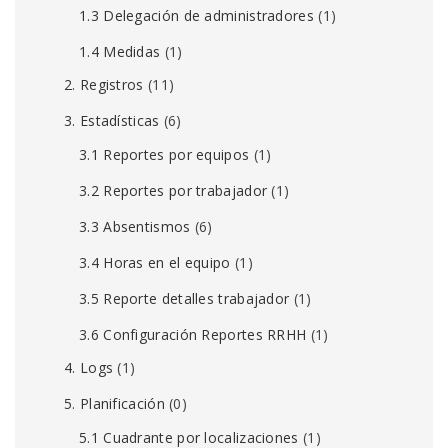
1.3 Delegación de administradores
(1)
1.4 Medidas
(1)
2. Registros
(11)
3. Estadísticas
(6)
3.1 Reportes por equipos
(1)
3.2 Reportes por trabajador
(1)
3.3 Absentismos
(6)
3.4 Horas en el equipo
(1)
3.5 Reporte detalles trabajador
(1)
3.6 Configuración Reportes RRHH
(1)
4. Logs
(1)
5. Planificación
(0)
5.1 Cuadrante por localizaciones
(1)