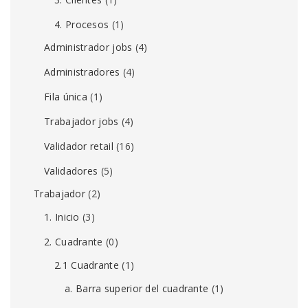
4. Procesos
(1)
Administrador jobs
(4)
Administradores
(4)
Fila única
(1)
Trabajador jobs
(4)
Validador retail
(16)
Validadores
(5)
Trabajador
(2)
1. Inicio
(3)
2. Cuadrante
(0)
2.1 Cuadrante
(1)
a. Barra superior del cuadrante
(1)