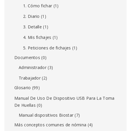
1. Cómo fichar
(1)
2. Diario
(1)
3. Detalle
(1)
4. Mis fichajes
(1)
5. Peticiones de fichajes
(1)
Documentos
(0)
Administrador
(3)
Trabajador
(2)
Glosario
(99)
Manual De Uso De Dispositivo USB Para La Toma
De Huellas
(0)
Manual dispositivos Biostar
(7)
Más conceptos comunes de nómina
(4)