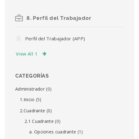
8. Perfil del Trabajador
Perfil del Trabajador (APP)
View All 1
CATEGORÍAS
Administrador
(0)
1.Inicio
(5)
2.Cuadrante
(0)
2.1 Cuadrante
(0)
a. Opciones cuadrante
(1)