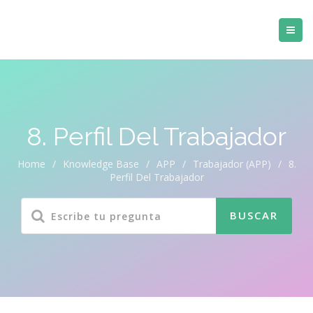
8. Perfil Del Trabajador
Home
/
Knowledge Base
/
APP
/
Trabajador (APP)
/
8.
Perfil Del Trabajador