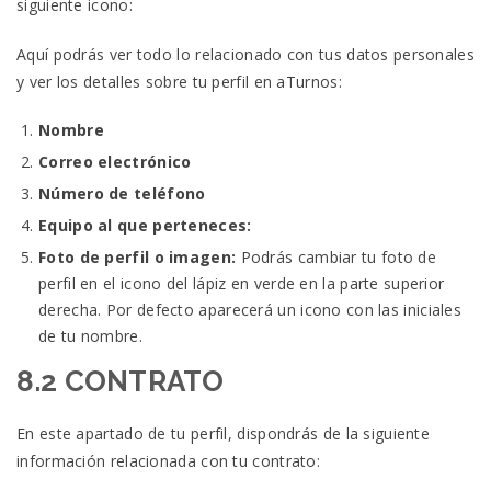
siguiente icono:
Aquí podrás ver todo lo relacionado con tus datos personales
y ver los detalles sobre tu perfil en aTurnos:
Nombre
Correo electrónico
Número de teléfono
Equipo al que perteneces:
Foto de perfil o imagen:
Podrás cambiar tu foto de
perfil en el icono del lápiz en verde en la parte superior
derecha. Por defecto aparecerá un icono con las iniciales
de tu nombre.
8.2 CONTRATO
En este apartado de tu perfil, dispondrás de la siguiente
información relacionada con tu contrato: