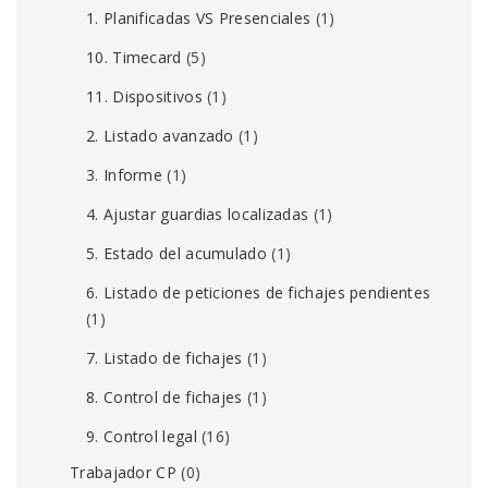
1. Planificadas VS Presenciales
(1)
10. Timecard
(5)
11. Dispositivos
(1)
2. Listado avanzado
(1)
3. Informe
(1)
4. Ajustar guardias localizadas
(1)
5. Estado del acumulado
(1)
6. Listado de peticiones de fichajes pendientes
(1)
7. Listado de fichajes
(1)
8. Control de fichajes
(1)
9. Control legal
(16)
Trabajador CP
(0)