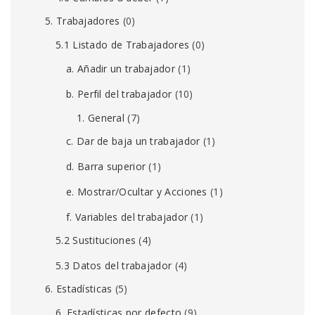
5. Trabajadores
(0)
5.1 Listado de Trabajadores
(0)
a. Añadir un trabajador
(1)
b. Perfil del trabajador
(10)
1. General
(7)
c. Dar de baja un trabajador
(1)
d. Barra superior
(1)
e. Mostrar/Ocultar y Acciones
(1)
f. Variables del trabajador
(1)
5.2 Sustituciones
(4)
5.3 Datos del trabajador
(4)
6. Estadísticas
(5)
6. Estadísticas por defecto
(9)