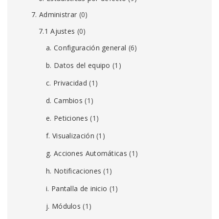
7. Administrar
(0)
7.1 Ajustes
(0)
a. Configuración general
(6)
b. Datos del equipo
(1)
c. Privacidad
(1)
d. Cambios
(1)
e. Peticiones
(1)
f. Visualización
(1)
g. Acciones Automáticas
(1)
h. Notificaciones
(1)
i. Pantalla de inicio
(1)
j. Módulos
(1)