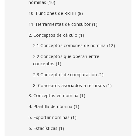
nóminas
(10)
10. Funciones de RRHH
(8)
11. Herramientas de consultor
(1)
2. Conceptos de cálculo
(1)
2.1 Conceptos comunes de nómina
(12)
2.2 Conceptos que operan entre
conceptos
(1)
2.3 Conceptos de comparación
(1)
8. Conceptos asociados a recursos
(1)
3. Conceptos en nómina
(1)
4. Plantilla de nómina
(1)
5. Exportar nóminas
(1)
6. Estadísticas
(1)