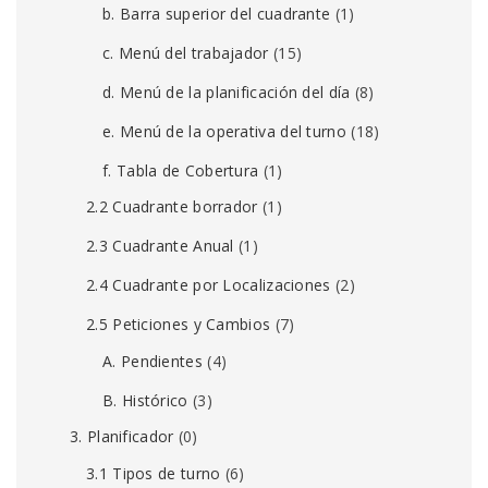
b. Barra superior del cuadrante
(1)
c. Menú del trabajador
(15)
d. Menú de la planificación del día
(8)
e. Menú de la operativa del turno
(18)
f. Tabla de Cobertura
(1)
2.2 Cuadrante borrador
(1)
2.3 Cuadrante Anual
(1)
2.4 Cuadrante por Localizaciones
(2)
2.5 Peticiones y Cambios
(7)
A. Pendientes
(4)
B. Histórico
(3)
3. Planificador
(0)
3.1 Tipos de turno
(6)