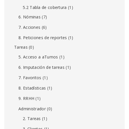
5.2 Tabla de cobertura
(1)
6. Nóminas
(7)
7. Acciones
(6)
8. Peticiones de reportes
(1)
Tareas
(0)
5. Acceso a aTurnos
(1)
6. Imputación de tareas
(1)
7. Favoritos
(1)
8. Estadísticas
(1)
9. RRHH
(1)
Administrador
(0)
2. Tareas
(1)
3. Clientes
(1)