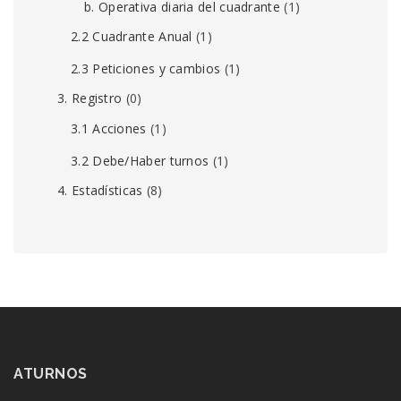
b. Operativa diaria del cuadrante
(1)
2.2 Cuadrante Anual
(1)
2.3 Peticiones y cambios
(1)
3. Registro
(0)
3.1 Acciones
(1)
3.2 Debe/Haber turnos
(1)
4. Estadísticas
(8)
ATURNOS