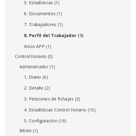
5. Estadísticas
(1)
6. Documentos
(1)
7. Trabajadores
(1)
8. Perfil del Trabajador
(1)
Inicio APP
(1)
Control horario
(0)
Administrador
(1)
1. Diario
(6)
2. Detalle
(2)
3. Peticiones de fichajes
(3)
4. Estadísticas Control Horario
(10)
5. Configuración
(18)
RRHH
(1)