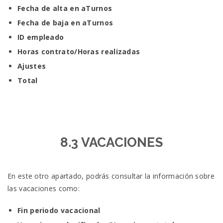
Fecha de alta en aTurnos
Fecha de baja en aTurnos
ID empleado
Horas contrato/Horas realizadas
Ajustes
Total
8.3 VACACIONES
En este otro apartado, podrás consultar la información sobre
las vacaciones como:
Fin periodo vacacional