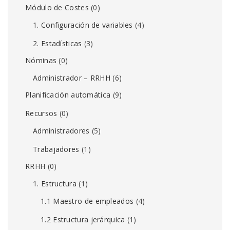
Módulo de Costes
(0)
1. Configuración de variables
(4)
2. Estadísticas
(3)
Nóminas
(0)
Administrador – RRHH
(6)
Planificación automática
(9)
Recursos
(0)
Administradores
(5)
Trabajadores
(1)
RRHH
(0)
1. Estructura
(1)
1.1 Maestro de empleados
(4)
1.2 Estructura jerárquica
(1)