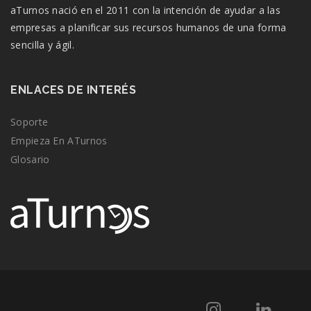
aTurnos nació en el 2011 con la intención de ayudar a las
empresas a planificar sus recursos humanos de una forma
sencilla y ágil.
ENLACES DE INTERÉS
Soporte
Empieza En ATurnos
Glosario