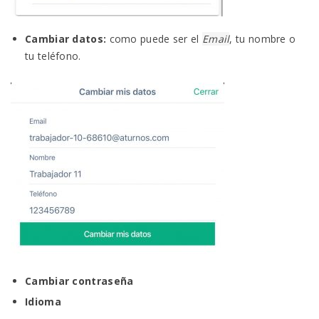
Cambiar datos:
como puede ser el
Email
, tu nombre o
tu teléfono.
Cambiar contraseña
Idioma