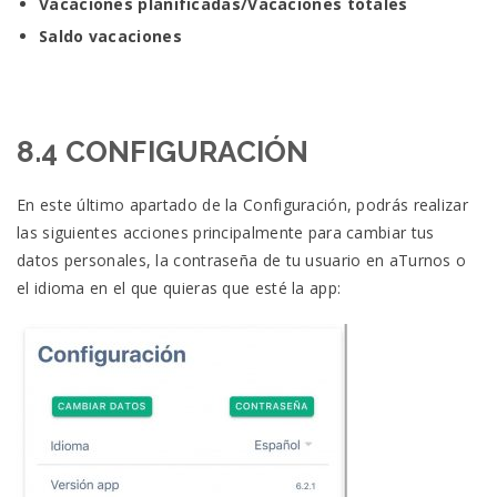
Vacaciones planificadas/Vacaciones totales
Saldo vacaciones
8.4 CONFIGURACIÓN
En este último apartado de la Configuración, podrás realizar
las siguientes acciones principalmente para cambiar tus
datos personales, la contraseña de tu usuario en aTurnos o
el idioma en el que quieras que esté la app: