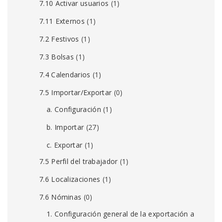
7.10 Activar usuarios
(1)
7.11 Externos
(1)
7.2 Festivos
(1)
7.3 Bolsas
(1)
7.4 Calendarios
(1)
7.5 Importar/Exportar
(0)
a. Configuración
(1)
b. Importar
(27)
c. Exportar
(1)
7.5 Perfil del trabajador
(1)
7.6 Localizaciones
(1)
7.6 Nóminas
(0)
1. Configuración general de la exportación a