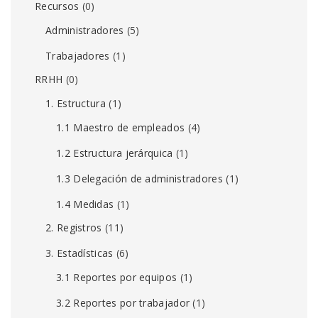
Recursos
(0)
Administradores
(5)
Trabajadores
(1)
RRHH
(0)
1. Estructura
(1)
1.1 Maestro de empleados
(4)
1.2 Estructura jerárquica
(1)
1.3 Delegación de administradores
(1)
1.4 Medidas
(1)
2. Registros
(11)
3. Estadísticas
(6)
3.1 Reportes por equipos
(1)
3.2 Reportes por trabajador
(1)