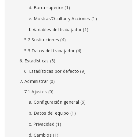
d. Barra superior
(1)
e. Mostrar/Ocultar y Acciones
(1)
f. Variables del trabajador
(1)
5.2 Sustituciones
(4)
5.3 Datos del trabajador
(4)
6. Estadísticas
(5)
6. Estadísticas por defecto
(9)
7. Administrar
(0)
7.1 Ajustes
(0)
a. Configuración general
(6)
b. Datos del equipo
(1)
c. Privacidad
(1)
d. Cambios
(1)