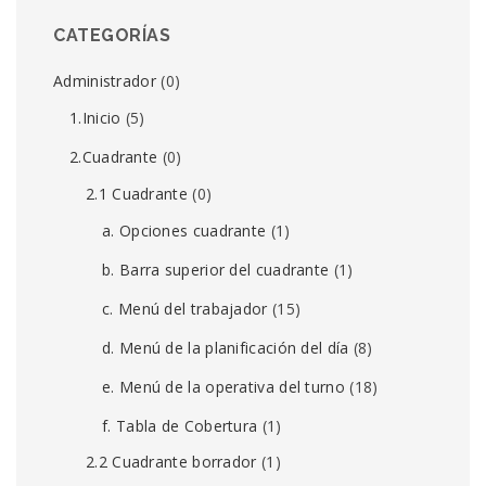
CATEGORÍAS
Administrador
(0)
1.Inicio
(5)
2.Cuadrante
(0)
2.1 Cuadrante
(0)
a. Opciones cuadrante
(1)
b. Barra superior del cuadrante
(1)
c. Menú del trabajador
(15)
d. Menú de la planificación del día
(8)
e. Menú de la operativa del turno
(18)
f. Tabla de Cobertura
(1)
2.2 Cuadrante borrador
(1)