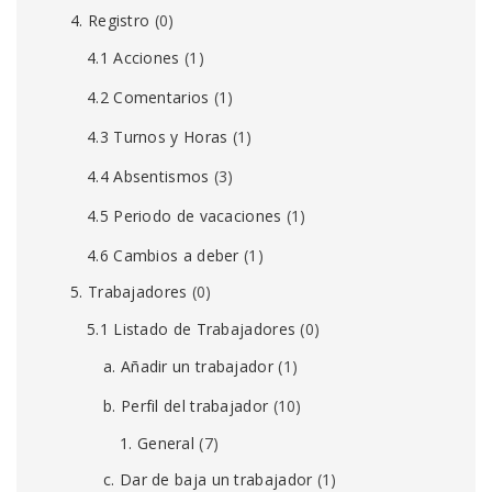
4. Registro
(0)
4.1 Acciones
(1)
4.2 Comentarios
(1)
4.3 Turnos y Horas
(1)
4.4 Absentismos
(3)
4.5 Periodo de vacaciones
(1)
4.6 Cambios a deber
(1)
5. Trabajadores
(0)
5.1 Listado de Trabajadores
(0)
a. Añadir un trabajador
(1)
b. Perfil del trabajador
(10)
1. General
(7)
c. Dar de baja un trabajador
(1)