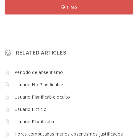
1 No
RELATED ARTICLES
Periodo de absentismo
Usuario No Planificable
Usuario Planificable oculto
Usuario Ficticio
Usuario Planificable
Horas computadas menos absentismos justificados