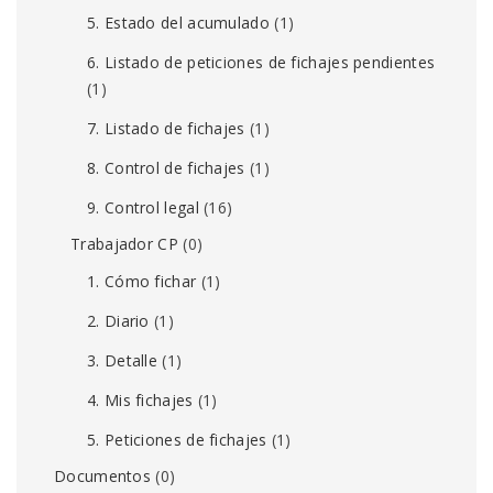
5. Estado del acumulado
(1)
6. Listado de peticiones de fichajes pendientes
(1)
7. Listado de fichajes
(1)
8. Control de fichajes
(1)
9. Control legal
(16)
Trabajador CP
(0)
1. Cómo fichar
(1)
2. Diario
(1)
3. Detalle
(1)
4. Mis fichajes
(1)
5. Peticiones de fichajes
(1)
Documentos
(0)