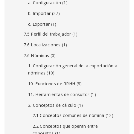
a. Configuración
(1)
b. Importar
(27)
c. Exportar
(1)
7.5 Perfil del trabajador
(1)
7.6 Localizaciones
(1)
7.6 Nóminas
(0)
1. Configuración general de la exportación a
nóminas
(10)
10. Funciones de RRHH
(8)
11. Herramientas de consultor
(1)
2. Conceptos de cálculo
(1)
2.1 Conceptos comunes de nómina
(12)
2.2 Conceptos que operan entre
conceptos
(1)