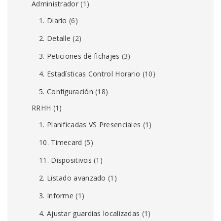
Administrador
(1)
1. Diario
(6)
2. Detalle
(2)
3. Peticiones de fichajes
(3)
4. Estadísticas Control Horario
(10)
5. Configuración
(18)
RRHH
(1)
1. Planificadas VS Presenciales
(1)
10. Timecard
(5)
11. Dispositivos
(1)
2. Listado avanzado
(1)
3. Informe
(1)
4. Ajustar guardias localizadas
(1)