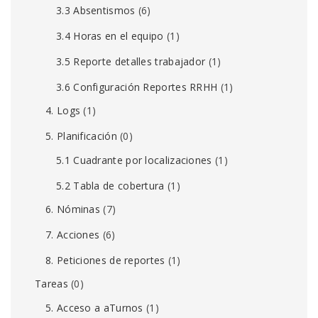
3.3 Absentismos
(6)
3.4 Horas en el equipo
(1)
3.5 Reporte detalles trabajador
(1)
3.6 Configuración Reportes RRHH
(1)
4. Logs
(1)
5. Planificación
(0)
5.1 Cuadrante por localizaciones
(1)
5.2 Tabla de cobertura
(1)
6. Nóminas
(7)
7. Acciones
(6)
8. Peticiones de reportes
(1)
Tareas
(0)
5. Acceso a aTurnos
(1)