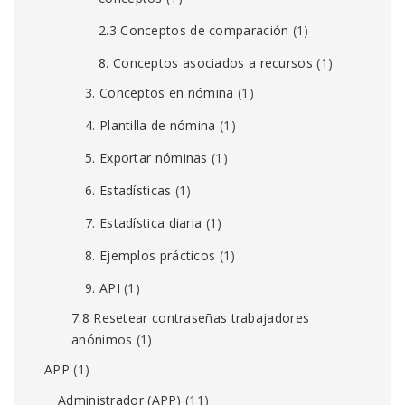
2.3 Conceptos de comparación
(1)
8. Conceptos asociados a recursos
(1)
3. Conceptos en nómina
(1)
4. Plantilla de nómina
(1)
5. Exportar nóminas
(1)
6. Estadísticas
(1)
7. Estadística diaria
(1)
8. Ejemplos prácticos
(1)
9. API
(1)
7.8 Resetear contraseñas trabajadores
anónimos
(1)
APP
(1)
Administrador (APP)
(11)