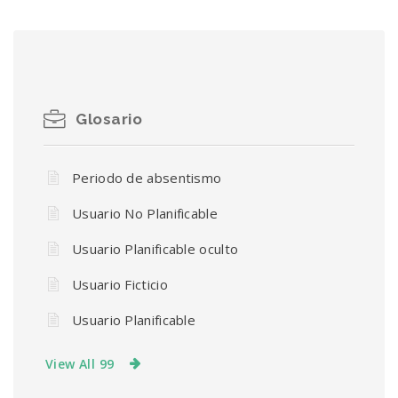
Glosario
Periodo de absentismo
Usuario No Planificable
Usuario Planificable oculto
Usuario Ficticio
Usuario Planificable
View All 99