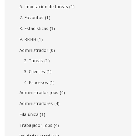
6. Imputación de tareas
(1)
7. Favoritos
(1)
8. Estadísticas
(1)
9. RRHH
(1)
Administrador
(0)
2. Tareas
(1)
3. Clientes
(1)
4. Procesos
(1)
Administrador jobs
(4)
Administradores
(4)
Fila única
(1)
Trabajador jobs
(4)