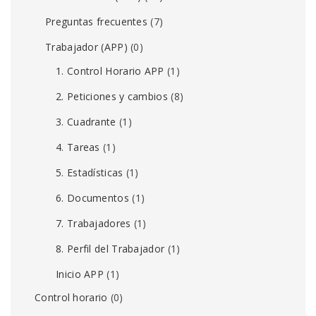
Preguntas frecuentes
(7)
Trabajador (APP)
(0)
1. Control Horario APP
(1)
2. Peticiones y cambios
(8)
3. Cuadrante
(1)
4. Tareas
(1)
5. Estadísticas
(1)
6. Documentos
(1)
7. Trabajadores
(1)
8. Perfil del Trabajador
(1)
Inicio APP
(1)
Control horario
(0)