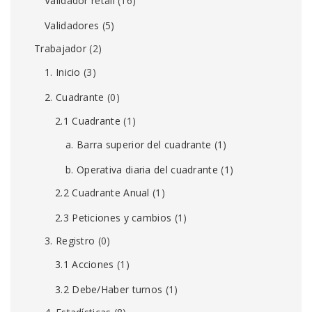
Validador retail
(16)
Validadores
(5)
Trabajador
(2)
1. Inicio
(3)
2. Cuadrante
(0)
2.1 Cuadrante
(1)
a. Barra superior del cuadrante
(1)
b. Operativa diaria del cuadrante
(1)
2.2 Cuadrante Anual
(1)
2.3 Peticiones y cambios
(1)
3. Registro
(0)
3.1 Acciones
(1)
3.2 Debe/Haber turnos
(1)