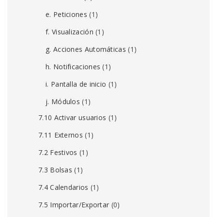
e. Peticiones
(1)
f. Visualización
(1)
g. Acciones Automáticas
(1)
h. Notificaciones
(1)
i. Pantalla de inicio
(1)
j. Módulos
(1)
7.10 Activar usuarios
(1)
7.11 Externos
(1)
7.2 Festivos
(1)
7.3 Bolsas
(1)
7.4 Calendarios
(1)
7.5 Importar/Exportar
(0)