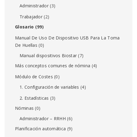
Administrador
(3)
Trabajador
(2)
Glosario
(99)
Manual De Uso De Dispositivo USB Para La Toma
De Huellas
(0)
Manual dispositivos Biostar
(7)
Más conceptos comunes de nómina
(4)
Módulo de Costes
(0)
1. Configuración de variables
(4)
2. Estadísticas
(3)
Nóminas
(0)
Administrador – RRHH
(6)
Planificación automática
(9)