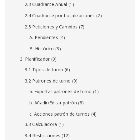
2.3 Cuadrante Anual
(1)
2.4 Cuadrante por Localizaciones
(2)
2.5 Peticiones y Cambios
(7)
A. Pendientes
(4)
B. Histórico
(3)
3. Planificador
(0)
3.1 Tipos de turno
(6)
3.2 Patrones de turno
(0)
a. Exportar patrones de turno
(1)
b. Añadir/Editar patrón
(8)
c. Acciones patrón de turnos
(4)
3.3 Calculadora
(1)
3.4 Restricciones
(12)