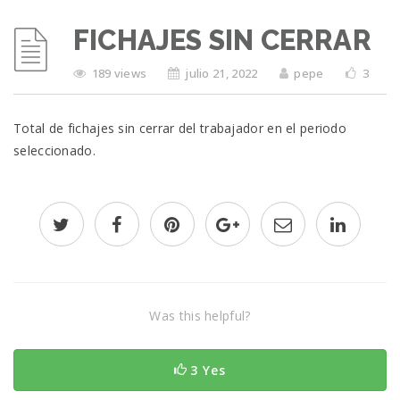
FICHAJES SIN CERRAR
189 views
julio 21, 2022
pepe
3
Total de fichajes sin cerrar del trabajador en el periodo
seleccionado.
Was this helpful?
3 Yes