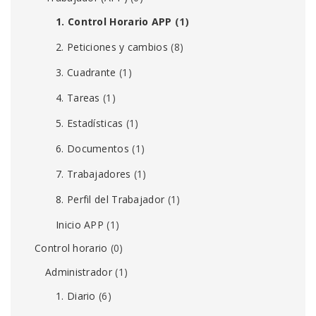
1. Control Horario APP
(1)
2. Peticiones y cambios
(8)
3. Cuadrante
(1)
4. Tareas
(1)
5. Estadísticas
(1)
6. Documentos
(1)
7. Trabajadores
(1)
8. Perfil del Trabajador
(1)
Inicio APP
(1)
Control horario
(0)
Administrador
(1)
1. Diario
(6)