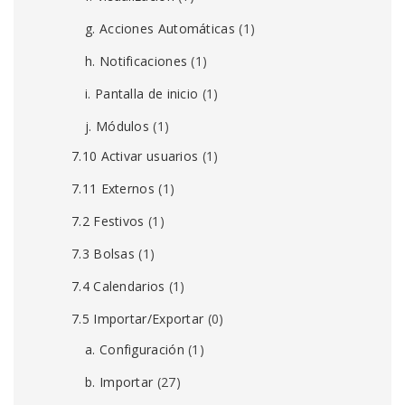
g. Acciones Automáticas
(1)
h. Notificaciones
(1)
i. Pantalla de inicio
(1)
j. Módulos
(1)
7.10 Activar usuarios
(1)
7.11 Externos
(1)
7.2 Festivos
(1)
7.3 Bolsas
(1)
7.4 Calendarios
(1)
7.5 Importar/Exportar
(0)
a. Configuración
(1)
b. Importar
(27)