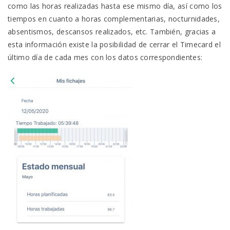
como las horas realizadas hasta ese mismo día, así como los
tiempos en cuanto a horas complementarias, nocturnidades,
absentismos, descansos realizados, etc. También, gracias a
esta información existe la posibilidad de c
errar el Timecard el
último día de cada mes con los datos correspondientes: