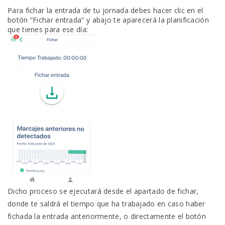
Para fichar la entrada de tu jornada debes hacer clic en el
botón “Fichar entrada” y abajo te aparecerá la planificación
que tienes para ese día:
Dicho proceso se ejecutará desde el apartado de fichar,
donde te saldrá el tiempo que ha trabajado en caso haber
fichada la entrada anteriormente, o directamente el botón