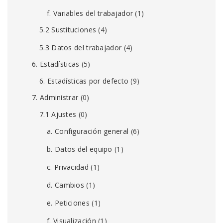
f. Variables del trabajador
(1)
5.2 Sustituciones
(4)
5.3 Datos del trabajador
(4)
6. Estadísticas
(5)
6. Estadísticas por defecto
(9)
7. Administrar
(0)
7.1 Ajustes
(0)
a. Configuración general
(6)
b. Datos del equipo
(1)
c. Privacidad
(1)
d. Cambios
(1)
e. Peticiones
(1)
f. Visualización
(1)