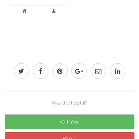
Was this helpful?
1 Yes