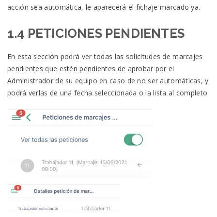
acción sea automática, le aparecerá el fichaje marcado ya.
1.4 PETICIONES PENDIENTES
En esta sección podrá ver todas las solicitudes de marcajes
pendientes que estén pendientes de aprobar por el
Administrador de su equipo en caso de no ser automáticas, y
podrá verlas de una fecha seleccionada o la lista al completo.