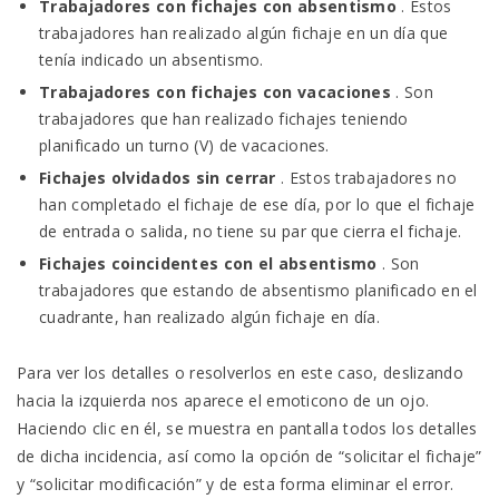
Trabajadores con fichajes con absentismo
.
Estos
trabajadores han realizado algún fichaje en un día que
tenía indicado un absentismo.
Trabajadores con fichajes con vacaciones
.
Son
trabajadores que han realizado fichajes teniendo
planificado un turno (V) de vacaciones.
Fichajes olvidados sin cerrar
.
Estos trabajadores no
han completado el fichaje de ese día, por lo que el fichaje
de entrada o salida, no tiene su par que cierra el fichaje.
Fichajes coincidentes con el absentismo
.
Son
trabajadores que estando de absentismo planificado en el
cuadrante, han realizado algún fichaje en día.
Para ver los detalles o resolverlos en este caso, deslizando
hacia la izquierda nos aparece el emoticono de un ojo.
Haciendo clic en él, se muestra en pantalla todos los detalles
de dicha incidencia, así como la opción de “solicitar el fichaje”
y “solicitar modificación” y de esta forma eliminar el error.