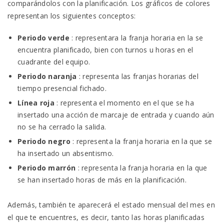
comparándolos con la planificación.
Los gráficos de colores
representan los siguientes conceptos:
Periodo verde
: representara la franja horaria en la se
encuentra planificado, bien con turnos u horas en el
cuadrante del equipo.
Periodo naranja
: representa las franjas horarias del
tiempo presencial fichado.
Línea roja
: representa el momento en el que se ha
insertado una acción de marcaje de entrada y cuando aún
no se ha cerrado la salida.
Periodo negro
: representa la franja horaria en la que se
ha insertado un absentismo.
Periodo marrón
: representa la franja horaria en la que
se han insertado horas de más en la planificación.
Además, también te aparecerá el estado mensual del mes en
el que te encuentres, es decir, tanto las horas planificadas