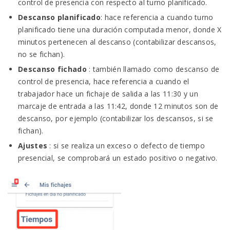
control de presencia con respecto al turno planificado.
Descanso planificado
: hace referencia a cuando turno
planificado tiene una duración computada menor, donde X
minutos pertenecen al descanso (contabilizar descansos,
no se fichan).
Descanso fichado
: también llamado como descanso de
control de presencia, hace referencia a cuando el
trabajador hace un fichaje de salida a las 11:30 y un
marcaje de entrada a las 11:42, donde 12 minutos son de
descanso, por ejemplo (contabilizar los descansos, si se
fichan).
Ajustes
: si se realiza un exceso o defecto de tiempo
presencial, se comprobará un estado positivo o negativo.