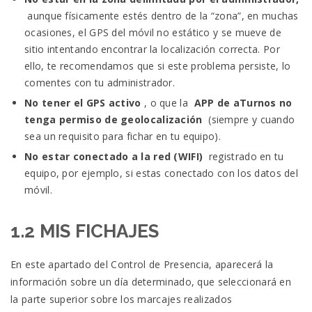
aunque físicamente estés dentro de la “zona”, en muchas
ocasiones, el GPS del móvil no estático y se mueve de
sitio intentando encontrar la localización correcta.
Por
ello, te recomendamos que si este problema persiste, lo
comentes con tu administrador.
No tener el GPS activo
, o que la
APP de aTurnos no
tenga permiso de geolocalización
(siempre y cuando
sea un requisito para fichar en tu equipo).
No estar conectado a la red (WIFI)
registrado en tu
equipo, por ejemplo, si estas conectado con los datos del
móvil.
1.2 MIS FICHAJES
En este apartado del Control de Presencia, aparecerá la
información sobre un día determinado, que seleccionará en
la parte superior sobre los marcajes realizados