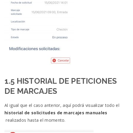
1.5 HISTORIAL DE PETICIONES
DE MARCAJES
Al igual que el caso anterior, aquí podrá visualizar todo el
historial de solicitudes de marcajes manuales
realizados hasta el momento.