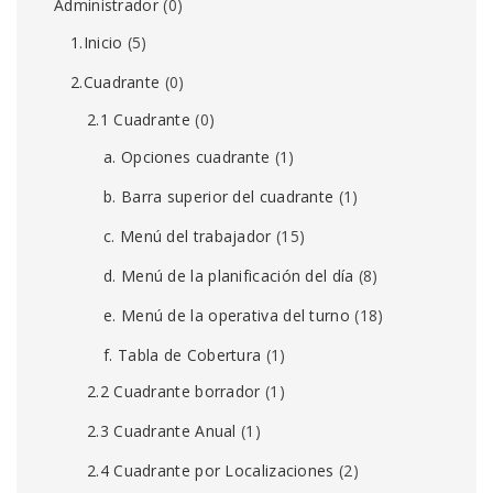
Administrador
(0)
1.Inicio
(5)
2.Cuadrante
(0)
2.1 Cuadrante
(0)
a. Opciones cuadrante
(1)
b. Barra superior del cuadrante
(1)
c. Menú del trabajador
(15)
d. Menú de la planificación del día
(8)
e. Menú de la operativa del turno
(18)
f. Tabla de Cobertura
(1)
2.2 Cuadrante borrador
(1)
2.3 Cuadrante Anual
(1)
2.4 Cuadrante por Localizaciones
(2)