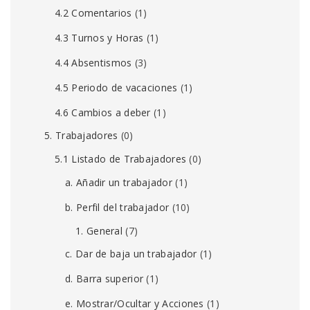
4.2 Comentarios
(1)
4.3 Turnos y Horas
(1)
4.4 Absentismos
(3)
4.5 Periodo de vacaciones
(1)
4.6 Cambios a deber
(1)
5. Trabajadores
(0)
5.1 Listado de Trabajadores
(0)
a. Añadir un trabajador
(1)
b. Perfil del trabajador
(10)
1. General
(7)
c. Dar de baja un trabajador
(1)
d. Barra superior
(1)
e. Mostrar/Ocultar y Acciones
(1)