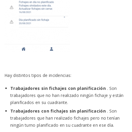
Hay distintos tipos de incidencias:
Trabajadores sin fichajes con planificación
.
Son
trabajadores que no han realizado ningún fichaje y están
planificados en su cuadrante.
Trabajadores con fichajes sin planificación
.
Son
trabajadores que han realizado fichajes pero no tenían
ningún turno planificado en su cuadrante en ese día.