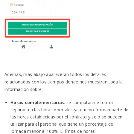
Además, más abajo aparecerán todos los detalles
relacionados con los tiempos donde nos muestran toda la
información sobre:
Horas complementaria
s: se computan de forma
separada a las horas normales ya que no forman parte de
las horas establecidas por el contrato y solo se pueden
utilizar para el personal que tiene un porcentaje de
jornada menor al 100%. El límite de horas