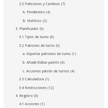
2.5 Peticiones y Cambios
(7)
A. Pendientes
(4)
B. Histórico
(3)
3. Planificador
(0)
3.1 Tipos de turno
(6)
3.2 Patrones de turno
(0)
a. Exportar patrones de turno
(1)
b. Añadir/Editar patrón
(8)
c. Acciones patrón de turnos
(4)
3.3 Calculadora
(1)
3.4 Restricciones
(12)
4. Registro
(0)
4.1 Acciones
(1)