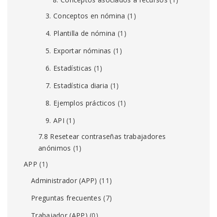
3. Conceptos en nómina
(1)
4. Plantilla de nómina
(1)
5. Exportar nóminas
(1)
6. Estadísticas
(1)
7. Estadística diaria
(1)
8. Ejemplos prácticos
(1)
9. API
(1)
7.8 Resetear contraseñas trabajadores
anónimos
(1)
APP
(1)
Administrador (APP)
(11)
Preguntas frecuentes
(7)
Trabajador (APP)
(0)