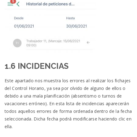
1.6 INCIDENCIAS
Este apartado nos muestra los errores al realizar los fichajes
del Control Horario, ya sea por olvido de alguno de ellos o
debido a una mala planificación (absentismo o turnos de
vacaciones erróneo).
En esta lista de incidencias aparecerán
todos aquellos errores de forma ordenada dentro de la fecha
seleccionada.
Dicha fecha podrá modificarse haciendo clic en
ella.