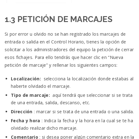
1.3 PETICIÓN DE MARCAJES
Si por error u olvido no se han registrado los marcajes de
entrada o salida en el Control Horario, tienes la opción de
solicitar a los administradores del equipo la petición de cerrar
esos fichajes.
Para ello tendrás que hacer clic en “Nueva
petición de marcaje” y rellenar los siguientes campos:
Localización:
selecciona la localización donde estabas al
haberte olvidado el marcaje.
Tipo de marcaje:
aquí tendrá que seleccionar si se trata
de una entrada, salida, descanso, etc.
Dirección
: marcar si se trata de una entrada o una salida.
Fecha y hora
: Indica la fecha y la hora en la cual se te ha
olvidado realizar dicho marcaje.
Comentario
: si desea poner algún comentario extra en la