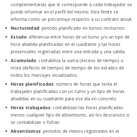
complementarias que le corresponde a cada trabajador se
puede informar en el perfil del mismo. Este límite se
informa como un porcentaje respecto a su contrato anual.
Nocturnidad
: periodo planificado en turnos nocturnos.
Estado
: diferencia entre horas de un turno y/o un tipo de
hora añadida planificadas en el cuadrante y las horas
presenciales registradas entre una entrada y una salida.
Acumulado
: contabiliza la suma (exceso de tiempo) o
resta (defecto de tiempo) de tiempo de los estados de
todos los marcajes visualizados.
Horas planificadas
: número de horas que tenía el
trabajador planificadas con un turno y un tipo de horas
añadidas en su cuadrante para ese día en concreto.
Horas trabajadas
: contabilizan las horas planificadas
menos cualquier tipo de absentismo, así los descansos si
se contabilizan o fichan.
Absentismos
: periodos de menos registrados en el