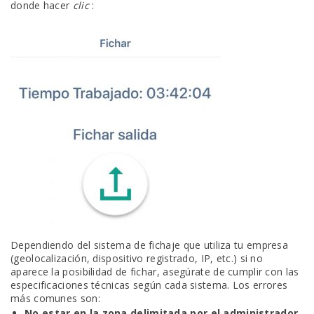
donde hacer
clic
:
Dependiendo del sistema de fichaje que utiliza tu empresa
(geolocalización, dispositivo registrado, IP, etc.) si no
aparece la posibilidad de fichar, asegúrate de cumplir con las
especificaciones técnicas según cada sistema.
Los errores
más comunes son:
No estar en la zona delimitada por el administrador,