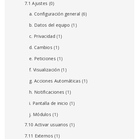
7.1 Ajustes
(0)
a. Configuración general
(6)
b. Datos del equipo
(1)
c. Privacidad
(1)
d. Cambios
(1)
e. Peticiones
(1)
f. Visualización
(1)
g. Acciones Automáticas
(1)
h. Notificaciones
(1)
i. Pantalla de inicio
(1)
j. Módulos
(1)
7.10 Activar usuarios
(1)
7.11 Externos
(1)