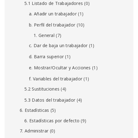
5.1 Listado de Trabajadores
(0)
a. Añadir un trabajador
(1)
b. Perfil del trabajador
(10)
1. General
(7)
c. Dar de baja un trabajador
(1)
d. Barra superior
(1)
e. Mostrar/Ocultar y Acciones
(1)
f. Variables del trabajador
(1)
5.2 Sustituciones
(4)
5.3 Datos del trabajador
(4)
6. Estadísticas
(5)
6. Estadísticas por defecto
(9)
7. Administrar
(0)