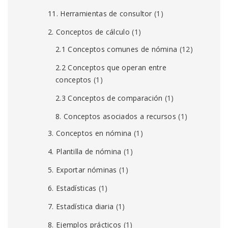
11. Herramientas de consultor
(1)
2. Conceptos de cálculo
(1)
2.1 Conceptos comunes de nómina
(12)
2.2 Conceptos que operan entre
conceptos
(1)
2.3 Conceptos de comparación
(1)
8. Conceptos asociados a recursos
(1)
3. Conceptos en nómina
(1)
4. Plantilla de nómina
(1)
5. Exportar nóminas
(1)
6. Estadísticas
(1)
7. Estadística diaria
(1)
8. Ejemplos prácticos
(1)