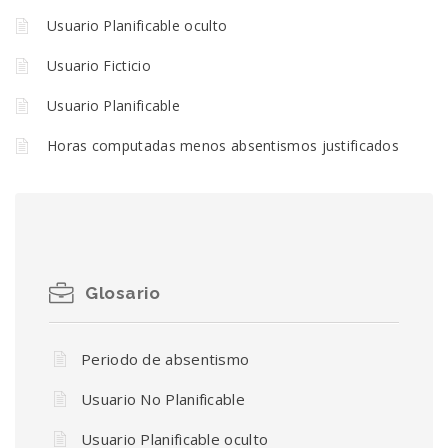
Usuario Planificable oculto
Usuario Ficticio
Usuario Planificable
Horas computadas menos absentismos justificados
Glosario
Periodo de absentismo
Usuario No Planificable
Usuario Planificable oculto