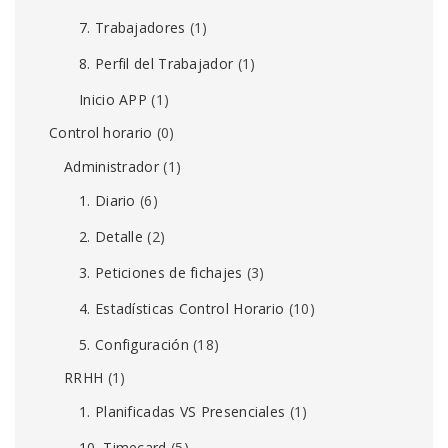
7. Trabajadores
(1)
8. Perfil del Trabajador
(1)
Inicio APP
(1)
Control horario
(0)
Administrador
(1)
1. Diario
(6)
2. Detalle
(2)
3. Peticiones de fichajes
(3)
4. Estadísticas Control Horario
(10)
5. Configuración
(18)
RRHH
(1)
1. Planificadas VS Presenciales
(1)
10. Timecard
(5)