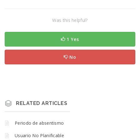
Was this helpful?
1 Yes
No
RELATED ARTICLES
Periodo de absentismo
Usuario No Planificable