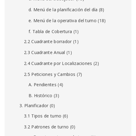
d. Menú de la planificación del día
(8)
e. Menú de la operativa del turno
(18)
f. Tabla de Cobertura
(1)
2.2 Cuadrante borrador
(1)
2.3 Cuadrante Anual
(1)
2.4 Cuadrante por Localizaciones
(2)
2.5 Peticiones y Cambios
(7)
A. Pendientes
(4)
B. Histórico
(3)
3. Planificador
(0)
3.1 Tipos de turno
(6)
3.2 Patrones de turno
(0)