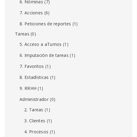
6. Nóminas
(7)
7. Acciones
(6)
8. Peticiones de reportes
(1)
Tareas
(0)
5. Acceso a aTurnos
(1)
6. Imputación de tareas
(1)
7. Favoritos
(1)
8. Estadísticas
(1)
9. RRHH
(1)
Administrador
(0)
2. Tareas
(1)
3. Clientes
(1)
4. Procesos
(1)