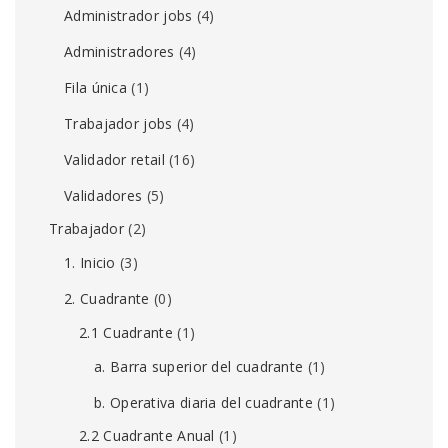
Administrador jobs
(4)
Administradores
(4)
Fila única
(1)
Trabajador jobs
(4)
Validador retail
(16)
Validadores
(5)
Trabajador
(2)
1. Inicio
(3)
2. Cuadrante
(0)
2.1 Cuadrante
(1)
a. Barra superior del cuadrante
(1)
b. Operativa diaria del cuadrante
(1)
2.2 Cuadrante Anual
(1)