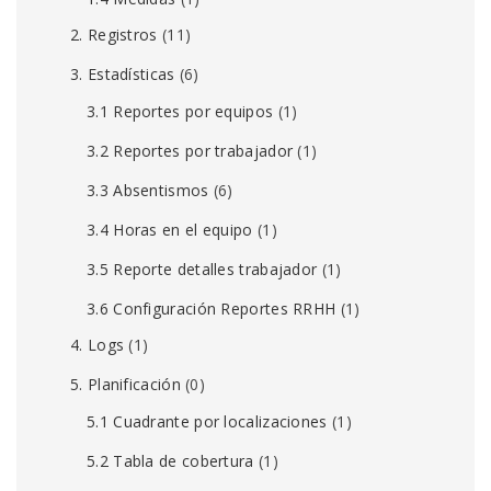
2. Registros
(11)
3. Estadísticas
(6)
3.1 Reportes por equipos
(1)
3.2 Reportes por trabajador
(1)
3.3 Absentismos
(6)
3.4 Horas en el equipo
(1)
3.5 Reporte detalles trabajador
(1)
3.6 Configuración Reportes RRHH
(1)
4. Logs
(1)
5. Planificación
(0)
5.1 Cuadrante por localizaciones
(1)
5.2 Tabla de cobertura
(1)