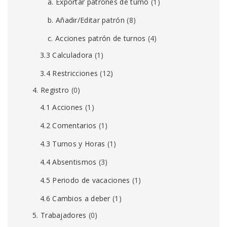
a. Exportar patrones de turno
(1)
b. Añadir/Editar patrón
(8)
c. Acciones patrón de turnos
(4)
3.3 Calculadora
(1)
3.4 Restricciones
(12)
4. Registro
(0)
4.1 Acciones
(1)
4.2 Comentarios
(1)
4.3 Turnos y Horas
(1)
4.4 Absentismos
(3)
4.5 Periodo de vacaciones
(1)
4.6 Cambios a deber
(1)
5. Trabajadores
(0)