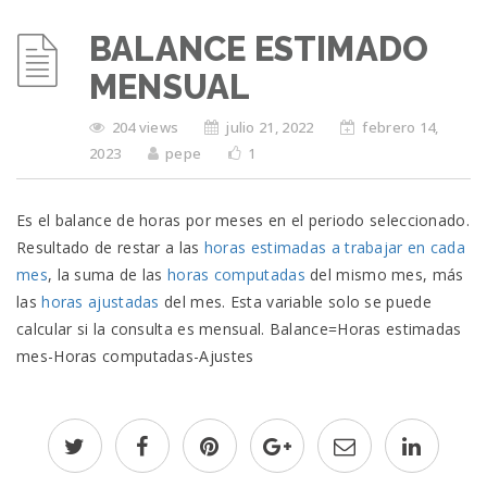
BALANCE ESTIMADO
MENSUAL
204 views
julio 21, 2022
febrero 14,
2023
pepe
1
Es el balance de horas por meses en el periodo seleccionado.
Resultado de restar a las
horas estimadas a trabajar en cada
mes
, la suma de las
horas computadas
del mismo mes, más
las
horas ajustadas
del mes. Esta variable solo se puede
calcular si la consulta es mensual. Balance=Horas estimadas
mes-Horas computadas-Ajustes