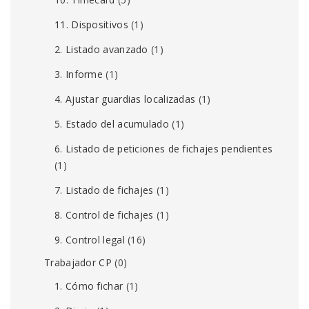
11. Dispositivos
(1)
2. Listado avanzado
(1)
3. Informe
(1)
4. Ajustar guardias localizadas
(1)
5. Estado del acumulado
(1)
6. Listado de peticiones de fichajes pendientes
(1)
7. Listado de fichajes
(1)
8. Control de fichajes
(1)
9. Control legal
(16)
Trabajador CP
(0)
1. Cómo fichar
(1)