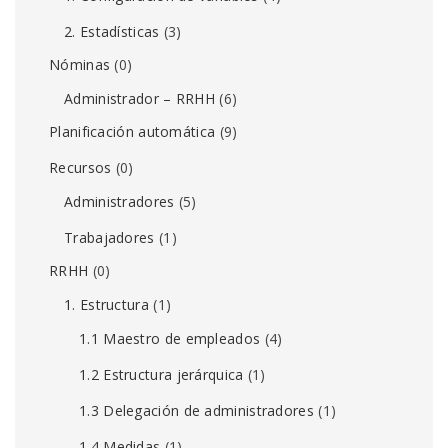
2. Estadísticas
(3)
Nóminas
(0)
Administrador – RRHH
(6)
Planificación automática
(9)
Recursos
(0)
Administradores
(5)
Trabajadores
(1)
RRHH
(0)
1. Estructura
(1)
1.1 Maestro de empleados
(4)
1.2 Estructura jerárquica
(1)
1.3 Delegación de administradores
(1)
1.4 Medidas
(1)