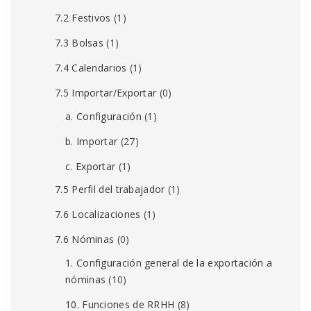
7.2 Festivos
(1)
7.3 Bolsas
(1)
7.4 Calendarios
(1)
7.5 Importar/Exportar
(0)
a. Configuración
(1)
b. Importar
(27)
c. Exportar
(1)
7.5 Perfil del trabajador
(1)
7.6 Localizaciones
(1)
7.6 Nóminas
(0)
1. Configuración general de la exportación a
nóminas
(10)
10. Funciones de RRHH
(8)