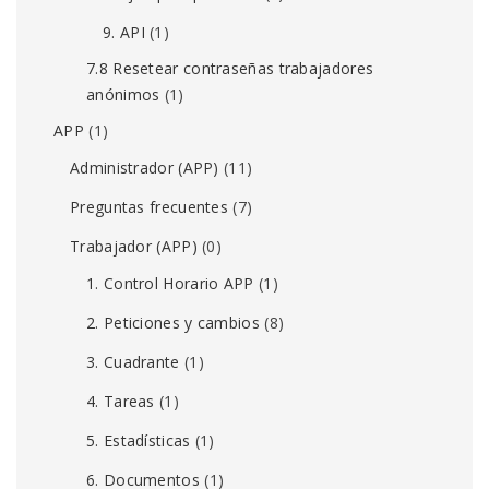
9. API
(1)
7.8 Resetear contraseñas trabajadores
anónimos
(1)
APP
(1)
Administrador (APP)
(11)
Preguntas frecuentes
(7)
Trabajador (APP)
(0)
1. Control Horario APP
(1)
2. Peticiones y cambios
(8)
3. Cuadrante
(1)
4. Tareas
(1)
5. Estadísticas
(1)
6. Documentos
(1)