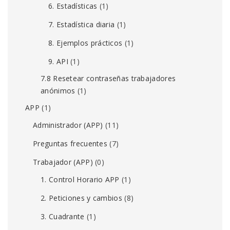
6. Estadísticas
(1)
7. Estadística diaria
(1)
8. Ejemplos prácticos
(1)
9. API
(1)
7.8 Resetear contraseñas trabajadores
anónimos
(1)
APP
(1)
Administrador (APP)
(11)
Preguntas frecuentes
(7)
Trabajador (APP)
(0)
1. Control Horario APP
(1)
2. Peticiones y cambios
(8)
3. Cuadrante
(1)