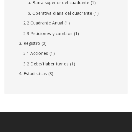
a. Barra superior del cuadrante
(1)
b. Operativa diaria del cuadrante
(1)
2.2 Cuadrante Anual
(1)
2.3 Peticiones y cambios
(1)
3. Registro
(0)
3.1 Acciones
(1)
3.2 Debe/Haber turnos
(1)
4. Estadísticas
(8)