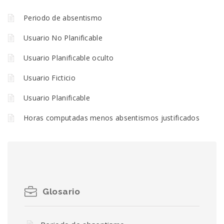
Periodo de absentismo
Usuario No Planificable
Usuario Planificable oculto
Usuario Ficticio
Usuario Planificable
Horas computadas menos absentismos justificados
Glosario