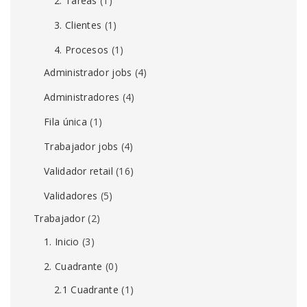
2. Tareas
(1)
3. Clientes
(1)
4. Procesos
(1)
Administrador jobs
(4)
Administradores
(4)
Fila única
(1)
Trabajador jobs
(4)
Validador retail
(16)
Validadores
(5)
Trabajador
(2)
1. Inicio
(3)
2. Cuadrante
(0)
2.1 Cuadrante
(1)