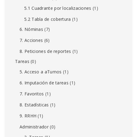
5.1 Cuadrante por localizaciones
(1)
5.2 Tabla de cobertura
(1)
6. Nóminas
(7)
7. Acciones
(6)
8. Peticiones de reportes
(1)
Tareas
(0)
5. Acceso a aTurnos
(1)
6. Imputación de tareas
(1)
7. Favoritos
(1)
8. Estadísticas
(1)
9. RRHH
(1)
Administrador
(0)