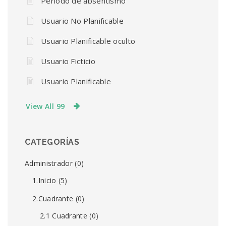
Periodo de absentismo
Usuario No Planificable
Usuario Planificable oculto
Usuario Ficticio
Usuario Planificable
View All 99
CATEGORÍAS
Administrador
(0)
1.Inicio
(5)
2.Cuadrante
(0)
2.1 Cuadrante
(0)