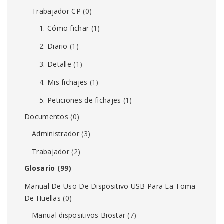
Trabajador CP
(0)
1. Cómo fichar
(1)
2. Diario
(1)
3. Detalle
(1)
4. Mis fichajes
(1)
5. Peticiones de fichajes
(1)
Documentos
(0)
Administrador
(3)
Trabajador
(2)
Glosario
(99)
Manual De Uso De Dispositivo USB Para La Toma
De Huellas
(0)
Manual dispositivos Biostar
(7)