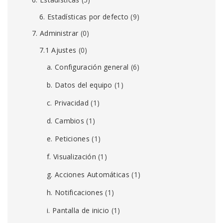
6. Estadísticas por defecto
(9)
7. Administrar
(0)
7.1 Ajustes
(0)
a. Configuración general
(6)
b. Datos del equipo
(1)
c. Privacidad
(1)
d. Cambios
(1)
e. Peticiones
(1)
f. Visualización
(1)
g. Acciones Automáticas
(1)
h. Notificaciones
(1)
i. Pantalla de inicio
(1)