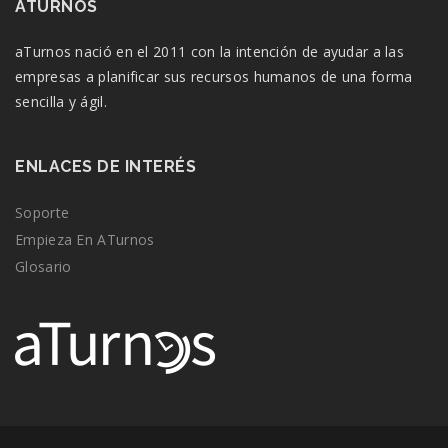
ATURNOS
aTurnos nació en el 2011 con la intención de ayudar a las
empresas a planificar sus recursos humanos de una forma
sencilla y ágil.
ENLACES DE INTERÉS
Soporte
Empieza En ATurnos
Glosario