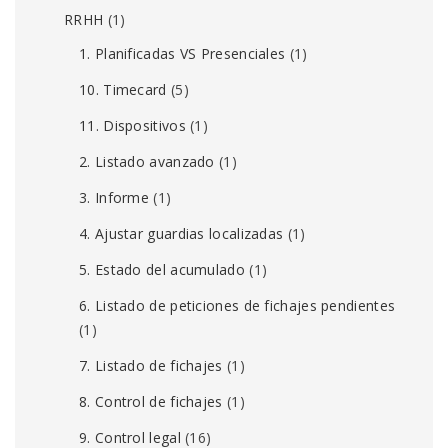
RRHH
(1)
1. Planificadas VS Presenciales
(1)
10. Timecard
(5)
11. Dispositivos
(1)
2. Listado avanzado
(1)
3. Informe
(1)
4. Ajustar guardias localizadas
(1)
5. Estado del acumulado
(1)
6. Listado de peticiones de fichajes pendientes
(1)
7. Listado de fichajes
(1)
8. Control de fichajes
(1)
9. Control legal
(16)