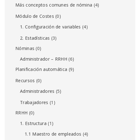
Más conceptos comunes de nómina
(4)
Módulo de Costes
(0)
1. Configuración de variables
(4)
2. Estadísticas
(3)
Nóminas
(0)
Administrador – RRHH
(6)
Planificación automática
(9)
Recursos
(0)
Administradores
(5)
Trabajadores
(1)
RRHH
(0)
1. Estructura
(1)
1.1 Maestro de empleados
(4)