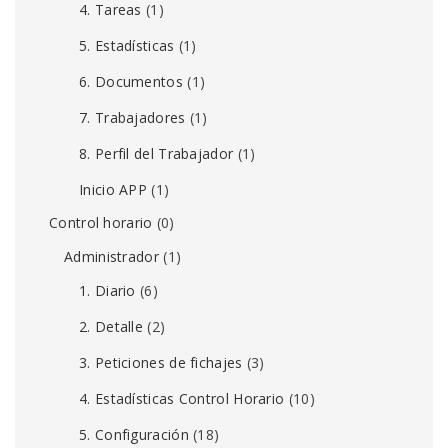
4. Tareas
(1)
5. Estadísticas
(1)
6. Documentos
(1)
7. Trabajadores
(1)
8. Perfil del Trabajador
(1)
Inicio APP
(1)
Control horario
(0)
Administrador
(1)
1. Diario
(6)
2. Detalle
(2)
3. Peticiones de fichajes
(3)
4. Estadísticas Control Horario
(10)
5. Configuración
(18)