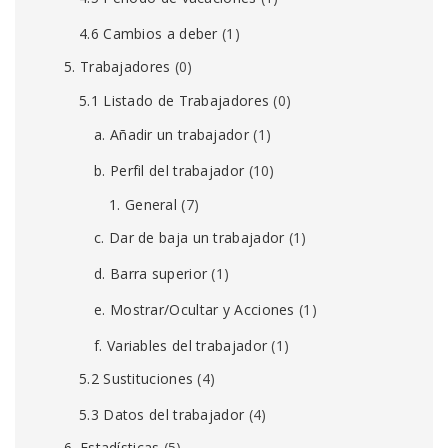
4.6 Cambios a deber
(1)
5. Trabajadores
(0)
5.1 Listado de Trabajadores
(0)
a. Añadir un trabajador
(1)
b. Perfil del trabajador
(10)
1. General
(7)
c. Dar de baja un trabajador
(1)
d. Barra superior
(1)
e. Mostrar/Ocultar y Acciones
(1)
f. Variables del trabajador
(1)
5.2 Sustituciones
(4)
5.3 Datos del trabajador
(4)
6. Estadísticas
(5)