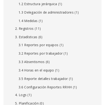
1.2 Estructura jerárquica
(1)
1.3 Delegación de administradores
(1)
1.4 Medidas
(1)
2. Registros
(11)
3. Estadísticas
(6)
3.1 Reportes por equipos
(1)
3.2 Reportes por trabajador
(1)
3.3 Absentismos
(6)
3.4 Horas en el equipo
(1)
3.5 Reporte detalles trabajador
(1)
3.6 Configuración Reportes RRHH
(1)
4. Logs
(1)
5. Planificación
(0)