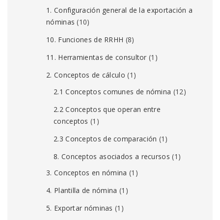
1. Configuración general de la exportación a
nóminas
(10)
10. Funciones de RRHH
(8)
11. Herramientas de consultor
(1)
2. Conceptos de cálculo
(1)
2.1 Conceptos comunes de nómina
(12)
2.2 Conceptos que operan entre
conceptos
(1)
2.3 Conceptos de comparación
(1)
8. Conceptos asociados a recursos
(1)
3. Conceptos en nómina
(1)
4. Plantilla de nómina
(1)
5. Exportar nóminas
(1)