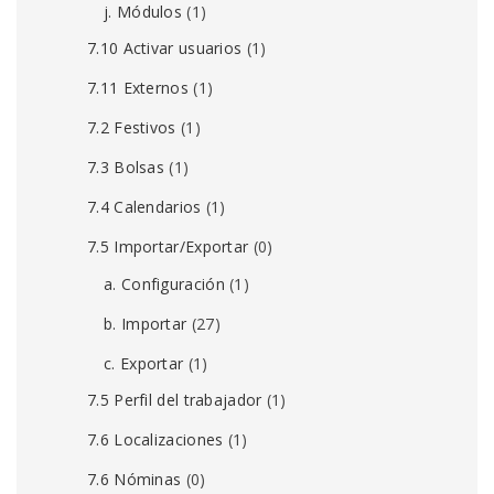
j. Módulos
(1)
7.10 Activar usuarios
(1)
7.11 Externos
(1)
7.2 Festivos
(1)
7.3 Bolsas
(1)
7.4 Calendarios
(1)
7.5 Importar/Exportar
(0)
a. Configuración
(1)
b. Importar
(27)
c. Exportar
(1)
7.5 Perfil del trabajador
(1)
7.6 Localizaciones
(1)
7.6 Nóminas
(0)