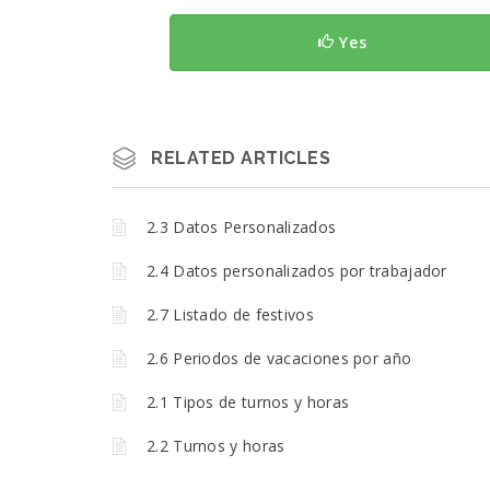
Yes
RELATED ARTICLES
2.3 Datos Personalizados
2.4 Datos personalizados por trabajador
2.7 Listado de festivos
2.6 Periodos de vacaciones por año
2.1 Tipos de turnos y horas
2.2 Turnos y horas