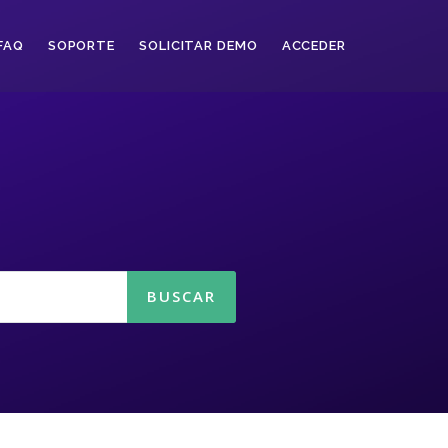
FAQ
SOPORTE
SOLICITAR DEMO
ACCEDER