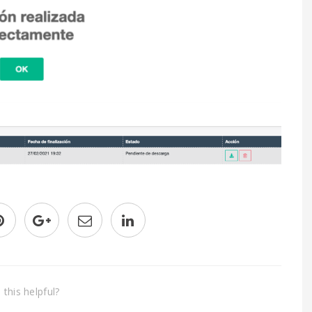
this helpful?