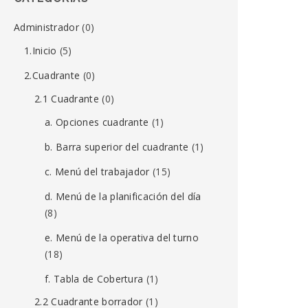
Administrador
(0)
1.Inicio
(5)
2.Cuadrante
(0)
2.1 Cuadrante
(0)
a. Opciones cuadrante
(1)
b. Barra superior del cuadrante
(1)
c. Menú del trabajador
(15)
d. Menú de la planificación del día
(8)
e. Menú de la operativa del turno
(18)
f. Tabla de Cobertura
(1)
2.2 Cuadrante borrador
(1)