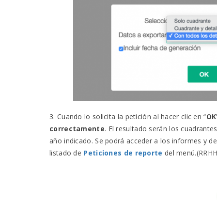
3. Cuando lo solicita la petición al hacer clic en “
OK
correctamente
. El resultado serán los cuadrante
año indicado. Se podrá acceder a los informes y 
listado de
Peticiones de reporte
del menú.(RRHH/