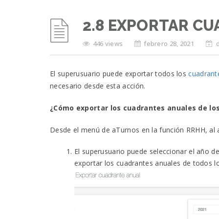
2.8 EXPORTAR C
446 views
febrero 28, 2021
El superusuario puede exportar todos los
cuadrant
necesario desde esta acción.
¿Cómo exportar los cuadrantes anuales de los
Desde el menú de aTurnos en la función RRHH, al a
El superusuario puede seleccionar el año de
exportar los cuadrantes anuales de todos l