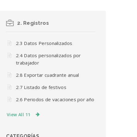
2. Registros
2.3 Datos Personalizados
2.4 Datos personalizados por
trabajador
2.8 Exportar cuadrante anual
2.7 Listado de festivos
2.6 Periodos de vacaciones por año
View All 11
CATEGORÍAS