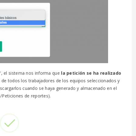
”, el sistema nos informa que
la petición se ha realizado
s de todos los trabajadores de los equipos seleccionados y
descargarlos cuando se haya generado y almacenado en el
Peticiones de reportes).