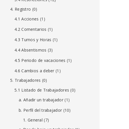
4. Registro
(0)
4.1 Acciones
(1)
4.2 Comentarios
(1)
4.3 Turnos y Horas
(1)
4.4 Absentismos
(3)
4.5 Periodo de vacaciones
(1)
4.6 Cambios a deber
(1)
5. Trabajadores
(0)
5.1 Listado de Trabajadores
(0)
a. Añadir un trabajador
(1)
b. Perfil del trabajador
(10)
1. General
(7)