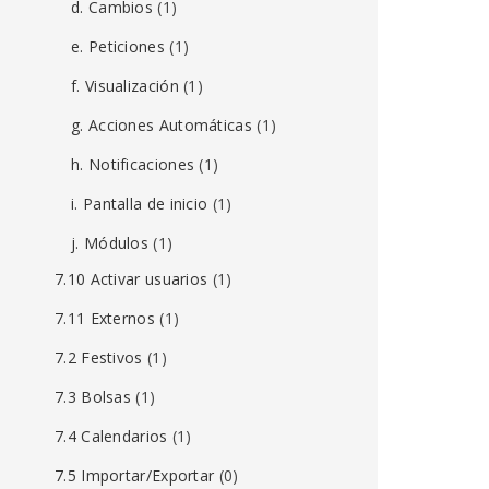
d. Cambios
(1)
e. Peticiones
(1)
f. Visualización
(1)
g. Acciones Automáticas
(1)
h. Notificaciones
(1)
i. Pantalla de inicio
(1)
j. Módulos
(1)
7.10 Activar usuarios
(1)
7.11 Externos
(1)
7.2 Festivos
(1)
7.3 Bolsas
(1)
7.4 Calendarios
(1)
7.5 Importar/Exportar
(0)