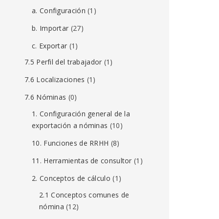
a. Configuración
(1)
b. Importar
(27)
c. Exportar
(1)
7.5 Perfil del trabajador
(1)
7.6 Localizaciones
(1)
7.6 Nóminas
(0)
1. Configuración general de la
exportación a nóminas
(10)
10. Funciones de RRHH
(8)
11. Herramientas de consultor
(1)
2. Conceptos de cálculo
(1)
2.1 Conceptos comunes de
nómina
(12)