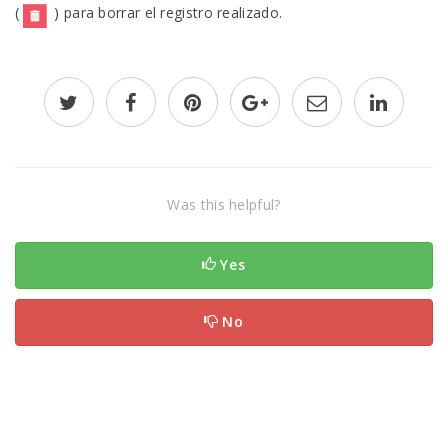
(
) para borrar el registro realizado.
Was this helpful?
Yes
No