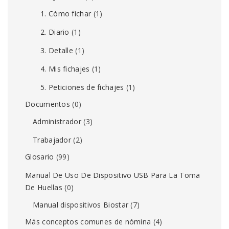
1. Cómo fichar
(1)
2. Diario
(1)
3. Detalle
(1)
4. Mis fichajes
(1)
5. Peticiones de fichajes
(1)
Documentos
(0)
Administrador
(3)
Trabajador
(2)
Glosario
(99)
Manual De Uso De Dispositivo USB Para La Toma
De Huellas
(0)
Manual dispositivos Biostar
(7)
Más conceptos comunes de nómina
(4)