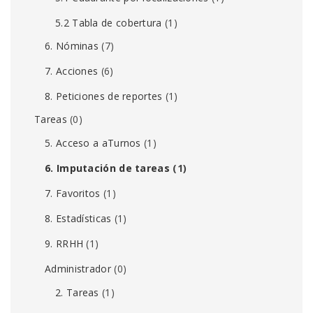
5.2 Tabla de cobertura
(1)
6. Nóminas
(7)
7. Acciones
(6)
8. Peticiones de reportes
(1)
Tareas
(0)
5. Acceso a aTurnos
(1)
6. Imputación de tareas
(1)
7. Favoritos
(1)
8. Estadísticas
(1)
9. RRHH
(1)
Administrador
(0)
2. Tareas
(1)