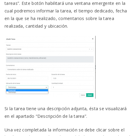
tareas”. Este botón habilitará una ventana emergente en la
cual podremos informar la tarea, el tiempo dedicado, fecha
en la que se ha realizado, comentarios sobre la tarea
realizada, cantidad y ubicación.
Si la tarea tiene una descripción adjunta, ésta se visualizará
en el apartado “Descripción de la tarea”.
Una vez completada la información se debe clicar sobre el