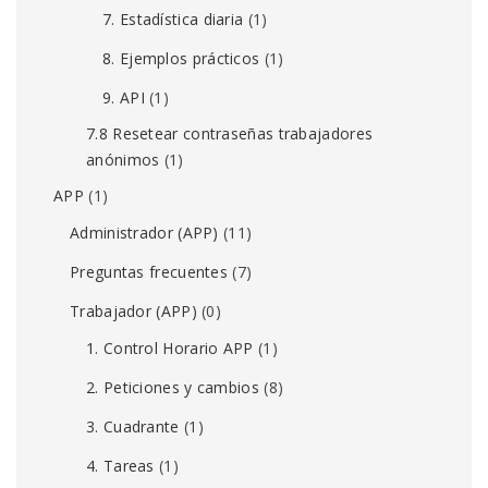
7. Estadística diaria
(1)
8. Ejemplos prácticos
(1)
9. API
(1)
7.8 Resetear contraseñas trabajadores
anónimos
(1)
APP
(1)
Administrador (APP)
(11)
Preguntas frecuentes
(7)
Trabajador (APP)
(0)
1. Control Horario APP
(1)
2. Peticiones y cambios
(8)
3. Cuadrante
(1)
4. Tareas
(1)