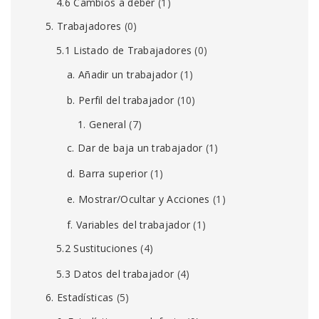
4.6 Cambios a deber
(1)
5. Trabajadores
(0)
5.1 Listado de Trabajadores
(0)
a. Añadir un trabajador
(1)
b. Perfil del trabajador
(10)
1. General
(7)
c. Dar de baja un trabajador
(1)
d. Barra superior
(1)
e. Mostrar/Ocultar y Acciones
(1)
f. Variables del trabajador
(1)
5.2 Sustituciones
(4)
5.3 Datos del trabajador
(4)
6. Estadísticas
(5)