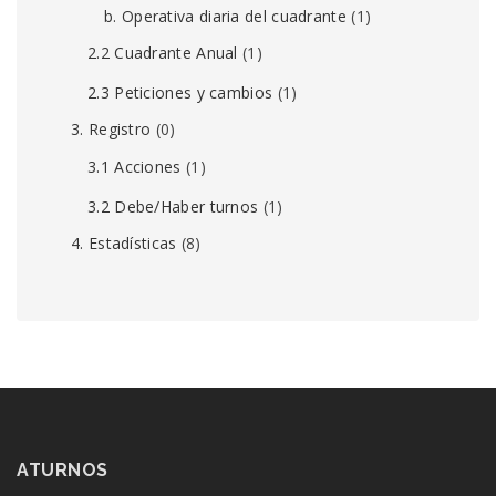
b. Operativa diaria del cuadrante
(1)
2.2 Cuadrante Anual
(1)
2.3 Peticiones y cambios
(1)
3. Registro
(0)
3.1 Acciones
(1)
3.2 Debe/Haber turnos
(1)
4. Estadísticas
(8)
ATURNOS