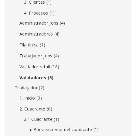
3. Clientes
(1)
4. Procesos
(1)
Administrador jobs
(4)
Administradores
(4)
Fila única
(1)
Trabajador jobs
(4)
Validador retail
(16)
Validadores
(5)
Trabajador
(2)
1. Inicio
(3)
2. Cuadrante
(0)
2.1 Cuadrante
(1)
a. Barra superior del cuadrante
(1)