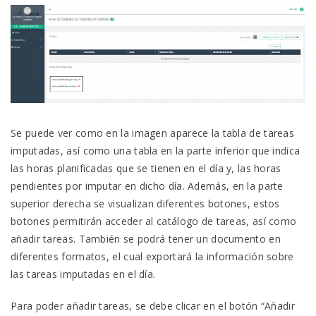
Se puede ver como en la imagen aparece la tabla de tareas
imputadas, así como una tabla en la parte inferior que indica
las horas planificadas que se tienen en el día y, las horas
pendientes por imputar en dicho día. Además, en la parte
superior derecha se visualizan diferentes botones, estos
botones permitirán acceder al catálogo de tareas, así como
añadir tareas. También se podrá tener un documento en
diferentes formatos, el cual exportará la información sobre
las tareas imputadas en el día.
Para poder añadir tareas, se debe clicar en el botón “Añadir