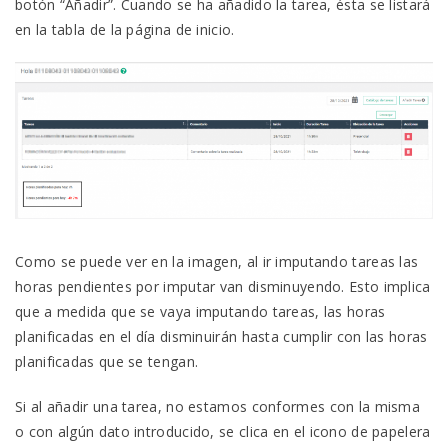
botón “Añadir”. Cuando se ha añadido la tarea, ésta se listará
en la tabla de la página de inicio.
Como se puede ver en la imagen, al ir imputando tareas las
horas pendientes por imputar van disminuyendo. Esto implica
que a medida que se vaya imputando tareas, las horas
planificadas en el día disminuirán hasta cumplir con las horas
planificadas que se tengan.
Si al añadir una tarea, no estamos conformes con la misma
o con algún dato introducido, se clica en el icono de papelera