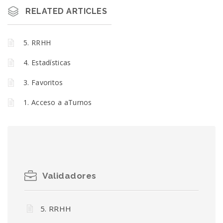
RELATED ARTICLES
5. RRHH
4. Estadísticas
3. Favoritos
1. Acceso a aTurnos
Validadores
5. RRHH