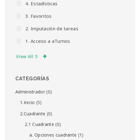
4. Estadísticas
3. Favoritos
2. Imputación de tareas
1. Acceso a aTurnos
View All 5
CATEGORÍAS
Administrador
(0)
1.Inicio
(5)
2.Cuadrante
(0)
2.1 Cuadrante
(0)
a. Opciones cuadrante
(1)