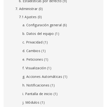
6. Estadísticas por defecto
(9)
7. Administrar
(0)
7.1 Ajustes
(0)
a. Configuración general
(6)
b. Datos del equipo
(1)
c. Privacidad
(1)
d. Cambios
(1)
e. Peticiones
(1)
f. Visualización
(1)
g. Acciones Automáticas
(1)
h. Notificaciones
(1)
i. Pantalla de inicio
(1)
j. Módulos
(1)