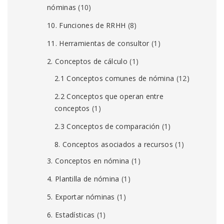
nóminas
(10)
10. Funciones de RRHH
(8)
11. Herramientas de consultor
(1)
2. Conceptos de cálculo
(1)
2.1 Conceptos comunes de nómina
(12)
2.2 Conceptos que operan entre
conceptos
(1)
2.3 Conceptos de comparación
(1)
8. Conceptos asociados a recursos
(1)
3. Conceptos en nómina
(1)
4. Plantilla de nómina
(1)
5. Exportar nóminas
(1)
6. Estadísticas
(1)