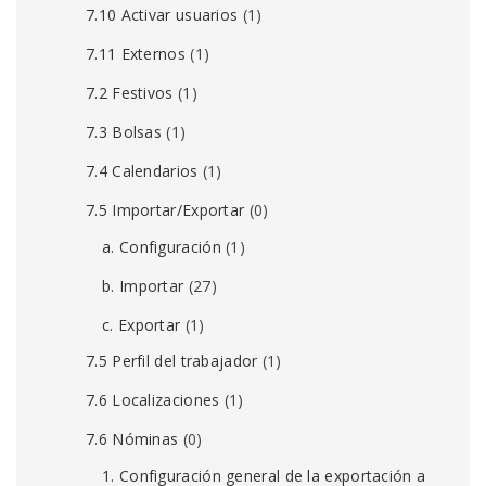
7.10 Activar usuarios
(1)
7.11 Externos
(1)
7.2 Festivos
(1)
7.3 Bolsas
(1)
7.4 Calendarios
(1)
7.5 Importar/Exportar
(0)
a. Configuración
(1)
b. Importar
(27)
c. Exportar
(1)
7.5 Perfil del trabajador
(1)
7.6 Localizaciones
(1)
7.6 Nóminas
(0)
1. Configuración general de la exportación a