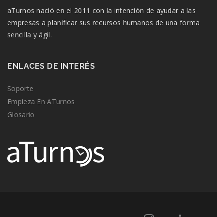
aTurnos nació en el 2011 con la intención de ayudar a las
empresas a planificar sus recursos humanos de una forma
sencilla y ágil.
ENLACES DE INTERÉS
Soporte
Empieza En ATurnos
Glosario