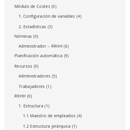
Módulo de Costes
(0)
1. Configuración de variables
(4)
2. Estadísticas
(3)
Nóminas
(0)
Administrador – RRHH
(6)
Planificación automática
(9)
Recursos
(0)
Administradores
(5)
Trabajadores
(1)
RRHH
(0)
1. Estructura
(1)
1.1 Maestro de empleados
(4)
1.2 Estructura jerárquica
(1)