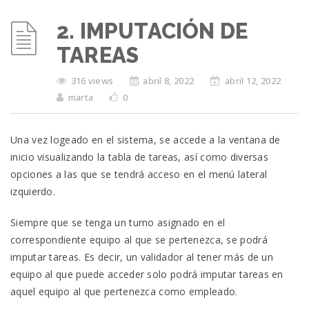
2. IMPUTACIÓN DE
TAREAS
316 views
abril 8, 2022
abril 12, 2022
marta
0
Una vez logeado en el sistema, se accede a la ventana de
inicio visualizando la tabla de tareas, así como diversas
opciones a las que se tendrá acceso en el menú lateral
izquierdo.
Siempre que se tenga un turno asignado en el
correspondiente equipo al que se pertenezca, se podrá
imputar tareas. Es decir, un validador al tener más de un
equipo al que puede acceder solo podrá imputar tareas en
aquel equipo al que pertenezca como empleado.