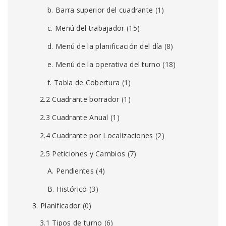
b. Barra superior del cuadrante
(1)
c. Menú del trabajador
(15)
d. Menú de la planificación del día
(8)
e. Menú de la operativa del turno
(18)
f. Tabla de Cobertura
(1)
2.2 Cuadrante borrador
(1)
2.3 Cuadrante Anual
(1)
2.4 Cuadrante por Localizaciones
(2)
2.5 Peticiones y Cambios
(7)
A. Pendientes
(4)
B. Histórico
(3)
3. Planificador
(0)
3.1 Tipos de turno
(6)