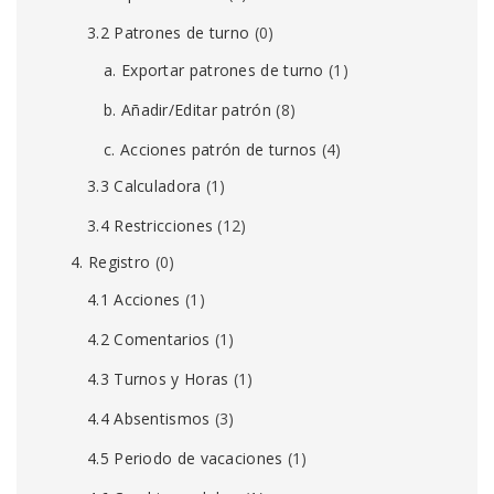
3.2 Patrones de turno
(0)
a. Exportar patrones de turno
(1)
b. Añadir/Editar patrón
(8)
c. Acciones patrón de turnos
(4)
3.3 Calculadora
(1)
3.4 Restricciones
(12)
4. Registro
(0)
4.1 Acciones
(1)
4.2 Comentarios
(1)
4.3 Turnos y Horas
(1)
4.4 Absentismos
(3)
4.5 Periodo de vacaciones
(1)