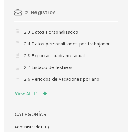
2. Registros
2.3 Datos Personalizados
2.4 Datos personalizados por trabajador
2.8 Exportar cuadrante anual
2.7 Listado de festivos
2.6 Periodos de vacaciones por año
View All 11
CATEGORÍAS
Administrador
(0)