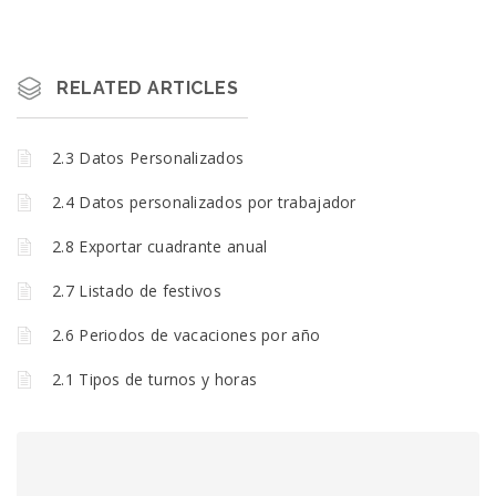
RELATED ARTICLES
2.3 Datos Personalizados
2.4 Datos personalizados por trabajador
2.8 Exportar cuadrante anual
2.7 Listado de festivos
2.6 Periodos de vacaciones por año
2.1 Tipos de turnos y horas