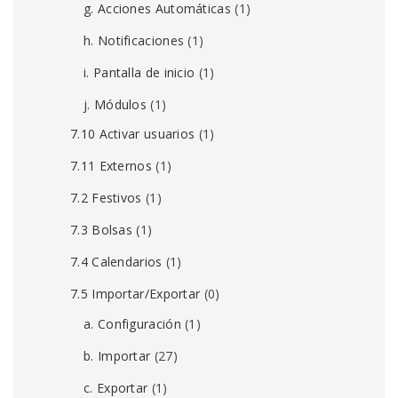
g. Acciones Automáticas
(1)
h. Notificaciones
(1)
i. Pantalla de inicio
(1)
j. Módulos
(1)
7.10 Activar usuarios
(1)
7.11 Externos
(1)
7.2 Festivos
(1)
7.3 Bolsas
(1)
7.4 Calendarios
(1)
7.5 Importar/Exportar
(0)
a. Configuración
(1)
b. Importar
(27)
c. Exportar
(1)