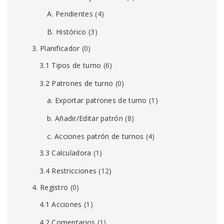
A. Pendientes
(4)
B. Histórico
(3)
3. Planificador
(0)
3.1 Tipos de turno
(6)
3.2 Patrones de turno
(0)
a. Exportar patrones de turno
(1)
b. Añadir/Editar patrón
(8)
c. Acciones patrón de turnos
(4)
3.3 Calculadora
(1)
3.4 Restricciones
(12)
4. Registro
(0)
4.1 Acciones
(1)
4.2 Comentarios
(1)