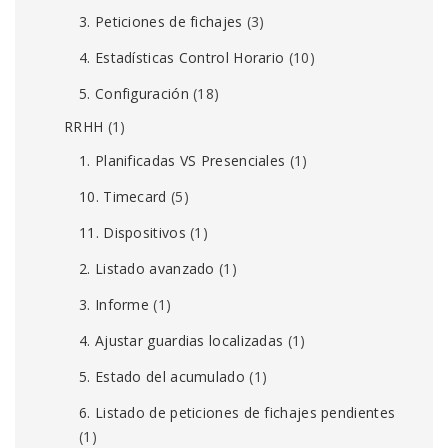
3. Peticiones de fichajes
(3)
4. Estadísticas Control Horario
(10)
5. Configuración
(18)
RRHH
(1)
1. Planificadas VS Presenciales
(1)
10. Timecard
(5)
11. Dispositivos
(1)
2. Listado avanzado
(1)
3. Informe
(1)
4. Ajustar guardias localizadas
(1)
5. Estado del acumulado
(1)
6. Listado de peticiones de fichajes pendientes
(1)