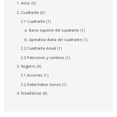
1. Inicio
(3)
2. Cuadrante
(0)
2.1 Cuadrante
(1)
a. Barra superior del cuadrante
(1)
b. Operativa diaria del cuadrante
(1)
2.2 Cuadrante Anual
(1)
2.3 Peticiones y cambios
(1)
3. Registro
(0)
3.1 Acciones
(1)
3.2 Debe/Haber turnos
(1)
4. Estadísticas
(8)