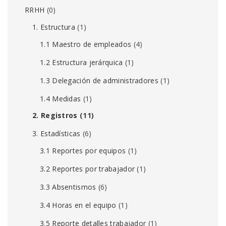
RRHH
(0)
1. Estructura
(1)
1.1 Maestro de empleados
(4)
1.2 Estructura jerárquica
(1)
1.3 Delegación de administradores
(1)
1.4 Medidas
(1)
2. Registros
(11)
3. Estadísticas
(6)
3.1 Reportes por equipos
(1)
3.2 Reportes por trabajador
(1)
3.3 Absentismos
(6)
3.4 Horas en el equipo
(1)
3.5 Reporte detalles trabajador
(1)