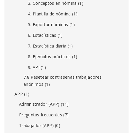
3. Conceptos en nómina
(1)
4. Plantilla de nómina
(1)
5. Exportar nóminas
(1)
6. Estadísticas
(1)
7. Estadística diaria
(1)
8. Ejemplos prácticos
(1)
9. API
(1)
7.8 Resetear contraseñas trabajadores
anónimos
(1)
APP
(1)
Administrador (APP)
(11)
Preguntas frecuentes
(7)
Trabajador (APP)
(0)