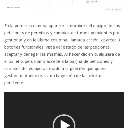
En la primera columna aparece el nombre del equipo de las
peticiones de permisos y cambios de turnos pendientes por
gestionar y en la última columna, llamada acción, aparece 3
botones funcionales: vista del estado de las peticiones,
aceptar y denegar las mismas. Al hacer clic en cualquiera de
ellos, el superusuario accede a la página de peticiones y
cambios del equipo asociado a la petición que quiere
gestionar, donde realizará la gestión de la solicitud
pendiente.
Reproductor
de
vídeo