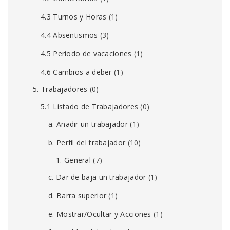
4.3 Turnos y Horas
(1)
4.4 Absentismos
(3)
4.5 Periodo de vacaciones
(1)
4.6 Cambios a deber
(1)
5. Trabajadores
(0)
5.1 Listado de Trabajadores
(0)
a. Añadir un trabajador
(1)
b. Perfil del trabajador
(10)
1. General
(7)
c. Dar de baja un trabajador
(1)
d. Barra superior
(1)
e. Mostrar/Ocultar y Acciones
(1)