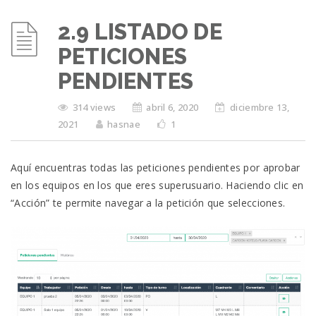
2.9 LISTADO DE
PETICIONES
PENDIENTES
314 views
abril 6, 2020
diciembre 13,
2021
hasnae
1
Aquí encuentras todas las peticiones pendientes por aprobar
en los equipos en los que eres superusuario. Haciendo clic en
“Acción” te permite navegar a la petición que selecciones.