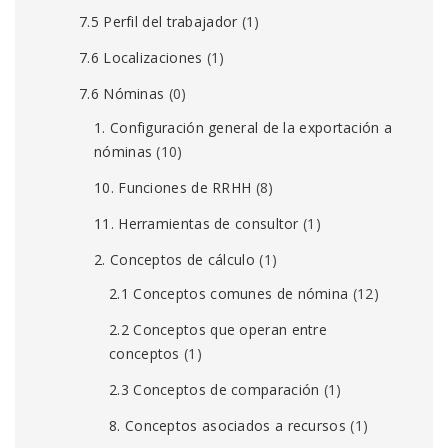
7.5 Perfil del trabajador
(1)
7.6 Localizaciones
(1)
7.6 Nóminas
(0)
1. Configuración general de la exportación a
nóminas
(10)
10. Funciones de RRHH
(8)
11. Herramientas de consultor
(1)
2. Conceptos de cálculo
(1)
2.1 Conceptos comunes de nómina
(12)
2.2 Conceptos que operan entre
conceptos
(1)
2.3 Conceptos de comparación
(1)
8. Conceptos asociados a recursos
(1)