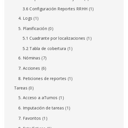
3.6 Configuración Reportes RRHH
(1)
4. Logs
(1)
5. Planificación
(0)
5.1 Cuadrante por localizaciones
(1)
5.2 Tabla de cobertura
(1)
6. Nóminas
(7)
7. Acciones
(6)
8. Peticiones de reportes
(1)
Tareas
(0)
5. Acceso a aTurnos
(1)
6. Imputación de tareas
(1)
7. Favoritos
(1)