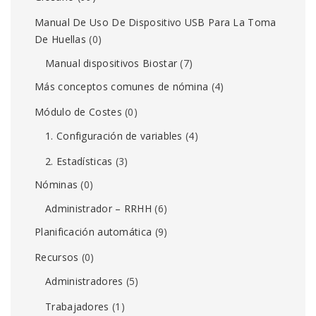
Manual De Uso De Dispositivo USB Para La Toma
De Huellas
(0)
Manual dispositivos Biostar
(7)
Más conceptos comunes de nómina
(4)
Módulo de Costes
(0)
1. Configuración de variables
(4)
2. Estadísticas
(3)
Nóminas
(0)
Administrador – RRHH
(6)
Planificación automática
(9)
Recursos
(0)
Administradores
(5)
Trabajadores
(1)