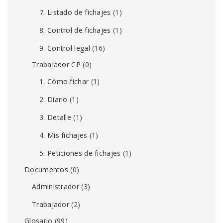
7. Listado de fichajes
(1)
8. Control de fichajes
(1)
9. Control legal
(16)
Trabajador CP
(0)
1. Cómo fichar
(1)
2. Diario
(1)
3. Detalle
(1)
4. Mis fichajes
(1)
5. Peticiones de fichajes
(1)
Documentos
(0)
Administrador
(3)
Trabajador
(2)
Glosario
(99)