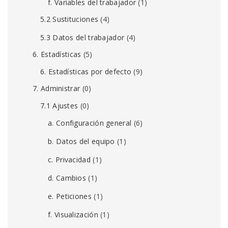
f. Variables del trabajador
(1)
5.2 Sustituciones
(4)
5.3 Datos del trabajador
(4)
6. Estadísticas
(5)
6. Estadísticas por defecto
(9)
7. Administrar
(0)
7.1 Ajustes
(0)
a. Configuración general
(6)
b. Datos del equipo
(1)
c. Privacidad
(1)
d. Cambios
(1)
e. Peticiones
(1)
f. Visualización
(1)