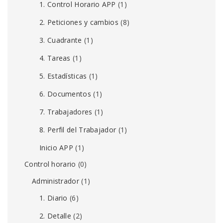
1. Control Horario APP
(1)
2. Peticiones y cambios
(8)
3. Cuadrante
(1)
4. Tareas
(1)
5. Estadísticas
(1)
6. Documentos
(1)
7. Trabajadores
(1)
8. Perfil del Trabajador
(1)
Inicio APP
(1)
Control horario
(0)
Administrador
(1)
1. Diario
(6)
2. Detalle
(2)