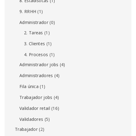
8. Estadísticas
(1)
9. RRHH
(1)
Administrador
(0)
2. Tareas
(1)
3. Clientes
(1)
4. Procesos
(1)
Administrador jobs
(4)
Administradores
(4)
Fila única
(1)
Trabajador jobs
(4)
Validador retail
(16)
Validadores
(5)
Trabajador
(2)