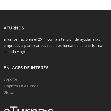
ATURNOS
aTurnos nació en el 2011 con la intención de ayudar a las
empresas a planificar sus recursos humanos de una forma
sencilla y ágil.
ENLACES DE INTERÉS
Soporte
Empieza En ATurnos
Glosario