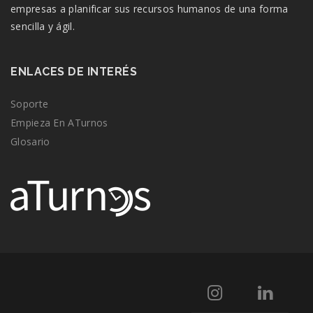
empresas a planificar sus recursos humanos de una forma
sencilla y ágil.
ENLACES DE INTERÉS
Soporte
Empieza En ATurnos
Glosario