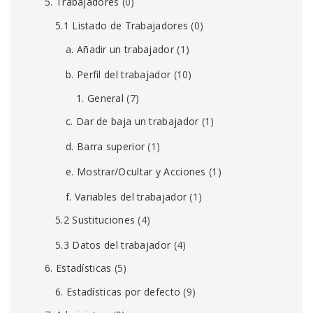
5. Trabajadores
(0)
5.1 Listado de Trabajadores
(0)
a. Añadir un trabajador
(1)
b. Perfil del trabajador
(10)
1. General
(7)
c. Dar de baja un trabajador
(1)
d. Barra superior
(1)
e. Mostrar/Ocultar y Acciones
(1)
f. Variables del trabajador
(1)
5.2 Sustituciones
(4)
5.3 Datos del trabajador
(4)
6. Estadísticas
(5)
6. Estadísticas por defecto
(9)