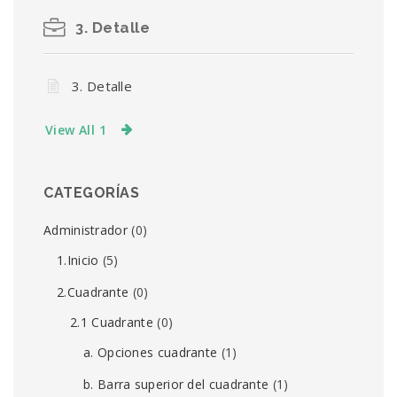
3. Detalle
3. Detalle
View All 1
CATEGORÍAS
Administrador
(0)
1.Inicio
(5)
2.Cuadrante
(0)
2.1 Cuadrante
(0)
a. Opciones cuadrante
(1)
b. Barra superior del cuadrante
(1)