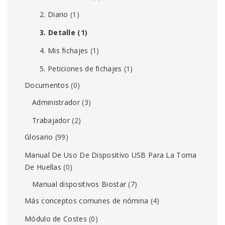
2. Diario
(1)
3. Detalle
(1)
4. Mis fichajes
(1)
5. Peticiones de fichajes
(1)
Documentos
(0)
Administrador
(3)
Trabajador
(2)
Glosario
(99)
Manual De Uso De Dispositivo USB Para La Toma
De Huellas
(0)
Manual dispositivos Biostar
(7)
Más conceptos comunes de nómina
(4)
Módulo de Costes
(0)