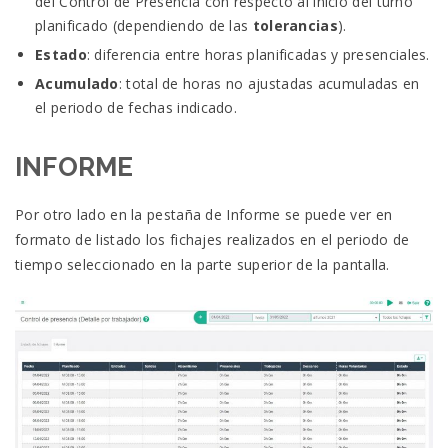
del Control de Presencia con respecto al inicio del turno
planificado (dependiendo de las
tolerancias
).
Estado
: diferencia entre horas planificadas y presenciales.
Acumulado
: total de horas no ajustadas acumuladas en
el periodo de fechas indicado.
INFORME
Por otro lado en la pestaña de Informe se puede ver en
formato de listado los fichajes realizados en el periodo de
tiempo seleccionado en la parte superior de la pantalla.