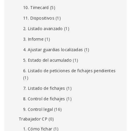
10. Timecard
(5)
11. Dispositivos
(1)
2. Listado avanzado
(1)
3. Informe
(1)
4. Ajustar guardias localizadas
(1)
5. Estado del acumulado
(1)
6. Listado de peticiones de fichajes pendientes
(1)
7. Listado de fichajes
(1)
8. Control de fichajes
(1)
9. Control legal
(16)
Trabajador CP
(0)
1. Cómo fichar
(1)