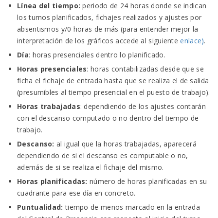
Línea del tiempo:
periodo de 24 horas donde se indican
los turnos planificados, fichajes realizados y ajustes por
absentismos y/0 horas de más (para entender mejor la
interpretación de los gráficos accede al siguiente
enlace)
.
Día
: horas presenciales dentro lo planificado.
Horas presenciales
: horas contabilizadas desde que se
ficha el fichaje de entrada hasta que se realiza el de salida
(presumibles al tiempo presencial en el puesto de trabajo).
Horas trabajadas
: dependiendo de los ajustes contarán
con el descanso computado o no dentro del tiempo de
trabajo.
Descanso:
al igual que la horas trabajadas, aparecerá
dependiendo de si el descanso es computable o no,
además de si se realiza el fichaje del mismo.
Horas planificadas:
número de horas planificadas en su
cuadrante para ese día en concreto.
Puntualidad:
tiempo de menos marcado en la entrada