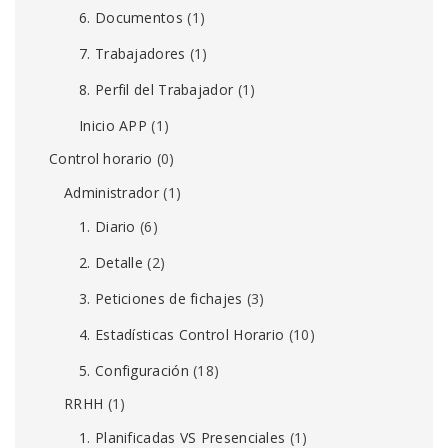
6. Documentos
(1)
7. Trabajadores
(1)
8. Perfil del Trabajador
(1)
Inicio APP
(1)
Control horario
(0)
Administrador
(1)
1. Diario
(6)
2. Detalle
(2)
3. Peticiones de fichajes
(3)
4. Estadísticas Control Horario
(10)
5. Configuración
(18)
RRHH
(1)
1. Planificadas VS Presenciales
(1)