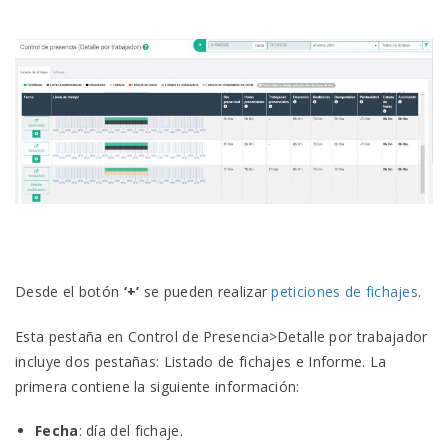
Desde el botón
‘+’
se pueden realizar
peticiones de fichajes
.
Esta pestaña en Control de Presencia>Detalle por trabajador
incluye dos pestañas: Listado de fichajes e Informe. La
primera contiene la siguiente información:
Fecha
: día del fichaje.