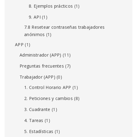
8. Ejemplos prácticos
(1)
9. API
(1)
7.8 Resetear contraseñas trabajadores
anónimos
(1)
APP
(1)
Administrador (APP)
(11)
Preguntas frecuentes
(7)
Trabajador (APP)
(0)
1. Control Horario APP
(1)
2. Peticiones y cambios
(8)
3. Cuadrante
(1)
4. Tareas
(1)
5. Estadísticas
(1)