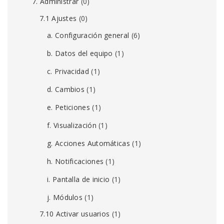
7. Administrar
(0)
7.1 Ajustes
(0)
a. Configuración general
(6)
b. Datos del equipo
(1)
c. Privacidad
(1)
d. Cambios
(1)
e. Peticiones
(1)
f. Visualización
(1)
g. Acciones Automáticas
(1)
h. Notificaciones
(1)
i. Pantalla de inicio
(1)
j. Módulos
(1)
7.10 Activar usuarios
(1)