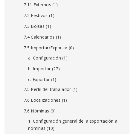
7.11 Externos
(1)
7.2 Festivos
(1)
7.3 Bolsas
(1)
7.4 Calendarios
(1)
7.5 Importar/Exportar
(0)
a. Configuración
(1)
b. Importar
(27)
c. Exportar
(1)
7.5 Perfil del trabajador
(1)
7.6 Localizaciones
(1)
7.6 Nóminas
(0)
1. Configuración general de la exportación a
nóminas
(10)