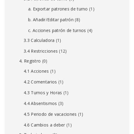
a. Exportar patrones de turno
(1)
b. Añadir/Editar patrón
(8)
c. Acciones patrón de turnos
(4)
3.3 Calculadora
(1)
3.4 Restricciones
(12)
4. Registro
(0)
4.1 Acciones
(1)
4.2 Comentarios
(1)
4.3 Turnos y Horas
(1)
4.4 Absentismos
(3)
4.5 Periodo de vacaciones
(1)
4.6 Cambios a deber
(1)