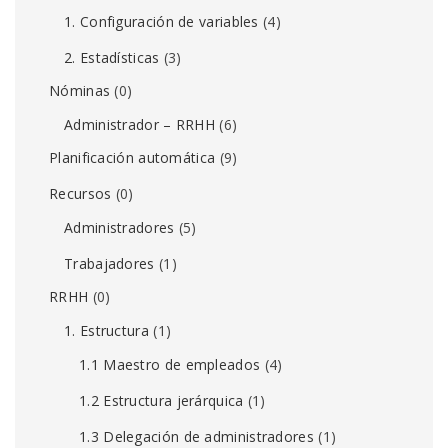
1. Configuración de variables
(4)
2. Estadísticas
(3)
Nóminas
(0)
Administrador – RRHH
(6)
Planificación automática
(9)
Recursos
(0)
Administradores
(5)
Trabajadores
(1)
RRHH
(0)
1. Estructura
(1)
1.1 Maestro de empleados
(4)
1.2 Estructura jerárquica
(1)
1.3 Delegación de administradores
(1)