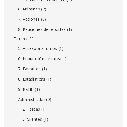
6. Nóminas
(7)
7. Acciones
(6)
8. Peticiones de reportes
(1)
Tareas
(0)
5. Acceso a aTurnos
(1)
6. Imputación de tareas
(1)
7. Favoritos
(1)
8. Estadísticas
(1)
9. RRHH
(1)
Administrador
(0)
2. Tareas
(1)
3. Clientes
(1)