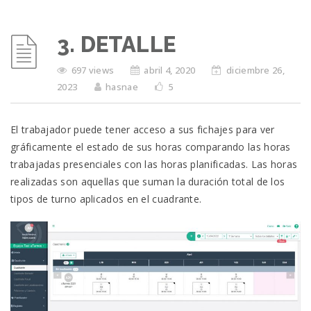
3. DETALLE
697 views
abril 4, 2020
diciembre 26,
2023
hasnae
5
El trabajador puede tener acceso a sus fichajes para ver
gráficamente el estado de sus horas comparando las horas
trabajadas presenciales con las horas planificadas. Las horas
realizadas son aquellas que suman la duración total de los
tipos de turno aplicados en el cuadrante.