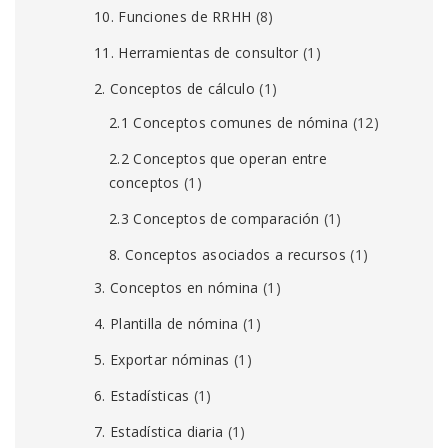
10. Funciones de RRHH
(8)
11. Herramientas de consultor
(1)
2. Conceptos de cálculo
(1)
2.1 Conceptos comunes de nómina
(12)
2.2 Conceptos que operan entre
conceptos
(1)
2.3 Conceptos de comparación
(1)
8. Conceptos asociados a recursos
(1)
3. Conceptos en nómina
(1)
4. Plantilla de nómina
(1)
5. Exportar nóminas
(1)
6. Estadísticas
(1)
7. Estadística diaria
(1)