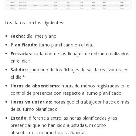
Los datos son los siguientes:
Fecha:
día, mes y año.
Planificado:
turno planificado en el día.
Entradas:
cada uno de los fichajes de entrada realizados
en el día*
Salidas:
cada uno de los fichajes de salida realizados en
el día.*
Horas de absentismo:
horas de menos registradas en el
control de presencia con respecto al turno planificado.
Horas voluntarias:
horas que el trabajador hace de más
de su turno planificado.
Estado:
diferencia entre las horas planificadas y las
presencial que no han sido ajustadas, ni como
absentismo, ni como horas añadidas.