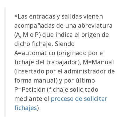
*Las entradas y salidas vienen
acompañadas de una abreviatura
(A, M o P) que indica el origen de
dicho fichaje. Siendo
A=automático (originado por el
fichaje del trabajador), M=Manual
(insertado por el administrador de
forma manual) y por último
P=Petición (fichaje solicitado
mediante el
proceso de solicitar
fichajes
).