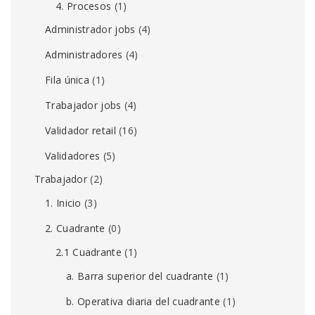
4. Procesos
(1)
Administrador jobs
(4)
Administradores
(4)
Fila única
(1)
Trabajador jobs
(4)
Validador retail
(16)
Validadores
(5)
Trabajador
(2)
1. Inicio
(3)
2. Cuadrante
(0)
2.1 Cuadrante
(1)
a. Barra superior del cuadrante
(1)
b. Operativa diaria del cuadrante
(1)