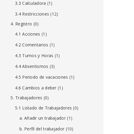
3.3 Calculadora
(1)
3.4 Restricciones
(12)
4. Registro
(0)
4.1 Acciones
(1)
4.2 Comentarios
(1)
4.3 Turnos y Horas
(1)
4.4 Absentismos
(3)
4.5 Periodo de vacaciones
(1)
4.6 Cambios a deber
(1)
5. Trabajadores
(0)
5.1 Listado de Trabajadores
(0)
a. Añadir un trabajador
(1)
b. Perfil del trabajador
(10)