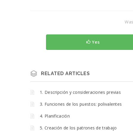
Was 
Yes
RELATED ARTICLES
1. Descripción y consideraciones previas
3. Funciones de los puestos: polivalentes
4. Planificación
5. Creación de los patrones de trabajo