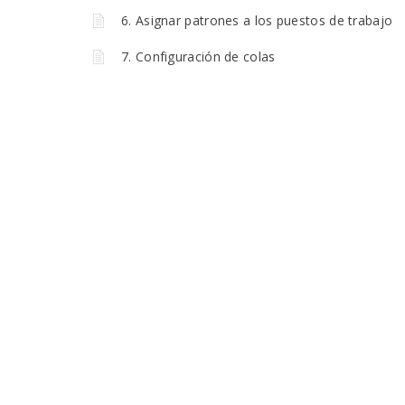
6. Asignar patrones a los puestos de trabajo
7. Configuración de colas