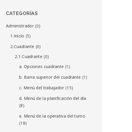
CATEGORÍAS
Administrador
(0)
1.Inicio
(5)
2.Cuadrante
(0)
2.1 Cuadrante
(0)
a. Opciones cuadrante
(1)
b. Barra superior del cuadrante
(1)
c. Menú del trabajador
(15)
d. Menú de la planificación del día
(8)
e. Menú de la operativa del turno
(18)