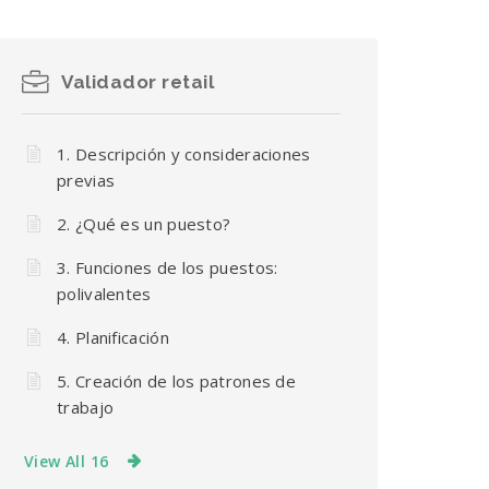
Validador retail
1. Descripción y consideraciones
previas
2. ¿Qué es un puesto?
3. Funciones de los puestos:
polivalentes
4. Planificación
5. Creación de los patrones de
trabajo
View All 16