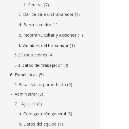
1. General
(7)
c. Dar de baja un trabajador
(1)
d. Barra superior
(1)
e. Mostrar/Ocultar y Acciones
(1)
f. Variables del trabajador
(1)
5.2 Sustituciones
(4)
5.3 Datos del trabajador
(4)
6. Estadísticas
(5)
6. Estadísticas por defecto
(9)
7. Administrar
(0)
7.1 Ajustes
(0)
a. Configuración general
(6)
b. Datos del equipo
(1)