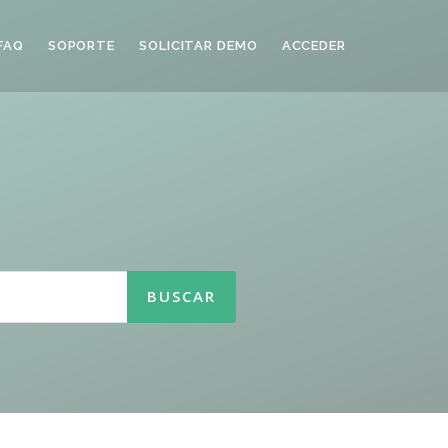
FAQ
SOPORTE
SOLICITAR DEMO
ACCEDER