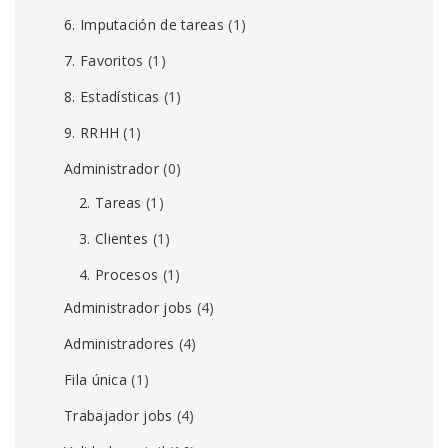
6. Imputación de tareas
(1)
7. Favoritos
(1)
8. Estadísticas
(1)
9. RRHH
(1)
Administrador
(0)
2. Tareas
(1)
3. Clientes
(1)
4. Procesos
(1)
Administrador jobs
(4)
Administradores
(4)
Fila única
(1)
Trabajador jobs
(4)