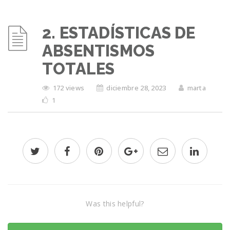
2. ESTADÍSTICAS DE
ABSENTISMOS
TOTALES
172 views
diciembre 28, 2023
marta
1
Was this helpful?