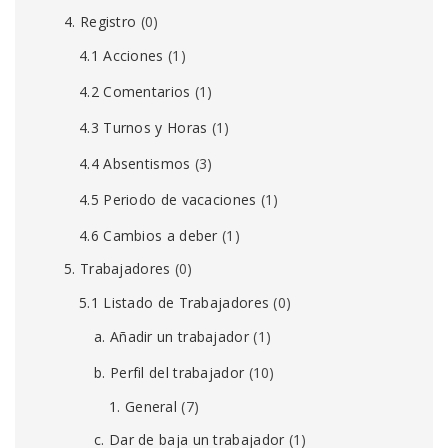
4. Registro
(0)
4.1 Acciones
(1)
4.2 Comentarios
(1)
4.3 Turnos y Horas
(1)
4.4 Absentismos
(3)
4.5 Periodo de vacaciones
(1)
4.6 Cambios a deber
(1)
5. Trabajadores
(0)
5.1 Listado de Trabajadores
(0)
a. Añadir un trabajador
(1)
b. Perfil del trabajador
(10)
1. General
(7)
c. Dar de baja un trabajador
(1)