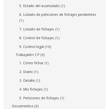
5. Estado del acumulado
(1)
6. Listado de peticiones de fichajes pendientes
(1)
7. Listado de fichajes
(1)
8. Control de fichajes
(1)
9. Control legal
(16)
Trabajador CP
(0)
1. Cómo fichar
(1)
2. Diario
(1)
3. Detalle
(1)
4. Mis fichajes
(1)
5. Peticiones de fichajes
(1)
Documentos
(0)