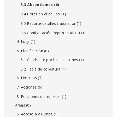
3.3 Absentismos
(6)
3.4 Horas en el equipo
(1)
3.5 Reporte detalles trabajador
(1)
3.6 Configuración Reportes RRHH
(1)
4. Logs
(1)
5. Planificación
(0)
5.1 Cuadrante por localizaciones
(1)
5.2 Tabla de cobertura
(1)
6. Nóminas
(7)
7. Acciones
(6)
8. Peticiones de reportes
(1)
Tareas
(0)
5. Acceso a aTurnos
(1)