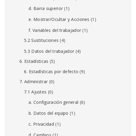
d. Barra superior
(1)
e. Mostrar/Ocultar y Acciones
(1)
f. Variables del trabajador
(1)
5.2 Sustituciones
(4)
5.3 Datos del trabajador
(4)
6. Estadísticas
(5)
6. Estadísticas por defecto
(9)
7. Administrar
(0)
7.1 Ajustes
(0)
a. Configuración general
(6)
b. Datos del equipo
(1)
c. Privacidad
(1)
d. Cambios
(1)