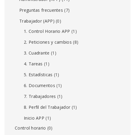
Preguntas frecuentes
(7)
Trabajador (APP)
(0)
1. Control Horario APP
(1)
2. Peticiones y cambios
(8)
3. Cuadrante
(1)
4. Tareas
(1)
5. Estadísticas
(1)
6. Documentos
(1)
7. Trabajadores
(1)
8. Perfil del Trabajador
(1)
Inicio APP
(1)
Control horario
(0)