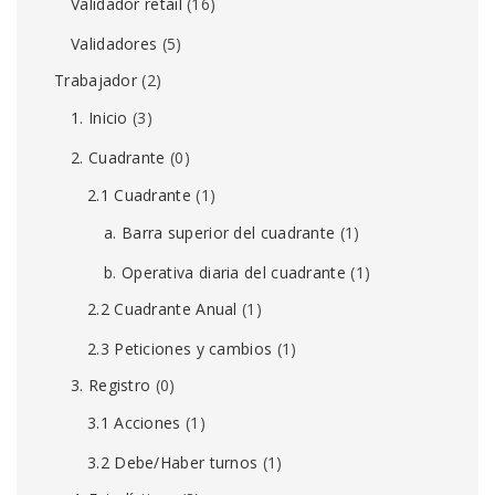
Validador retail
(16)
Validadores
(5)
Trabajador
(2)
1. Inicio
(3)
2. Cuadrante
(0)
2.1 Cuadrante
(1)
a. Barra superior del cuadrante
(1)
b. Operativa diaria del cuadrante
(1)
2.2 Cuadrante Anual
(1)
2.3 Peticiones y cambios
(1)
3. Registro
(0)
3.1 Acciones
(1)
3.2 Debe/Haber turnos
(1)