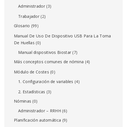
Administrador
(3)
Trabajador
(2)
Glosario
(99)
Manual De Uso De Dispositivo USB Para La Toma
De Huellas
(0)
Manual dispositivos Biostar
(7)
Más conceptos comunes de nómina
(4)
Módulo de Costes
(0)
1. Configuración de variables
(4)
2. Estadísticas
(3)
Nóminas
(0)
Administrador – RRHH
(6)
Planificación automática
(9)