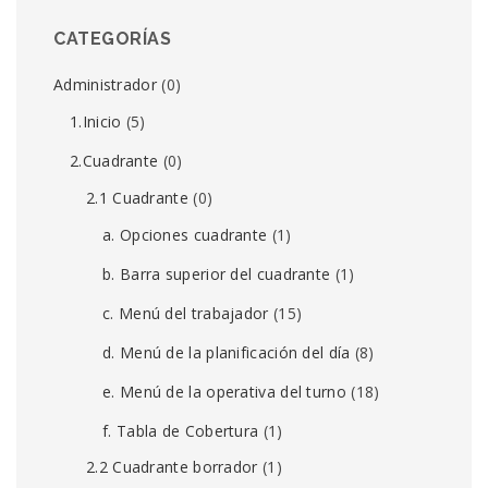
CATEGORÍAS
Administrador
(0)
1.Inicio
(5)
2.Cuadrante
(0)
2.1 Cuadrante
(0)
a. Opciones cuadrante
(1)
b. Barra superior del cuadrante
(1)
c. Menú del trabajador
(15)
d. Menú de la planificación del día
(8)
e. Menú de la operativa del turno
(18)
f. Tabla de Cobertura
(1)
2.2 Cuadrante borrador
(1)