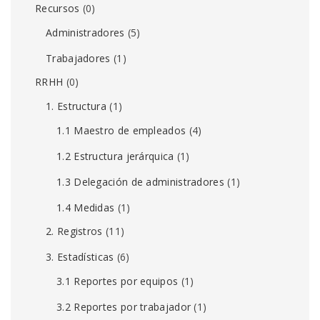
Recursos
(0)
Administradores
(5)
Trabajadores
(1)
RRHH
(0)
1. Estructura
(1)
1.1 Maestro de empleados
(4)
1.2 Estructura jerárquica
(1)
1.3 Delegación de administradores
(1)
1.4 Medidas
(1)
2. Registros
(11)
3. Estadísticas
(6)
3.1 Reportes por equipos
(1)
3.2 Reportes por trabajador
(1)