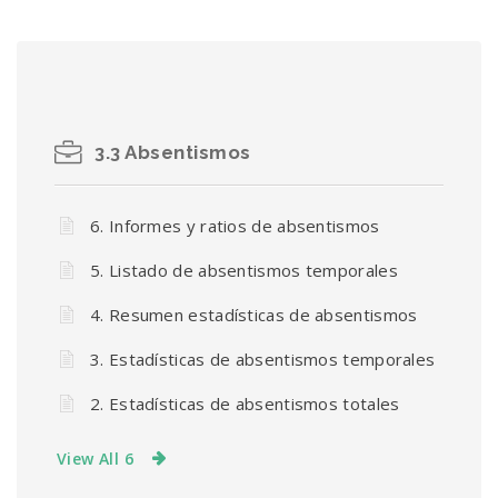
3.3 Absentismos
6. Informes y ratios de absentismos
5. Listado de absentismos temporales
4. Resumen estadísticas de absentismos
3. Estadísticas de absentismos temporales
2. Estadísticas de absentismos totales
View All 6