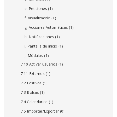
e. Peticiones
(1)
f. Visualización
(1)
g. Acciones Automáticas
(1)
h. Notificaciones
(1)
i. Pantalla de inicio
(1)
j. Módulos
(1)
7.10 Activar usuarios
(1)
7.11 Externos
(1)
7.2 Festivos
(1)
7.3 Bolsas
(1)
7.4 Calendarios
(1)
7.5 Importar/Exportar
(0)