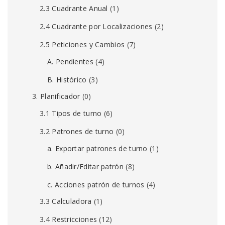
2.3 Cuadrante Anual
(1)
2.4 Cuadrante por Localizaciones
(2)
2.5 Peticiones y Cambios
(7)
A. Pendientes
(4)
B. Histórico
(3)
3. Planificador
(0)
3.1 Tipos de turno
(6)
3.2 Patrones de turno
(0)
a. Exportar patrones de turno
(1)
b. Añadir/Editar patrón
(8)
c. Acciones patrón de turnos
(4)
3.3 Calculadora
(1)
3.4 Restricciones
(12)