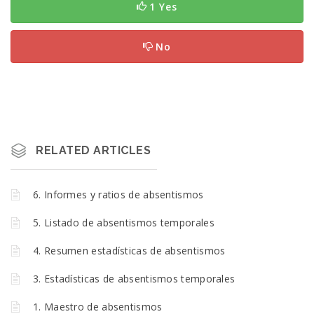
1 Yes
No
RELATED ARTICLES
6. Informes y ratios de absentismos
5. Listado de absentismos temporales
4. Resumen estadísticas de absentismos
3. Estadísticas de absentismos temporales
1. Maestro de absentismos