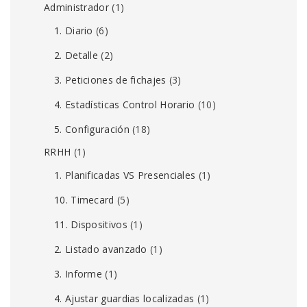
Administrador
(1)
1. Diario
(6)
2. Detalle
(2)
3. Peticiones de fichajes
(3)
4. Estadísticas Control Horario
(10)
5. Configuración
(18)
RRHH
(1)
1. Planificadas VS Presenciales
(1)
10. Timecard
(5)
11. Dispositivos
(1)
2. Listado avanzado
(1)
3. Informe
(1)
4. Ajustar guardias localizadas
(1)