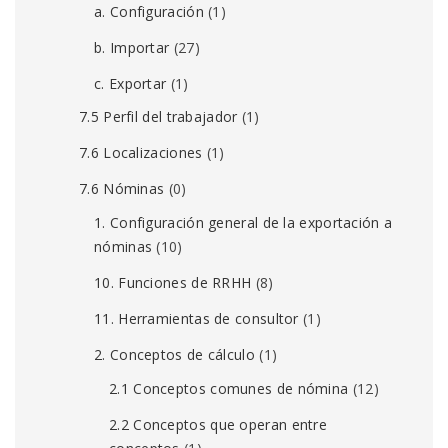
a. Configuración
(1)
b. Importar
(27)
c. Exportar
(1)
7.5 Perfil del trabajador
(1)
7.6 Localizaciones
(1)
7.6 Nóminas
(0)
1. Configuración general de la exportación a
nóminas
(10)
10. Funciones de RRHH
(8)
11. Herramientas de consultor
(1)
2. Conceptos de cálculo
(1)
2.1 Conceptos comunes de nómina
(12)
2.2 Conceptos que operan entre