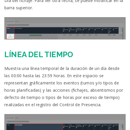
Día del fichaje. Para ver otra fecha, se puede modificar en la
barra superior.
LÍNEA DEL TIEMPO
Muestra una línea temporal de la duración de un día desde
las 00:00 hasta las 23:59 horas. En este espacio se
representan gráficamente los eventos (turnos y/o tipos de
horas planificadas) y las acciones (fichajes, absentismos por
defecto de tiempo o tipos de horas por exceso de tiempo)
realizadas en el registro del Control de Presencia.