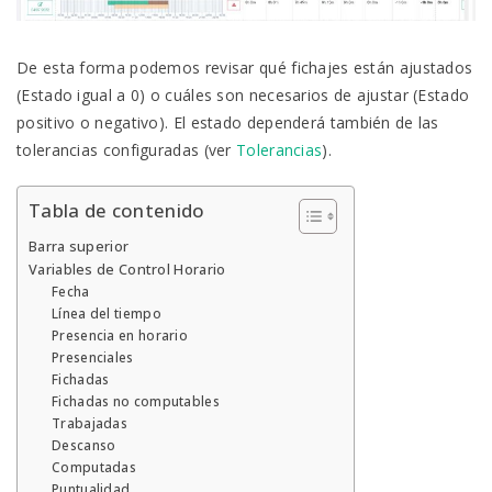
De esta forma podemos revisar qué fichajes están ajustados
(Estado igual a 0) o cuáles son necesarios de ajustar (Estado
positivo o negativo). El estado dependerá también de las
tolerancias configuradas (ver
Tolerancias
).
Tabla de contenido
Barra superior
Variables de Control Horario
Fecha
Línea del tiempo
Presencia en horario
Presenciales
Fichadas
Fichadas no computables
Trabajadas
Descanso
Computadas
Puntualidad