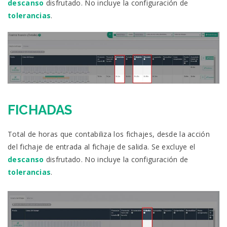
descanso
disfrutado. No incluye la configuración de
tolerancias
.
FICHADAS
Total de horas que contabiliza los fichajes, desde la acción
del fichaje de entrada al fichaje de salida. Se excluye el
descanso
disfrutado. No incluye la configuración de
tolerancias
.