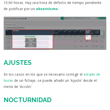
15:00 horas. Hay una hora de defecto de tiempo pendiente
de justificar por un
absentismo
.
AJUSTES
En los casos en los que se necesario corregir el
estado de
horas
de un fichaje, se puede añadir un ‘Ajuste’ desde el
menú de ‘Acción’.
NOCTURNIDAD