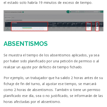
el estado solo habría 19 minutos de exceso de tiempo.
ABSENTISMOS
Se muestra el tiempo de los absentismos aplicados, ya sea
por haber sido planificado por una petición de permiso o al
realizar un ajuste por defecto de tiempo fichado.
Por ejemplo, un trabajador que ha salido 2 horas antes de su
fichaje de fin del turno, al ajustar ese tiempo, se marcará
como 2 horas de absentismos. También si tiene un permiso
planificado ese día, sea o no justificado, se informarán de las
horas afectadas por el absentismo.