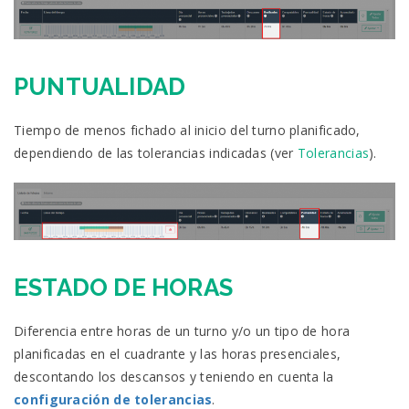
PUNTUALIDAD
Tiempo de menos fichado al inicio del turno planificado,
dependiendo de las tolerancias indicadas (ver
Tolerancias
).
ESTADO DE HORAS
Diferencia entre horas de un turno y/o un tipo de hora
planificadas en el cuadrante y las horas presenciales,
descontando los descansos y teniendo en cuenta la
configuración de tolerancias
.