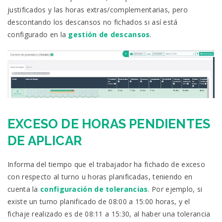
justificados y las horas extras/complementarias, pero
descontando los descansos no fichados si así está
configurado en la
gestión de descansos
.
EXCESO DE HORAS PENDIENTES
DE APLICAR
Informa del tiempo que el trabajador ha fichado de exceso
con respecto al turno u horas planificadas, teniendo en
cuenta la
configuración de tolerancias
. Por ejemplo, si
existe un turno planificado de 08:00 a 15:00 horas, y el
fichaje realizado es de 08:11 a 15:30, al haber una tolerancia