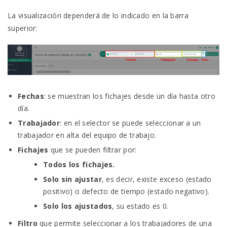
La visualización dependerá de lo indicado en la barra
superior:
Fechas
: se muestran los fichajes desde un día hasta otro
día.
Trabajador
: en el selector se puede seleccionar a un
trabajador en alta del equipo de trabajo.
Fichajes
que se pueden filtrar por:
Todos los fichajes.
Solo sin ajustar
, es decir, existe exceso (estado
positivo) o defecto de tiempo (estado negativo).
Solo los ajustados
, su estado es 0.
Filtro
que permite seleccionar a los trabajadores de una