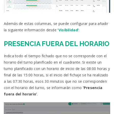
Además de estas columnas, se puede configurar para añadir
la siguiente información desde
‘Visibilidad’
:
PRESENCIA FUERA DEL HORARIO
Indica todo el tiempo fichado que no se corresponde con el
horario del turno planificado en el cuadrante. Si existe un
turno planificado con un horario de inicio de las 08:00 horas y
final de las 15:00 horas, si el inicio del fichaje se ha realizado
a las 07:30 horas, esos 30 minutos que no se corresponden
con el horario del turno, se informarán como
‘Presencia
fuera del horario’
.