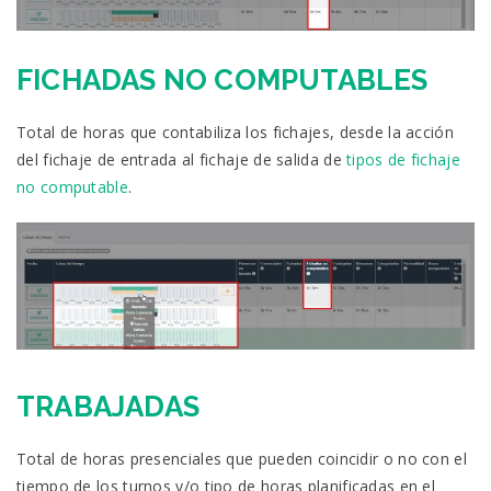
FICHADAS NO COMPUTABLES
Total de horas que contabiliza los fichajes, desde la acción
del fichaje de entrada al fichaje de salida de
tipos de fichaje
no computable
.
TRABAJADAS
Total de horas presenciales que pueden coincidir o no con el
tiempo de los turnos y/o tipo de horas planificadas en el