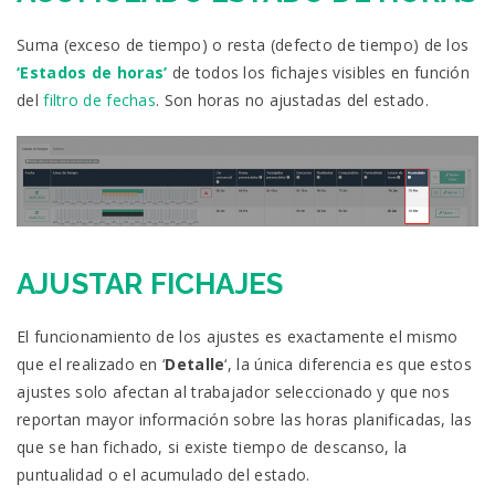
Suma (exceso de tiempo) o resta (defecto de tiempo) de los
‘Estados de horas’
de todos los fichajes visibles en función
del
filtro de fechas
. Son horas no ajustadas del estado.
AJUSTAR FICHAJES
El funcionamiento de los ajustes es exactamente el mismo
que el realizado en ‘
Detalle
‘, la única diferencia es que estos
ajustes solo afectan al trabajador seleccionado y que nos
reportan mayor información sobre las horas planificadas, las
que se han fichado, si existe tiempo de descanso, la
puntualidad o el acumulado del estado.