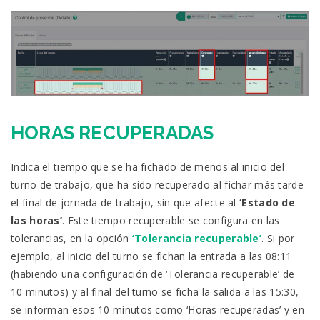
HORAS RECUPERADAS
Indica el tiempo que se ha fichado de menos al inicio del
turno de trabajo, que ha sido recuperado al fichar más tarde
el final de jornada de trabajo, sin que afecte al
‘Estado de
las horas’
. Este tiempo recuperable se configura en las
tolerancias, en la opción
‘Tolerancia recuperable’
. Si por
ejemplo, al inicio del turno se fichan la entrada a las 08:11
(habiendo una configuración de ‘Tolerancia recuperable’ de
10 minutos) y al final del turno se ficha la salida a las 15:30,
se informan esos 10 minutos como ‘Horas recuperadas’ y en