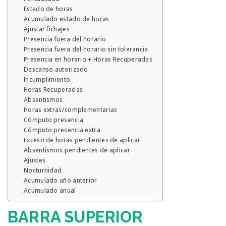
Estado de horas
Acumulado estado de horas
Ajustar fichajes
Presencia fuera del horario
Presencia fuera del horario sin tolerancia
Presencia en horario + Horas Recuperadas
Descanso autorizado
Incumplimiento
Horas Recuperadas
Absentismos
Horas extras/complementarias
Cómputo presencia
Cómputo presencia extra
Exceso de horas pendientes de aplicar
Absentismos pendientes de aplicar
Ajustes
Nocturnidad
Acumulado año anterior
Acumulado anual
BARRA SUPERIOR