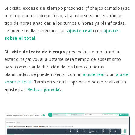
Si existe
exceso de tiempo
presencial (fichajes cerrados) se
mostrará un estado positivo, al ajustarse se insertarán un
tipo de horas añadidas a los turnos u horas ya planificadas,
se puede realizar mediante un
ajuste real
o un
ajuste
sobre e
l
total
.
Si existe
defecto de tiempo
presencial, se mostrará un
estado negativo, al ajustarse será tiempo de absentismo
para completar la duración de los turnos u horas
planificadas, se puede insertar con un
ajuste real
o un
ajuste
sobre el total
. También se da la opción de poder realizar un
ajuste por ‘
Reducir jornada
‘.