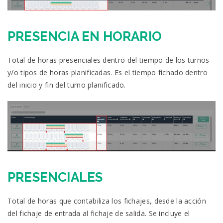
PRESENCIA EN HORARIO
Total de horas presenciales dentro del tiempo de los turnos
y/o tipos de horas planificadas. Es el tiempo fichado dentro
del inicio y fin del turno planificado.
PRESENCIALES
Total de horas que contabiliza los fichajes, desde la acción
del fichaje de entrada al fichaje de salida. Se incluye el