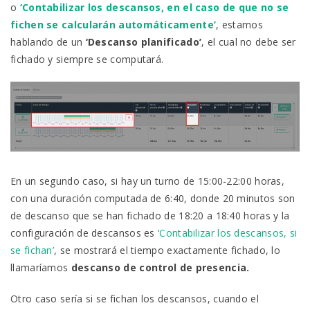
o
‘Contabilizar los descansos, en el caso de que no se
fichen se calcularán automáticamente’
, estamos
hablando de un
‘Descanso planificado’
, el cual no debe ser
fichado y siempre se computará.
En un segundo caso, si hay un turno de 15:00-22:00 horas,
con una duración computada de 6:40, donde 20 minutos son
de descanso que se han fichado de 18:20 a 18:40 horas y la
configuración de descansos es
‘Contabilizar los descansos, si
se fichan’
, se mostrará el tiempo exactamente fichado, lo
llamaríamos
descanso de control de presencia.
Otro caso sería si se fichan los descansos, cuando el