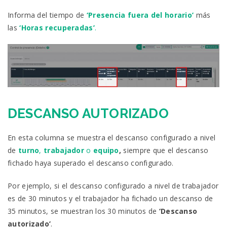
Informa del tiempo de
‘Presencia fuera del horario’
más
las
‘Horas recuperadas’
.
DESCANSO AUTORIZADO
En esta columna se muestra el descanso configurado a nivel
de
turno
,
trabajador
o
equipo
,
siempre que el descanso
fichado haya superado el descanso configurado.
Por ejemplo, si el descanso configurado a nivel de trabajador
es de 30 minutos y el trabajador ha fichado un descanso de
35 minutos, se muestran los 30 minutos de
‘Descanso
autorizado’
.