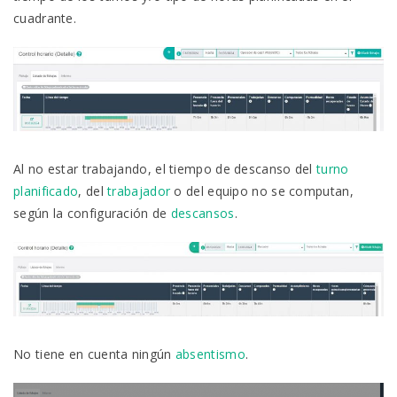
cuadrante.
Al no estar trabajando, el tiempo de descanso del
turno
planificado
, del
trabajador
o del equipo no se computan,
según la configuración de
descansos
.
No tiene en cuenta ningún
absentismo
.