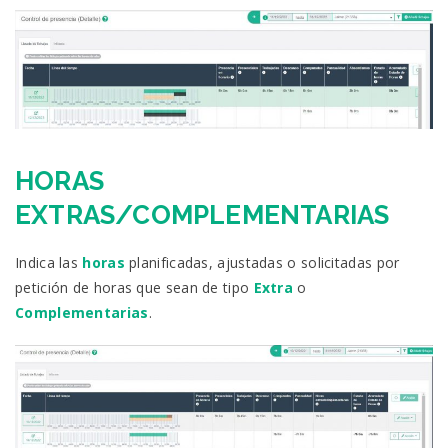
HORAS
EXTRAS/COMPLEMENTARIAS
Indica las
horas
planificadas, ajustadas o solicitadas por
petición de horas que sean de tipo
Extra
o
Complementarias
.