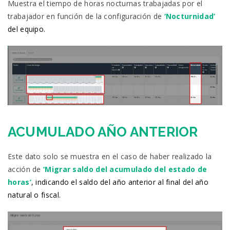
Muestra el tiempo de horas nocturnas trabajadas por el
trabajador en función de la configuración de
‘Nocturnidad’
del equipo.
ACUMULADO AÑO ANTERIOR
Este dato solo se muestra en el caso de haber realizado la
acción de
‘Migrar saldo del acumulado del estado de
horas’
,
indicando el saldo del año anterior al final del año
natural o fiscal.