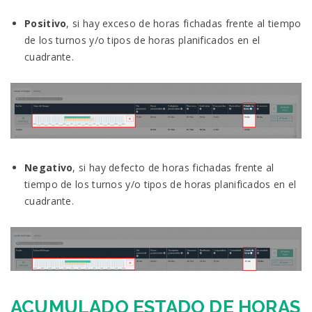
Positivo
, si hay exceso de horas fichadas frente al tiempo
de los turnos y/o tipos de horas planificados en el
cuadrante.
Negativo
, si hay defecto de horas fichadas frente al
tiempo de los turnos y/o tipos de horas planificados en el
cuadrante.
ACUMULADO ESTADO DE HORAS