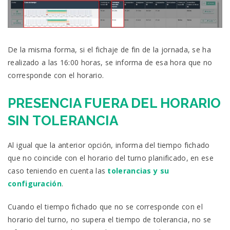
De la misma forma, si el fichaje de fin de la jornada, se ha
realizado a las 16:00 horas, se informa de esa hora que no
corresponde con el horario.
PRESENCIA FUERA DEL HORARIO
SIN TOLERANCIA
Al igual que la anterior opción, informa del tiempo fichado
que no coincide con el horario del turno planificado, en ese
caso teniendo en cuenta las
tolerancias y su
configuración
.
Cuando el tiempo fichado que no se corresponde con el
horario del turno, no supera el tiempo de tolerancia, no se