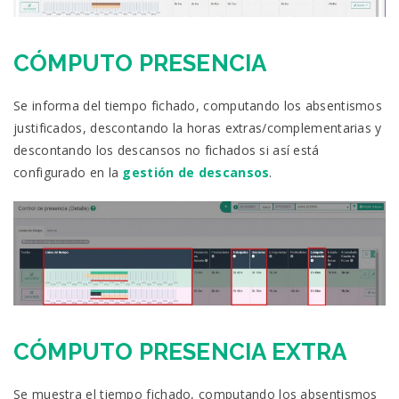
CÓMPUTO PRESENCIA
Se informa del tiempo fichado, computando los absentismos
justificados, descontando la horas extras/complementarias y
descontando los descansos no fichados si así está
configurado en la
gestión de descansos
.
CÓMPUTO PRESENCIA EXTRA
Se muestra el tiempo fichado, computando los absentismos