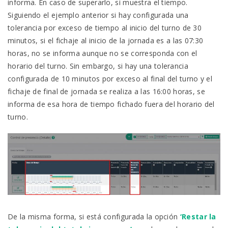
informa. En caso de superarlo, si muestra el tiempo.
Siguiendo el ejemplo anterior si hay configurada una
tolerancia por exceso de tiempo al inicio del turno de 30
minutos, si el fichaje al inicio de la jornada es a las 07:30
horas, no se informa aunque no se corresponda con el
horario del turno. Sin embargo, si hay una tolerancia
configurada de 10 minutos por exceso al final del turno y el
fichaje de final de jornada se realiza a las 16:00 horas, se
informa de esa hora de tiempo fichado fuera del horario del
turno.
De la misma forma, si está configurada la opción
‘Restar la