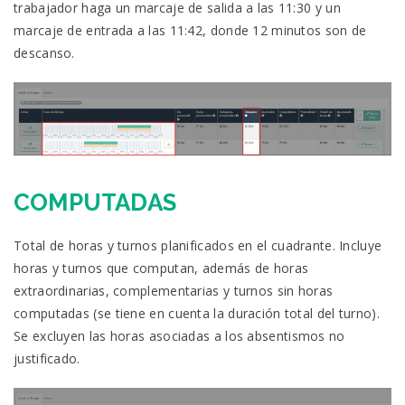
trabajador haga un marcaje de salida a las 11:30 y un
marcaje de entrada a las 11:42, donde 12 minutos son de
descanso.
COMPUTADAS
Total de horas y turnos planificados en el cuadrante. Incluye
horas y turnos que computan, además de horas
extraordinarias, complementarias y turnos sin horas
computadas (se tiene en cuenta la duración total del turno).
Se excluyen las horas asociadas a los absentismos no
justificado.