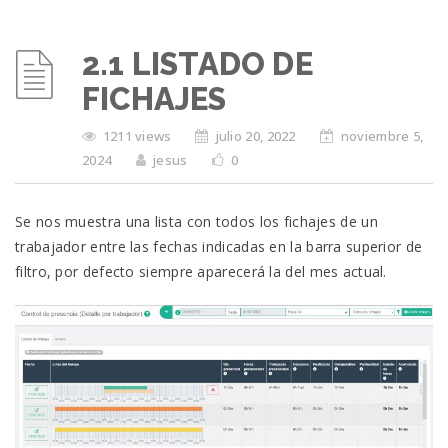
2.1 LISTADO DE
FICHAJES
1211 views
julio 20, 2022
noviembre 5,
2024
jesus
0
Se nos muestra una lista con todos los fichajes de un
trabajador entre las fechas indicadas en la barra superior de
filtro, por defecto siempre aparecerá la del mes actual.