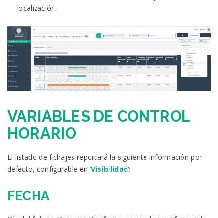
localización.
VARIABLES DE CONTROL
HORARIO
El listado de fichajes reportará la siguiente información por
defecto, configurable en ‘
Visibilidad
‘:
FECHA