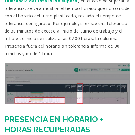
tolerancia del total si se supera’
, en el caso de superar la
tolerancia, se va a mostrar el tiempo fichado que no coincide
con el horario del turno planificado, restado el tiempo de
tolerancia configurado. Por ejemplo, si existe una tolerancia
de 30 minutos de exceso al inicio del turno de trabajo y el
fichaje de inicio se realiza a las 07:00 horas, la columna
‘Presencia fuera del horario sin tolerancia’ informa de 30
minutos y no de 1 hora.
PRESENCIA EN HORARIO +
HORAS RECUPERADAS