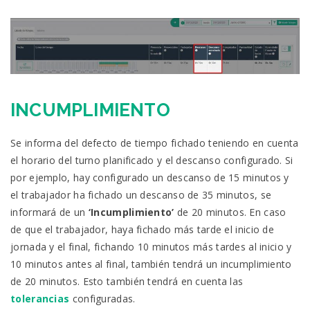
INCUMPLIMIENTO
Se informa del defecto de tiempo fichado teniendo en cuenta
el horario del turno planificado y el descanso configurado. Si
por ejemplo, hay configurado un descanso de 15 minutos y
el trabajador ha fichado un descanso de 35 minutos, se
informará de un
‘Incumplimiento’
de 20 minutos. En caso
de que el trabajador, haya fichado más tarde el inicio de
jornada y el final, fichando 10 minutos más tardes al inicio y
10 minutos antes al final, también tendrá un incumplimiento
de 20 minutos. Esto también tendrá en cuenta las
tolerancias
configuradas.