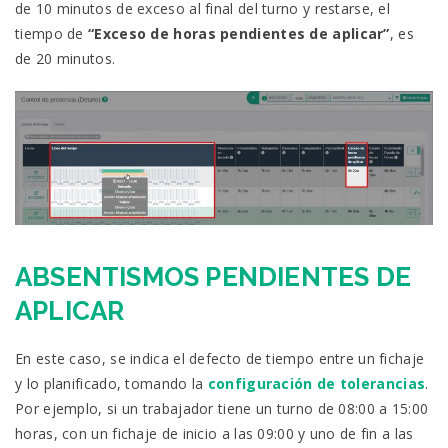
de 10 minutos de exceso al final del turno y restarse, el
tiempo de
“Exceso de horas pendientes de aplicar”
, es
de 20 minutos.
ABSENTISMOS PENDIENTES DE
APLICAR
En este caso, se indica el defecto de tiempo entre un fichaje
y lo planificado, tomando la
configuración de tolerancia
s
.
Por ejemplo, si un trabajador tiene un turno de 08:00 a 15:00
horas, con un fichaje de inicio a las 09:00 y uno de fin a las