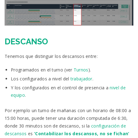
DESCANSO
Tenemos que distinguir los descansos entre:
Programados en el turno (ver
Turnos
).
Los configurados a nivel del
trabajador
.
Y los configurados en el control de presencia a
nivel de
equipo
.
Por ejemplo un turno de mañanas con un horario de 08:00 a
15:00 horas, puede tener una duración computada de 6:30,
donde 30 minutos son de descanso, si la
configuración de
descansos
es
‘Contabilizar los descansos, no se fichan’