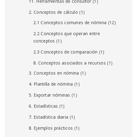
11. Herramientas de consultor
(1)
2. Conceptos de cálculo
(1)
2.1 Conceptos comunes de nómina
(12)
2.2 Conceptos que operan entre
conceptos
(1)
2.3 Conceptos de comparación
(1)
8. Conceptos asociados a recursos
(1)
3. Conceptos en nómina
(1)
4. Plantilla de nómina
(1)
5. Exportar nóminas
(1)
6. Estadísticas
(1)
7. Estadística diaria
(1)
8. Ejemplos prácticos
(1)