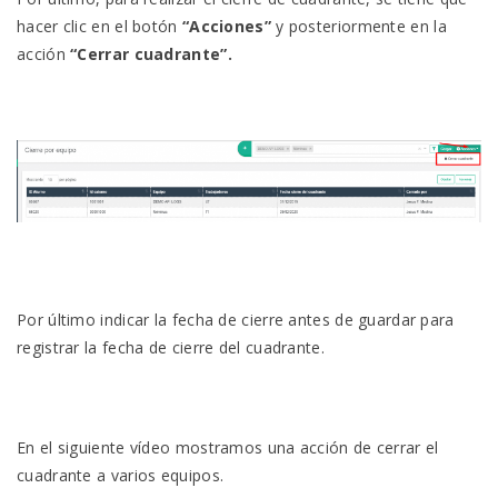
hacer clic en el botón
“Acciones”
y posteriormente en la
acción
“Cerrar cuadrante”.
Por último indicar la fecha de cierre antes de guardar para
registrar la fecha de cierre del cuadrante.
En el siguiente vídeo mostramos una acción de cerrar el
cuadrante a varios equipos.