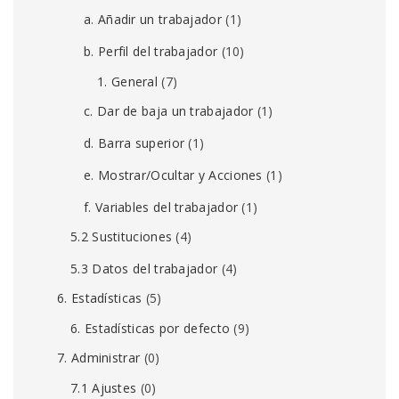
a. Añadir un trabajador
(1)
b. Perfil del trabajador
(10)
1. General
(7)
c. Dar de baja un trabajador
(1)
d. Barra superior
(1)
e. Mostrar/Ocultar y Acciones
(1)
f. Variables del trabajador
(1)
5.2 Sustituciones
(4)
5.3 Datos del trabajador
(4)
6. Estadísticas
(5)
6. Estadísticas por defecto
(9)
7. Administrar
(0)
7.1 Ajustes
(0)