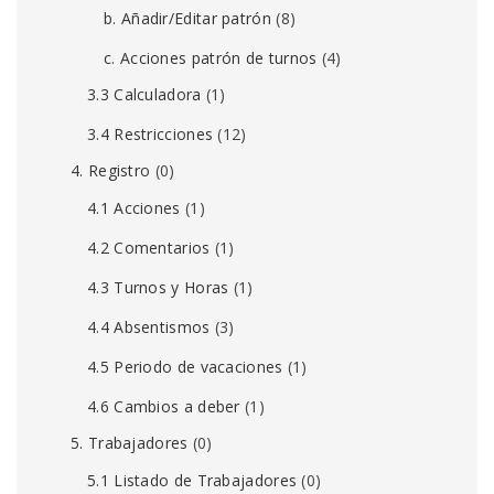
b. Añadir/Editar patrón
(8)
c. Acciones patrón de turnos
(4)
3.3 Calculadora
(1)
3.4 Restricciones
(12)
4. Registro
(0)
4.1 Acciones
(1)
4.2 Comentarios
(1)
4.3 Turnos y Horas
(1)
4.4 Absentismos
(3)
4.5 Periodo de vacaciones
(1)
4.6 Cambios a deber
(1)
5. Trabajadores
(0)
5.1 Listado de Trabajadores
(0)