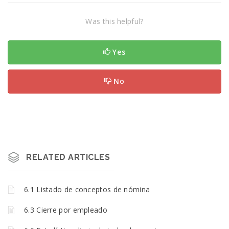
Was this helpful?
Yes
No
RELATED ARTICLES
6.1 Listado de conceptos de nómina
6.3 Cierre por empleado