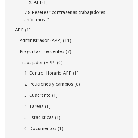
9. API
(1)
7.8 Resetear contraseñas trabajadores
anónimos
(1)
APP
(1)
Administrador (APP)
(11)
Preguntas frecuentes
(7)
Trabajador (APP)
(0)
1. Control Horario APP
(1)
2. Peticiones y cambios
(8)
3. Cuadrante
(1)
4. Tareas
(1)
5. Estadísticas
(1)
6. Documentos
(1)