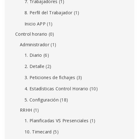
7. Trabajadores
(1)
8. Perfil del Trabajador
(1)
Inicio APP
(1)
Control horario
(0)
Administrador
(1)
1. Diario
(6)
2. Detalle
(2)
3. Peticiones de fichajes
(3)
4. Estadísticas Control Horario
(10)
5. Configuración
(18)
RRHH
(1)
1. Planificadas VS Presenciales
(1)
10. Timecard
(5)