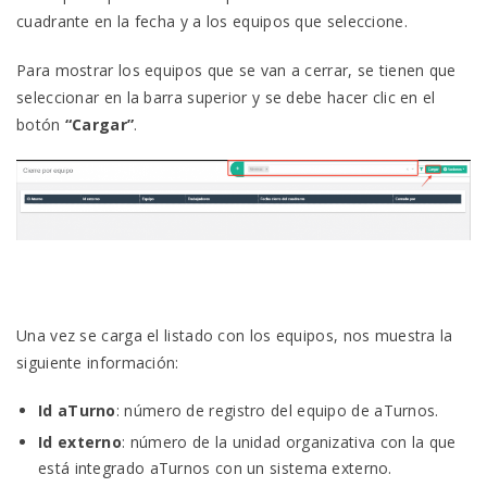
cuadrante en la fecha y a los equipos que seleccione.
Para mostrar los equipos que se van a cerrar, se tienen que
seleccionar en la barra superior y se debe hacer clic en el
botón
“Cargar”
.
Una vez se carga el listado con los equipos, nos muestra la
siguiente información:
Id aTurno
: número de registro del equipo de aTurnos.
Id externo
: número de la unidad organizativa con la que
está integrado aTurnos con un sistema externo.