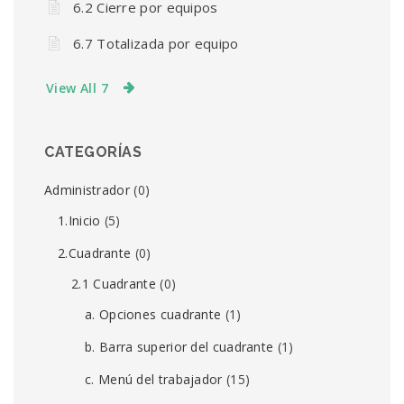
6.2 Cierre por equipos
6.7 Totalizada por equipo
View All 7
CATEGORÍAS
Administrador
(0)
1.Inicio
(5)
2.Cuadrante
(0)
2.1 Cuadrante
(0)
a. Opciones cuadrante
(1)
b. Barra superior del cuadrante
(1)
c. Menú del trabajador
(15)