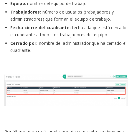
Equipo
: nombre del equipo de trabajo.
Trabajadores:
número de usuarios (trabajadores y
administradores) que forman el equipo de trabajo.
Fecha cierre del cuadrante:
fecha a la que está cerrado
el cuadrante a todos los trabajadores del equipo.
Cerrado por:
nombre del administrador que ha cerrado el
cuadrante.
Por último, para realizar el cierre de cuadrante, se tiene que