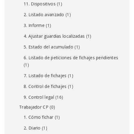
11. Dispositivos
(1)
2. Listado avanzado
(1)
3. Informe
(1)
4. Ajustar guardias localizadas
(1)
5. Estado del acumulado
(1)
6. Listado de peticiones de fichajes pendientes
(1)
7. Listado de fichajes
(1)
8. Control de fichajes
(1)
9. Control legal
(16)
Trabajador CP
(0)
1. Cómo fichar
(1)
2. Diario
(1)