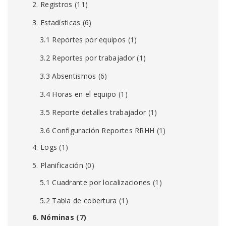
2. Registros
(11)
3. Estadísticas
(6)
3.1 Reportes por equipos
(1)
3.2 Reportes por trabajador
(1)
3.3 Absentismos
(6)
3.4 Horas en el equipo
(1)
3.5 Reporte detalles trabajador
(1)
3.6 Configuración Reportes RRHH
(1)
4. Logs
(1)
5. Planificación
(0)
5.1 Cuadrante por localizaciones
(1)
5.2 Tabla de cobertura
(1)
6. Nóminas
(7)