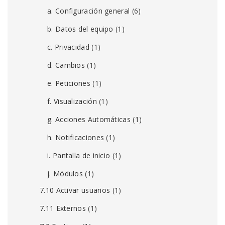
a. Configuración general
(6)
b. Datos del equipo
(1)
c. Privacidad
(1)
d. Cambios
(1)
e. Peticiones
(1)
f. Visualización
(1)
g. Acciones Automáticas
(1)
h. Notificaciones
(1)
i. Pantalla de inicio
(1)
j. Módulos
(1)
7.10 Activar usuarios
(1)
7.11 Externos
(1)