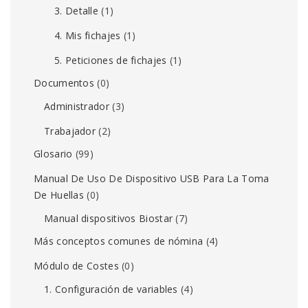
3. Detalle
(1)
4. Mis fichajes
(1)
5. Peticiones de fichajes
(1)
Documentos
(0)
Administrador
(3)
Trabajador
(2)
Glosario
(99)
Manual De Uso De Dispositivo USB Para La Toma
De Huellas
(0)
Manual dispositivos Biostar
(7)
Más conceptos comunes de nómina
(4)
Módulo de Costes
(0)
1. Configuración de variables
(4)