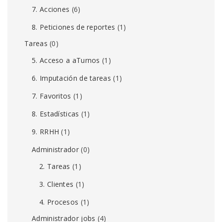
7. Acciones
(6)
8. Peticiones de reportes
(1)
Tareas
(0)
5. Acceso a aTurnos
(1)
6. Imputación de tareas
(1)
7. Favoritos
(1)
8. Estadísticas
(1)
9. RRHH
(1)
Administrador
(0)
2. Tareas
(1)
3. Clientes
(1)
4. Procesos
(1)
Administrador jobs
(4)