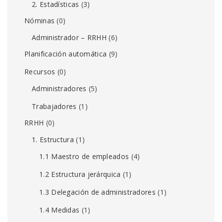
2. Estadísticas
(3)
Nóminas
(0)
Administrador – RRHH
(6)
Planificación automática
(9)
Recursos
(0)
Administradores
(5)
Trabajadores
(1)
RRHH
(0)
1. Estructura
(1)
1.1 Maestro de empleados
(4)
1.2 Estructura jerárquica
(1)
1.3 Delegación de administradores
(1)
1.4 Medidas
(1)