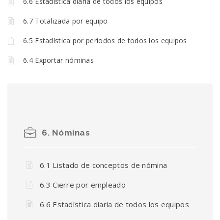
6.6 Estadística diaria de todos los equipos
6.7 Totalizada por equipo
6.5 Estadística por periodos de todos los equipos
6.4 Exportar nóminas
6. Nóminas
6.1 Listado de conceptos de nómina
6.3 Cierre por empleado
6.6 Estadística diaria de todos los equipos