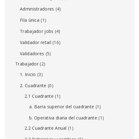
Administradores
(4)
Fila única
(1)
Trabajador jobs
(4)
Validador retail
(16)
Validadores
(5)
Trabajador
(2)
1. Inicio
(3)
2. Cuadrante
(0)
2.1 Cuadrante
(1)
a. Barra superior del cuadrante
(1)
b. Operativa diaria del cuadrante
(1)
2.2 Cuadrante Anual
(1)