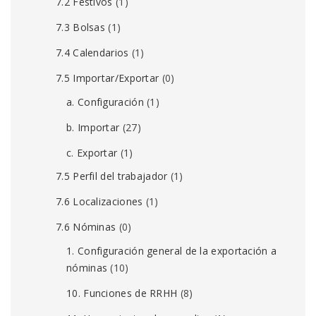
7.2 Festivos
(1)
7.3 Bolsas
(1)
7.4 Calendarios
(1)
7.5 Importar/Exportar
(0)
a. Configuración
(1)
b. Importar
(27)
c. Exportar
(1)
7.5 Perfil del trabajador
(1)
7.6 Localizaciones
(1)
7.6 Nóminas
(0)
1. Configuración general de la exportación a
nóminas
(10)
10. Funciones de RRHH
(8)