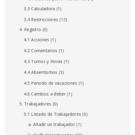
3.3 Calculadora
(1)
3.4 Restricciones
(12)
4. Registro
(0)
4.1 Acciones
(1)
4.2 Comentarios
(1)
4.3 Turnos y Horas
(1)
4.4 Absentismos
(3)
4.5 Periodo de vacaciones
(1)
4.6 Cambios a deber
(1)
5. Trabajadores
(0)
5.1 Listado de Trabajadores
(0)
a. Añadir un trabajador
(1)