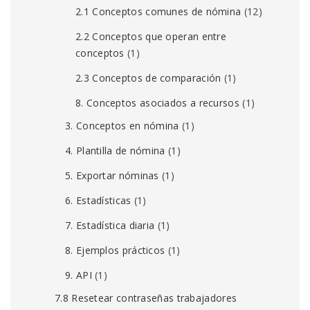
2.1 Conceptos comunes de nómina
(12)
2.2 Conceptos que operan entre
conceptos
(1)
2.3 Conceptos de comparación
(1)
8. Conceptos asociados a recursos
(1)
3. Conceptos en nómina
(1)
4. Plantilla de nómina
(1)
5. Exportar nóminas
(1)
6. Estadísticas
(1)
7. Estadística diaria
(1)
8. Ejemplos prácticos
(1)
9. API
(1)
7.8 Resetear contraseñas trabajadores