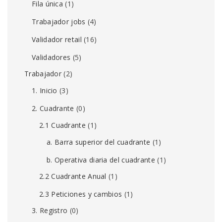
Fila única
(1)
Trabajador jobs
(4)
Validador retail
(16)
Validadores
(5)
Trabajador
(2)
1. Inicio
(3)
2. Cuadrante
(0)
2.1 Cuadrante
(1)
a. Barra superior del cuadrante
(1)
b. Operativa diaria del cuadrante
(1)
2.2 Cuadrante Anual
(1)
2.3 Peticiones y cambios
(1)
3. Registro
(0)