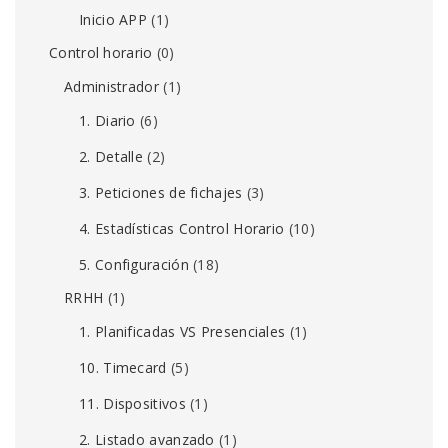
Inicio APP
(1)
Control horario
(0)
Administrador
(1)
1. Diario
(6)
2. Detalle
(2)
3. Peticiones de fichajes
(3)
4. Estadísticas Control Horario
(10)
5. Configuración
(18)
RRHH
(1)
1. Planificadas VS Presenciales
(1)
10. Timecard
(5)
11. Dispositivos
(1)
2. Listado avanzado
(1)