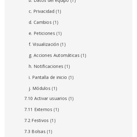
b. Datos del equipo
(1)
c. Privacidad
(1)
d. Cambios
(1)
e. Peticiones
(1)
f. Visualización
(1)
g. Acciones Automáticas
(1)
h. Notificaciones
(1)
i. Pantalla de inicio
(1)
j. Módulos
(1)
7.10 Activar usuarios
(1)
7.11 Externos
(1)
7.2 Festivos
(1)
7.3 Bolsas
(1)