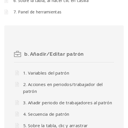
6. Sobre la tabla, al hacer clic en casilla
7. Panel de herramientas
b. Añadir/Editar patrón
1. Variables del patrón
2. Acciones en periodos/trabajador del
patrón
3. Añadir periodo de trabajadores al patrón
4. Secuencia de patrón
5. Sobre la tabla, clic y arrastrar