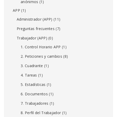
anónimos
(1)
APP
(1)
Administrador (APP)
(11)
Preguntas frecuentes
(7)
Trabajador (APP)
(0)
1. Control Horario APP
(1)
2. Peticiones y cambios
(8)
3. Cuadrante
(1)
4. Tareas
(1)
5. Estadísticas
(1)
6. Documentos
(1)
7. Trabajadores
(1)
8. Perfil del Trabajador
(1)