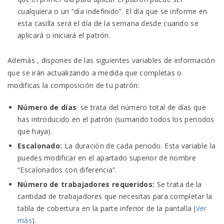
cualquiera o un “día indefinido”. El día que se informe en
esta casilla será el día de la semana desde cuando se
aplicará o iniciará el patrón.
Además , dispones de las siguientes variables de información
que se irán actualizando a medida que completas o
modificas la composición de tu patrón:
Número de días
: se trata del número total de días que
has introducido en el patrón (sumando todos los periodos
que haya).
Escalonado:
La duración de cada periodo. Esta variable la
puedes modificar en el apartado superior de nombre
“Escalonados con diferencia”.
Número de trabajadores requeridos:
Se trata de la
cantidad de trabajadores que necesitas para completar la
tabla de cobertura en la parte inferior de la pantalla (
Ver
más
).