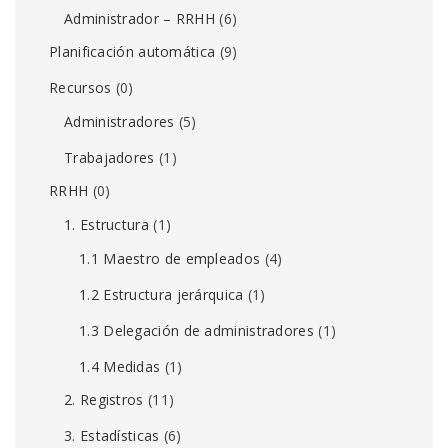
Administrador – RRHH
(6)
Planificación automática
(9)
Recursos
(0)
Administradores
(5)
Trabajadores
(1)
RRHH
(0)
1. Estructura
(1)
1.1 Maestro de empleados
(4)
1.2 Estructura jerárquica
(1)
1.3 Delegación de administradores
(1)
1.4 Medidas
(1)
2. Registros
(11)
3. Estadísticas
(6)