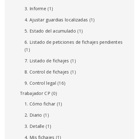
3. Informe
(1)
4. Ajustar guardias localizadas
(1)
5. Estado del acumulado
(1)
6. Listado de peticiones de fichajes pendientes
(1)
7. Listado de fichajes
(1)
8. Control de fichajes
(1)
9. Control legal
(16)
Trabajador CP
(0)
1. Cómo fichar
(1)
2. Diario
(1)
3. Detalle
(1)
4. Mis fichajes
(1)