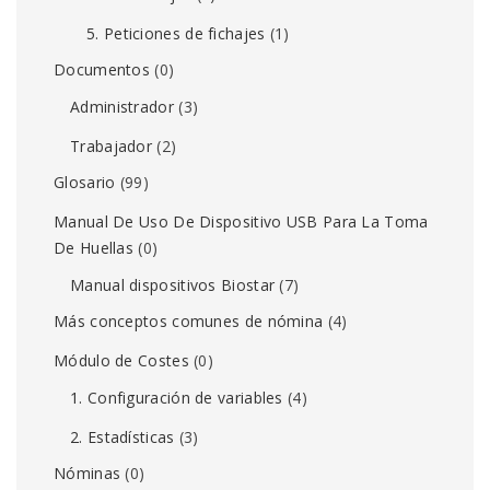
5. Peticiones de fichajes
(1)
Documentos
(0)
Administrador
(3)
Trabajador
(2)
Glosario
(99)
Manual De Uso De Dispositivo USB Para La Toma
De Huellas
(0)
Manual dispositivos Biostar
(7)
Más conceptos comunes de nómina
(4)
Módulo de Costes
(0)
1. Configuración de variables
(4)
2. Estadísticas
(3)
Nóminas
(0)