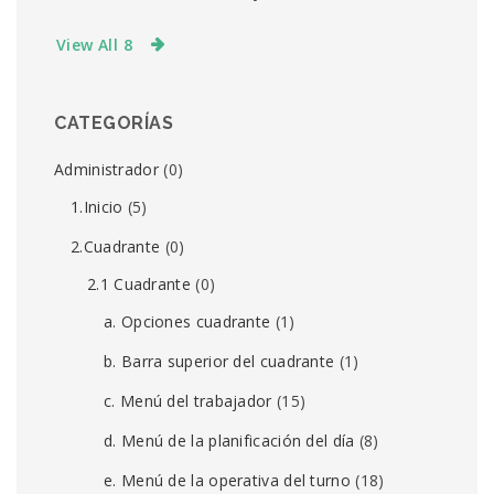
View All 8
CATEGORÍAS
Administrador
(0)
1.Inicio
(5)
2.Cuadrante
(0)
2.1 Cuadrante
(0)
a. Opciones cuadrante
(1)
b. Barra superior del cuadrante
(1)
c. Menú del trabajador
(15)
d. Menú de la planificación del día
(8)
e. Menú de la operativa del turno
(18)