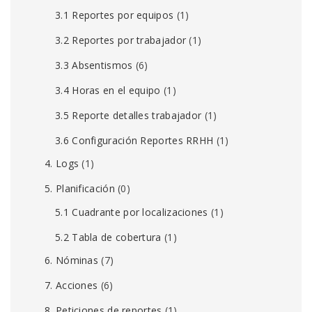
3.1 Reportes por equipos
(1)
3.2 Reportes por trabajador
(1)
3.3 Absentismos
(6)
3.4 Horas en el equipo
(1)
3.5 Reporte detalles trabajador
(1)
3.6 Configuración Reportes RRHH
(1)
4. Logs
(1)
5. Planificación
(0)
5.1 Cuadrante por localizaciones
(1)
5.2 Tabla de cobertura
(1)
6. Nóminas
(7)
7. Acciones
(6)
8. Peticiones de reportes
(1)