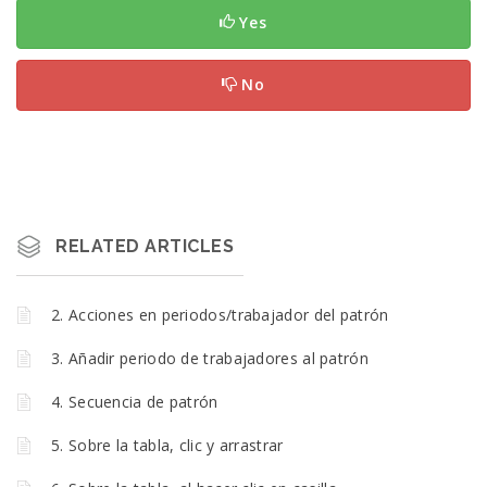
Yes
No
RELATED ARTICLES
2. Acciones en periodos/trabajador del patrón
3. Añadir periodo de trabajadores al patrón
4. Secuencia de patrón
5. Sobre la tabla, clic y arrastrar