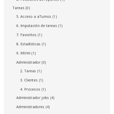
Tareas
(0)
5. Acceso a aTurnos
(1)
6. Imputación de tareas
(1)
7. Favoritos
(1)
8. Estadísticas
(1)
9. RRHH
(1)
Administrador
(0)
2. Tareas
(1)
3. Clientes
(1)
4. Procesos
(1)
Administrador jobs
(4)
Administradores
(4)