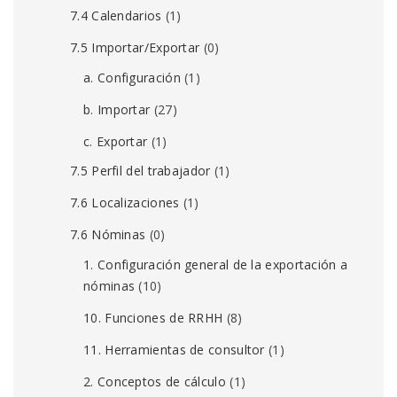
7.4 Calendarios
(1)
7.5 Importar/Exportar
(0)
a. Configuración
(1)
b. Importar
(27)
c. Exportar
(1)
7.5 Perfil del trabajador
(1)
7.6 Localizaciones
(1)
7.6 Nóminas
(0)
1. Configuración general de la exportación a
nóminas
(10)
10. Funciones de RRHH
(8)
11. Herramientas de consultor
(1)
2. Conceptos de cálculo
(1)