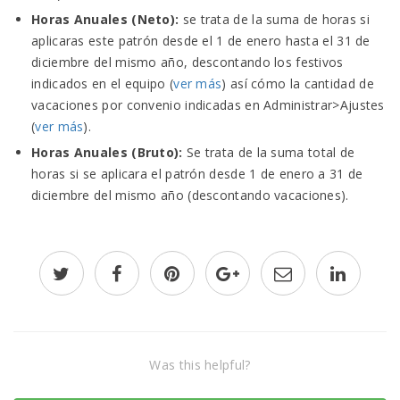
Horas Anuales (Neto):
se trata de la suma de horas si
aplicaras este patrón desde el 1 de enero hasta el 31 de
diciembre del mismo año, descontando los festivos
indicados en el equipo (
ver más
) así cómo la cantidad de
vacaciones por convenio indicadas en Administrar>Ajustes
(
ver más
).
Horas Anuales (Bruto):
Se trata de la suma total de
horas si se aplicara el patrón desde 1 de enero a 31 de
diciembre del mismo año (descontando vacaciones).
Was this helpful?