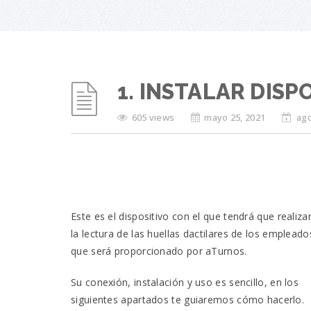
1. INSTALAR DISP
605 views
mayo 25, 2021
ago
Este es el dispositivo con el que tendrá que realiza
la lectura de las huellas dactilares de los empleado
que será proporcionado por aTurnos.
Su conexión, instalación y uso es sencillo, en los
siguientes apartados te guiaremos cómo hacerlo.