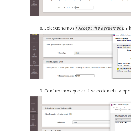
Seleccionamos
I Accept the agreement
. Y
Confirmamos que está seleccionada la opc