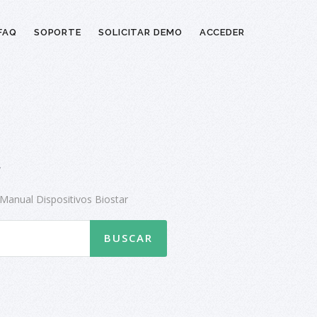
FAQ
SOPORTE
SOLICITAR DEMO
ACCEDER
r
Manual Dispositivos Biostar