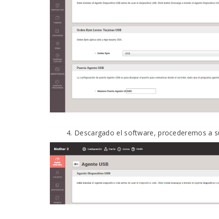
Descargado el software, procederemos a su