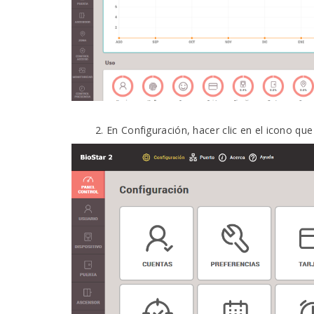
En Configuración, hacer clic en el icono qu