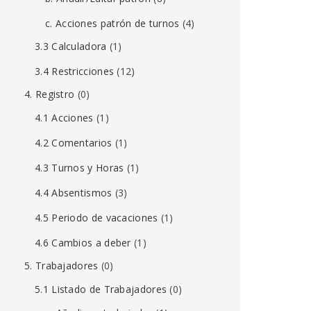
c. Acciones patrón de turnos
(4)
3.3 Calculadora
(1)
3.4 Restricciones
(12)
4. Registro
(0)
4.1 Acciones
(1)
4.2 Comentarios
(1)
4.3 Turnos y Horas
(1)
4.4 Absentismos
(3)
4.5 Periodo de vacaciones
(1)
4.6 Cambios a deber
(1)
5. Trabajadores
(0)
5.1 Listado de Trabajadores
(0)