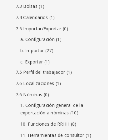
7.3 Bolsas
(1)
7.4 Calendarios
(1)
7.5 Importar/Exportar
(0)
a. Configuración
(1)
b. Importar
(27)
c. Exportar
(1)
7.5 Perfil del trabajador
(1)
7.6 Localizaciones
(1)
7.6 Nóminas
(0)
1. Configuración general de la
exportación a nóminas
(10)
10. Funciones de RRHH
(8)
11. Herramientas de consultor
(1)