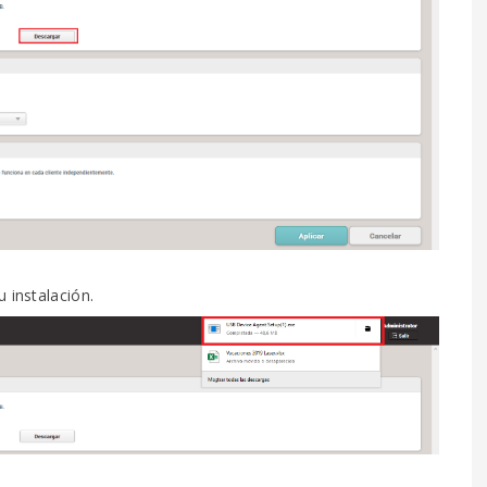
 instalación.