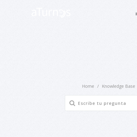
Home
/
Knowledge Base