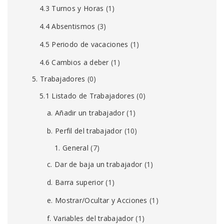
4.3 Turnos y Horas
(1)
4.4 Absentismos
(3)
4.5 Periodo de vacaciones
(1)
4.6 Cambios a deber
(1)
5. Trabajadores
(0)
5.1 Listado de Trabajadores
(0)
a. Añadir un trabajador
(1)
b. Perfil del trabajador
(10)
1. General
(7)
c. Dar de baja un trabajador
(1)
d. Barra superior
(1)
e. Mostrar/Ocultar y Acciones
(1)
f. Variables del trabajador
(1)