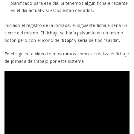
planificado para ese día. Si tenemos algún fichaje reciente
en el día actual y si estos están cerrados.
Iniciado el registro de la jornada, el siguiente fichaje sería un
cierre del mismo. El fichaje se haría pulsando en un mismo
botón pero con el icono de
‘Stop’
y sería de tipo “salida”
.
En el siguiente vídeo te mostramos cómo se realiza el fichaje
de jornada de trabajo por este sistema: