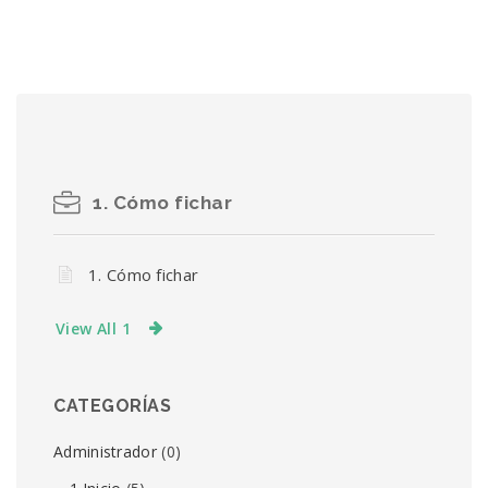
1. Cómo fichar
1. Cómo fichar
View All 1
CATEGORÍAS
Administrador
(0)