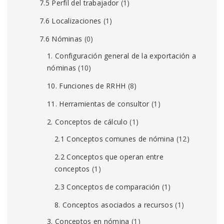
7.5 Perfil del trabajador
(1)
7.6 Localizaciones
(1)
7.6 Nóminas
(0)
1. Configuración general de la exportación a
nóminas
(10)
10. Funciones de RRHH
(8)
11. Herramientas de consultor
(1)
2. Conceptos de cálculo
(1)
2.1 Conceptos comunes de nómina
(12)
2.2 Conceptos que operan entre
conceptos
(1)
2.3 Conceptos de comparación
(1)
8. Conceptos asociados a recursos
(1)
3. Conceptos en nómina
(1)