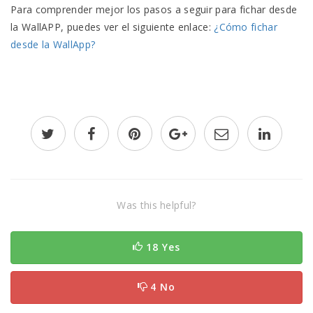
Para comprender mejor los pasos a seguir para fichar desde
la WallAPP, puedes ver el siguiente enlace:
¿Cómo fichar
desde la WallApp?
Was this helpful?
18 Yes
4 No