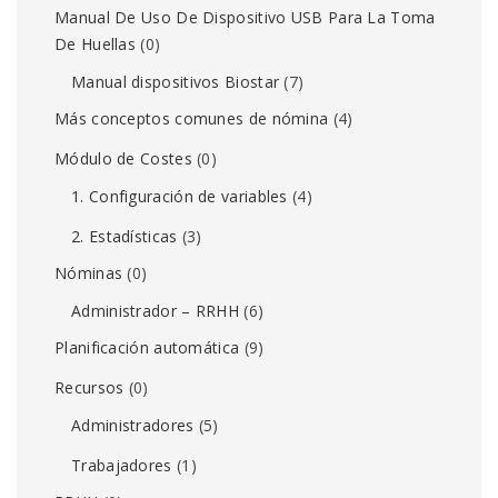
Manual De Uso De Dispositivo USB Para La Toma
De Huellas
(0)
Manual dispositivos Biostar
(7)
Más conceptos comunes de nómina
(4)
Módulo de Costes
(0)
1. Configuración de variables
(4)
2. Estadísticas
(3)
Nóminas
(0)
Administrador – RRHH
(6)
Planificación automática
(9)
Recursos
(0)
Administradores
(5)
Trabajadores
(1)