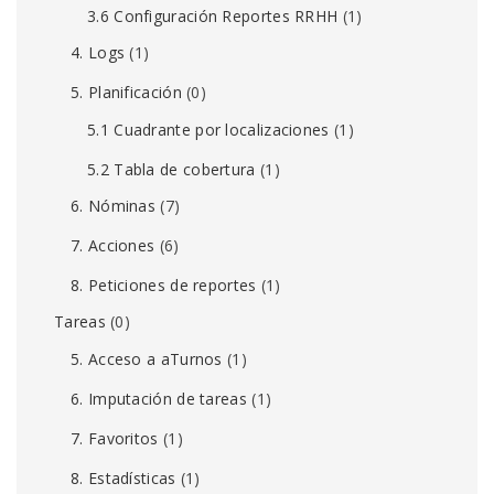
3.6 Configuración Reportes RRHH
(1)
4. Logs
(1)
5. Planificación
(0)
5.1 Cuadrante por localizaciones
(1)
5.2 Tabla de cobertura
(1)
6. Nóminas
(7)
7. Acciones
(6)
8. Peticiones de reportes
(1)
Tareas
(0)
5. Acceso a aTurnos
(1)
6. Imputación de tareas
(1)
7. Favoritos
(1)
8. Estadísticas
(1)