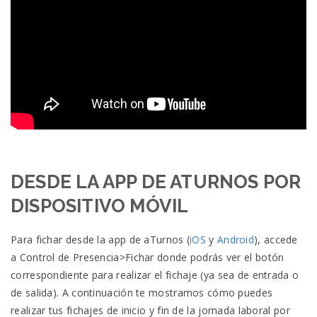
DESDE LA APP DE ATURNOS POR
DISPOSITIVO MÓVIL
Para fichar desde la app de aTurnos (
iOS
y
Android
), accede
a Control de Presencia>Fichar donde podrás ver el botón
correspondiente para realizar el fichaje (ya sea de entrada o
de salida). A continuación te mostramos cómo puedes
realizar tus fichajes de inicio y fin de la jornada laboral por