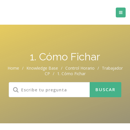
1. Cómo Fichar
Home
/
Knowledge Base
/
Control Horario
/
Trabajador
CP
/
1. Cómo Fichar