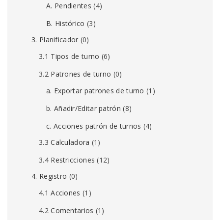
A. Pendientes
(4)
B. Histórico
(3)
3. Planificador
(0)
3.1 Tipos de turno
(6)
3.2 Patrones de turno
(0)
a. Exportar patrones de turno
(1)
b. Añadir/Editar patrón
(8)
c. Acciones patrón de turnos
(4)
3.3 Calculadora
(1)
3.4 Restricciones
(12)
4. Registro
(0)
4.1 Acciones
(1)
4.2 Comentarios
(1)