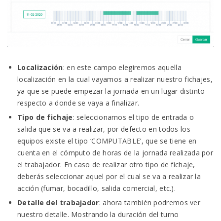
Localización
: en este campo elegiremos aquella
localización en la cual vayamos a realizar nuestro fichajes,
ya que se puede empezar la jornada en un lugar distinto
respecto a donde se vaya a finalizar.
Tipo de fichaje
: seleccionamos el tipo de entrada o
salida que se va a realizar, por defecto en todos los
equipos existe el tipo ‘COMPUTABLE’, que se tiene en
cuenta en el cómputo de horas de la jornada realizada por
el trabajador. En caso de realizar otro tipo de fichaje,
deberás seleccionar aquel por el cual se va a realizar la
acción (fumar, bocadillo, salida comercial, etc.).
Detalle del trabajador
: ahora también podremos ver
nuestro detalle. Mostrando la duración del turno