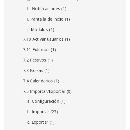
h. Notificaciones
(1)
i. Pantalla de inicio
(1)
j. Módulos
(1)
7.10 Activar usuarios
(1)
7.11 Externos
(1)
7.2 Festivos
(1)
7.3 Bolsas
(1)
7.4 Calendarios
(1)
7.5 Importar/Exportar
(0)
a. Configuración
(1)
b. Importar
(27)
c. Exportar
(1)