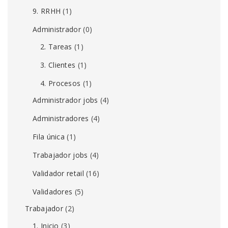
9. RRHH
(1)
Administrador
(0)
2. Tareas
(1)
3. Clientes
(1)
4. Procesos
(1)
Administrador jobs
(4)
Administradores
(4)
Fila única
(1)
Trabajador jobs
(4)
Validador retail
(16)
Validadores
(5)
Trabajador
(2)
1. Inicio
(3)