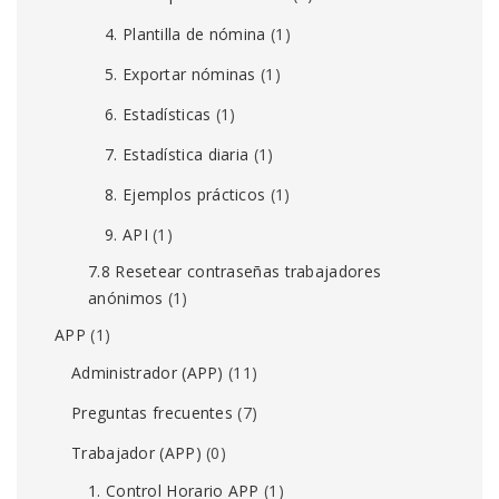
4. Plantilla de nómina
(1)
5. Exportar nóminas
(1)
6. Estadísticas
(1)
7. Estadística diaria
(1)
8. Ejemplos prácticos
(1)
9. API
(1)
7.8 Resetear contraseñas trabajadores
anónimos
(1)
APP
(1)
Administrador (APP)
(11)
Preguntas frecuentes
(7)
Trabajador (APP)
(0)
1. Control Horario APP
(1)