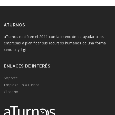
ATURNOS
aTurnos nació en el 2011 con la intención de ayudar a las
empresas a planificar sus recursos humanos de una forma
sencilla y ágil.
ENLACES DE INTERÉS
Soporte
Empieza En ATurnos
Glosario