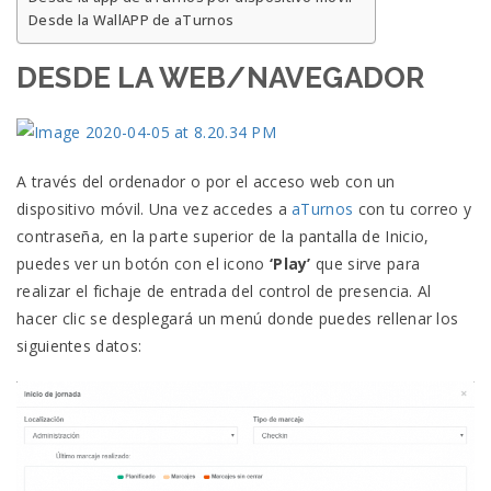
Desde la WallAPP de aTurnos
DESDE LA WEB/NAVEGADOR
A través del ordenador o por el acceso web con un
dispositivo móvil. Una vez accedes a
aTurnos
con tu correo y
contraseña
,
en la parte superior de la pantalla de Inicio,
puedes ver un botón con el icono
‘Play’
que sirve para
realizar el fichaje de entrada del control de presencia. Al
hacer clic se desplegará un menú donde puedes rellenar los
siguientes datos: