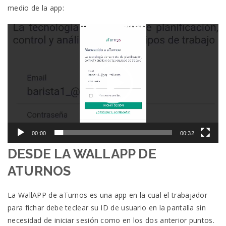
medio de la app:
Reproductor
de
vídeo
00:00
00:32
DESDE LA WALLAPP DE
ATURNOS
La WallAPP de aTurnos es una app en la cual el trabajador
para fichar debe teclear su ID de usuario en la pantalla sin
necesidad de iniciar sesión como en los dos anterior puntos.