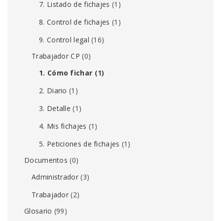
7. Listado de fichajes
(1)
8. Control de fichajes
(1)
9. Control legal
(16)
Trabajador CP
(0)
1. Cómo fichar
(1)
2. Diario
(1)
3. Detalle
(1)
4. Mis fichajes
(1)
5. Peticiones de fichajes
(1)
Documentos
(0)
Administrador
(3)
Trabajador
(2)
Glosario
(99)