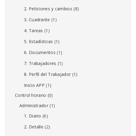
2. Peticiones y cambios
(8)
3. Cuadrante
(1)
4. Tareas
(1)
5. Estadísticas
(1)
6. Documentos
(1)
7. Trabajadores
(1)
8. Perfil del Trabajador
(1)
Inicio APP
(1)
Control horario
(0)
Administrador
(1)
1. Diario
(6)
2. Detalle
(2)