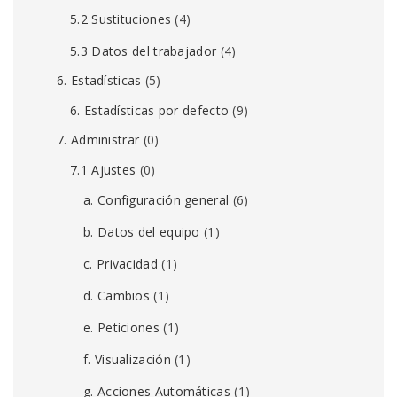
5.2 Sustituciones
(4)
5.3 Datos del trabajador
(4)
6. Estadísticas
(5)
6. Estadísticas por defecto
(9)
7. Administrar
(0)
7.1 Ajustes
(0)
a. Configuración general
(6)
b. Datos del equipo
(1)
c. Privacidad
(1)
d. Cambios
(1)
e. Peticiones
(1)
f. Visualización
(1)
g. Acciones Automáticas
(1)