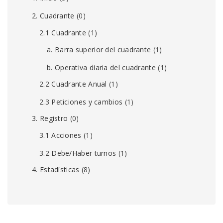
2. Cuadrante
(0)
2.1 Cuadrante
(1)
a. Barra superior del cuadrante
(1)
b. Operativa diaria del cuadrante
(1)
2.2 Cuadrante Anual
(1)
2.3 Peticiones y cambios
(1)
3. Registro
(0)
3.1 Acciones
(1)
3.2 Debe/Haber turnos
(1)
4. Estadísticas
(8)