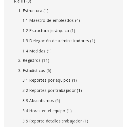
RRHH
(0)
1. Estructura
(1)
1.1 Maestro de empleados
(4)
1.2 Estructura jerárquica
(1)
1.3 Delegación de administradores
(1)
1.4 Medidas
(1)
2. Registros
(11)
3. Estadísticas
(6)
3.1 Reportes por equipos
(1)
3.2 Reportes por trabajador
(1)
3.3 Absentismos
(6)
3.4 Horas en el equipo
(1)
3.5 Reporte detalles trabajador
(1)