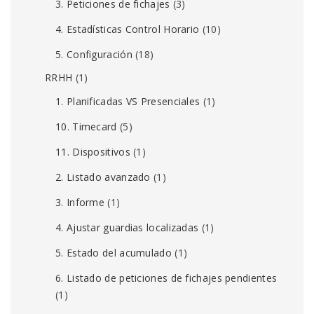
3. Peticiones de fichajes
(3)
4. Estadísticas Control Horario
(10)
5. Configuración
(18)
RRHH
(1)
1. Planificadas VS Presenciales
(1)
10. Timecard
(5)
11. Dispositivos
(1)
2. Listado avanzado
(1)
3. Informe
(1)
4. Ajustar guardias localizadas
(1)
5. Estado del acumulado
(1)
6. Listado de peticiones de fichajes pendientes
(1)