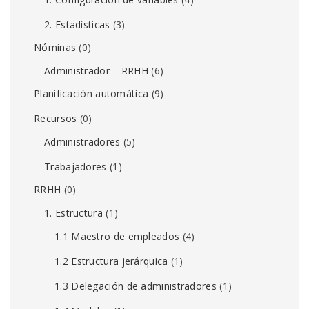
2. Estadísticas
(3)
Nóminas
(0)
Administrador – RRHH
(6)
Planificación automática
(9)
Recursos
(0)
Administradores
(5)
Trabajadores
(1)
RRHH
(0)
1. Estructura
(1)
1.1 Maestro de empleados
(4)
1.2 Estructura jerárquica
(1)
1.3 Delegación de administradores
(1)