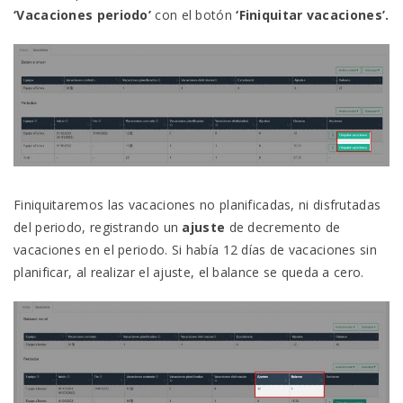
‘Vacaciones periodo’
con el botón
‘Finiquitar vacaciones’.
Finiquitaremos las vacaciones no planificadas, ni disfrutadas
del periodo, registrando un
ajuste
de decremento de
vacaciones en el periodo. Si había 12 días de vacaciones sin
planificar, al realizar el ajuste, el balance se queda a cero.