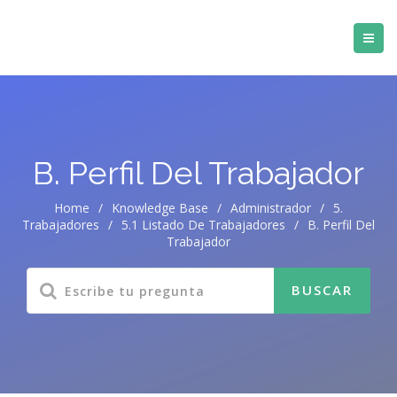
B. Perfil Del Trabajador
Home
/
Knowledge Base
/
Administrador
/
5.
Trabajadores
/
5.1 Listado De Trabajadores
/
B. Perfil Del
Trabajador