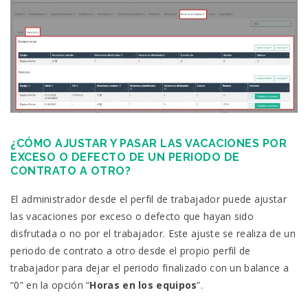
¿CÓMO AJUSTAR Y PASAR LAS VACACIONES POR
EXCESO O DEFECTO DE UN PERIODO DE
CONTRATO A OTRO?
El administrador desde el perfil de trabajador puede ajustar
las vacaciones por exceso o defecto que hayan sido
disfrutada o no por el trabajador. Este ajuste se realiza de un
periodo de contrato a otro desde el propio perfil de
trabajador para dejar el periodo finalizado con un balance a
“0” en la opción “
Horas en los equipos
”.