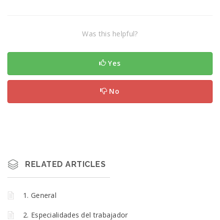
Was this helpful?
Yes
No
RELATED ARTICLES
1. General
2. Especialidades del trabajador