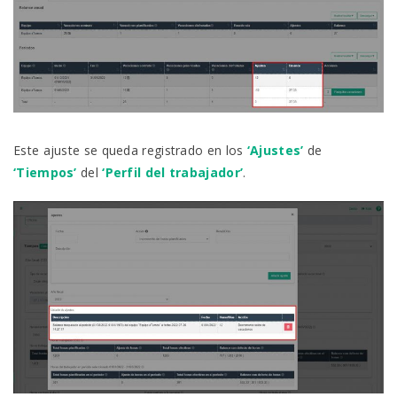
Este ajuste se queda registrado en los
‘Ajustes’
de
‘Tiempos’
del
‘Perfil del trabajador’
.