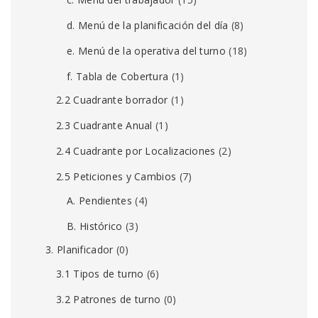
d. Menú de la planificación del día
(8)
e. Menú de la operativa del turno
(18)
f. Tabla de Cobertura
(1)
2.2 Cuadrante borrador
(1)
2.3 Cuadrante Anual
(1)
2.4 Cuadrante por Localizaciones
(2)
2.5 Peticiones y Cambios
(7)
A. Pendientes
(4)
B. Histórico
(3)
3. Planificador
(0)
3.1 Tipos de turno
(6)
3.2 Patrones de turno
(0)