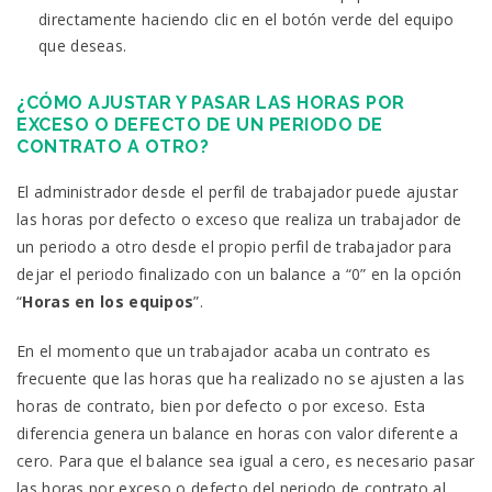
directamente haciendo clic en el botón verde del equipo
que deseas.
¿CÓMO AJUSTAR Y PASAR LAS HORAS POR
EXCESO O DEFECTO DE UN PERIODO DE
CONTRATO A OTRO?
El administrador desde el perfil de trabajador puede ajustar
las horas por defecto o exceso que realiza un trabajador de
un periodo a otro desde el propio perfil de trabajador para
dejar el periodo finalizado con un balance a “0” en la opción
“
Horas en los equipos
”.
En el momento que un trabajador acaba un contrato es
frecuente que las horas que ha realizado no se ajusten a las
horas de contrato, bien por defecto o por exceso. Esta
diferencia genera un balance en horas con valor diferente a
cero. Para que el balance sea igual a cero, es necesario pasar
las horas por exceso o defecto del periodo de contrato al