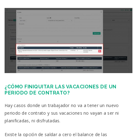
¿CÓMO FINIQUITAR LAS VACACIONES DE UN
PERIODO DE CONTRATO?
Hay casos donde un trabajador no va a tener un nuevo
periodo de contrato y sus vacaciones no vayan a ser ni
planificadas, ni disfrutadas.
Existe la opción de saldar a cero el balance de las