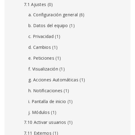
7.1 Ajustes
(0)
a. Configuración general
(6)
b. Datos del equipo
(1)
c. Privacidad
(1)
d. Cambios
(1)
e. Peticiones
(1)
f. Visualización
(1)
g. Acciones Automáticas
(1)
h. Notificaciones
(1)
i. Pantalla de inicio
(1)
j. Módulos
(1)
7.10 Activar usuarios
(1)
7.11 Externos
(1)