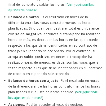
final del contrato y saldar las horas. (
Ver ¿qué son los
ajustes de horas?
)
Balance de horas
: Es el resultado en horas de la
diferencia entre las horas contrato menos las horas
planificadas. Si lo que nos muestra el total es un balance
con
saldo negativo
, entonces el trabajador ha realizado
horas de más, es decir, son las horas en las que excede
respecto a las que tiene identificadas en su contrato de
trabajo en el periodo seleccionado. Por el contrario, si
arroja un
saldo positivo
, entonces el trabajador ha
realizado horas de menos, es decir, son las horas que le
faltan respecto a las que tiene identificadas en su contrato
de trabajo en el periodo seleccionado.
Balance de horas con ajuste:
Es el resultado en horas
de la diferencia entre las horas contrato menos las horas
planificadas y el ajuste de horas añadido. (
Ver ¿qué son
los ajustes de horas?
)
Acciones:
Podrás acceder al resto de equipos