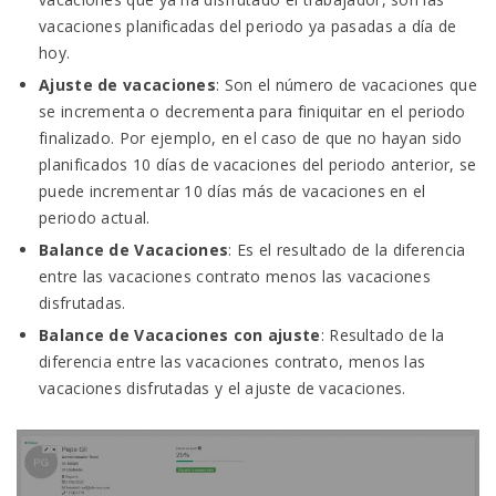
vacaciones planificadas del periodo ya pasadas a día de
hoy.
Ajuste de vacaciones
: Son el número de vacaciones que
se incrementa o decrementa para finiquitar en el periodo
finalizado. Por ejemplo, en el caso de que no hayan sido
planificados 10 días de vacaciones del periodo anterior, se
puede incrementar 10 días más de vacaciones en el
periodo actual.
Balance de Vacaciones
: Es el resultado de la diferencia
entre las vacaciones contrato menos las vacaciones
disfrutadas.
Balance de Vacaciones con ajuste
: Resultado de la
diferencia entre las vacaciones contrato, menos las
vacaciones disfrutadas y el ajuste de vacaciones.