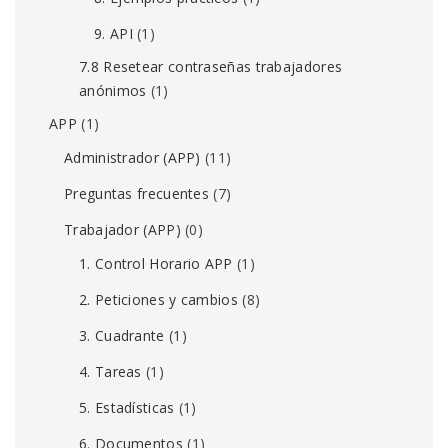
9. API
(1)
7.8 Resetear contraseñas trabajadores
anónimos
(1)
APP
(1)
Administrador (APP)
(11)
Preguntas frecuentes
(7)
Trabajador (APP)
(0)
1. Control Horario APP
(1)
2. Peticiones y cambios
(8)
3. Cuadrante
(1)
4. Tareas
(1)
5. Estadísticas
(1)
6. Documentos
(1)