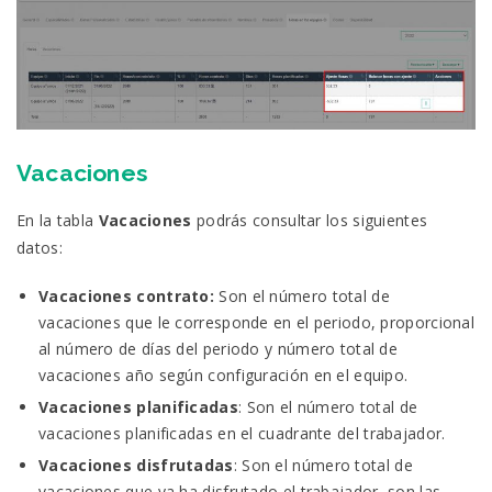
Vacaciones
En la tabla
Vacaciones
podrás consultar los siguientes
datos:
Vacaciones contrato:
Son el número total de
vacaciones que le corresponde en el periodo, proporcional
al número de días del periodo y número total de
vacaciones año según configuración en el equipo.
Vacaciones planificadas
: Son el número total de
vacaciones planificadas en el cuadrante del trabajador.
Vacaciones disfrutadas
: Son el número total de
vacaciones que ya ha disfrutado el trabajador, son las