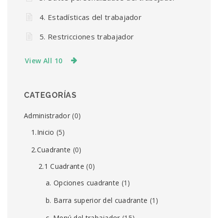
4. Estadísticas del trabajador
5. Restricciones trabajador
View All 10
CATEGORÍAS
Administrador
(0)
1.Inicio
(5)
2.Cuadrante
(0)
2.1 Cuadrante
(0)
a. Opciones cuadrante
(1)
b. Barra superior del cuadrante
(1)
c. Menú del trabajador
(15)