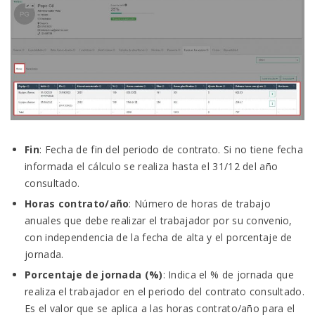
Fin
: Fecha de fin del periodo de contrato. Si no tiene fecha
informada el cálculo se realiza hasta el 31/12 del año
consultado.
Horas contrato/año
: Número de horas de trabajo
anuales que debe realizar el trabajador por su convenio,
con independencia de la fecha de alta y el porcentaje de
jornada.
Porcentaje de jornada (%)
: Indica el % de jornada que
realiza el trabajador en el periodo del contrato consultado.
Es el valor que se aplica a las horas contrato/año para el