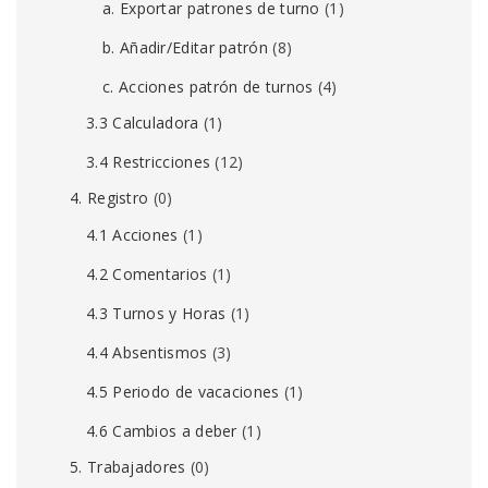
a. Exportar patrones de turno
(1)
b. Añadir/Editar patrón
(8)
c. Acciones patrón de turnos
(4)
3.3 Calculadora
(1)
3.4 Restricciones
(12)
4. Registro
(0)
4.1 Acciones
(1)
4.2 Comentarios
(1)
4.3 Turnos y Horas
(1)
4.4 Absentismos
(3)
4.5 Periodo de vacaciones
(1)
4.6 Cambios a deber
(1)
5. Trabajadores
(0)