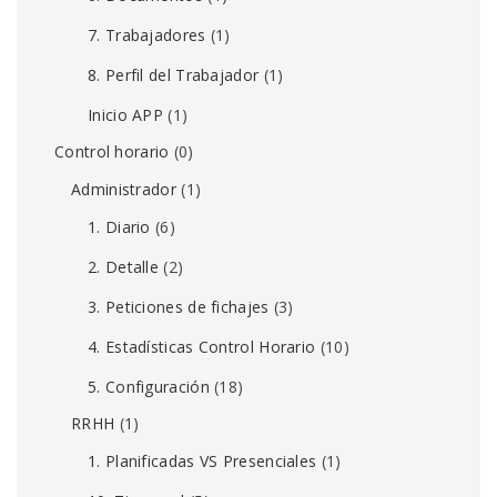
7. Trabajadores
(1)
8. Perfil del Trabajador
(1)
Inicio APP
(1)
Control horario
(0)
Administrador
(1)
1. Diario
(6)
2. Detalle
(2)
3. Peticiones de fichajes
(3)
4. Estadísticas Control Horario
(10)
5. Configuración
(18)
RRHH
(1)
1. Planificadas VS Presenciales
(1)