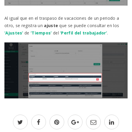
Al igual que en el traspaso de vacaciones de un periodo a
otro, se registra un
ajuste
que se puede consultar en los
‘Ajustes’
de
‘Tiempos’
del
‘Perfil del trabajador’
.