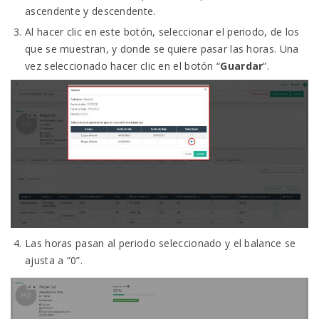
ascendente y descendente.
Al hacer clic en este botón, seleccionar el periodo, de los
que se muestran, y donde se quiere pasar las horas. Una
vez seleccionado hacer clic en el botón “
Guardar
”.
Las horas pasan al periodo seleccionado y el balance se
ajusta a “0”.