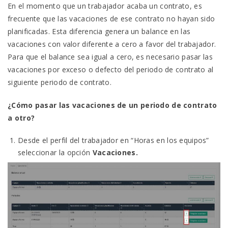
En el momento que un trabajador acaba un contrato, es
frecuente que las vacaciones de ese contrato no hayan sido
planificadas. Esta diferencia genera un balance en las
vacaciones con valor diferente a cero a favor del trabajador.
Para que el balance sea igual a cero, es necesario pasar las
vacaciones por exceso o defecto del periodo de contrato al
siguiente periodo de contrato.
¿Cómo pasar las vacaciones de un periodo de contrato
a otro?
Desde el perfil del trabajador en “Horas en los equipos”
seleccionar la opción
Vacaciones.