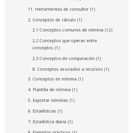
11. Herramientas de consultor
(1)
2. Conceptos de cálculo
(1)
2.1 Conceptos comunes de nómina
(12)
2.2 Conceptos que operan entre
conceptos
(1)
2.3 Conceptos de comparación
(1)
8. Conceptos asociados a recursos
(1)
3. Conceptos en nómina
(1)
4. Plantilla de nómina
(1)
5. Exportar nóminas
(1)
6. Estadísticas
(1)
7. Estadística diaria
(1)
8. Ejemplos prácticos
(1)