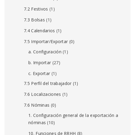
7.2 Festivos
(1)
7.3 Bolsas
(1)
7.4 Calendarios
(1)
7.5 Importar/Exportar
(0)
a. Configuración
(1)
b. Importar
(27)
c. Exportar
(1)
7.5 Perfil del trabajador
(1)
7.6 Localizaciones
(1)
7.6 Nóminas
(0)
1. Configuración general de la exportación a
nóminas
(10)
10. Funciones de RRHH
(8)