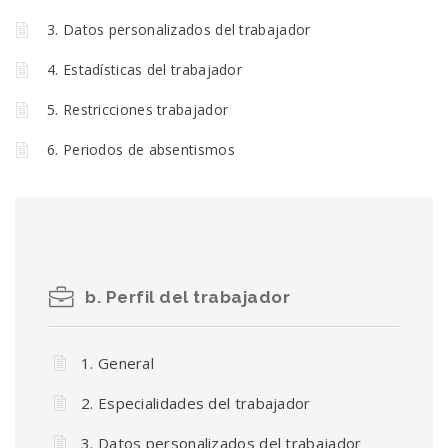
3. Datos personalizados del trabajador
4. Estadísticas del trabajador
5. Restricciones trabajador
6. Periodos de absentismos
b. Perfil del trabajador
1. General
2. Especialidades del trabajador
3. Datos personalizados del trabajador