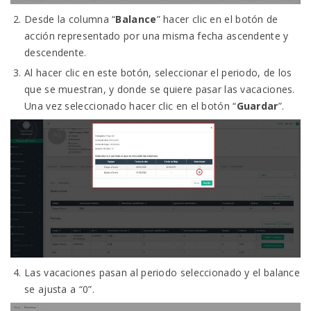
Desde la columna “
Balance
” hacer clic en el botón de
acción representado por una misma fecha ascendente y
descendente.
Al hacer clic en este botón, seleccionar el periodo, de los
que se muestran, y donde se quiere pasar las vacaciones.
Una vez seleccionado hacer clic en el botón “
Guardar
”.
Las vacaciones pasan al periodo seleccionado y el balance
se ajusta a “0”.