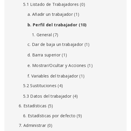
5.1 Listado de Trabajadores
(0)
a. Añadir un trabajador
(1)
b. Perfil del trabajador
(10)
1. General
(7)
c. Dar de baja un trabajador
(1)
d. Barra superior
(1)
e. Mostrar/Ocultar y Acciones
(1)
f. Variables del trabajador
(1)
5.2 Sustituciones
(4)
5.3 Datos del trabajador
(4)
6. Estadísticas
(5)
6. Estadísticas por defecto
(9)
7. Administrar
(0)