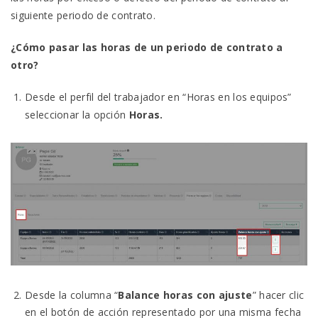
siguiente periodo de contrato.
¿Cómo pasar las horas de un periodo de contrato a
otro?
Desde el perfil del trabajador en “Horas en los equipos”
seleccionar la opción
Horas.
Desde la columna “
Balance horas con ajuste
” hacer clic
en el botón de acción representado por una misma fecha