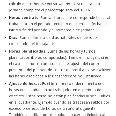
cálculo de las horas contrato/periodo. Si realiza una
jornada completa el porcentaje será del 100%.
Horas contrato
: Son las horas que corresponde hacer al
trabajador en el periodo teniendo en cuenta la fecha de
inicio y fin del periodo y el porcentaje de jornada.
Días:
Son el número de días naturales del periodo
contratado del trabajador.
Horas planificadas:
Suma de las horas y turnos
planificados (horas computadas). También incluyen, si es
el caso, las horas computables del ajuste del control de
presencia del periodo de contrato consultado. Se excluyen
las horas asociadas a los absentismos no justificado.
Ajuste de horas:
Es el incremento o decremento de
horas que se añade a un trabajador en el periodo de
contrato. Estas horas no están planificadas ni son visibles
en el cuadrante. Ejemplo cuando se traspasan saldos por
exceso o defecto de horas de un año al siguiente.
También se utiliza, por ejemplo, al hacer un finiquito al