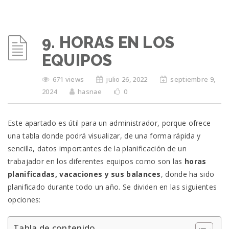
9. HORAS EN LOS
EQUIPOS
671 views
julio 26, 2022
septiembre 9,
2024
hasnae
0
Este apartado es útil para un administrador, porque ofrece
una tabla donde podrá visualizar, de una forma rápida y
sencilla, datos importantes de la planificación de un
trabajador en los diferentes equipos como son las
horas
planificadas, vacaciones y sus balances
, donde ha sido
planificado durante todo un año. Se dividen en las siguientes
opciones:
Tabla de contenido