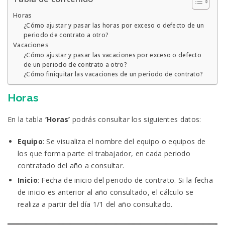
Horas
¿Cómo ajustar y pasar las horas por exceso o defecto de un
periodo de contrato a otro?
Vacaciones
¿Cómo ajustar y pasar las vacaciones por exceso o defecto
de un periodo de contrato a otro?
¿Cómo finiquitar las vacaciones de un periodo de contrato?
Horas
En la tabla
‘Horas’
podrás consultar los siguientes datos:
Equipo
: Se visualiza el nombre del equipo o equipos de
los que forma parte el trabajador, en cada periodo
contratado del año a consultar.
Inicio
: Fecha de inicio del periodo de contrato. Si la fecha
de inicio es anterior al año consultado, el cálculo se
realiza a partir del día 1/1 del año consultado.