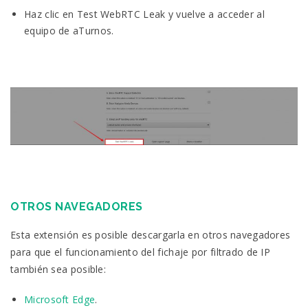
Haz clic en Test WebRTC Leak y vuelve a acceder al
equipo de aTurnos.
OTROS NAVEGADORES
Esta extensión es posible descargarla en otros navegadores
para que el funcionamiento del fichaje por filtrado de IP
también sea posible:
Microsoft Edge
.