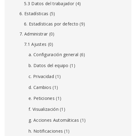
5.3 Datos del trabajador
(4)
6. Estadísticas
(5)
6. Estadísticas por defecto
(9)
7. Administrar
(0)
7.1 Ajustes
(0)
a. Configuración general
(6)
b. Datos del equipo
(1)
c. Privacidad
(1)
d. Cambios
(1)
e. Peticiones
(1)
f. Visualización
(1)
g. Acciones Automáticas
(1)
h. Notificaciones
(1)