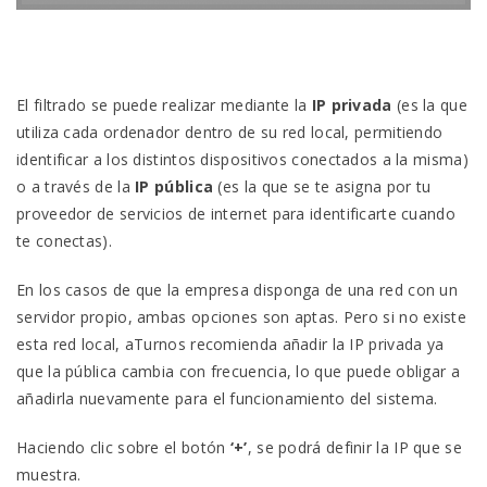
El filtrado se puede realizar mediante la
IP
privada
(es la que
utiliza cada ordenador dentro de su red local, permitiendo
identificar a los distintos dispositivos conectados a la misma)
o a través de la
IP pública
(es la que se te asigna por tu
proveedor de servicios de internet para identificarte cuando
te conectas).
En los casos de que la empresa disponga de una red con un
servidor propio, ambas opciones son aptas. Pero si no existe
esta red local, aTurnos recomienda añadir la IP privada ya
que la pública cambia con frecuencia, lo que puede obligar a
añadirla nuevamente para el funcionamiento del sistema.
Haciendo clic sobre el botón
‘+’
, se podrá definir la IP que se
muestra.