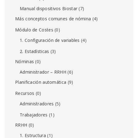
Manual dispositivos Biostar
(7)
Más conceptos comunes de nómina
(4)
Módulo de Costes
(0)
1. Configuración de variables
(4)
2. Estadísticas
(3)
Nóminas
(0)
Administrador – RRHH
(6)
Planificación automática
(9)
Recursos
(0)
Administradores
(5)
Trabajadores
(1)
RRHH
(0)
1. Estructura
(1)