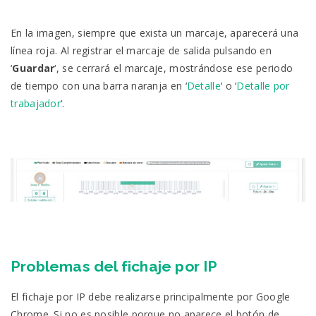
En la imagen, siempre que exista un marcaje, aparecerá una
línea roja. Al registrar el marcaje de salida pulsando en
‘
Guardar
‘, se cerrará el marcaje, mostrándose ese periodo
de tiempo con una barra naranja en ‘
Detalle
‘ o ‘
Detalle por
trabajador
‘.
Problemas del fichaje por IP
El fichaje por IP debe realizarse principalmente por Google
Chrome. Si no es posible porque no aparece el botón de