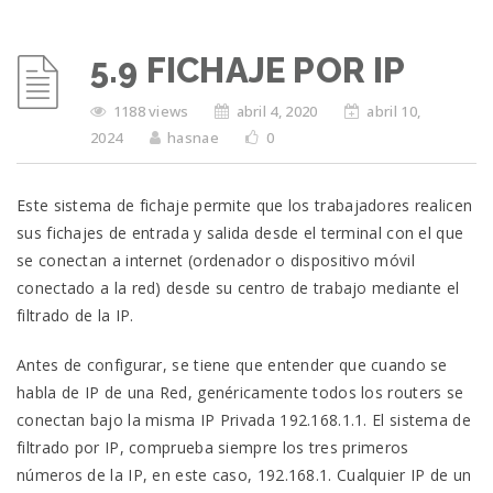
5.9 FICHAJE POR IP
1188 views
abril 4, 2020
abril 10,
2024
hasnae
0
Este sistema de fichaje permite que los trabajadores realicen
sus fichajes de entrada y salida desde el terminal con el que
se conectan a internet (ordenador o dispositivo móvil
conectado a la red) desde su centro de trabajo mediante el
filtrado de la IP.
Antes de configurar, se tiene que entender que cuando se
habla de IP de una Red, genéricamente todos los routers se
conectan bajo la misma IP Privada 192.168.1.1. El sistema de
filtrado por IP, comprueba siempre los tres primeros
números de la IP, en este caso, 192.168.1. Cualquier IP de un