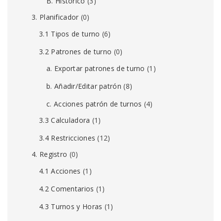
B. Histórico
(3)
3. Planificador
(0)
3.1 Tipos de turno
(6)
3.2 Patrones de turno
(0)
a. Exportar patrones de turno
(1)
b. Añadir/Editar patrón
(8)
c. Acciones patrón de turnos
(4)
3.3 Calculadora
(1)
3.4 Restricciones
(12)
4. Registro
(0)
4.1 Acciones
(1)
4.2 Comentarios
(1)
4.3 Turnos y Horas
(1)