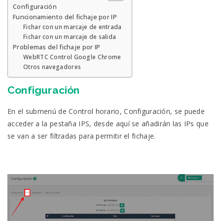
Configuración
Funcionamiento del fichaje por IP
Fichar con un marcaje de entrada
Fichar con un marcaje de salida
Problemas del fichaje por IP
WebRTC Control Google Chrome
Otros navegadores
Configuración
En el submenú de Control horario, Configuración, se puede
acceder a la pestaña IPS, desde aquí se añadirán las IPs que
se van a ser filtradas para permitir el fichaje.