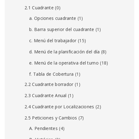
2.1 Cuadrante
(0)
a. Opciones cuadrante
(1)
b. Barra superior del cuadrante
(1)
c. Menú del trabajador
(15)
d. Menú de la planificación del día
(8)
e. Menú de la operativa del turno
(18)
f. Tabla de Cobertura
(1)
2.2 Cuadrante borrador
(1)
2.3 Cuadrante Anual
(1)
2.4 Cuadrante por Localizaciones
(2)
2.5 Peticiones y Cambios
(7)
A. Pendientes
(4)