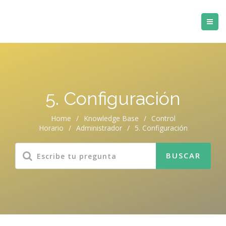
5. Configuración
Home
/
Knowledge Base
/
Control
Horario
/
Administrador
/
5. Configuración