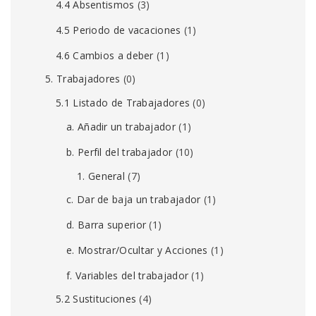
4.4 Absentismos
(3)
4.5 Periodo de vacaciones
(1)
4.6 Cambios a deber
(1)
5. Trabajadores
(0)
5.1 Listado de Trabajadores
(0)
a. Añadir un trabajador
(1)
b. Perfil del trabajador
(10)
1. General
(7)
c. Dar de baja un trabajador
(1)
d. Barra superior
(1)
e. Mostrar/Ocultar y Acciones
(1)
f. Variables del trabajador
(1)
5.2 Sustituciones
(4)