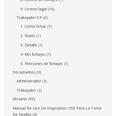
9. Control legal
(16)
Trabajador CP
(0)
1. Cómo fichar
(1)
2. Diario
(1)
3. Detalle
(1)
4. Mis fichajes
(1)
5. Peticiones de fichajes
(1)
Documentos
(0)
Administrador
(3)
Trabajador
(2)
Glosario
(99)
Manual De Uso De Dispositivo USB Para La Toma
De Huellas
(0)