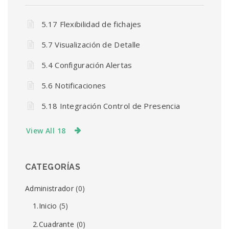
5.17 Flexibilidad de fichajes
5.7 Visualización de Detalle
5.4 Configuración Alertas
5.6 Notificaciones
5.18 Integración Control de Presencia
View All 18
CATEGORÍAS
Administrador
(0)
1.Inicio
(5)
2.Cuadrante
(0)