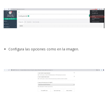
Configura las opciones como en la imagen.