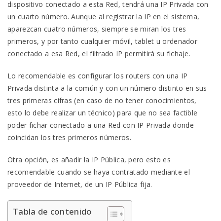
dispositivo conectado a esta Red, tendrá una IP Privada con
un cuarto número. Aunque al registrar la IP en el sistema,
aparezcan cuatro números, siempre se miran los tres
primeros, y por tanto cualquier móvil, tablet u ordenador
conectado a esa Red, el filtrado IP permitirá su fichaje.
Lo recomendable es configurar los routers con una IP
Privada distinta a la común y con un número distinto en sus
tres primeras cifras (en caso de no tener conocimientos,
esto lo debe realizar un técnico) para que no sea factible
poder fichar conectado a una Red con IP Privada donde
coincidan los tres primeros números.
Otra opción, es añadir la IP Pública, pero esto es
recomendable cuando se haya contratado mediante el
proveedor de Internet, de un IP Pública fija.
Tabla de contenido