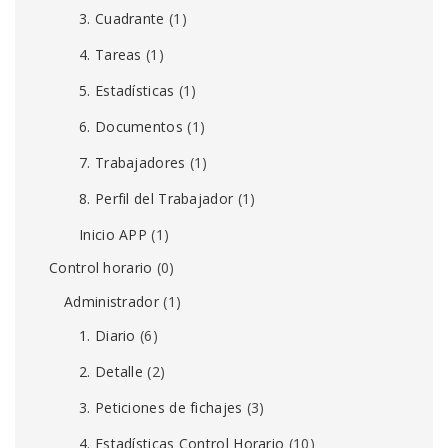
3. Cuadrante
(1)
4. Tareas
(1)
5. Estadísticas
(1)
6. Documentos
(1)
7. Trabajadores
(1)
8. Perfil del Trabajador
(1)
Inicio APP
(1)
Control horario
(0)
Administrador
(1)
1. Diario
(6)
2. Detalle
(2)
3. Peticiones de fichajes
(3)
4. Estadísticas Control Horario
(10)