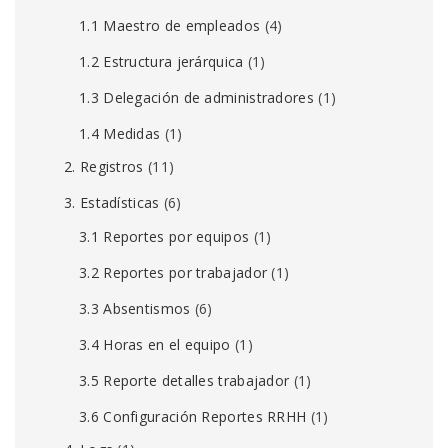
1.1 Maestro de empleados
(4)
1.2 Estructura jerárquica
(1)
1.3 Delegación de administradores
(1)
1.4 Medidas
(1)
2. Registros
(11)
3. Estadísticas
(6)
3.1 Reportes por equipos
(1)
3.2 Reportes por trabajador
(1)
3.3 Absentismos
(6)
3.4 Horas en el equipo
(1)
3.5 Reporte detalles trabajador
(1)
3.6 Configuración Reportes RRHH
(1)