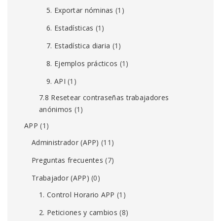
5. Exportar nóminas
(1)
6. Estadísticas
(1)
7. Estadística diaria
(1)
8. Ejemplos prácticos
(1)
9. API
(1)
7.8 Resetear contraseñas trabajadores
anónimos
(1)
APP
(1)
Administrador (APP)
(11)
Preguntas frecuentes
(7)
Trabajador (APP)
(0)
1. Control Horario APP
(1)
2. Peticiones y cambios
(8)