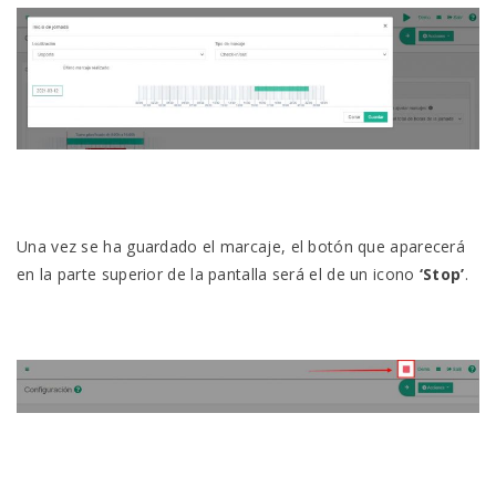
Una vez se ha guardado el marcaje, el botón que aparecerá
en la parte superior de la pantalla será el de un icono
‘Stop’
.