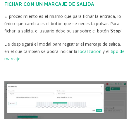
FICHAR CON UN MARCAJE DE SALIDA
El procedimiento es el mismo que para fichar la entrada, lo
único que cambia es el botón que se necesita pulsar. Para
fichar la salida, el usuario debe pulsar sobre el botón ‘
Stop
‘.
De desplegará el modal para registrar el marcaje de salida,
en el que también se podrá indicar la
localización
y el
tipo de
marcaje
.