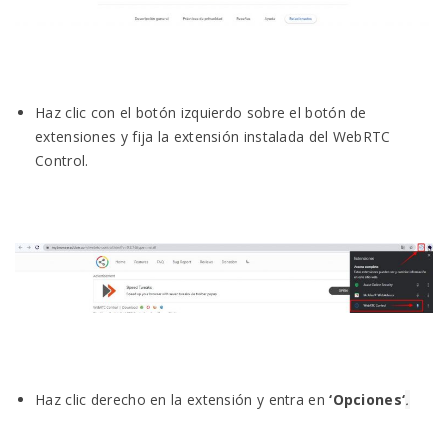
Haz clic con el botón izquierdo sobre el botón de
extensiones y fija la extensión instalada del WebRTC
Control.
Haz clic derecho en la extensión y entra en
‘
Opciones
‘
.