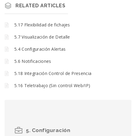
RELATED ARTICLES
5.17 Flexibilidad de fichajes
5.7 Visualización de Detalle
5.4 Configuración Alertas
5.6 Notificaciones
5.18 Integración Control de Presencia
5.16 Teletrabajo (Sin control Web/IP)
5. Configuración