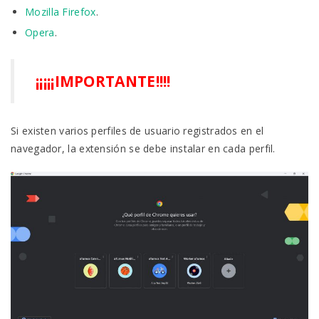
Mozilla Firefox
.
Opera
.
¡¡¡¡¡IMPORTANTE!!!!
Si existen varios perfiles de usuario registrados en el
navegador, la extensión se debe instalar en cada perfil.