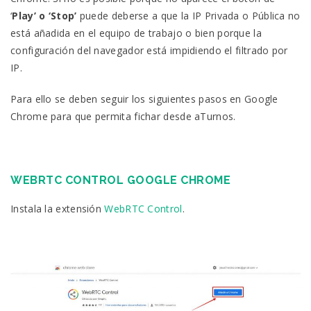
‘
Play’ o ‘Stop’
puede deberse a que la IP Privada o Pública no
está añadida en el equipo de trabajo o bien porque la
configuración del navegador está impidiendo el filtrado por
IP.
Para ello se deben seguir los siguientes pasos en Google
Chrome para que permita fichar desde aTurnos.
WEBRTC CONTROL GOOGLE CHROME
Instala la extensión
WebRTC Control
.