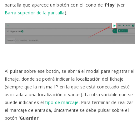
pantalla que aparece un botón con el icono de ‘
Play
‘ (ver
Barra superior de la pantalla
).
Al pulsar sobre ese botón, se abrirá el modal para registrar el
fichaje, donde se podrá indicar la localización del fichaje
(siempre que la misma IP en la que se está conectado esté
asociada a una localización o varias). La otra variable que se
puede indicar es el
tipo de marcaje
. Para terminar de realizar
el marcaje de entrada, únicamente se debe pulsar sobre el
botón
‘Guardar’
.