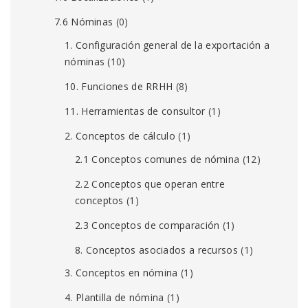
7.6 Nóminas
(0)
1. Configuración general de la exportación a
nóminas
(10)
10. Funciones de RRHH
(8)
11. Herramientas de consultor
(1)
2. Conceptos de cálculo
(1)
2.1 Conceptos comunes de nómina
(12)
2.2 Conceptos que operan entre
conceptos
(1)
2.3 Conceptos de comparación
(1)
8. Conceptos asociados a recursos
(1)
3. Conceptos en nómina
(1)
4. Plantilla de nómina
(1)