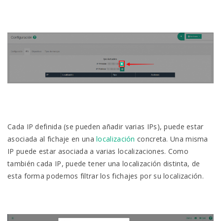
Cada IP definida (se pueden añadir varias IPs), puede estar
asociada al fichaje en una
localización
concreta. Una misma
IP puede estar asociada a varias localizaciones. Como
también cada IP, puede tener una localización distinta, de
esta forma podemos filtrar los fichajes por su localización.