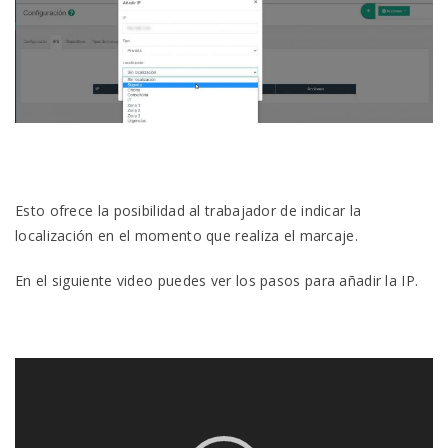
Esto ofrece la posibilidad al trabajador de indicar la
localización en el momento que realiza el marcaje.
En el siguiente video puedes ver los pasos para añadir la IP.
Reproductor
de
vídeo