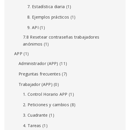
7. Estadística diaria
(1)
8. Ejemplos prácticos
(1)
9. API
(1)
7.8 Resetear contraseñas trabajadores
anónimos
(1)
APP
(1)
Administrador (APP)
(11)
Preguntas frecuentes
(7)
Trabajador (APP)
(0)
1. Control Horario APP
(1)
2. Peticiones y cambios
(8)
3. Cuadrante
(1)
4. Tareas
(1)