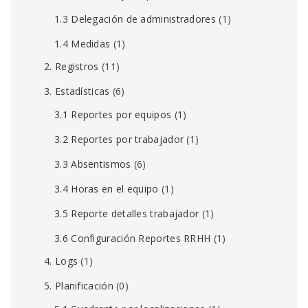
1.3 Delegación de administradores
(1)
1.4 Medidas
(1)
2. Registros
(11)
3. Estadísticas
(6)
3.1 Reportes por equipos
(1)
3.2 Reportes por trabajador
(1)
3.3 Absentismos
(6)
3.4 Horas en el equipo
(1)
3.5 Reporte detalles trabajador
(1)
3.6 Configuración Reportes RRHH
(1)
4. Logs
(1)
5. Planificación
(0)