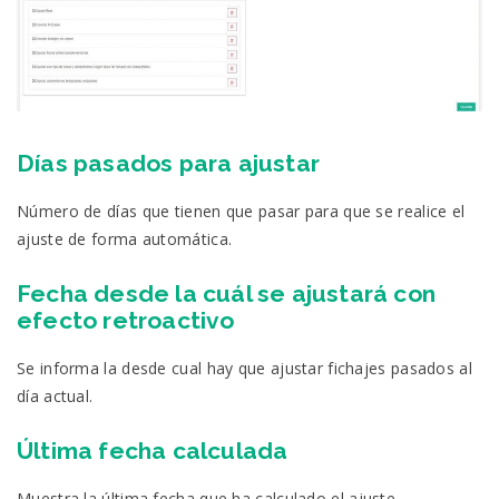
Días pasados para ajustar
Número de días que tienen que pasar para que se realice el
ajuste de forma automática.
Fecha desde la cuál se ajustará con
efecto retroactivo
Se informa la desde cual hay que ajustar fichajes pasados al
día actual.
Última fecha calculada
Muestra la última fecha que ha calculado el ajuste