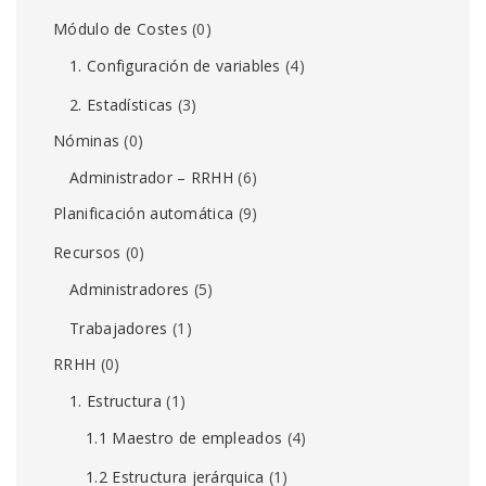
Módulo de Costes
(0)
1. Configuración de variables
(4)
2. Estadísticas
(3)
Nóminas
(0)
Administrador – RRHH
(6)
Planificación automática
(9)
Recursos
(0)
Administradores
(5)
Trabajadores
(1)
RRHH
(0)
1. Estructura
(1)
1.1 Maestro de empleados
(4)
1.2 Estructura jerárquica
(1)