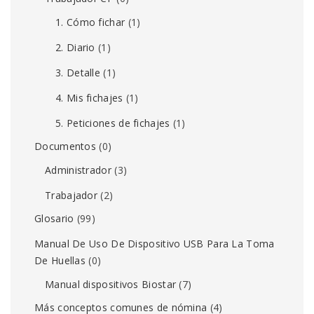
1. Cómo fichar
(1)
2. Diario
(1)
3. Detalle
(1)
4. Mis fichajes
(1)
5. Peticiones de fichajes
(1)
Documentos
(0)
Administrador
(3)
Trabajador
(2)
Glosario
(99)
Manual De Uso De Dispositivo USB Para La Toma
De Huellas
(0)
Manual dispositivos Biostar
(7)
Más conceptos comunes de nómina
(4)