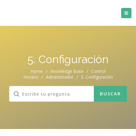
5. Configuración
Home
/
Knowledge Base
/
Control
Horario
/
Administrador
/
5. Configuración