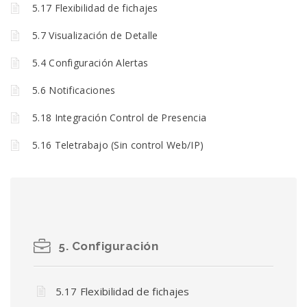
5.17 Flexibilidad de fichajes
5.7 Visualización de Detalle
5.4 Configuración Alertas
5.6 Notificaciones
5.18 Integración Control de Presencia
5.16 Teletrabajo (Sin control Web/IP)
5. Configuración
5.17 Flexibilidad de fichajes