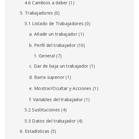
4.6 Cambios a deber
(1)
5. Trabajadores
(0)
5.1 Listado de Trabajadores
(0)
a. Añadir un trabajador
(1)
b. Perfil del trabajador
(10)
1. General
(7)
c. Dar de baja un trabajador
(1)
d. Barra superior
(1)
e. Mostrar/Ocultar y Acciones
(1)
f. Variables del trabajador
(1)
5.2 Sustituciones
(4)
5.3 Datos del trabajador
(4)
6. Estadísticas
(5)