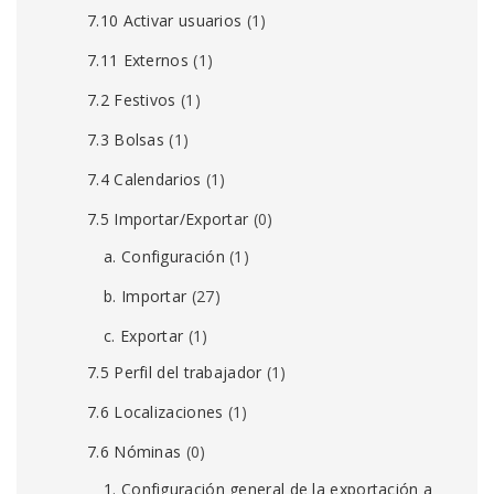
7.10 Activar usuarios
(1)
7.11 Externos
(1)
7.2 Festivos
(1)
7.3 Bolsas
(1)
7.4 Calendarios
(1)
7.5 Importar/Exportar
(0)
a. Configuración
(1)
b. Importar
(27)
c. Exportar
(1)
7.5 Perfil del trabajador
(1)
7.6 Localizaciones
(1)
7.6 Nóminas
(0)
1. Configuración general de la exportación a