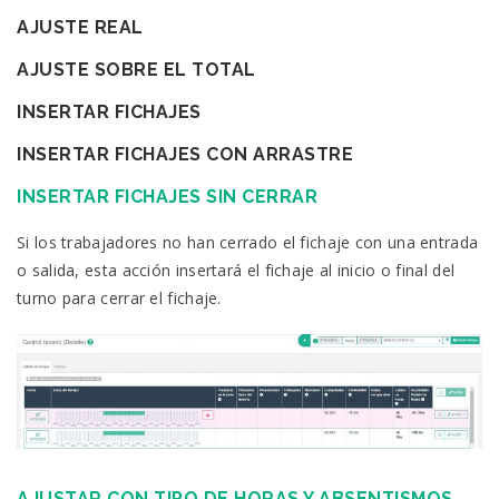
AJUSTE REAL
AJUSTE SOBRE EL TOTAL
INSERTAR FICHAJES
INSERTAR FICHAJES CON ARRASTRE
INSERTAR FICHAJES SIN CERRAR
Si los trabajadores no han cerrado el fichaje con una entrada
o salida, esta acción insertará el fichaje al inicio o final del
turno para cerrar el fichaje.
AJUSTAR CON TIPO DE HORAS Y ABSENTISMOS