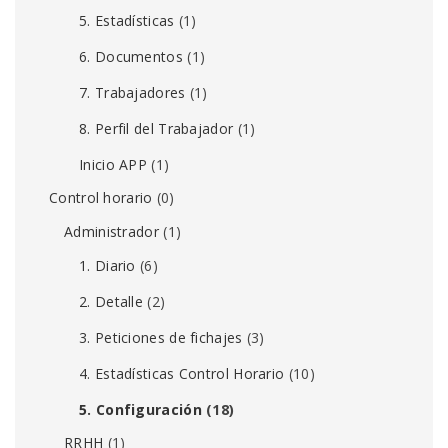
5. Estadísticas
(1)
6. Documentos
(1)
7. Trabajadores
(1)
8. Perfil del Trabajador
(1)
Inicio APP
(1)
Control horario
(0)
Administrador
(1)
1. Diario
(6)
2. Detalle
(2)
3. Peticiones de fichajes
(3)
4. Estadísticas Control Horario
(10)
5. Configuración
(18)
RRHH
(1)