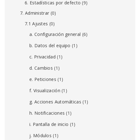
6. Estadísticas por defecto
(9)
7. Administrar
(0)
7.1 Ajustes
(0)
a. Configuración general
(6)
b. Datos del equipo
(1)
c. Privacidad
(1)
d. Cambios
(1)
e. Peticiones
(1)
f. Visualización
(1)
g. Acciones Automáticas
(1)
h. Notificaciones
(1)
i. Pantalla de inicio
(1)
j. Módulos
(1)