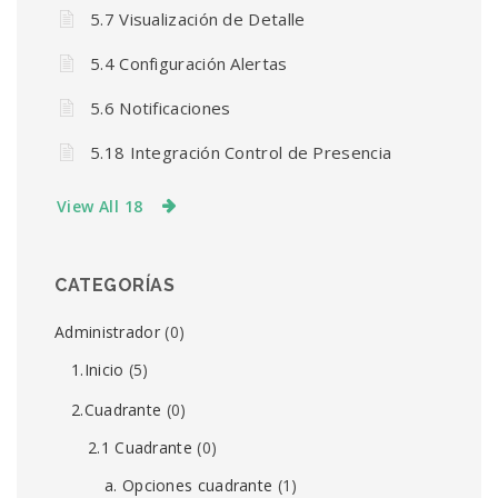
5.7 Visualización de Detalle
5.4 Configuración Alertas
5.6 Notificaciones
5.18 Integración Control de Presencia
View All 18
CATEGORÍAS
Administrador
(0)
1.Inicio
(5)
2.Cuadrante
(0)
2.1 Cuadrante
(0)
a. Opciones cuadrante
(1)