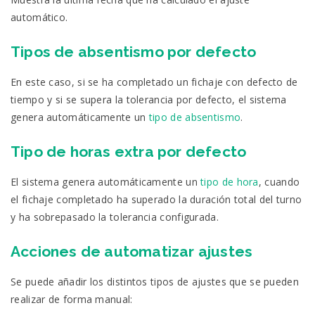
automático.
Tipos de absentismo por defecto
En este caso, si se ha completado un fichaje con defecto de
tiempo y si se supera la tolerancia por defecto, el sistema
genera automáticamente un
tipo de absentismo
.
Tipo de horas extra por defecto
El sistema genera automáticamente un
tipo de hora
, cuando
el fichaje completado ha superado la duración total del turno
y ha sobrepasado la tolerancia configurada.
Acciones de automatizar ajustes
Se puede añadir los distintos tipos de ajustes que se pueden
realizar de forma manual: