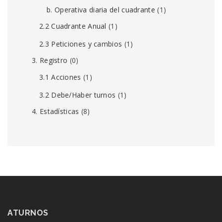
b. Operativa diaria del cuadrante
(1)
2.2 Cuadrante Anual
(1)
2.3 Peticiones y cambios
(1)
3. Registro
(0)
3.1 Acciones
(1)
3.2 Debe/Haber turnos
(1)
4. Estadísticas
(8)
ATURNOS