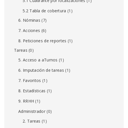
5.1 Cuadrante por localizaciones
(1)
5.2 Tabla de cobertura
(1)
6. Nóminas
(7)
7. Acciones
(6)
8. Peticiones de reportes
(1)
Tareas
(0)
5. Acceso a aTurnos
(1)
6. Imputación de tareas
(1)
7. Favoritos
(1)
8. Estadísticas
(1)
9. RRHH
(1)
Administrador
(0)
2. Tareas
(1)