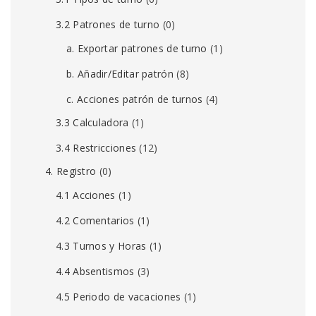
3.2 Patrones de turno
(0)
a. Exportar patrones de turno
(1)
b. Añadir/Editar patrón
(8)
c. Acciones patrón de turnos
(4)
3.3 Calculadora
(1)
3.4 Restricciones
(12)
4. Registro
(0)
4.1 Acciones
(1)
4.2 Comentarios
(1)
4.3 Turnos y Horas
(1)
4.4 Absentismos
(3)
4.5 Periodo de vacaciones
(1)