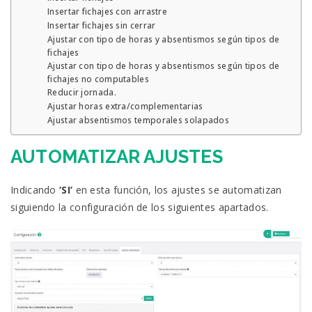
Insertar fichajes con arrastre
Insertar fichajes sin cerrar
Ajustar con tipo de horas y absentismos según tipos de
fichajes
Ajustar con tipo de horas y absentismos según tipos de
fichajes no computables
Reducir jornada.
Ajustar horas extra/complementarias
Ajustar absentismos temporales solapados
AUTOMATIZAR AJUSTES
Indicando
‘SI’
en esta función, los ajustes se automatizan
siguiendo la configuración de los siguientes apartados.