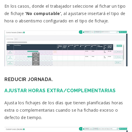
En los casos, donde el trabajador seleccione al fichar un tipo
de fichaje
‘No computable’
, al ajustarse insertará el tipo de
hora o absentismo configurado en el tipo de fichaje.
REDUCIR JORNADA
.
AJUSTAR HORAS EXTRA/COMPLEMENTARIAS
Ajusta los fichajes de los días que tienen planificadas horas
extra o complementarias cuando se ha fichado exceso o
defecto de tiempo.