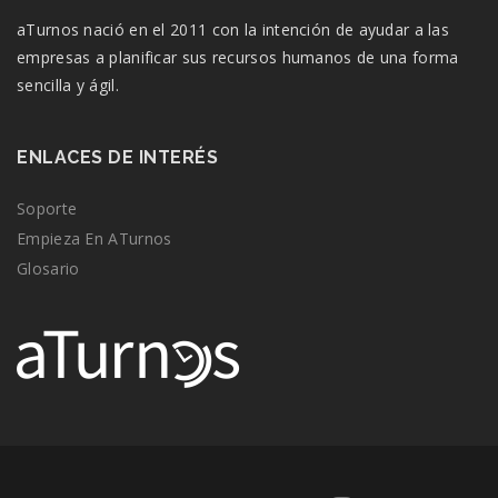
aTurnos nació en el 2011 con la intención de ayudar a las
empresas a planificar sus recursos humanos de una forma
sencilla y ágil.
ENLACES DE INTERÉS
Soporte
Empieza En ATurnos
Glosario