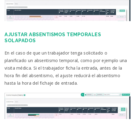
AJUSTAR ABSENTISMOS TEMPORALES
SOLAPADOS
En el caso de que un trabajador tenga solicitado o
planificado un absentismo temporal, como por ejemplo una
visita médica. Si el trabajador ficha la entrada, antes de la
hora fin del absentismo, el ajuste reducirá el absentismo
hasta la hora del fichaje de entrada.