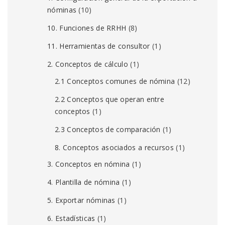
nóminas
(10)
10. Funciones de RRHH
(8)
11. Herramientas de consultor
(1)
2. Conceptos de cálculo
(1)
2.1 Conceptos comunes de nómina
(12)
2.2 Conceptos que operan entre
conceptos
(1)
2.3 Conceptos de comparación
(1)
8. Conceptos asociados a recursos
(1)
3. Conceptos en nómina
(1)
4. Plantilla de nómina
(1)
5. Exportar nóminas
(1)
6. Estadísticas
(1)