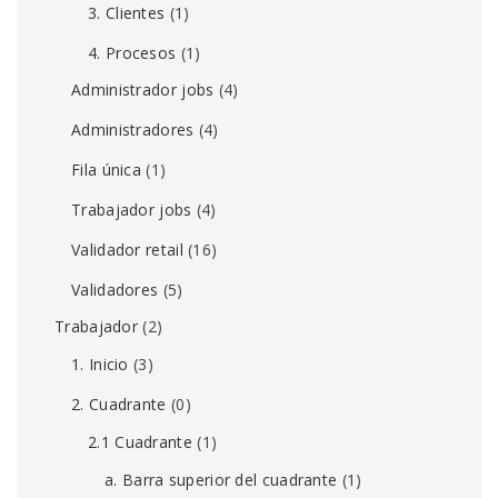
3. Clientes
(1)
4. Procesos
(1)
Administrador jobs
(4)
Administradores
(4)
Fila única
(1)
Trabajador jobs
(4)
Validador retail
(16)
Validadores
(5)
Trabajador
(2)
1. Inicio
(3)
2. Cuadrante
(0)
2.1 Cuadrante
(1)
a. Barra superior del cuadrante
(1)