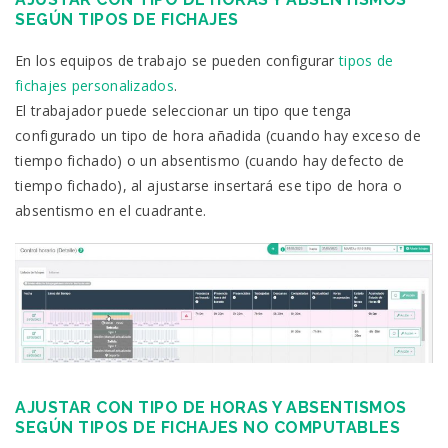
SEGÚN TIPOS DE FICHAJES
En los equipos de trabajo se pueden configurar
tipos de
fichajes personalizados
.
El trabajador puede seleccionar un tipo que tenga
configurado un tipo de hora añadida (cuando hay exceso de
tiempo fichado) o un absentismo (cuando hay defecto de
tiempo fichado), al ajustarse insertará ese tipo de hora o
absentismo en el cuadrante.
AJUSTAR CON TIPO DE HORAS Y ABSENTISMOS
SEGÚN TIPOS DE FICHAJES NO COMPUTABLES