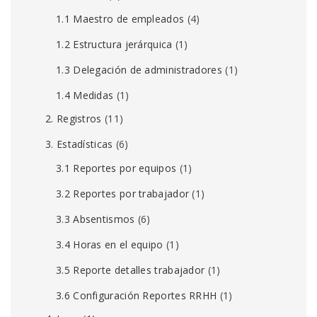
1.1 Maestro de empleados
(4)
1.2 Estructura jerárquica
(1)
1.3 Delegación de administradores
(1)
1.4 Medidas
(1)
2. Registros
(11)
3. Estadísticas
(6)
3.1 Reportes por equipos
(1)
3.2 Reportes por trabajador
(1)
3.3 Absentismos
(6)
3.4 Horas en el equipo
(1)
3.5 Reporte detalles trabajador
(1)
3.6 Configuración Reportes RRHH
(1)