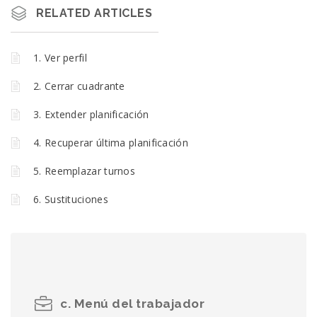
RELATED ARTICLES
1. Ver perfil
2. Cerrar cuadrante
3. Extender planificación
4. Recuperar última planificación
5. Reemplazar turnos
6. Sustituciones
c. Menú del trabajador