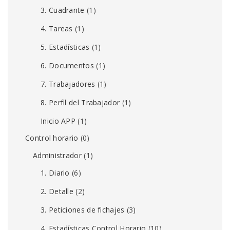
3. Cuadrante
(1)
4. Tareas
(1)
5. Estadísticas
(1)
6. Documentos
(1)
7. Trabajadores
(1)
8. Perfil del Trabajador
(1)
Inicio APP
(1)
Control horario
(0)
Administrador
(1)
1. Diario
(6)
2. Detalle
(2)
3. Peticiones de fichajes
(3)
4. Estadísticas Control Horario
(10)