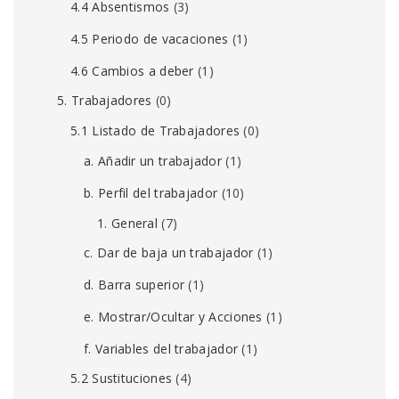
4.4 Absentismos
(3)
4.5 Periodo de vacaciones
(1)
4.6 Cambios a deber
(1)
5. Trabajadores
(0)
5.1 Listado de Trabajadores
(0)
a. Añadir un trabajador
(1)
b. Perfil del trabajador
(10)
1. General
(7)
c. Dar de baja un trabajador
(1)
d. Barra superior
(1)
e. Mostrar/Ocultar y Acciones
(1)
f. Variables del trabajador
(1)
5.2 Sustituciones
(4)