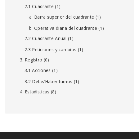
2.1 Cuadrante
(1)
a. Barra superior del cuadrante
(1)
b. Operativa diaria del cuadrante
(1)
2.2 Cuadrante Anual
(1)
2.3 Peticiones y cambios
(1)
3. Registro
(0)
3.1 Acciones
(1)
3.2 Debe/Haber turnos
(1)
4. Estadísticas
(8)