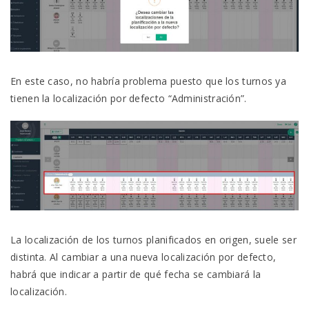
En este caso, no habría problema puesto que los turnos ya
tienen la localización por defecto “Administración”.
La localización de los turnos planificados en origen, suele ser
distinta. Al cambiar a una nueva localización por defecto,
habrá que indicar a partir de qué fecha se cambiará la
localización.