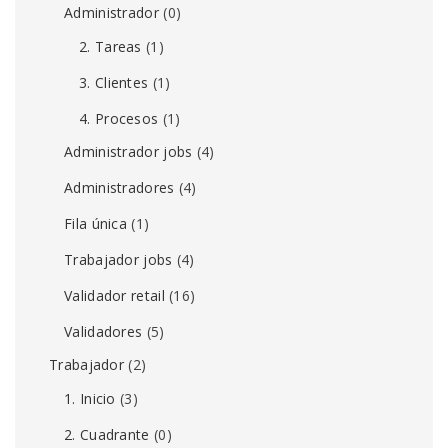
Administrador
(0)
2. Tareas
(1)
3. Clientes
(1)
4. Procesos
(1)
Administrador jobs
(4)
Administradores
(4)
Fila única
(1)
Trabajador jobs
(4)
Validador retail
(16)
Validadores
(5)
Trabajador
(2)
1. Inicio
(3)
2. Cuadrante
(0)