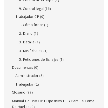
9. Control legal
(16)
Trabajador CP
(0)
1. Cómo fichar
(1)
2. Diario
(1)
3. Detalle
(1)
4. Mis fichajes
(1)
5. Peticiones de fichajes
(1)
Documentos
(0)
Administrador
(3)
Trabajador
(2)
Glosario
(99)
Manual De Uso De Dispositivo USB Para La Toma
De Huellas
(0)