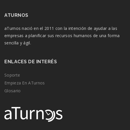
ATURNOS
aTurnos nació en el 2011 con la intención de ayudar a las
empresas a planificar sus recursos humanos de una forma
sencilla y ágil.
ENLACES DE INTERÉS
Soporte
Empieza En ATurnos
Glosario