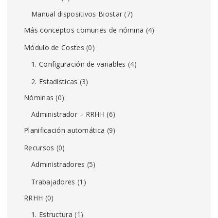
Manual dispositivos Biostar
(7)
Más conceptos comunes de nómina
(4)
Módulo de Costes
(0)
1. Configuración de variables
(4)
2. Estadísticas
(3)
Nóminas
(0)
Administrador – RRHH
(6)
Planificación automática
(9)
Recursos
(0)
Administradores
(5)
Trabajadores
(1)
RRHH
(0)
1. Estructura
(1)