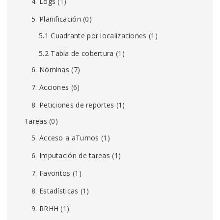
4. Logs
(1)
5. Planificación
(0)
5.1 Cuadrante por localizaciones
(1)
5.2 Tabla de cobertura
(1)
6. Nóminas
(7)
7. Acciones
(6)
8. Peticiones de reportes
(1)
Tareas
(0)
5. Acceso a aTurnos
(1)
6. Imputación de tareas
(1)
7. Favoritos
(1)
8. Estadísticas
(1)
9. RRHH
(1)