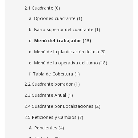
2.1 Cuadrante
(0)
a. Opciones cuadrante
(1)
b. Barra superior del cuadrante
(1)
c. Menú del trabajador
(15)
d. Menú de la planificación del día
(8)
e. Menú de la operativa del turno
(18)
f. Tabla de Cobertura
(1)
2.2 Cuadrante borrador
(1)
2.3 Cuadrante Anual
(1)
2.4 Cuadrante por Localizaciones
(2)
2.5 Peticiones y Cambios
(7)
A. Pendientes
(4)