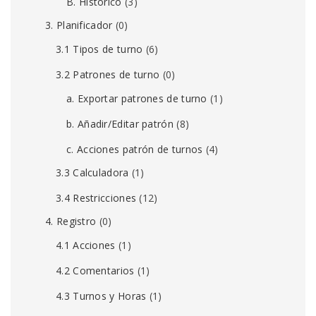
B. Histórico
(3)
3. Planificador
(0)
3.1 Tipos de turno
(6)
3.2 Patrones de turno
(0)
a. Exportar patrones de turno
(1)
b. Añadir/Editar patrón
(8)
c. Acciones patrón de turnos
(4)
3.3 Calculadora
(1)
3.4 Restricciones
(12)
4. Registro
(0)
4.1 Acciones
(1)
4.2 Comentarios
(1)
4.3 Turnos y Horas
(1)