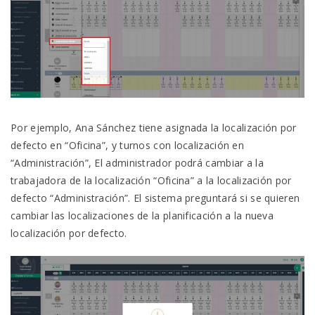
Por ejemplo, Ana Sánchez tiene asignada la localización por
defecto en “Oficina”, y turnos con localización en
“Administración”, El administrador podrá cambiar a la
trabajadora de la localización “Oficina” a la localización por
defecto “Administración”. El sistema preguntará si se quieren
cambiar las localizaciones de la planificación a la nueva
localización por defecto.