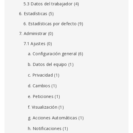
5.3 Datos del trabajador
(4)
6. Estadísticas
(5)
6. Estadísticas por defecto
(9)
7. Administrar
(0)
7.1 Ajustes
(0)
a. Configuración general
(6)
b. Datos del equipo
(1)
c. Privacidad
(1)
d. Cambios
(1)
e. Peticiones
(1)
f. Visualización
(1)
g. Acciones Automáticas
(1)
h. Notificaciones
(1)