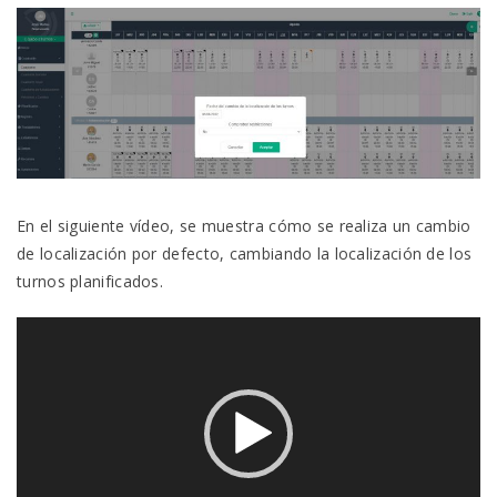
En el siguiente vídeo, se muestra cómo se realiza un cambio
de localización por defecto, cambiando la localización de los
turnos planificados.
Reproductor
de
vídeo