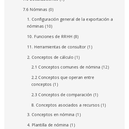
7.6 Nóminas
(0)
1. Configuración general de la exportación a
nóminas
(10)
10. Funciones de RRHH
(8)
11. Herramientas de consultor
(1)
2. Conceptos de cálculo
(1)
2.1 Conceptos comunes de nómina
(12)
2.2 Conceptos que operan entre
conceptos
(1)
2.3 Conceptos de comparación
(1)
8. Conceptos asociados a recursos
(1)
3. Conceptos en nómina
(1)
4. Plantilla de nómina
(1)