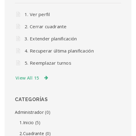
1. Ver perfil
2. Cerrar cuadrante
3. Extender planificación
4. Recuperar última planificación
5. Reemplazar turnos
View All 15
CATEGORÍAS
Administrador
(0)
1.Inicio
(5)
2.Cuadrante
(0)