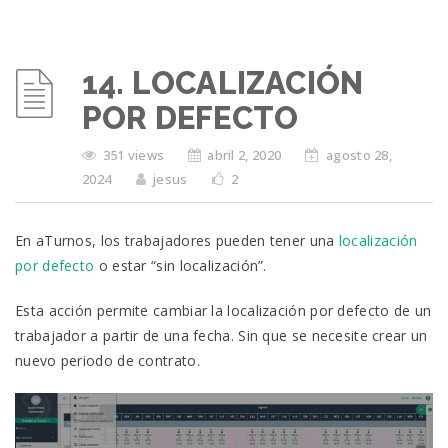
14. LOCALIZACIÓN
POR DEFECTO
351 views
abril 2, 2020
agosto 28,
2024
jesus
2
En aTurnos, los trabajadores pueden tener una
localización
por defecto
o estar “sin localización”.
Esta acción permite cambiar la localización por defecto de un
trabajador a partir de una fecha. Sin que se necesite crear un
nuevo periodo de contrato.