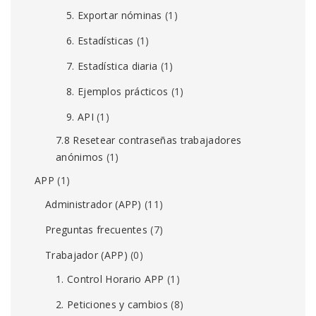
5. Exportar nóminas
(1)
6. Estadísticas
(1)
7. Estadística diaria
(1)
8. Ejemplos prácticos
(1)
9. API
(1)
7.8 Resetear contraseñas trabajadores
anónimos
(1)
APP
(1)
Administrador (APP)
(11)
Preguntas frecuentes
(7)
Trabajador (APP)
(0)
1. Control Horario APP
(1)
2. Peticiones y cambios
(8)