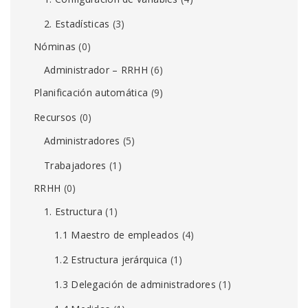
2. Estadísticas
(3)
Nóminas
(0)
Administrador – RRHH
(6)
Planificación automática
(9)
Recursos
(0)
Administradores
(5)
Trabajadores
(1)
RRHH
(0)
1. Estructura
(1)
1.1 Maestro de empleados
(4)
1.2 Estructura jerárquica
(1)
1.3 Delegación de administradores
(1)