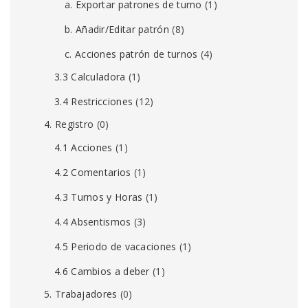
a. Exportar patrones de turno
(1)
b. Añadir/Editar patrón
(8)
c. Acciones patrón de turnos
(4)
3.3 Calculadora
(1)
3.4 Restricciones
(12)
4. Registro
(0)
4.1 Acciones
(1)
4.2 Comentarios
(1)
4.3 Turnos y Horas
(1)
4.4 Absentismos
(3)
4.5 Periodo de vacaciones
(1)
4.6 Cambios a deber
(1)
5. Trabajadores
(0)