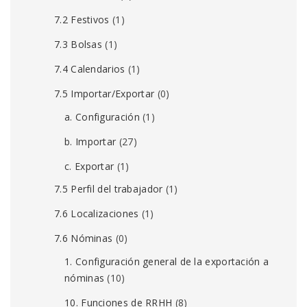
7.2 Festivos
(1)
7.3 Bolsas
(1)
7.4 Calendarios
(1)
7.5 Importar/Exportar
(0)
a. Configuración
(1)
b. Importar
(27)
c. Exportar
(1)
7.5 Perfil del trabajador
(1)
7.6 Localizaciones
(1)
7.6 Nóminas
(0)
1. Configuración general de la exportación a
nóminas
(10)
10. Funciones de RRHH
(8)