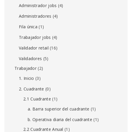
Administrador jobs
(4)
Administradores
(4)
Fila única
(1)
Trabajador jobs
(4)
Validador retail
(16)
Validadores
(5)
Trabajador
(2)
1. Inicio
(3)
2. Cuadrante
(0)
2.1 Cuadrante
(1)
a. Barra superior del cuadrante
(1)
b. Operativa diaria del cuadrante
(1)
2.2 Cuadrante Anual
(1)