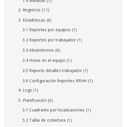
1.4 Medidas
(1)
2. Registros
(11)
3. Estadísticas
(6)
3.1 Reportes por equipos
(1)
3.2 Reportes por trabajador
(1)
3.3 Absentismos
(6)
3.4 Horas en el equipo
(1)
3.5 Reporte detalles trabajador
(1)
3.6 Configuración Reportes RRHH
(1)
4. Logs
(1)
5. Planificación
(0)
5.1 Cuadrante por localizaciones
(1)
5.2 Tabla de cobertura
(1)