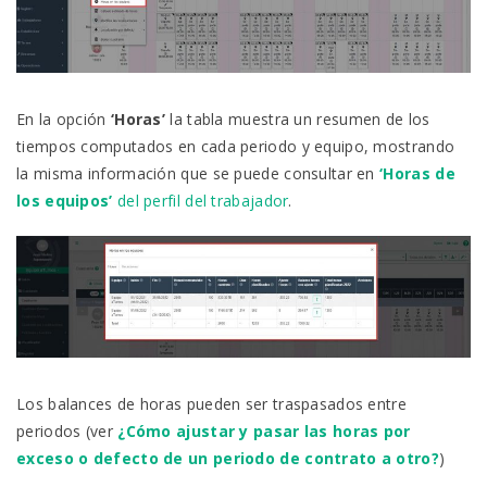
En la opción
‘Horas’
la tabla muestra un resumen de los
tiempos computados en cada periodo y equipo, mostrando
la misma información que se puede consultar en
‘Horas de
los equipos’
del perfil del trabajador
.
Los balances de horas pueden ser traspasados entre
periodos (ver
¿Cómo ajustar y pasar las horas por
exceso o defecto de un periodo de contrato a otro?
)