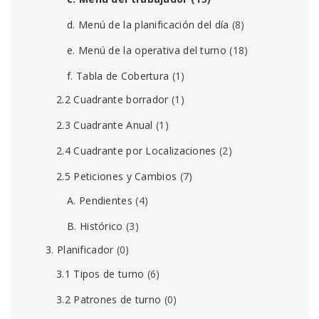
d. Menú de la planificación del día
(8)
e. Menú de la operativa del turno
(18)
f. Tabla de Cobertura
(1)
2.2 Cuadrante borrador
(1)
2.3 Cuadrante Anual
(1)
2.4 Cuadrante por Localizaciones
(2)
2.5 Peticiones y Cambios
(7)
A. Pendientes
(4)
B. Histórico
(3)
3. Planificador
(0)
3.1 Tipos de turno
(6)
3.2 Patrones de turno
(0)