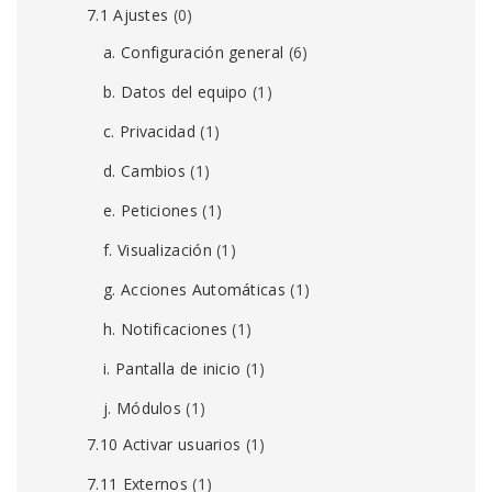
7.1 Ajustes
(0)
a. Configuración general
(6)
b. Datos del equipo
(1)
c. Privacidad
(1)
d. Cambios
(1)
e. Peticiones
(1)
f. Visualización
(1)
g. Acciones Automáticas
(1)
h. Notificaciones
(1)
i. Pantalla de inicio
(1)
j. Módulos
(1)
7.10 Activar usuarios
(1)
7.11 Externos
(1)