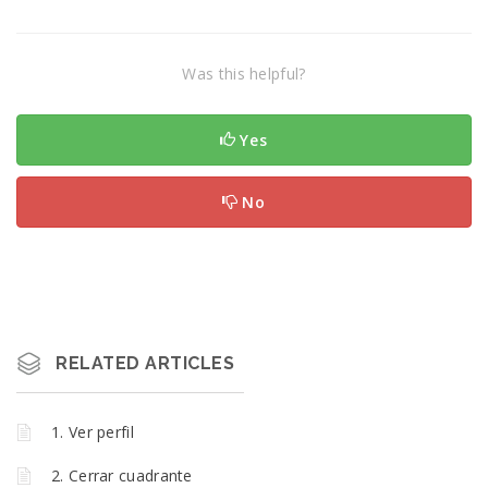
Was this helpful?
Yes
No
RELATED ARTICLES
1. Ver perfil
2. Cerrar cuadrante