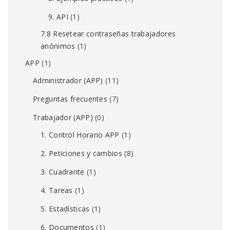
9. API
(1)
7.8 Resetear contraseñas trabajadores
anónimos
(1)
APP
(1)
Administrador (APP)
(11)
Preguntas frecuentes
(7)
Trabajador (APP)
(0)
1. Control Horario APP
(1)
2. Peticiones y cambios
(8)
3. Cuadrante
(1)
4. Tareas
(1)
5. Estadísticas
(1)
6. Documentos
(1)