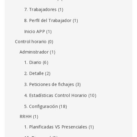
7. Trabajadores
(1)
8. Perfil del Trabajador
(1)
Inicio APP
(1)
Control horario
(0)
Administrador
(1)
1. Diario
(6)
2. Detalle
(2)
3. Peticiones de fichajes
(3)
4. Estadísticas Control Horario
(10)
5. Configuración
(18)
RRHH
(1)
1. Planificadas VS Presenciales
(1)