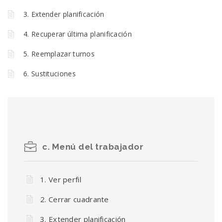
3. Extender planificación
4. Recuperar última planificación
5. Reemplazar turnos
6. Sustituciones
c. Menú del trabajador
1. Ver perfil
2. Cerrar cuadrante
3. Extender planificación