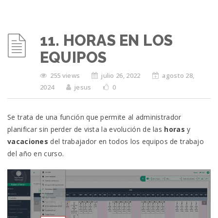
11. HORAS EN LOS
EQUIPOS
255 views
julio 26, 2022
agosto 28,
2024
jesus
0
Se trata de una función que permite al administrador
planificar sin perder de vista la evolución de las
horas
y
vacaciones
del trabajador en todos los equipos de trabajo
del año en curso.