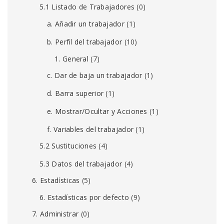
5.1 Listado de Trabajadores
(0)
a. Añadir un trabajador
(1)
b. Perfil del trabajador
(10)
1. General
(7)
c. Dar de baja un trabajador
(1)
d. Barra superior
(1)
e. Mostrar/Ocultar y Acciones
(1)
f. Variables del trabajador
(1)
5.2 Sustituciones
(4)
5.3 Datos del trabajador
(4)
6. Estadísticas
(5)
6. Estadísticas por defecto
(9)
7. Administrar
(0)