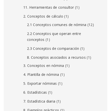
11. Herramientas de consultor
(1)
2. Conceptos de cálculo
(1)
2.1 Conceptos comunes de nómina
(12)
2.2 Conceptos que operan entre
conceptos
(1)
2.3 Conceptos de comparación
(1)
8. Conceptos asociados a recursos
(1)
3. Conceptos en nómina
(1)
4. Plantilla de nómina
(1)
5. Exportar nóminas
(1)
6. Estadísticas
(1)
7. Estadística diaria
(1)
8. Ejemplos prácticos
(1)