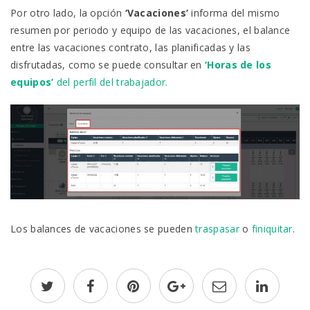
Por otro lado, la opción
‘Vacaciones’
informa del mismo
resumen por periodo y equipo de las vacaciones, el balance
entre las vacaciones contrato, las planificadas y las
disfrutadas, como se puede consultar en
‘Horas de los
equipos’
del perfil del trabajador.
Los balances de vacaciones se pueden
traspasar
o
finiquitar
.