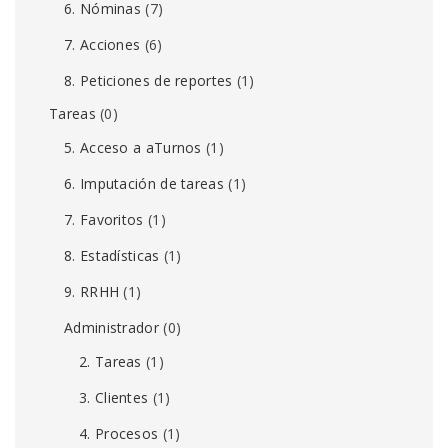
6. Nóminas
(7)
7. Acciones
(6)
8. Peticiones de reportes
(1)
Tareas
(0)
5. Acceso a aTurnos
(1)
6. Imputación de tareas
(1)
7. Favoritos
(1)
8. Estadísticas
(1)
9. RRHH
(1)
Administrador
(0)
2. Tareas
(1)
3. Clientes
(1)
4. Procesos
(1)