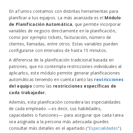
En aTurnos contamos con distintas herramientas para
planificar a tus equipos. La más avanzada es el
Módulo
de Planificación Automática
, que permite incorporar
variables de negocio directamente en la planificación,
como por ejemplo: tickets, facturación, número de
clientes, llamadas, entre otros. Estas variables pueden
configurarse con intervalos de hasta 15 minutos.
A diferencia de la planificación tradicional basada en
patrones, que no contempla restricciones individuales al
aplicarlos, este módulo permite generar planificaciones
automáticas teniendo en cuenta tanto las
restricciones
del equipo
como las
restricciones específicas de
cada trabajador.
Además, esta planificación considera las especialidades
de cada empleado —es decir, sus habilidades,
capacidades o funciones— para asegurar que cada tarea
sea asignada a la persona más adecuada (puedes
consultar más detalles en el apartado (“
Especialidades
”).