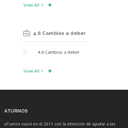
View All 1
4.6 Cambios a deber
4.6 Cambios a deber
View All 1
ATURNOS
aTurnos nació en el 2011 con la intención de ayudar a las