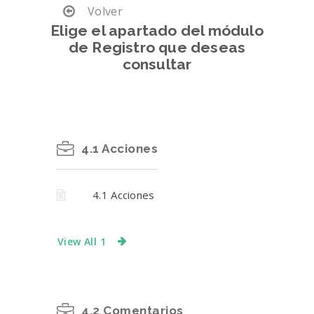
Volver
Elige el apartado del módulo
de Registro que deseas
consultar
4.1 Acciones
4.1 Acciones
View All 1
4.2 Comentarios