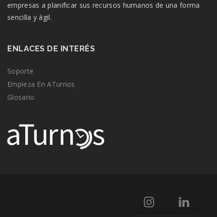
empresas a planificar sus recursos humanos de una forma
sencilla y ágil.
ENLACES DE INTERÉS
Soporte
Empieza En ATurnos
Glosario