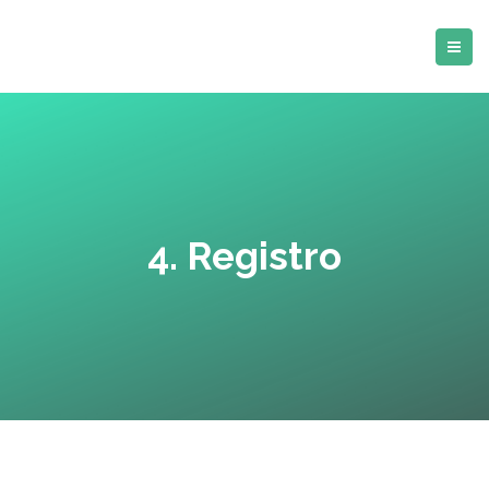
4. Registro