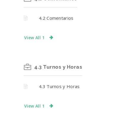
4.2 Comentarios
View All 1
4.3 Turnos y Horas
4.3 Turnos y Horas
View All 1