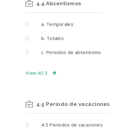
4.4 Absentismos
a. Temporales
b. Totales
c. Periodos de absentismo
View All 3
4.5 Periodo de vacaciones
4.5 Periodos de vacaciones