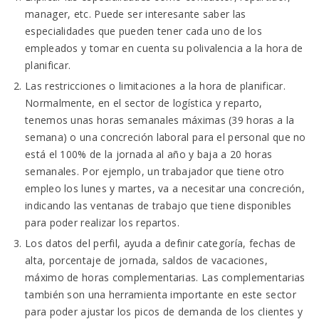
manager, etc. Puede ser interesante saber las
especialidades que pueden tener cada uno de los
empleados y tomar en cuenta su polivalencia a la hora de
planificar.
Las restricciones o limitaciones a la hora de planificar.
Normalmente, en el sector de logística y reparto,
tenemos unas horas semanales máximas (39 horas a la
semana) o una concreción laboral para el personal que no
está el 100% de la jornada al año y baja a 20 horas
semanales. Por ejemplo, un trabajador que tiene otro
empleo los lunes y martes, va a necesitar una concreción,
indicando las ventanas de trabajo que tiene disponibles
para poder realizar los repartos.
Los datos del perfil, ayuda a definir categoría, fechas de
alta, porcentaje de jornada, saldos de vacaciones,
máximo de horas complementarias. Las complementarias
también son una herramienta importante en este sector
para poder ajustar los picos de demanda de los clientes y