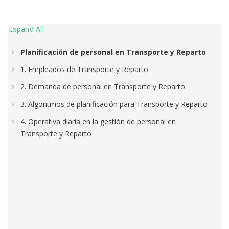
Expand All
Planificación de personal en Transporte y Reparto
1. Empleados de Transporte y Reparto
2. Demanda de personal en Transporte y Reparto
3. Algoritmos de planificación para Transporte y Reparto
4. Operativa diaria en la gestión de personal en
Transporte y Reparto