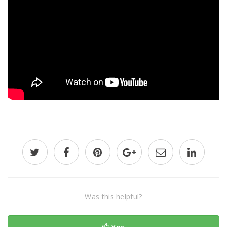
Was this helpful?