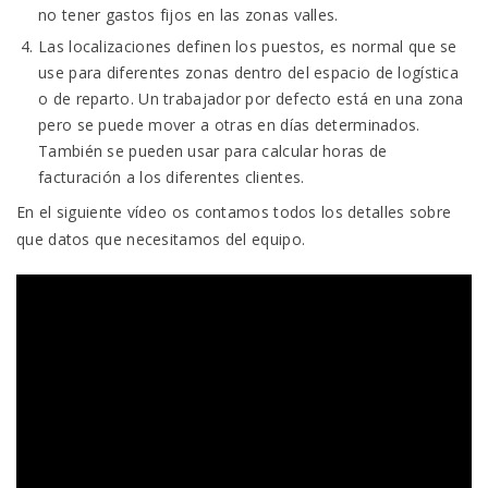
no tener gastos fijos en las zonas valles.
Las localizaciones definen los puestos, es normal que se
use para diferentes zonas dentro del espacio de logística
o de reparto. Un trabajador por defecto está en una zona
pero se puede mover a otras en días determinados.
También se pueden usar para calcular horas de
facturación a los diferentes clientes.
En el siguiente vídeo os contamos todos los detalles sobre
que datos que necesitamos del equipo.