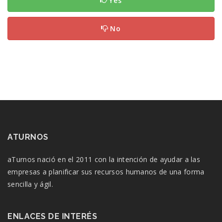
Yes
No
ATURNOS
aTurnos nació en el 2011 con la intención de ayudar a las
empresas a planificar sus recursos humanos de una forma
sencilla y ágil.
ENLACES DE INTERÉS